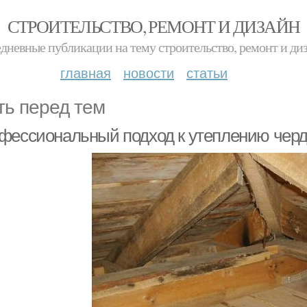
СТРОИТЕЛЬСТВО, РЕМОНТ И ДИЗАЙН
дневные публикации на тему строительство, ремонт и ди
главная
новости
статьи
ть перед тем
фессиональный подход к утеплению черд