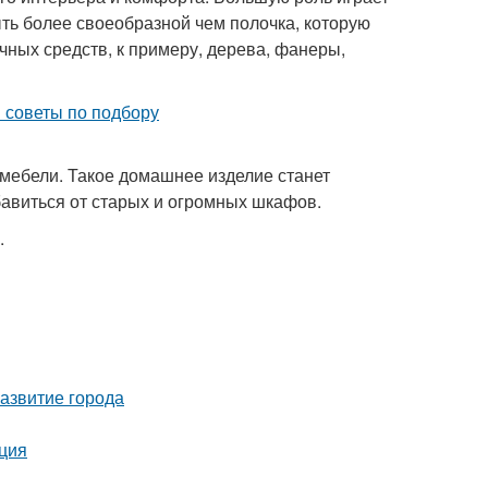
ыть более своеобразной чем полочка, которую
чных средств, к примеру, дерева, фанеры,
мебели. Такое домашнее изделие станет
авиться от старых и огромных шкафов.
.
азвитие города
кция