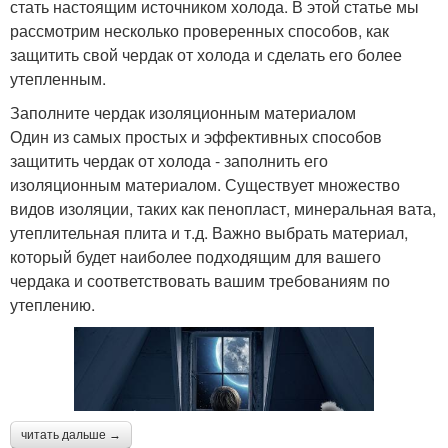
стать настоящим источником холода. В этой статье мы
рассмотрим несколько проверенных способов, как
защитить свой чердак от холода и сделать его более
утепленным.
Заполните чердак изоляционным материалом
Один из самых простых и эффективных способов
защитить чердак от холода - заполнить его
изоляционным материалом. Существует множество
видов изоляции, таких как пенопласт, минеральная вата,
утеплительная плита и т.д. Важно выбрать материал,
который будет наиболее подходящим для вашего
чердака и соответствовать вашим требованиям по
утеплению.
читать дальше →