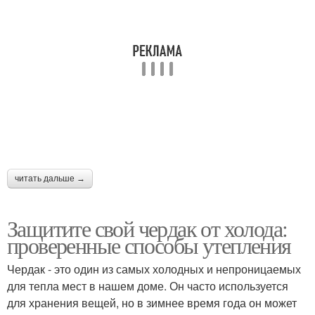
читать дальше →
Защитите свой чердак от холода:
проверенные способы утепления
Чердак - это один из самых холодных и непроницаемых
для тепла мест в нашем доме. Он часто используется
для хранения вещей, но в зимнее время года он может