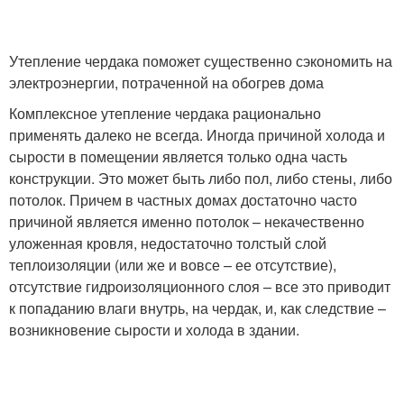
Утепление чердака поможет существенно сэкономить на
электроэнергии, потраченной на обогрев дома
Комплексное утепление чердака рационально
применять далеко не всегда. Иногда причиной холода и
сырости в помещении является только одна часть
конструкции. Это может быть либо пол, либо стены, либо
потолок. Причем в частных домах достаточно часто
причиной является именно потолок – некачественно
уложенная кровля, недостаточно толстый слой
теплоизоляции (или же и вовсе – ее отсутствие),
отсутствие гидроизоляционного слоя – все это приводит
к попаданию влаги внутрь, на чердак, и, как следствие –
возникновение сырости и холода в здании.