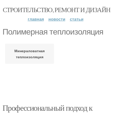
СТРОИТЕЛЬСТВО, РЕМОНТ И ДИЗАЙН
главная
новости
статьи
Полимерная теплоизоляция
Минераловатная
теплоизоляция
Профессиональный подход к