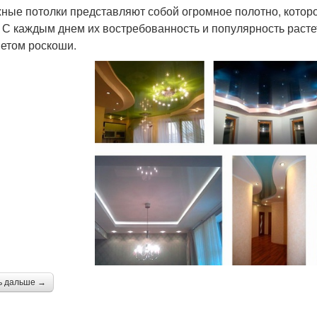
ные потолки представляют собой огромное полотно, которо
. С каждым днем их востребованность и популярность расте
етом роскоши.
ь дальше →