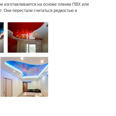
е изготавливается на основе пленки ПВХ или
т. Они перестали считаться редкостью и