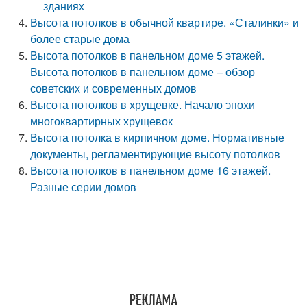
зданиях
Высота потолков в обычной квартире. «Сталинки» и
более старые дома
Высота потолков в панельном доме 5 этажей.
Высота потолков в панельном доме – обзор
советских и современных домов
Высота потолков в хрущевке. Начало эпохи
многоквартирных хрущевок
Высота потолка в кирпичном доме. Нормативные
документы, регламентирующие высоту потолков
Высота потолков в панельном доме 16 этажей.
Разные серии домов