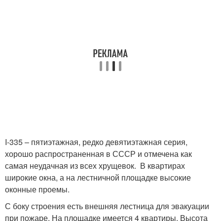
I-335 – пятиэтажная, редко девятиэтажная серия,
хорошо распространенная в СССР и отмечена как
самая неудачная из всех хрущевок. В квартирах
широкие окна, а на лестничной площадке высокие
оконные проемы.
С боку строения есть внешняя лестница для эвакуации
при пожаре. На площадке имеется 4 квартиры. Высота