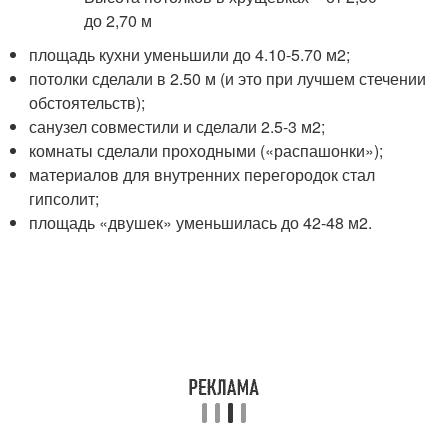
площадь кухни уменьшили до 4.10-5.70 м2;
потолки сделали в 2.50 м (и это при лучшем стечении
обстоятельств);
санузел совместили и сделали 2.5-3 м2;
комнаты сделали проходными («распашонки»);
материалов для внутренних перегородок стал
гипсолит;
площадь «двушек» уменьшилась до 42-48 м2.