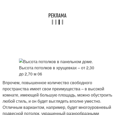
Впрочем, повышенное количество свободного
пространства имеет свои преимущества – в высокой
комнате, имеющей большую площадь, можно обустроить
любой стиль, и он будет выглядеть вполне уместно.
Отличным вариантом, например, будет многоуровневый
подвесной потолок, украшенный разнообразными