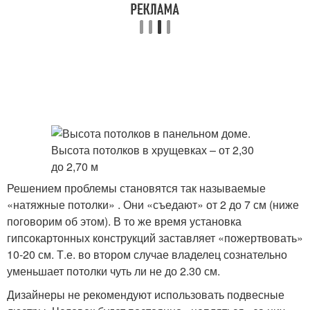
Решением проблемы становятся так называемые
«натяжные потолки» . Они «съедают» от 2 до 7 см (ниже
поговорим об этом). В то же время установка
гипсокартонных конструкций заставляет «пожертвовать»
10-20 см. Т.е. во втором случае владелец сознательно
уменьшает потолки чуть ли не до 2.30 см.
Дизайнеры не рекомендуют использовать подвесные