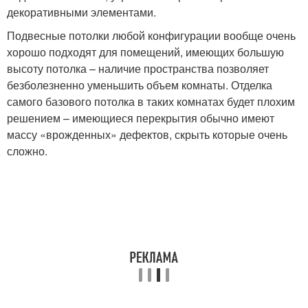
декоративными элементами.
Подвесные потолки любой конфигурации вообще очень
хорошо подходят для помещений, имеющих большую
высоту потолка – наличие пространства позволяет
безболезненно уменьшить объем комнаты. Отделка
самого базового потолка в таких комнатах будет плохим
решением – имеющиеся перекрытия обычно имеют
массу «врожденных» дефектов, скрыть которые очень
сложно.