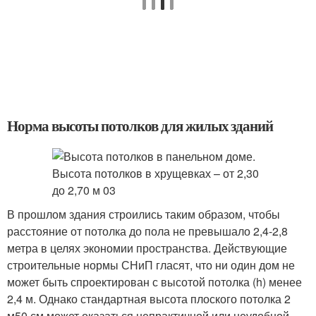
Норма высоты потолков для жилых зданий
В прошлом здания строились таким образом, чтобы
расстояние от потолка до пола не превышало 2,4-2,8
метра в целях экономии пространства. Действующие
строительные нормы СНиП гласят, что ни один дом не
может быть спроектирован с высотой потолка (h) менее
2,4 м. Однако стандартная высота плоского потолка 2
м50 см может оказаться непрактичной или неудобной.