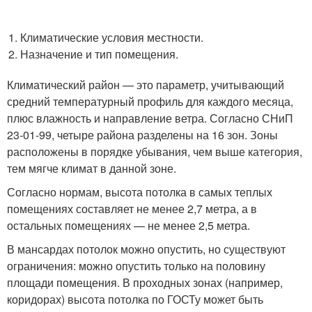
Климатические условия местности.
Назначение и тип помещения.
Климатический район — это параметр, учитывающий
средний температурный профиль для каждого месяца,
плюс влажность и направление ветра. Согласно СНиП
23-01-99, четыре района разделены на 16 зон. Зоны
расположены в порядке убывания, чем выше категория,
тем мягче климат в данной зоне.
Согласно нормам, высота потолка в самых теплых
помещениях составляет не менее 2,7 метра, а в
остальных помещениях — не менее 2,5 метра.
В мансардах потолок можно опустить, но существуют
ограничения: можно опустить только на половину
площади помещения. В проходных зонах (например,
коридорах) высота потолка по ГОСТу может быть