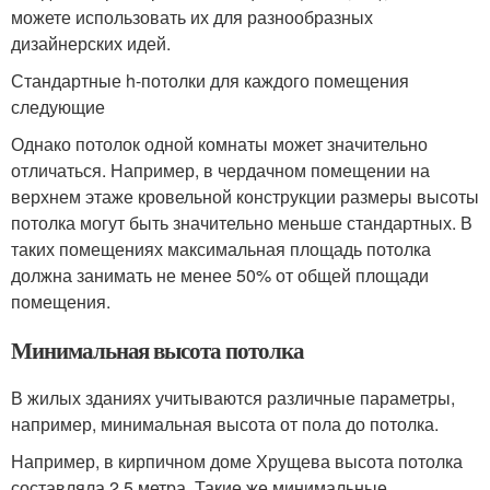
можете использовать их для разнообразных
дизайнерских идей.
Стандартные h-потолки для каждого помещения
следующие
Однако потолок одной комнаты может значительно
отличаться. Например, в чердачном помещении на
верхнем этаже кровельной конструкции размеры высоты
потолка могут быть значительно меньше стандартных. В
таких помещениях максимальная площадь потолка
должна занимать не менее 50% от общей площади
помещения.
Минимальная высота потолка
В жилых зданиях учитываются различные параметры,
например, минимальная высота от пола до потолка.
Например, в кирпичном доме Хрущева высота потолка
составляла 2,5 метра. Такие же минимальные