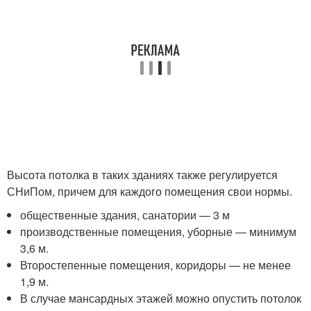
Высота потолка в таких зданиях также регулируется
СНиПом, причем для каждого помещения свои нормы.
общественные здания, санатории — 3 м
производственные помещения, уборные — минимум
3,6 м.
Второстепенные помещения, коридоры — не менее
1,9 м.
В случае мансардных этажей можно опустить потолок