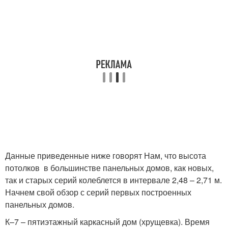
Данные приведенные ниже говорят Нам, что высота
потолков в большинстве панельных домов, как новых,
так и старых серий колеблется в интервале 2,48 – 2,71 м.
Начнем свой обзор с серий первых построенных
панельных домов.
К–7 – пятиэтажный каркасный дом (хрущевка). Время