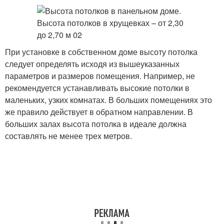
При установке в собственном доме высоту потолка
следует определять исходя из вышеуказанных
параметров и размеров помещения. Например, не
рекомендуется устанавливать высокие потолки в
маленьких, узких комнатах. В больших помещениях это
же правило действует в обратном направлении. В
больших залах высота потолка в идеале должна
составлять не менее трех метров.