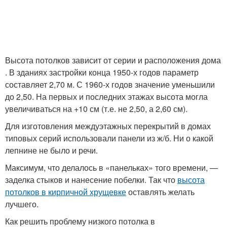
Высота потолков зависит от серии и расположения дома
. В зданиях застройки конца 1950-х годов параметр
составляет 2,70 м. С 1960-х годов значение уменьшили
до 2,50. На первых и последних этажах высота могла
увеличиваться на +10 см (т.е. не 2,50, а 2,60 см).
Для изготовления междуэтажных перекрытий в домах
типовых серий использовали панели из ж/б. Ни о какой
лепнине не было и речи.
Максимум, что делалось в «панельках» того времени, —
заделка стыков и нанесение побелки. Так что
высота
потолков в кирпичной хрущевке
оставлять желать
лучшего.
Как решить проблему низкого потолка в