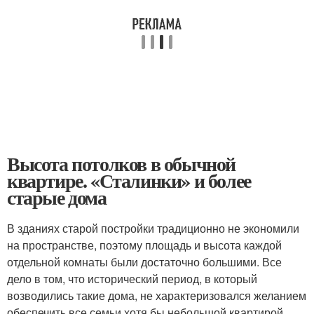
Высота потолков в обычной
квартире. «Сталинки» и более
старые дома
В зданиях старой постройки традиционно не экономили
на пространстве, поэтому площадь и высота каждой
отдельной комнаты были достаточно большими. Все
дело в том, что исторический период, в который
возводились такие дома, не характеризовался желанием
обеспечить все семьи хотя бы небольшой квартирой.