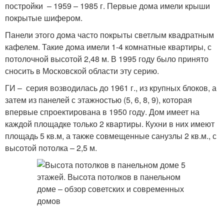
постройки – 1959 – 1985 г. Первые дома имели крыши
покрытые шифером.
Панели этого дома часто покрыты светлым квадратным
кафелем. Такие дома имели 1-4 комнатные квартиры, с
потолочной высотой 2,48 м. В 1995 году было принято
сносить в Московской области эту серию.
ГИ – серия возводилась до 1961 г., из крупных блоков, а
затем из панелей с этажностью (5, 6, 8, 9), которая
впервые спроектирована в 1950 году. Дом имеет на
каждой площадке только 2 квартиры. Кухни в них имеют
площадь 5 кв.м, а также совмещенные санузлы 2 кв.м., с
высотой потолка – 2,5 м.