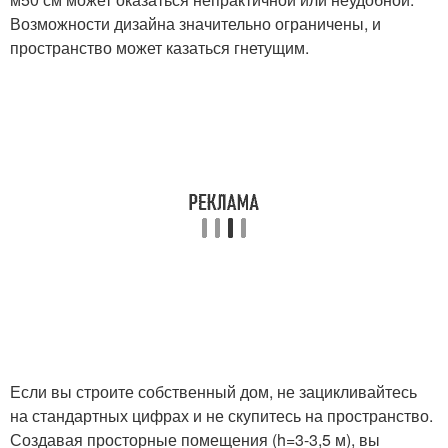
Возможности дизайна значительно ограничены, и
пространство может казаться гнетущим.
Если вы строите собственный дом, не зацикливайтесь
на стандартных цифрах и не скупитесь на пространство.
Создавая просторные помещения (h=3-3,5 м), вы