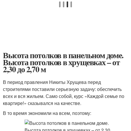
Высота потолков в панельном доме.
Высота потолков в хрущевках – от
2,30 до 2,70 м
В период правления Никиты Хрущева перед
строителями поставили серьезную задачу: обеспечить
всех и вся жильем. Само собой, курс «Каждой семье по
квартире!» сказывался на качестве.
В то время экономили на всем, поэтому: