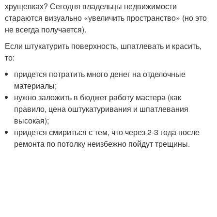
хрущевках? Сегодня владельцы недвижимости
стараются визуально «увеличить пространство» (но это
не всегда получается).
Если штукатурить поверхность, шпатлевать и красить,
то:
придется потратить много денег на отделочные
материалы;
нужно заложить в бюджет работу мастера (как
правило, цена оштукатуривания и шпатлевания
высокая);
придется смириться с тем, что через 2-3 года после
ремонта по потолку неизбежно пойдут трещины.