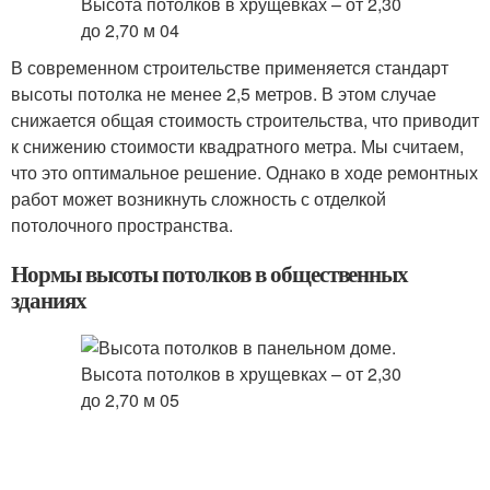
В современном строительстве применяется стандарт
высоты потолка не менее 2,5 метров. В этом случае
снижается общая стоимость строительства, что приводит
к снижению стоимости квадратного метра. Мы считаем,
что это оптимальное решение. Однако в ходе ремонтных
работ может возникнуть сложность с отделкой
потолочного пространства.
Нормы высоты потолков в общественных
зданиях