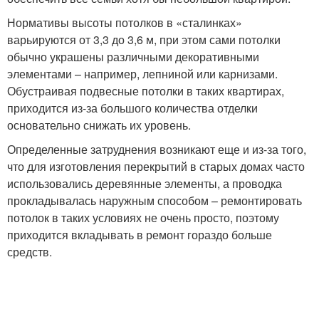
Нормативы высоты потолков в «сталинках»
варьируются от 3,3 до 3,6 м, при этом сами потолки
обычно украшены различными декоративными
элементами – например, лепниной или карнизами.
Обустраивая подвесные потолки в таких квартирах,
приходится из-за большого количества отделки
основательно снижать их уровень.
Определенные затруднения возникают еще и из-за того,
что для изготовления перекрытий в старых домах часто
использовались деревянные элементы, а проводка
прокладывалась наружным способом – ремонтировать
потолок в таких условиях не очень просто, поэтому
приходится вкладывать в ремонт гораздо больше
средств.