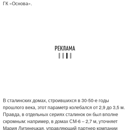
ГК «Основа».
В сталинских домах, строившихся в 30-50-е годы
прошлого века, этот параметр колебался от 2,9 до 3,5 м.
Правда, в отдельных сериях сталинок он был вполне
скромным: например, в домах СМ-6 – 2,7 м, уточняет
Мария Литинецкая, управляющий партнер компании