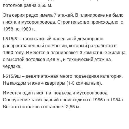
потолков равна 2,55 м.
Эта серия редко имела 7 этажей. В планировке не было
лифта и мусоропровода. Строительство происходило с
1958 по 1980 г.
I-515/5 – пятиэтажный панельный дом хорошо
распространенный по России, который разработан в
1950 году. Имеются в планировке1-3 комнатные жилища
с высотой потолков 2,48 м., и технический этаж на
чердаке.
I-515/9ш – девятиэтажная много подъездная категория.
На каждом этаже 4 квартиры (1-3 комнатные).
Имеется один лифт на подъезд и мусоропровод.
Сооружение таких зданий происходило с 1966 по 1984 г.
Высота потолков составляет 2,55 м.