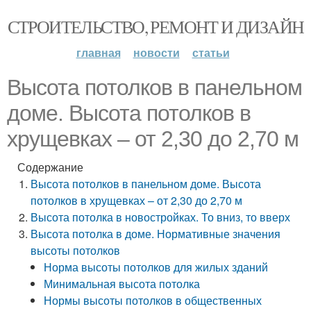
СТРОИТЕЛЬСТВО, РЕМОНТ И ДИЗАЙН
главная
новости
статьи
Высота потолков в панельном
доме. Высота потолков в
хрущевках – от 2,30 до 2,70 м
Содержание
Высота потолков в панельном доме. Высота
потолков в хрущевках – от 2,30 до 2,70 м
Высота потолка в новостройках. То вниз, то вверх
Высота потолка в доме. Нормативные значения
высоты потолков
Норма высоты потолков для жилых зданий
Минимальная высота потолка
Нормы высоты потолков в общественных