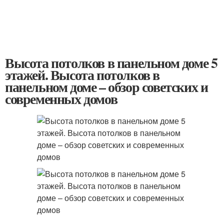
Высота потолков в панельном доме 5
этажей. Высота потолков в
панельном доме – обзор советских и
современных домов