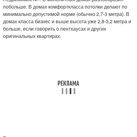
побольше. В домах комфорткласса потолки делают по
минимально допустимой норме (обычно 2,7-3 метра). В
домах класса бизнес и выше высота уже 2,8-3,2 метра и
больше, если говорить о пентхаусах и других
оригинальных квартирах.