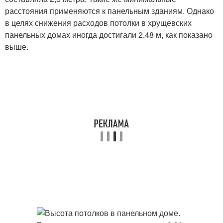
расстояния применяются к панельным зданиям. Однако
в целях снижения расходов потолки в хрущевских
панельных домах иногда достигали 2,48 м, как показано
выше.