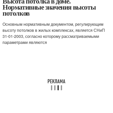
Высота потолка в доме.
Нормативные значения высоты
потолков
Основным нормативным документом, регулирующим
высоту потолков в жилых комплексах, является СНиП
31-01-2003, согласно которому рассматриваемыми
параметрами являются