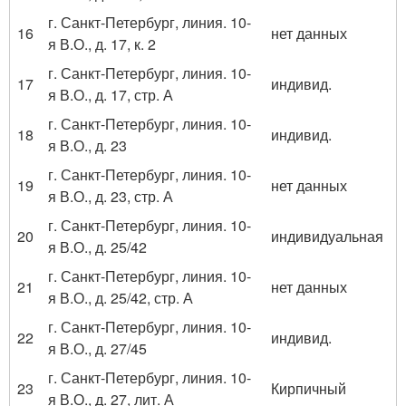
г. Санкт-Петербург, линия. 10-
16
нет данных
я В.О., д. 17, к. 2
г. Санкт-Петербург, линия. 10-
17
индивид.
я В.О., д. 17, стр. А
г. Санкт-Петербург, линия. 10-
18
индивид.
я В.О., д. 23
г. Санкт-Петербург, линия. 10-
19
нет данных
я В.О., д. 23, стр. А
г. Санкт-Петербург, линия. 10-
20
индивидуальная
я В.О., д. 25/42
г. Санкт-Петербург, линия. 10-
21
нет данных
я В.О., д. 25/42, стр. А
г. Санкт-Петербург, линия. 10-
22
индивид.
я В.О., д. 27/45
г. Санкт-Петербург, линия. 10-
23
Кирпичный
я В.О., д. 27, лит. А