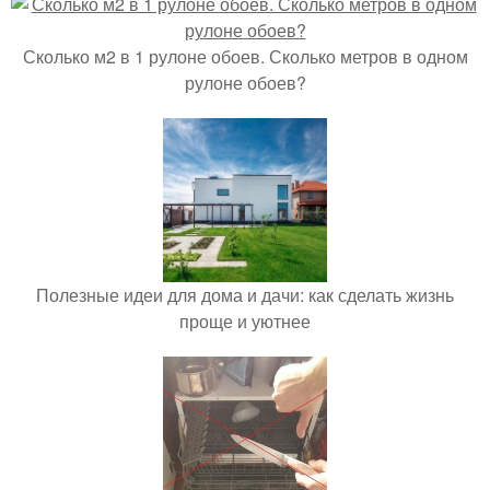
Сколько м2 в 1 рулоне обоев. Сколько метров в одном
рулоне обоев?
Полезные идеи для дома и дачи: как сделать жизнь
проще и уютнее