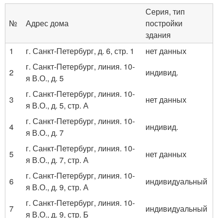
Серия, тип
№
Адрес дома
постройки
здания
1
г. Санкт-Петербург, д. 6, стр. 1
нет данных
г. Санкт-Петербург, линия. 10-
2
индивид.
я В.О., д. 5
г. Санкт-Петербург, линия. 10-
3
нет данных
я В.О., д. 5, стр. А
г. Санкт-Петербург, линия. 10-
4
индивид.
я В.О., д. 7
г. Санкт-Петербург, линия. 10-
5
нет данных
я В.О., д. 7, стр. А
г. Санкт-Петербург, линия. 10-
6
индивидуальный
я В.О., д. 9, стр. А
г. Санкт-Петербург, линия. 10-
7
индивидуальный
я В.О., д. 9, стр. Б