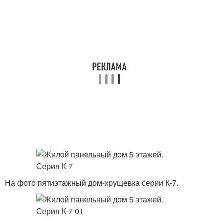
На фото пятиэтажный дом-хрущевка серии К-7.