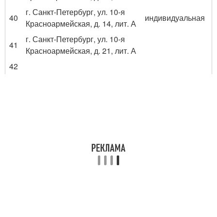
г. Санкт-Петербург, ул. 10-я
40
индивидуальная
Красноармейская, д. 14, лит. А
г. Санкт-Петербург, ул. 10-я
41
Красноармейская, д. 21, лит. А
42