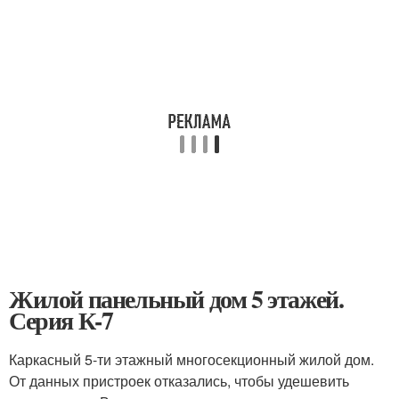
Жилой панельный дом 5 этажей.
Серия К-7
Каркасный 5-ти этажный многосекционный жилой дом.
От данных пристроек отказались, чтобы удешевить