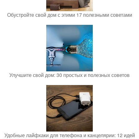
Обустройте свой дом с этими 17 полезными советами
Улучшите свой дом: 30 простых и полезных советов
Удобные лайфхаки для телефона и канцелярии: 12 идей