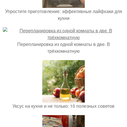
Упростите приготовление: эффективные лайфхаки для
кухни
Перепланировка из одной комнаты в две. В
трёхкомнатную
Уксус на кухне и не только: 10 полезных советов