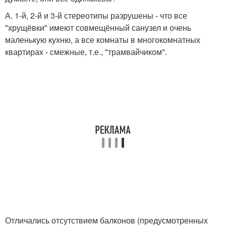
А. 1-й, 2-й и 3-й стереотипы разрушены - что все
"хрущёвки" имеют совмещённый санузел и очень
маленькую кухню, а все комнаты в многокомнатных
квартирах - смежные, т.е., "трамвайчиком".
Отличались отсутствием балконов (предусмотренных