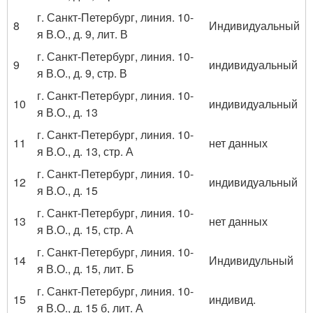
г. Санкт-Петербург, линия. 10-
8
Индивидуальный
я В.О., д. 9, лит. В
г. Санкт-Петербург, линия. 10-
9
индивидуальный
я В.О., д. 9, стр. В
г. Санкт-Петербург, линия. 10-
10
индивидуальный
я В.О., д. 13
г. Санкт-Петербург, линия. 10-
11
нет данных
я В.О., д. 13, стр. А
г. Санкт-Петербург, линия. 10-
12
индивидуальный
я В.О., д. 15
г. Санкт-Петербург, линия. 10-
13
нет данных
я В.О., д. 15, стр. А
г. Санкт-Петербург, линия. 10-
14
Индивидульный
я В.О., д. 15, лит. Б
г. Санкт-Петербург, линия. 10-
15
индивид.
я В.О., д. 15 б, лит. А