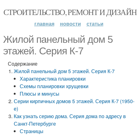
СТРОИТЕЛЬСТВО, РЕМОНТ И ДИЗАЙН
главная
новости
статьи
Жилой панельный дом 5
этажей. Серия К-7
Содержание
Жилой панельный дом 5 этажей. Серия К-7
Характеристика планировки
Схемы планировки хрущевки
Плюсы и минусы
Серии кирпичных домов 5 этажей. Серия К-7 (1950-
е)
Как узнать серию дома. Серия дома по адресу в
Санкт-Петербурге
Страницы