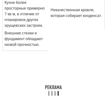
Кухни более
просторные примерно
Некачественная кровля,
7 кв м, в отличие от
которая собирает конденсат.
планировок других
хрущевских застроек.
Внешние стенки и
фундамент обладают
низкой прочностью.