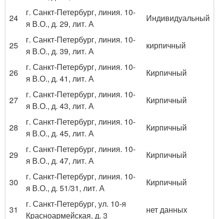
г. Санкт-Петербург, линия. 10-
24
Индивидуальный
я В.О., д. 29, лит. А
г. Санкт-Петербург, линия. 10-
25
кирпичный
я В.О., д. 39, лит. А
г. Санкт-Петербург, линия. 10-
26
Кирпичный
я В.О., д. 41, лит. А
г. Санкт-Петербург, линия. 10-
27
Кирпичный
я В.О., д. 43, лит. А
г. Санкт-Петербург, линия. 10-
28
Кирпичный
я В.О., д. 45, лит. А
г. Санкт-Петербург, линия. 10-
29
Кирпичный
я В.О., д. 47, лит. А
г. Санкт-Петербург, линия. 10-
30
Кирпичный
я В.О., д. 51/31, лит. А
г. Санкт-Петербург, ул. 10-я
31
нет данных
Красноармейская, д. 3