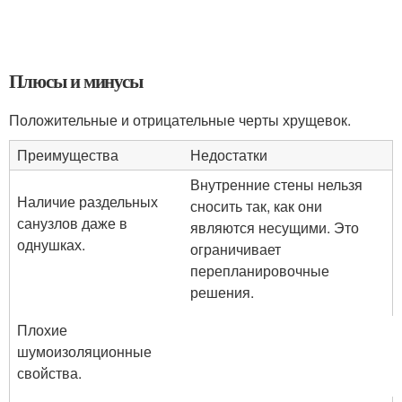
Плюсы и минусы
Положительные и отрицательные черты хрущевок.
Преимущества
Недостатки
Внутренние стены нельзя
Наличие раздельных
сносить так, как они
санузлов даже в
являются несущими. Это
однушках.
ограничивает
перепланировочные
решения.
Плохие
шумоизоляционные
свойства.