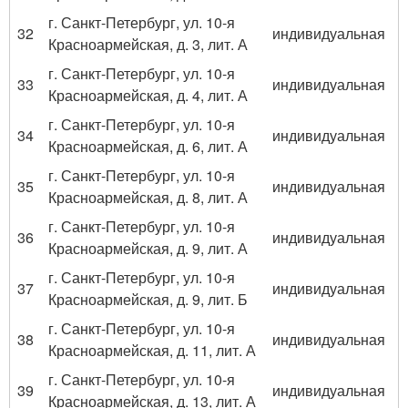
г. Санкт-Петербург, ул. 10-я
32
индивидуальная
Красноармейская, д. 3, лит. А
г. Санкт-Петербург, ул. 10-я
33
индивидуальная
Красноармейская, д. 4, лит. А
г. Санкт-Петербург, ул. 10-я
34
индивидуальная
Красноармейская, д. 6, лит. А
г. Санкт-Петербург, ул. 10-я
35
индивидуальная
Красноармейская, д. 8, лит. А
г. Санкт-Петербург, ул. 10-я
36
индивидуальная
Красноармейская, д. 9, лит. А
г. Санкт-Петербург, ул. 10-я
37
индивидуальная
Красноармейская, д. 9, лит. Б
г. Санкт-Петербург, ул. 10-я
38
индивидуальная
Красноармейская, д. 11, лит. А
г. Санкт-Петербург, ул. 10-я
39
индивидуальная
Красноармейская, д. 13, лит. А