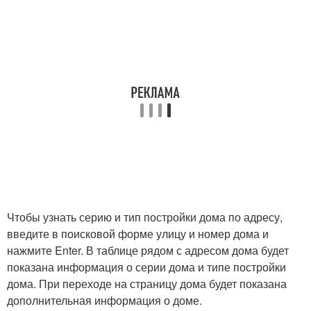
Чтобы узнать серию и тип постройки дома по адресу,
введите в поисковой форме улицу и номер дома и
нажмите Enter. В таблице рядом с адресом дома будет
показана информация о серии дома и типе постройки
дома. При переходе на страницу дома будет показана
дополнительная информация о доме.