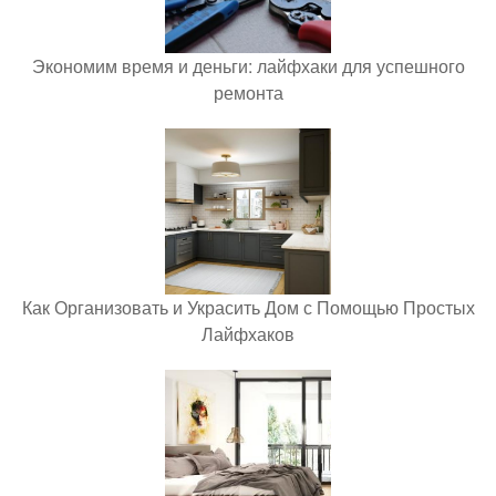
Экономим время и деньги: лайфхаки для успешного
ремонта
Как Организовать и Украсить Дом с Помощью Простых
Лайфхаков