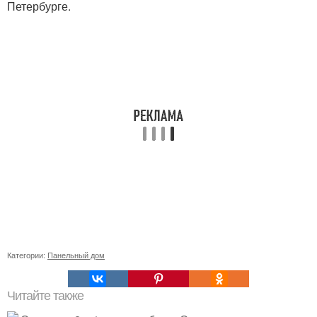
Петербурге.
Категории:
Панельный дом
Читайте также