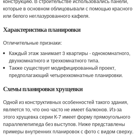
конструкцию. В строительстве использовались панели,
которые в основном облицовывали с помощью красного
или белого неглазурованного кафеля.
Характеристика планировки
Отличительные признаки:
Каждый этаж занимает 3 квартиры - однокомнатного,
двухкомнатного и трехкомнатного типа.
Также существует модифицированный проект,
предполагающий четырехкомнатные планировки.
Схемы планировки хрущевки
Одной из конструктивных особенностей такого здания,
является то, что оно часто не имеет балконов. Из-за
этого хрущевка серии К-7 имеет форму прямоугольного
параллелепипеда без выступов. Ниже представлены
примеры внутренних планировок с фото с видом сверху.