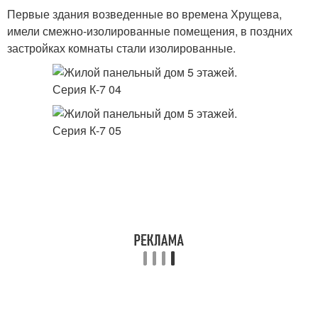
Первые здания возведенные во времена Хрущева,
имели смежно-изолированные помещения, в поздних
застройках комнаты стали изолированные.