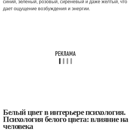
синий, зеленый, розовый, сиреневый и даже желтый, что
дает ощущение возбуждения и энергии.
Белый цвет в интерьере психология.
Психология белого цвета: влияние на
человека