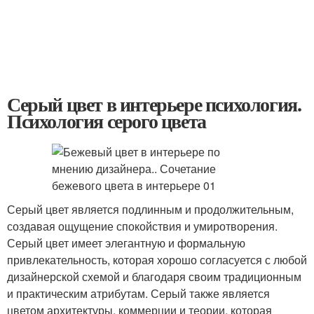
Серый цвет в интерьере психология.
Психология серого цвета
Серый цвет является подлинным и продолжительным,
создавая ощущение спокойствия и умиротворения.
Серый цвет имеет элегантную и формальную
привлекательность, которая хорошо согласуется с любой
дизайнерской схемой и благодаря своим традиционным
и практическим атрибутам. Серый также является
цветом архитектуры, коммерции и теории, которая