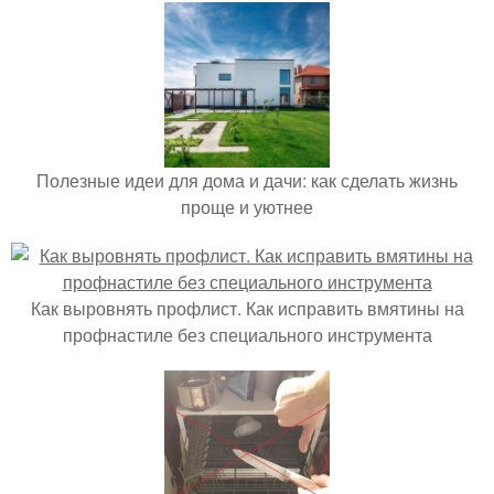
Полезные идеи для дома и дачи: как сделать жизнь
проще и уютнее
Как выровнять профлист. Как исправить вмятины на
профнастиле без специального инструмента