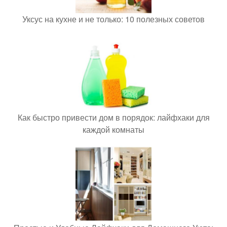
Уксус на кухне и не только: 10 полезных советов
Как быстро привести дом в порядок: лайфхаки для
каждой комнаты