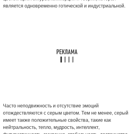
является одновременно готической и индустриальной.
Часто неподвижность и отсутствие эмоций
отождествляются с серым цветом. Тем не менее, серый
имеет также положительные свойства, такие как
нейтральность, тепло, мудрость, интеллект,