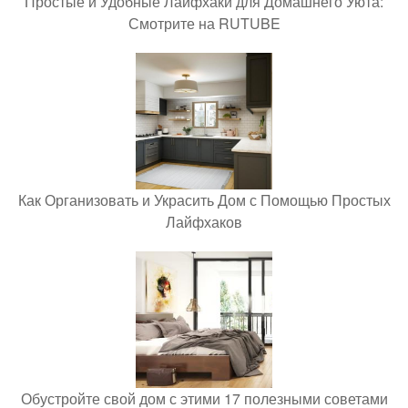
Простые и Удобные Лайфхаки для Домашнего Уюта:
Смотрите на RUTUBE
Как Организовать и Украсить Дом с Помощью Простых
Лайфхаков
Обустройте свой дом с этими 17 полезными советами