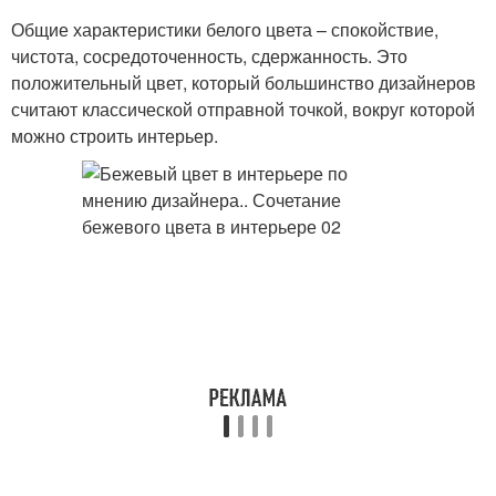
Общие характеристики белого цвета – спокойствие,
чистота, сосредоточенность, сдержанность. Это
положительный цвет, который большинство дизайнеров
считают классической отправной точкой, вокруг которой
можно строить интерьер.