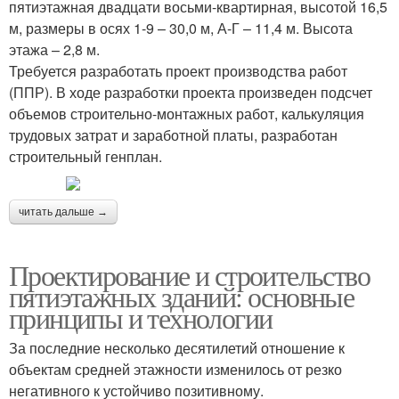
пятиэтажная двадцати восьми-квартирная, высотой 16,5
м, размеры в осях 1-9 – 30,0 м, А-Г – 11,4 м. Высота
этажа – 2,8 м.
Требуется разработать проект производства работ
(ППР). В ходе разработки проекта произведен подсчет
объемов строительно-монтажных работ, калькуляция
трудовых затрат и заработной платы, разработан
строительный генплан.
читать дальше →
Проектирование и строительство
пятиэтажных зданий: основные
принципы и технологии
За последние несколько десятилетий отношение к
объектам средней этажности изменилось от резко
негативного к устойчиво позитивному.