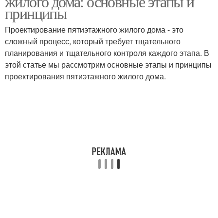
жилого дома: основные этапы и
принципы
Проектирование пятиэтажного жилого дома - это
сложный процесс, который требует тщательного
планирования и тщательного контроля каждого этапа. В
этой статье мы рассмотрим основные этапы и принципы
проектирования пятиэтажного жилого дома.