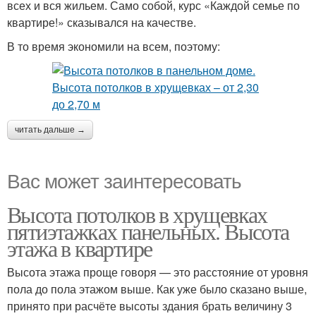
всех и вся жильем. Само собой, курс «Каждой семье по
квартире!» сказывался на качестве.
В то время экономили на всем, поэтому:
читать дальше →
Вас может заинтересовать
Высота потолков в хрущевках
пятиэтажках панельных. Высота
этажа в квартире
Высота этажа проще говоря — это расстояние от уровня
пола до пола этажом выше. Как уже было сказано выше,
принято при расчёте высоты здания брать величину 3