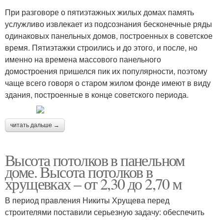
При разговоре о пятиэтажных жилых домах память
услужливо извлекает из подсознания бесконечные ряды
одинаковых панельных домов, построенных в советское
время. Пятиэтажки строились и до этого, и после, но
именно на времена массового панельного
домостроения пришелся пик их популярности, поэтому
чаще всего говоря о старом жилом фонде имеют в виду
здания, построенные в конце советского периода.
читать дальше →
Высота потолков в панельном
доме. Высота потолков в
хрущевках – от 2,30 до 2,70 м
В период правления Никиты Хрущева перед
строителями поставили серьезную задачу: обеспечить