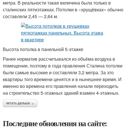
метра. В реальности такая величина была только в
сталинских пятиэтажках. Потолки в «хрущёвках» обычно
составляли 2,45 — 2,64 м.
Высота потолка в панельной 5-этажке
Ранее норматив рассчитывался из объёма воздуха в
помещении, поэтому в года правления Сталина потолки
были самые высокие и составляли 3,2 метра. За это
квартиры того времени ценятся и в нынешнее время. И
именно во времена его правления начали переходить
на строительство 5-этажных зданий взамен 4-этажных.
читать дальше →
Последние обновления на сайте: