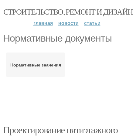
СТРОИТЕЛЬСТВО, РЕМОНТ И ДИЗАЙН
главная
новости
статьи
Нормативные документы
Нормативные значения
Проектирование пятиэтажного