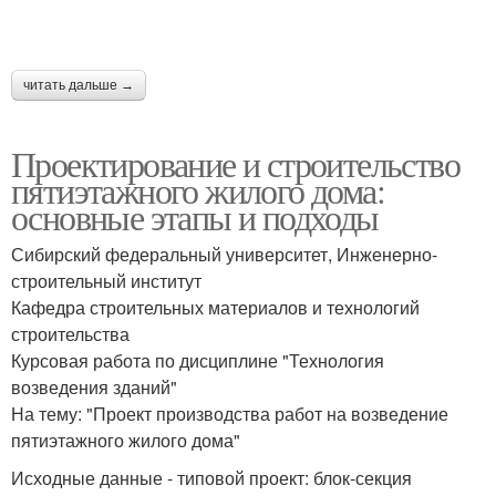
читать дальше →
Проектирование и строительство
пятиэтажного жилого дома:
основные этапы и подходы
Сибирский федеральный университет, Инженерно-
строительный институт
Кафедра строительных материалов и технологий
строительства
Курсовая работа по дисциплине "Технология
возведения зданий"
На тему: "Проект производства работ на возведение
пятиэтажного жилого дома"
Исходные данные - типовой проект: блок-секция