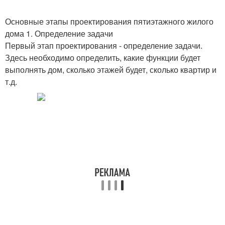
Основные этапы проектирования пятиэтажного жилого
дома 1. Определение задачи
Первый этап проектирования - определение задачи.
Здесь необходимо определить, какие функции будет
выполнять дом, сколько этажей будет, сколько квартир и
т.д.