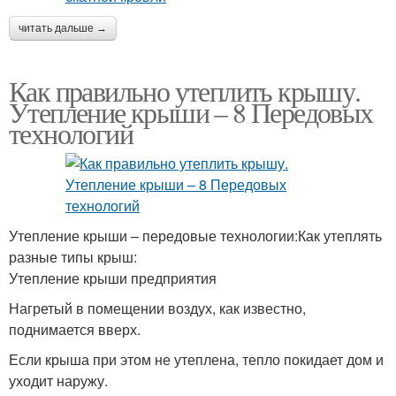
читать дальше →
Как правильно утеплить крышу.
Утепление крыши – 8 Передовых
технологий
Утепление крыши – передовые технологии:Как утеплять
разные типы крыш:
Утепление крыши предприятия
Нагретый в помещении воздух, как известно,
поднимается вверх.
Если крыша при этом не утеплена, тепло покидает дом и
уходит наружу.