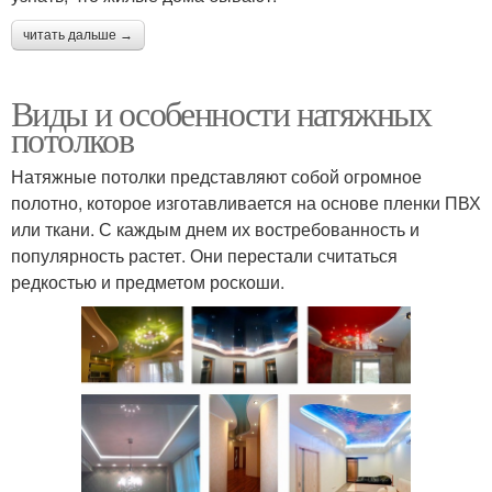
читать дальше →
Виды и особенности натяжных
потолков
Натяжные потолки представляют собой огромное
полотно, которое изготавливается на основе пленки ПВХ
или ткани. С каждым днем их востребованность и
популярность растет. Они перестали считаться
редкостью и предметом роскоши.