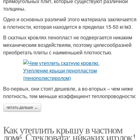
прямоугольных плит, которые существуют различной
толщины.
Одно и основных различий этого материала заключается
в плотности, которая находится в пределах 15-50 кг/м3.
В скатных кровлях пенопласт не подвергается никаким
механическим воздействиям, поэтому целесообразней
приобретать плиты с наименьшей плотностью.
Во-первых, они стоят дешевле, а во-вторых – чем ниже
плотность, тем меньше коэффициент теплопроводности:
читать дальше →
Как утеплить крышу в частном
доме. Стекловата: никаких иголок!