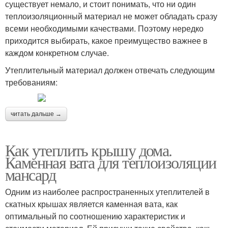
существует немало, и стоит понимать, что ни один
теплоизоляционный материал не может обладать сразу
всеми необходимыми качествами. Поэтому нередко
приходится выбирать, какое преимущество важнее в
каждом конкретном случае.
Утеплительный материал должен отвечать следующим
требованиям:
читать дальше →
Как утеплить крышу дома.
Каменная вата для теплоизоляции
мансард
Одним из наиболее распространенных утеплителей в
скатных крышах является каменная вата, как
оптимальный по соотношению характеристик и