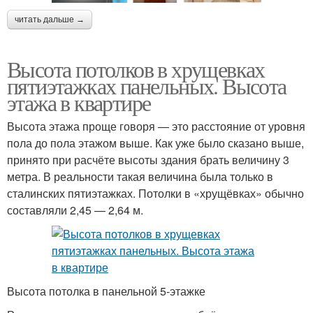
читать дальше →
Высота потолков в хрущевках
пятиэтажках панельных. Высота
этажа в квартире
Высота этажа проще говоря — это расстояние от уровня
пола до пола этажом выше. Как уже было сказано выше,
принято при расчёте высоты здания брать величину 3
метра. В реальности такая величина была только в
сталинских пятиэтажках. Потолки в «хрущёвках» обычно
составляли 2,45 — 2,64 м.
Высота потолка в панельной 5-этажке