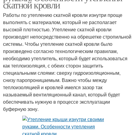
скатной кровли
Работы по утеплению скатной кровли изнутри проще
выполнять с материалом, который не располагает
высокой плотностью. Утепление скатной кровли
производят непосредственно на обрешетке стропильной
системы. Чтобы утепление скатной кровли было
произведено согласно технологическим правилам,
необходимо утеплитель, который будет использоваться
как теплоизоляция, с обеих сторон защитить
специальными слоями: сверху гидроизоляционным,
снизу паропроницаемым. Важно чтобы между
теплоизоляцией и кровлей имелся зазор так
называемый вентиляционный канал, который будет
обеспечивать нужную в процессе эксплуатации
буферную зону.