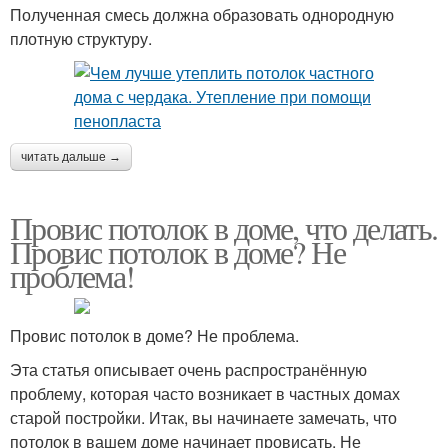
Полученная смесь должна образовать однородную
плотную структуру.
читать дальше →
Провис потолок в доме, что делать.
Провис потолок в доме? Не
проблема!
Провис потолок в доме? Не проблема.
Эта статья описывает очень распространённую
проблему, которая часто возникает в частных домах
старой постройки. Итак, вы начинаете замечать, что
потолок в вашем доме начинает провисать. Не