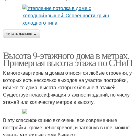
читать дальше →
Высота 9-этажного дома в метрах.
Примерная высота этажа по СНиП
К многоквартирным домам относятся любые строения, у
которых есть несколько выходов на участок постройки,
или же те дома, высота которых больше 3 этажей.
Существует классификация этажности зданий, по числу
этажей или количеству метров в высоту.
В эту классификацию включены все современные
постройки, кроме небоскребов, и заглянув в нее, можно
узнать, что жилые дома бывают: