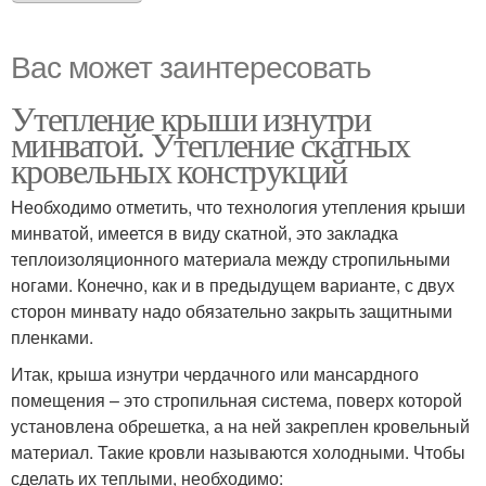
Вас может заинтересовать
Утепление крыши изнутри
минватой. Утепление скатных
кровельных конструкций
Необходимо отметить, что технология утепления крыши
минватой, имеется в виду скатной, это закладка
теплоизоляционного материала между стропильными
ногами. Конечно, как и в предыдущем варианте, с двух
сторон минвату надо обязательно закрыть защитными
пленками.
Итак, крыша изнутри чердачного или мансардного
помещения – это стропильная система, поверх которой
установлена обрешетка, а на ней закреплен кровельный
материал. Такие кровли называются холодными. Чтобы
сделать их теплыми, необходимо: