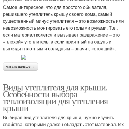
Самое интересное, что для простого обывателя,
решившего утеплитель крышу своего дома, самый
существенный минус утеплителя – это возможность или
невозможность монтировать его голыми руками. Т.е.,
если материал колется и вызывает раздражение – это
«плохой» утеплитель, а если приятный на ощупь и
выглядит плотным и солидным – значит, «стоящий».
читать дальше →
Виды утеплителя для крыши.
Особенности выбора
теплоизоляции для утепления
крыши
Выбирая вид утеплителя для крыши, нужно изучить
свойства, которыми должен обладать этот материал. Их