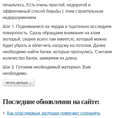
печальтесь. Есть очень простой, недорогой и
эффективный способ борьбы с этим строительным
недоразумением.
Шаг 1. Поднимаемся на чердак и тщательно исследуем
поверхность. Сразу обращаем внимание на хлам
(который, скорее всего там имеется), который можно
будет убрать и облегчить нагрузку на потолок. Далее
необходимо найти балки, которые прогнулись. Считаем
количество балок, замеряем их длину.
Шаг 2. Готовим необходимый материал. Вам
необходимо.
читать дальше →
Последние обновления на сайте:
1.
Как пластиковые заглушки помогают сохранять