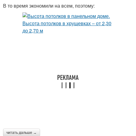
В то время экономили на всем, поэтому:
читать дальше →