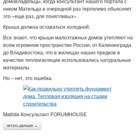
домовладельцы, когда консультант нашего портала с
ником Матильда в очередной раз терпеливо объясняет
это «еще раз, для понятливых».
Крыша должна оставаться холодной.
Все знают, что крыши малоэтажных домов утепляют на
всем огромном пространстве России, от Калининграда
до Владивостока, что в жилищах наших предков в
качестве теплоизоляции использовались натуральные
материалы.
Но – нет, это ошибка.
Matilda Консультант FORUMHOUSE
читать дальше →