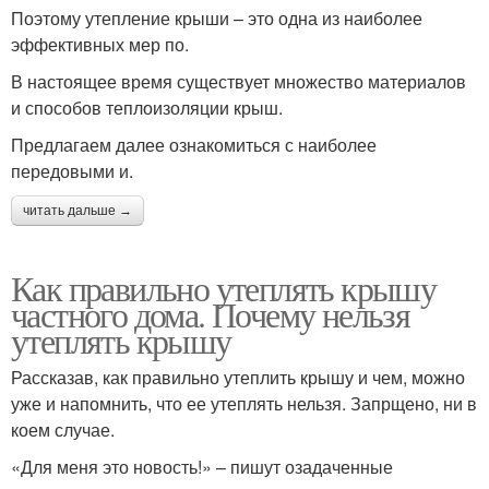
Поэтому утепление крыши – это одна из наиболее
эффективных мер по.
В настоящее время существует множество материалов
и способов теплоизоляции крыш.
Предлагаем далее ознакомиться с наиболее
передовыми и.
читать дальше →
Как правильно утеплять крышу
частного дома. Почему нельзя
утеплять крышу
Рассказав, как правильно утеплить крышу и чем, можно
уже и напомнить, что ее утеплять нельзя. Запрщено, ни в
коем случае.
«Для меня это новость!» – пишут озадаченные