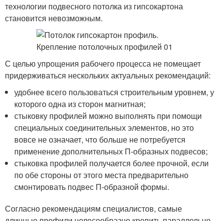
технологии подвесного потолка из гипсокартона
становится невозможным.
С целью упрощения рабочего процесса не помещает
придерживаться нескольких актуальных рекомендаций:
удобнее всего пользоваться строительным уровнем, у
которого одна из сторон магнитная;
стыковку профилей можно выполнять при помощи
специальных соединительных элементов, но это
вовсе не означает, что больше не потребуется
применение дополнительных П-образных подвесов;
стыковка профилей получается более прочной, если
по обе стороны от этого места предварительно
смонтировать подвес П-образной формы.
Согласно рекомендациям специалистов, самые
длинные профили целесообразно крепить параллельно