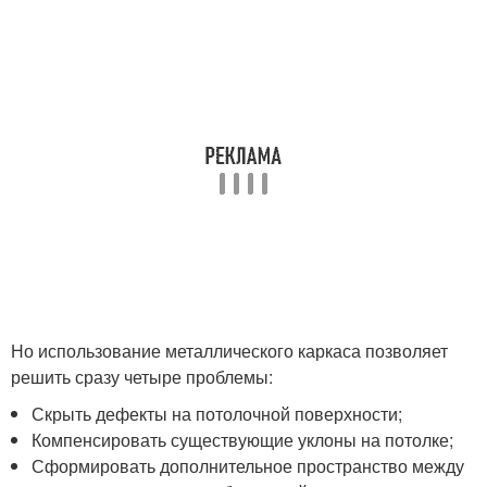
Но использование металлического каркаса позволяет
решить сразу четыре проблемы:
Скрыть дефекты на потолочной поверхности;
Компенсировать существующие уклоны на потолке;
Сформировать дополнительное пространство между