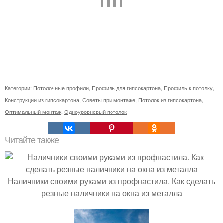
Категории:
Потолочные профили
,
Профиль для гипсокартона
,
Профиль к потолку
,
Конструкции из гипсокартона
,
Советы при монтаже
,
Потолок из гипсокартона
,
Оптимальный монтаж
,
Одноуровневый потолок
Читайте также
Наличники своими руками из профнастила. Как сделать
резные наличники на окна из металла