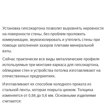
Установка гипсокартона позволит выровнять неровности
на поверхности стены, без проблем проложить
коммуникации, звукоизолировать и утеплить стены при
помощи заполнения зазоров плитами минеральной
ваты.
Сейчас практически все виды металлические профиля
используемые при монтаже каркаса для гипсокартона,
облицовки стен и устройства потолка изготавливают на
отечественных предприятиях.
Изготавливают их способом холодного проката из
стальной ленты, которая покрыта цинком. Толщина
изменяется от 0,56 до 0,6 мм. Основными изделиями
считаются: