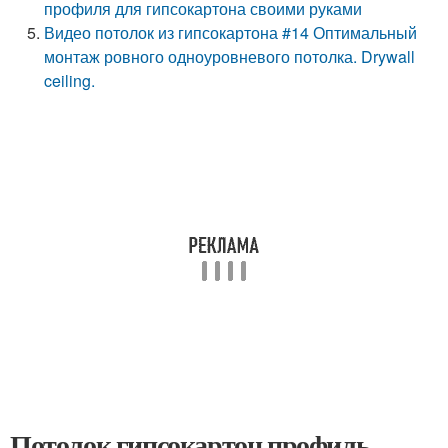
профиля для гипсокартона своими руками
Видео потолок из гипсокартона #14 Оптимальный
монтаж ровного одноуровневого потолка. Drywall
ceiling.
Потолок гипсокартон профиль.