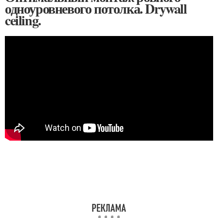
одноуровневого потолка. Drywall
ceiling.