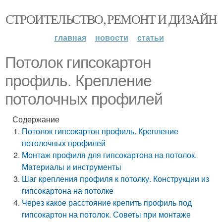
СТРОИТЕЛЬСТВО, РЕМОНТ И ДИЗАЙН
главная
новости
статьи
Потолок гипсокартон
профиль. Крепление
потолочных профилей
Содержание
Потолок гипсокартон профиль. Крепление
потолочных профилей
Монтаж профиля для гипсокартона на потолок.
Материалы и инструменты
Шаг крепления профиля к потолку. Конструкции из
гипсокартона на потолке
Через какое расстояние крепить профиль под
гипсокартон на потолок. Советы при монтаже