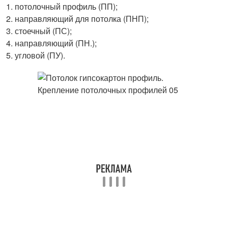
потолочный профиль (ПП);
направляющий для потолка (ПНП);
стоечный (ПС);
направляющий (ПН.);
угловой (ПУ).