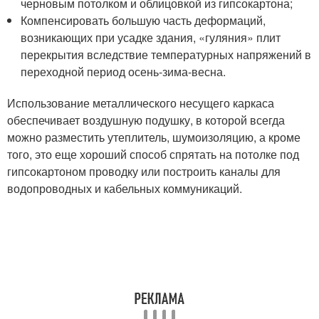
черновым потолком и облицовкой из гипсокартона;
Компенсировать большую часть деформаций,
возникающих при усадке здания, «гуляния» плит
перекрытия вследствие температурных напряжений в
переходной период осень-зима-весна.
Использование металлического несущего каркаса
обеспечивает воздушную подушку, в которой всегда
можно разместить утеплитель, шумоизоляцию, а кроме
того, это еще хороший способ спрятать на потолке под
гипсокартоном проводку или построить каналы для
водопроводных и кабельных коммуникаций.