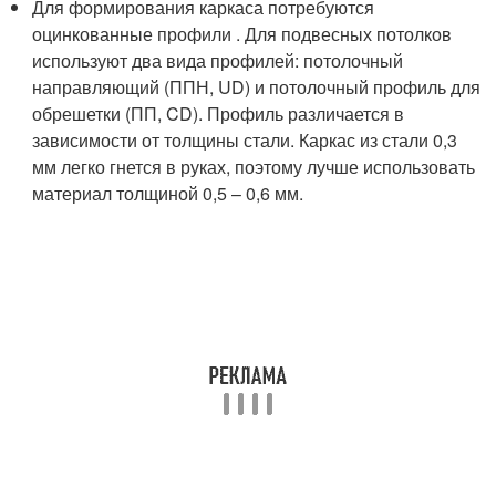
Для формирования каркаса потребуются
оцинкованные профили . Для подвесных потолков
используют два вида профилей: потолочный
направляющий (ППН, UD) и потолочный профиль для
обрешетки (ПП, CD). Профиль различается в
зависимости от толщины стали. Каркас из стали 0,3
мм легко гнется в руках, поэтому лучше использовать
материал толщиной 0,5 – 0,6 мм.