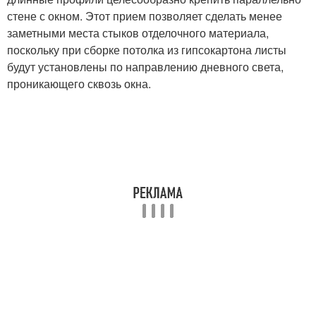
стене с окном. Этот прием позволяет сделать менее
заметными места стыков отделочного материала,
поскольку при сборке потолка из гипсокартона листы
будут установлены по направлению дневного света,
проникающего сквозь окна.