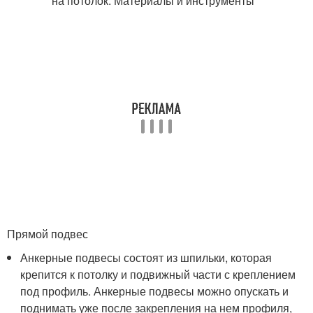
Прямой подвес
Анкерные подвесы состоят из шпильки, которая
крепится к потолку и подвижный части с креплением
под профиль. Анкерные подвесы можно опускать и
поднимать уже после закрепления на нем профиля,