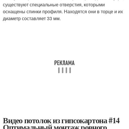
существуют специальные отверстия, которыми
оснащены спинки профиля. Находятся они в торце и их
диаметр составляет 33 мм.
Видео потолок из гипсокартона #14
Оптимальный монтаж ровного