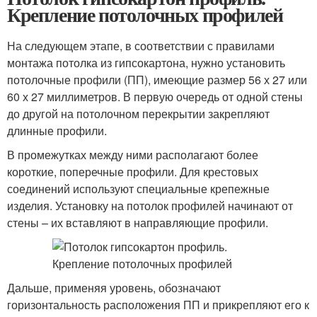
Крепление потолочных профилей
На следующем этапе, в соответствии с правилами
монтажа потолка из гипсокартона, нужно установить
потолочные профили (ПП), имеющие размер 56 х 27 или
60 х 27 миллиметров. В первую очередь от одной стены
до другой на потолочном перекрытии закрепляют
длинные профили.
В промежутках между ними располагают более
короткие, поперечные профили. Для крестовых
соединений используют специальные крепежные
изделия. Установку на потолок профилей начинают от
стены – их вставляют в направляющие профили.
Дальше, применяя уровень, обозначают
горизонтальность расположения ПП и прикрепляют его к