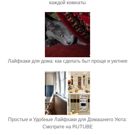
каждой комнаты
Лайфхаки для дома: как сделать быт проще и уютнее
Простые и Удобные Лайфхаки для Домашнего Уюта:
Смотрите на RUTUBE