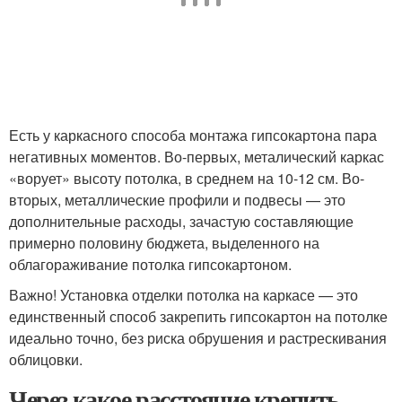
Есть у каркасного способа монтажа гипсокартона пара
негативных моментов. Во-первых, металический каркас
«ворует» высоту потолка, в среднем на 10-12 см. Во-
вторых, металлические профили и подвесы — это
дополнительные расходы, зачастую составляющие
примерно половину бюджета, выделенного на
облагораживание потолка гипсокартоном.
Важно! Установка отделки потолка на каркасе — это
единственный способ закрепить гипсокартон на потолке
идеально точно, без риска обрушения и растрескивания
облицовки.
Через какое расстояние крепить