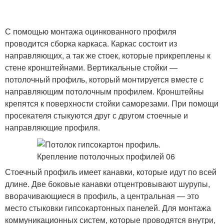
С помощью монтажа оцинкованного профиля
проводится сборка каркаса. Каркас состоит из
направляющих, а так же стоек, которые прикреплены к
стене кронштейнами. Вертикальные стойки —
потолочный профиль, который монтируется вместе с
направляющим потолочным профилем. Кронштейны
крепятся к поверхности стойки саморезами. При помощи
просекателя стыкуются друг с другом стоечные и
направляющие профиля.
Стоечный профиль имеет канавки, которые идут по всей
длине. Две боковые канавки отцентровывают шурупы,
вворачивающиеся в профиль, а центральная — это
место стыковки гипсокартонных панелей. Для монтажа
коммуникационных систем, которые проводятся внутри,