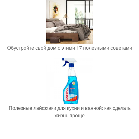
Обустройте свой дом с этими 17 полезными советами
Полезные лайфхаки для кухни и ванной: как сделать
жизнь проще