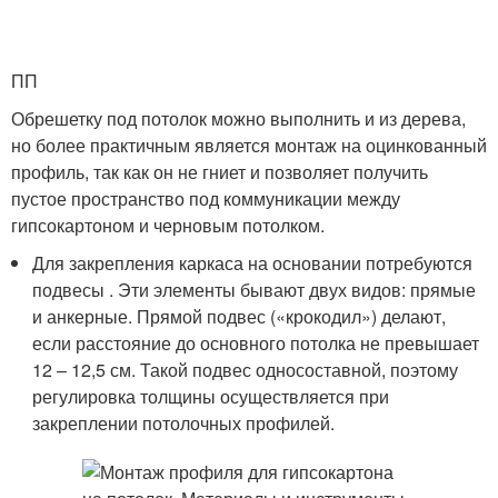
ПП
Обрешетку под потолок можно выполнить и из дерева,
но более практичным является монтаж на оцинкованный
профиль, так как он не гниет и позволяет получить
пустое пространство под коммуникации между
гипсокартоном и черновым потолком.
Для закрепления каркаса на основании потребуются
подвесы . Эти элементы бывают двух видов: прямые
и анкерные. Прямой подвес («крокодил») делают,
если расстояние до основного потолка не превышает
12 – 12,5 см. Такой подвес односоставной, поэтому
регулировка толщины осуществляется при
закреплении потолочных профилей.