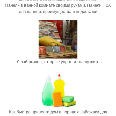
Панели в ванной комнате своими руками. Панели ПВХ
для ванной: преимущества и недостатки
19 лайфхаков, которые упростят вашу жизнь
Как быстро привести дом в порядок: лайфхаки для