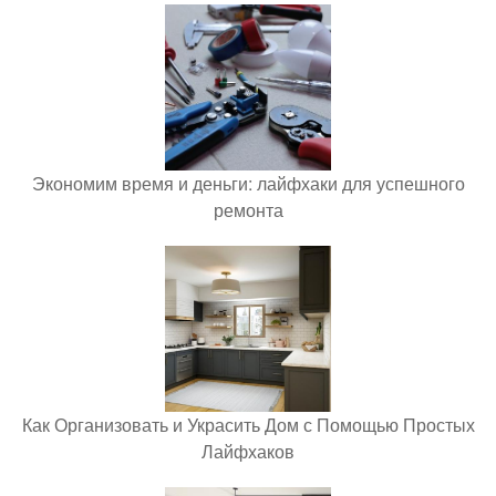
Экономим время и деньги: лайфхаки для успешного
ремонта
Как Организовать и Украсить Дом с Помощью Простых
Лайфхаков