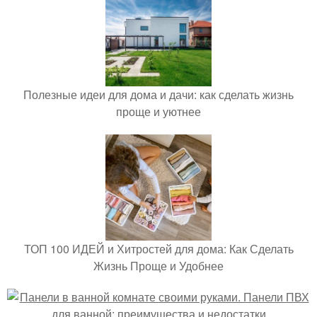
Полезные идеи для дома и дачи: как сделать жизнь
проще и уютнее
ТОП 100 ИДЕЙ и Хитростей для дома: Как Сделать
Жизнь Проще и Удобнее