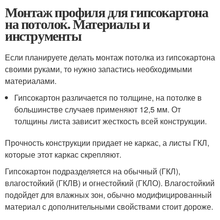
Монтаж профиля для гипсокартона
на потолок. Материалы и
инструменты
Если планируете делать монтаж потолка из гипсокартона
своими руками, то нужно запастись необходимыми
материалами.
Гипсокартон различается по толщине, на потолке в
большинстве случаев применяют 12,5 мм. От
толщины листа зависит жесткость всей конструкции.
Прочность конструкции придает не каркас, а листы ГКЛ,
которые этот каркас скрепляют.
Гипсокартон подразделяется на обычный (ГКЛ),
влагостойкий (ГКЛВ) и огнестойкий (ГКЛО). Влагостойкий
подойдет для влажных зон, обычно модифицированный
материал с дополнительными свойствами стоит дороже.