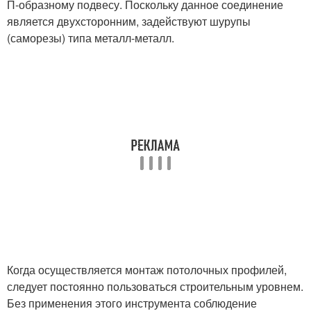
П-образному подвесу. Поскольку данное соединение
является двухсторонним, задействуют шурупы
(саморезы) типа металл-металл.
Когда осуществляется монтаж потолочных профилей,
следует постоянно пользоваться строительным уровнем.
Без применения этого инструмента соблюдение