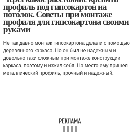
профиль под гипсокартон на
потолок. Советы при монтаже
профиля для гипсокартона своими
руками
Не так давно монтаж гипсокартона делали с помощью
деревянного каркаса. Но он был не надежным и
довольно таки сложным при монтаже конструкции
каркаса, поэтому и изжил себя. На место ему пришел
металлический профиль, прочный и надежный.