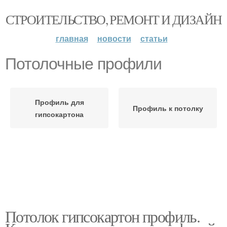
СТРОИТЕЛЬСТВО, РЕМОНТ И ДИЗАЙН
главная
новости
статьи
Потолочные профили
Профиль для
Профиль к потолку
гипсокартона
Потолок гипсокартон профиль.