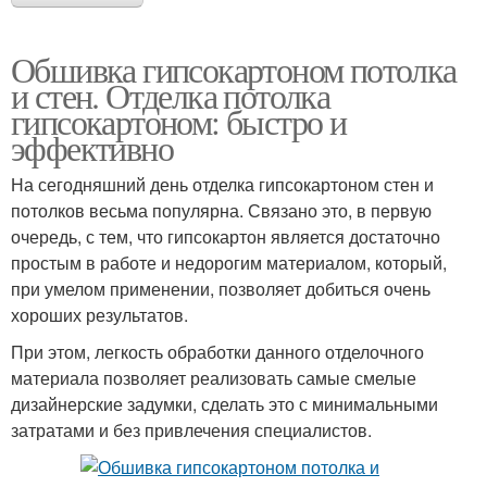
Обшивка гипсокартоном потолка
и стен. Отделка потолка
гипсокартоном: быстро и
эффективно
На сегодняшний день отделка гипсокартоном стен и
потолков весьма популярна. Связано это, в первую
очередь, с тем, что гипсокартон является достаточно
простым в работе и недорогим материалом, который,
при умелом применении, позволяет добиться очень
хороших результатов.
При этом, легкость обработки данного отделочного
материала позволяет реализовать самые смелые
дизайнерские задумки, сделать это с минимальными
затратами и без привлечения специалистов.