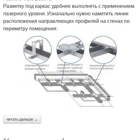
Разметку под каркас удобнее выполнять с применением
лазерного уровня. Изначально нужно наметить линии
расположения направляющих профилей на стенах по
периметру помещения:
читать дальше →