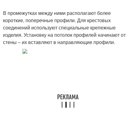
В промежутках между ними располагают более
короткие, поперечные профили. Для крестовых
соединений используют специальные крепежные
изделия. Установку на потолок профилей начинают от
стены – их вставляют в направляющие профили.