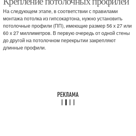
Крепление потолочных профилей
На следующем этапе, в соответствии с правилами
монтажа потолка из гипсокартона, нужно установить
потолочные профили (ПП), имеющие размер 56 х 27 или
60 х 27 миллиметров. В первую очередь от одной стены
до другой на потолочном перекрытии закрепляют
длинные профили.