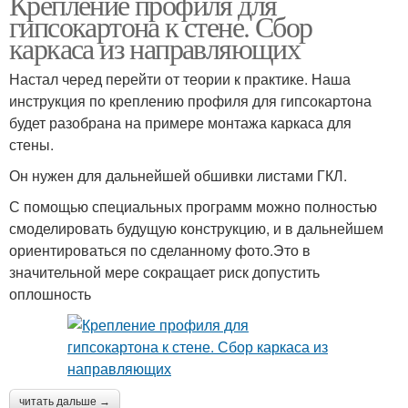
Крепление профиля для
гипсокартона к стене. Сбор
каркаса из направляющих
Настал черед перейти от теории к практике. Наша
инструкция по креплению профиля для гипсокартона
будет разобрана на примере монтажа каркаса для
стены.
Он нужен для дальнейшей обшивки листами ГКЛ.
С помощью специальных программ можно полностью
смоделировать будущую конструкцию, и в дальнейшем
ориентироваться по сделанному фото.Это в
значительной мере сокращает риск допустить
оплошность
читать дальше →