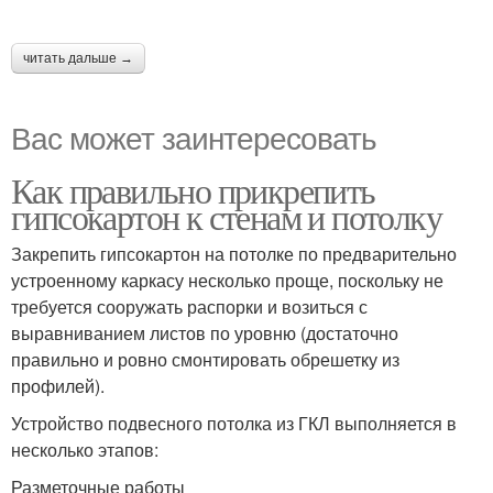
читать дальше →
Вас может заинтересовать
Как правильно прикрепить
гипсокартон к стенам и потолку
Закрепить гипсокартон на потолке по предварительно
устроенному каркасу несколько проще, поскольку не
требуется сооружать распорки и возиться с
выравниванием листов по уровню (достаточно
правильно и ровно смонтировать обрешетку из
профилей).
Устройство подвесного потолка из ГКЛ выполняется в
несколько этапов:
Разметочные работы