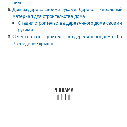
виды
Дом из дерева своими руками. Дерево – идеальный
материал для строительства дома
Стадии строительства деревянного дома своими
руками
С чего начать строительство деревянного дома. Ша.
Возведение крыши