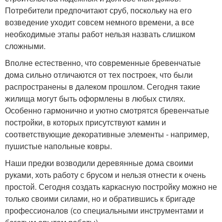
Потребители предпочитают сруб, поскольку на его
возведение уходит совсем немного времени, а все
необходимые этапы работ нельзя назвать слишком
сложными.
Вполне естественно, что современные бревенчатые
дома сильно отличаются от тех построек, что были
распространены в далеком прошлом. Сегодня такие
жилища могут быть оформлены в любых стилях.
Особенно гармонично и уютно смотрятся бревенчатые
постройки, в которых присутствуют камин и
соответствующие декоративные элементы - например,
пушистые напольные ковры.
Наши предки возводили деревянные дома своими
руками, хоть работу с брусом и нельзя отнести к очень
простой. Сегодня создать каркасную постройку можно не
только своими силами, но и обратившись к бригаде
профессионалов (со специальными инструментами и