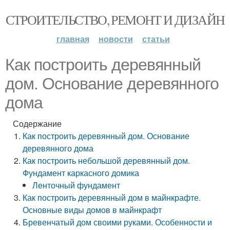
СТРОИТЕЛЬСТВО, РЕМОНТ И ДИЗАЙН
главная
новости
статьи
Как построить деревянный
дом. Основание деревянного
дома
Содержание
Как построить деревянный дом. Основание
деревянного дома
Как построить небольшой деревянный дом.
Фундамент каркасного домика
Ленточный фундамент
Как построить деревянный дом в майнкрафте.
Основные виды домов в майнкрафт
Бревенчатый дом своими руками. Особенности и