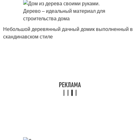
Небольшой деревянный дачный домик выполненный в
скандинавском стиле