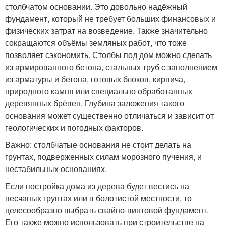
столбчатом основании. Это довольно надёжный
фундамент, который не требует больших финансовых и
физических затрат на возведение. Также значительно
сокращаются объёмы земляных работ, что тоже
позволяет сэкономить. Столбы под дом можно сделать
из армированного бетона, стальных труб с заполнением
из арматуры и бетона, готовых блоков, кирпича,
природного камня или специально обработанных
деревянных брёвен. Глубина заложения такого
основания может существенно отличаться и зависит от
геологических и погодных факторов.
Важно: столбчатые основания не стоит делать на
грунтах, подверженных силам морозного пучения, и
нестабильных основаниях.
Если постройка дома из дерева будет вестись на
песчаных грунтах или в болотистой местности, то
целесообразно выбрать свайно-винтовой фундамент.
Его также можно использовать при строительстве на