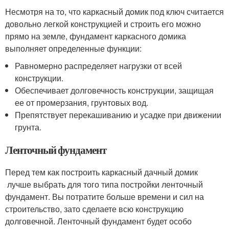
Несмотря на то, что каркасный домик под ключ считается
довольно легкой конструкцией и строить его можно
прямо на земле, фундамент каркасного домика
выполняет определенные функции:
Равномерно распределяет нагрузки от всей
конструкции.
Обеспечивает долговечность конструкции, защищая
ее от промерзания, грунтовых вод.
Препятствует перекашиванию и усадке при движении
грунта.
Ленточный фундамент
Перед тем как построить каркасный дачный домик
лучше выбрать для того типа постройки ленточный
фундамент. Вы потратите больше времени и сил на
строительство, зато сделаете всю конструкцию
долговечной. Ленточный фундамент будет особо