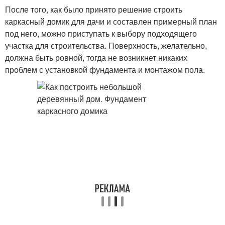
После того, как было принято решение строить
каркасный домик для дачи и составлен примерный план
под него, можно приступать к выбору подходящего
участка для строительства. Поверхность, желательно,
должна быть ровной, тогда не возникнет никаких
проблем с установкой фундамента и монтажом пола.