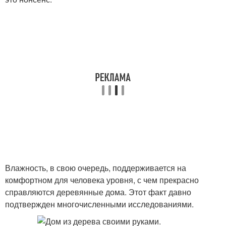
Влажность, в свою очередь, поддерживается на
комфортном для человека уровня, с чем прекрасно
справляются деревянные дома. Этот факт давно
подтвержден многочисленными исследованиями.