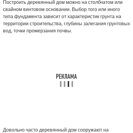
Построить деревянный дом можно на столбчатом или
свайном винтовом основании. Выбор того или иного
типа фундамента зависит от характеристик грунта на
территории строительства, глубины залегания грунтовых
вод, точки промерзания почвы.
Довольно часто деревянный дом сооружают на