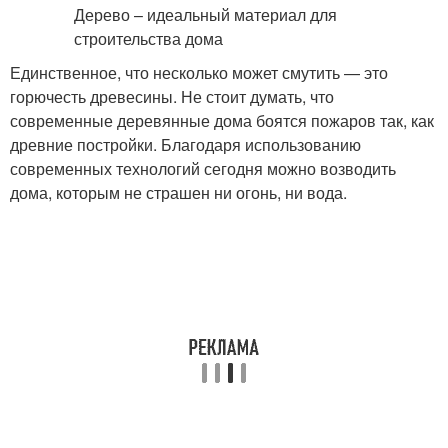
Единственное, что несколько может смутить — это
горючесть древесины. Не стоит думать, что
современные деревянные дома боятся пожаров так, как
древние постройки. Благодаря использованию
современных технологий сегодня можно возводить
дома, которым не страшен ни огонь, ни вода.