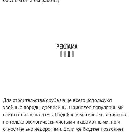
богатым опытом работы).
Для строительства сруба чаще всего используют
хвойные породы древесины. Наиболее популярными
считаются сосна и ель. Подобные материалы являются
не только экологически чистыми и ароматными, но и
относительно недорогими. Если же бюджет позволяет,