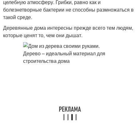
целебную атмосферу. Грибки, равно как и
болезнетворные бактерии не способны размножаться в
такой среде.
Деревянные дома интересны прежде всего тем людям,
которые ценят то, чем они дышат.