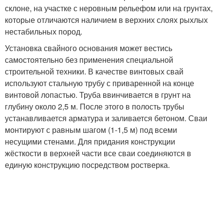
склоне, на участке с неровным рельефом или на грунтах,
которые отличаются наличием в верхних слоях рыхлых
нестабильных пород.
Установка свайного основания может вестись
самостоятельно без применения специальной
строительной техники. В качестве винтовых свай
используют стальную трубу с приваренной на конце
винтовой лопастью. Труба ввинчивается в грунт на
глубину около 2,5 м. После этого в полость трубы
устанавливается арматура и заливается бетоном. Сваи
монтируют с равным шагом (1-1,5 м) под всеми
несущими стенами. Для придания конструкции
жёсткости в верхней части все сваи соединяются в
единую конструкцию посредством ростверка.