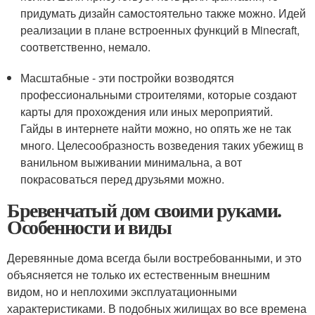
придумать дизайн самостоятельно также можно. Идей
реализации в плане встроенных функций в Minecraft,
соответственно, немало.
Масштабные - эти постройки возводятся
профессиональными строителями, которые создают
карты для прохождения или иных мероприятий.
Гайды в интернете найти можно, но опять же не так
много. Целесообразность возведения таких убежищ в
ванильном выживании минимальна, а вот
покрасоваться перед друзьями можно.
Бревенчатый дом своими руками.
Особенности и виды
Деревянные дома всегда были востребованными, и это
объясняется не только их естественным внешним
видом, но и неплохими эксплуатационными
характеристиками. В подобных жилищах во все времена