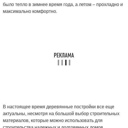
было тепло в зимнее время года, а летом – прохладно и
максимально комфортно.
В настоящее время деревянные постройки все еще
актуальны, несмотря на большой выбор строительных
материалов, которые можно использовать для
строительства надежных и долговечных домов.