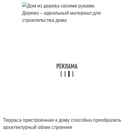
Терраса пристроенная к дому способна преобразить
архитектурный облик строения