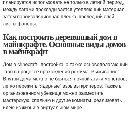
планируется использовать не только в летний период,
между лагами прокладывается утепляющий материал,
затем пароизоляционная пленка, последний слой –
листы фанеры.
Как построить деревянный дом в
майнкрафте. Основные виды домов
в майнкрафт
Дом в Minecraft - постройка, а также основополагающий
этап в процессе прохождения режима “Выживание”.
Внутри дома можно не бояться ночной атаки монстров,
легко пережить “ядерные” взрывы криперов. Также в
организованном убежище можно разместить
мастерскую, спальню и другие комнаты, реализовать
идею из жизни в виртуальном мире.