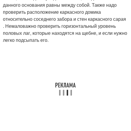
данного основания равны между собой. Также надо
проверить расположение каркасного домика
относительно соседнего забора и стен каркасного сарая
. Немаловажно проверить горизонтальный уровень
половых лаг, которые находятся на щебне, и если нужно
легко подсыпать его.