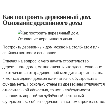
Как построить деревянный дом.
Основание деревянного дома
Построить деревянный дом можно на столбчатом или
свайном винтовом основании
Отвечая на вопрос, с чего начать строительство
деревянного дома, можно сказать, что здесь технология
не отличается от традиционной методики строительства,
и монтаж здания должен начинаться с обустройства
фундамента. Поскольку стены из древесины отличаются
относительной лёгкостью, то нет необходимости
выполнять дорогой заглублённый ленточный
фундамент, как обычно делают в частном строительстве.