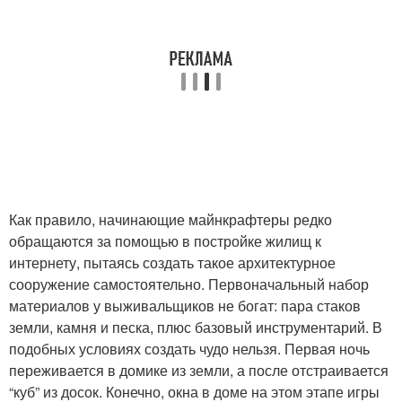
Как правило, начинающие майнкрафтеры редко
обращаются за помощью в постройке жилищ к
интернету, пытаясь создать такое архитектурное
сооружение самостоятельно. Первоначальный набор
материалов у выживальщиков не богат: пара стаков
земли, камня и песка, плюс базовый инструментарий. В
подобных условиях создать чудо нельзя. Первая ночь
переживается в домике из земли, а после отстраивается
“куб” из досок. Конечно, окна в доме на этом этапе игры