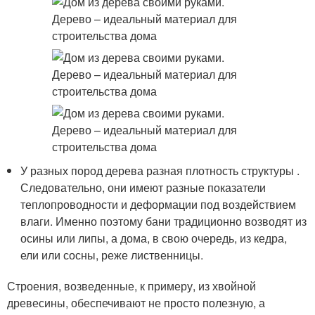
У разных пород дерева разная плотность структуры .
Следовательно, они имеют разные показатели
теплопроводности и деформации под воздействием
влаги. Именно поэтому бани традиционно возводят из
осины или липы, а дома, в свою очередь, из кедра,
ели или сосны, реже лиственницы.
Строения, возведенные, к примеру, из хвойной
древесины, обеспечивают не просто полезную, а