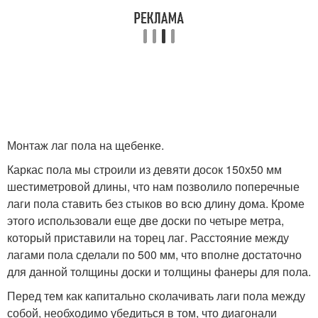
Монтаж лаг пола на щебенке.
Каркас пола мы строили из девяти досок 150х50 мм
шестиметровой длины, что нам позволило поперечные
лаги пола ставить без стыков во всю длину дома. Кроме
этого использовали еще две доски по четыре метра,
который приставили на торец лаг. Расстояние между
лагами пола сделали по 500 мм, что вполне достаточно
для данной толщины доски и толщины фанеры для пола.
Перед тем как капитально сколачивать лаги пола между
собой, необходимо убедиться в том, что диагонали