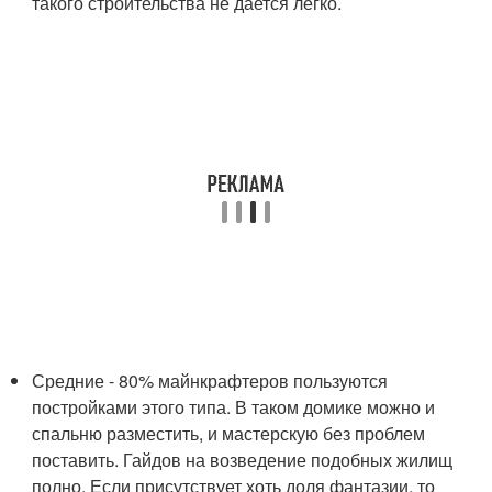
такого строительства не дается легко.
Средние - 80% майнкрафтеров пользуются
постройками этого типа. В таком домике можно и
спальню разместить, и мастерскую без проблем
поставить. Гайдов на возведение подобных жилищ
полно. Если присутствует хоть доля фантазии, то