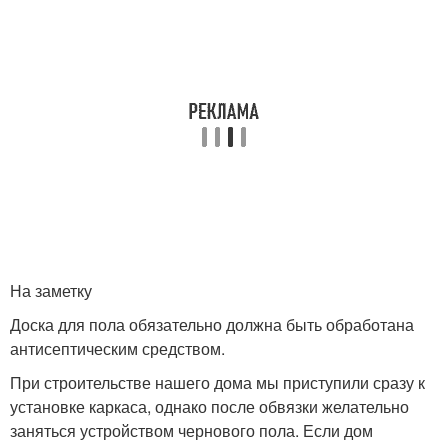
На заметку
Доска для пола обязательно должна быть обработана
антисептическим средством.
При строительстве нашего дома мы приступили сразу к
установке каркаса, однако после обвязки желательно
заняться устройством чернового пола. Если дом