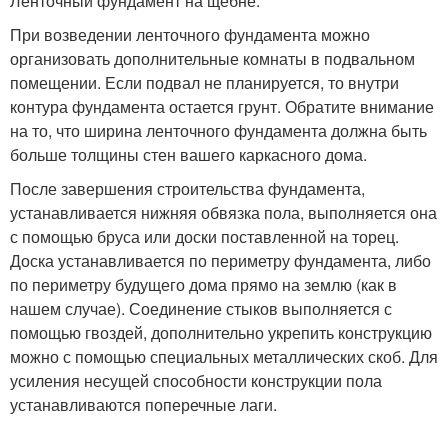
Ленточный фундамент на щебне.
При возведении ленточного фундамента можно
организовать дополнительные комнаты в подвальном
помещении. Если подвал не планируется, то внутри
контура фундамента остается грунт. Обратите внимание
на то, что ширина ленточного фундамента должна быть
больше толщины стен вашего каркасного дома.
После завершения строительства фундамента,
устанавливается нижняя обвязка пола, выполняется она
с помощью бруса или доски поставленной на торец.
Доска устанавливается по периметру фундамента, либо
по периметру будущего дома прямо на землю (как в
нашем случае). Соединение стыков выполняется с
помощью гвоздей, дополнительно укрепить конструкцию
можно с помощью специальных металлических скоб. Для
усиления несущей способности конструкции пола
устанавливаются поперечные лаги.