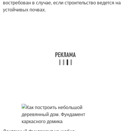
востребован в случае, если строительство ведется на
устойчивых почвах.