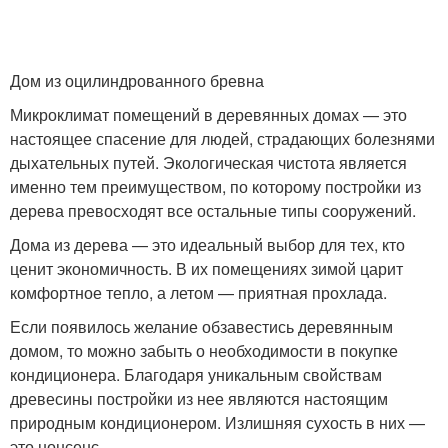
Дом из оцилиндрованного бревна
Микроклимат помещений в деревянных домах — это
настоящее спасение для людей, страдающих болезнями
дыхательных путей. Экологическая чистота является
именно тем преимуществом, по которому постройки из
дерева превосходят все остальные типы сооружений.
Дома из дерева — это идеальный выбор для тех, кто
ценит экономичность. В их помещениях зимой царит
комфортное тепло, а летом — приятная прохлада.
Если появилось желание обзавестись деревянным
домом, то можно забыть о необходимости в покупке
кондиционера. Благодаря уникальным свойствам
древесины постройки из нее являются настоящим
природным кондиционером. Излишняя сухость в них —
это нонсенс.