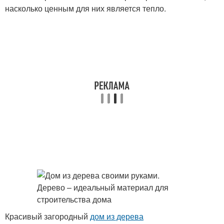
насколько ценным для них является тепло.
Красивый загородный
дом из дерева