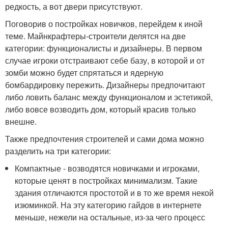
редкость, а вот двери присутствуют.
Поговорив о постройках новичков, перейдем к иной
теме. Майнкрафтеры-строители делятся на две
категории: функционалисты и дизайнеры. В первом
случае игроки отстраивают себе базу, в которой и от
зомби можно будет спрятаться и ядерную
бомбардировку пережить. Дизайнеры предпочитают
либо ловить баланс между функционалом и эстетикой,
либо вовсе возводить дом, который красив только
внешне.
Также предпочтения строителей и сами дома можно
разделить на три категории:
Компактные - возводятся новичками и игроками,
которые ценят в постройках минимализм. Такие
здания отличаются простотой и в то же время некой
изюминкой. На эту категорию гайдов в интернете
меньше, нежели на остальные, из-за чего процесс