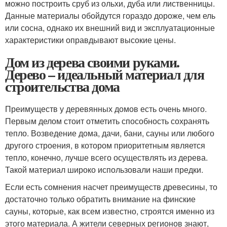
можно построить сруб из ольхи, дуба или лиственницы.
Данные материалы обойдутся гораздо дороже, чем ель
или сосна, однако их внешний вид и эксплуатационные
характеристики оправдывают высокие цены.
Дом из дерева своими руками.
Дерево – идеальный материал для
строительства дома
Преимуществ у деревянных домов есть очень много.
Первым делом стоит отметить способность сохранять
тепло. Возведение дома, дачи, бани, сауны или любого
другого строения, в котором приоритетным является
тепло, конечно, лучше всего осуществлять из дерева.
Такой материал широко использовали наши предки.
Если есть сомнения насчет преимуществ древесины, то
достаточно только обратить внимание на финские
сауны, которые, как всем известно, строятся именно из
этого материала. А жители северных регионов знают,