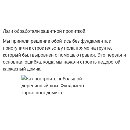
Лаги обработали защитной пропиткой.
Мы приняли решение обойтись без фундамента и
приступили к строительству пола прямо на грунте,
который был выровнен с помощью гравия. Это первая и
основная ошибка, когда мы начали строить недорогой
каркасный домик.