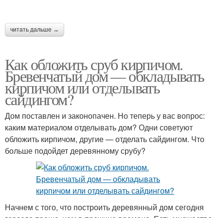
читать дальше →
Как обложить сруб кирпичом.
Бревенчатый дом — обкладывать
кирпичом или отделывать
сайдингом?
Дом поставлен и законопачен. Но теперь у вас вопрос:
каким материалом отделывать дом? Одни советуют
обложить кирпичом, другие — отделать сайдингом. Что
больше подойдет деревянному срубу?
Начнем с того, что построить деревянный дом сегодня