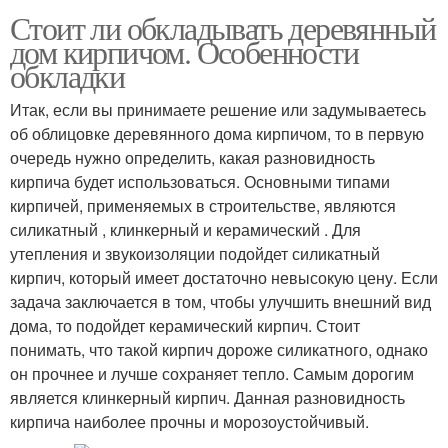
Стоит ли обкладывать деревянный
дом кирпичом. Особенности
обкладки
Итак, если вы принимаете решение или задумываетесь
об облицовке деревянного дома кирпичом, то в первую
очередь нужно определить, какая разновидность
кирпича будет использоваться. Основными типами
кирпичей, применяемых в строительстве, являются
силикатный , клинкерный и керамический . Для
утепления и звукоизоляции подойдет силикатный
кирпич, который имеет достаточно невысокую цену. Если
задача заключается в том, чтобы улучшить внешний вид
дома, то подойдет керамический кирпич. Стоит
понимать, что такой кирпич дороже силикатного, однако
он прочнее и лучше сохраняет тепло. Самым дорогим
является клинкерный кирпич. Данная разновидность
кирпича наиболее прочны и морозоустойчивый.