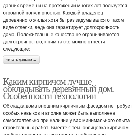
давних времен и на протяжении многих лет пользуется
огромной популярностью. Каждый владелец
деревянного жилья хотя бы раз задумывался о таком
виде отделки, ведь она гарантирует долгосрочность
дома. Положительные качества не ограничиваются
долгосрочностью, к ним также можно отнести
следующие:
читать дальше →
Каким кирпичом лучше
обкладывать деревянный дом.
Особенности технологии
Обкладка дома внешним кирпичным фасадом не требует
особых навыков и вполне может быть выполнена
самостоятельно при наличии у вас минимального опыта
строительных работ. Вместе с тем, облицовка кирпичом
требует точности, аккуратности и соблюдения