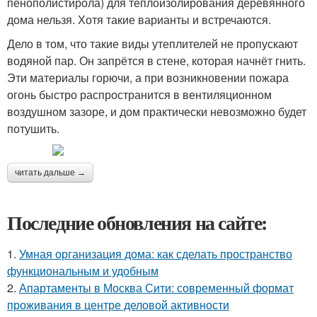
пенополистирола) для теплоизолирования деревянного
дома нельзя. Хотя такие варианты и встречаются.
Дело в том, что такие виды утеплителей не пропускают
водяной пар. Он запрётся в стене, которая начнёт гнить.
Эти материалы горючи, а при возникновении пожара
огонь быстро распространится в вентиляционном
воздушном зазоре, и дом практически невозможно будет
потушить.
читать дальше →
Последние обновления на сайте:
1.
Умная организация дома: как сделать пространство
функциональным и удобным
2.
Апартаменты в Москва Сити: современный формат
проживания в центре деловой активности