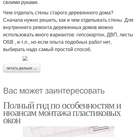
своими руками.
Чем отделать стены старого деревянного дома?
Сначала нужно решить, как и чем отделывать стены. Для
внутреннего ремонта деревянных домов можно
использовать много вариантов: гипсокартон, ДВП, листы
OSB , и т.п., но если опыта подобных работ нет,
выбирать надо самый простой способ.
читать дальше →
Вас может заинтересовать
Полный гид по особенностям и
нюансам монтажа пластиковых
окон