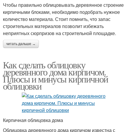
Чтобы правильно облицовывать деревянное строение
кирпичными блоками, необходимо подобрать нужное
количество материала. Стоит помнить, что запас
строительных материалов позволит избежать
неприятных сюрпризов на строительной площадке.
читать дальше →
Как сделать облицовку
деревянного дома кирпичом.
Плюсы и минусы кирпичной
облицовки
Кирпичная облицовка дома
Облицовка деревянного дома кирпичом известна с