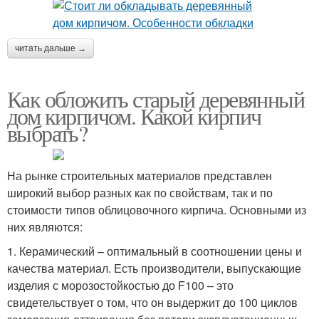
читать дальше →
Как обложить старый деревянный
дом кирпичом. Какой кирпич
выбрать?
На рынке строительных материалов представлен
широкий выбор разных как по свойствам, так и по
стоимости типов облицовочного кирпича. Основными из
них являются:
1. Керамический – оптимальный в соотношении цены и
качества материал. Есть производители, выпускающие
изделия с морозостойкостью до F100 – это
свидетельствует о том, что он выдержит до 100 циклов