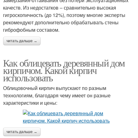
замерзания-оттаивания без потери эксплуатационных
качеств. Из недостатков – сравнительно высокая
гигроскопичность (до 12%), поэтому многие эксперты
рекомендуют дополнительно обрабатывать стены
гиброфобным составом.
читать дальше →
Как облицевать деревянный дом
кирпичом. Какой кирпич
использовать
Облицовочный кирпич выпускают по разным
технологиям, благодаря чему имеет он разные
характеристики и цены:
читать дальше →