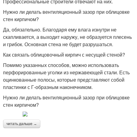
Профессиональные строители отвечают на них.
Нужно ли делать вентиляционный зазор при облицовке
стен кирпичом?
Да, обязательно. Благодаря ему влага изнутри не
скапливается, а выходит наружу, не образуется плесень
и грибок. Основная стена не будет разрушаться.
Как связать облицовочный кирпич с несущей стеной?
Помимо указанных способов, можно использовать
перфорированные уголки из нержавеющей стали. Есть
оцинкованные полосы, которые представляют собой
пластинки с Г-образным наконечником.
Нужно ли делать вентиляционный зазор при облицовке
стен кирпичом?
читать дальше →