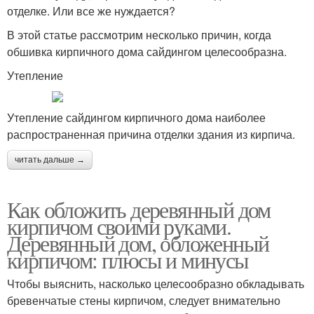
отделке. Или все же нуждается?
В этой статье рассмотрим несколько причин, когда
обшивка кирпичного дома сайдингом целесообразна.
Утепление
Утепление сайдингом кирпичного дома наиболее
распространенная причина отделки здания из кирпича.
читать дальше →
Как обложить деревянный дом
кирпичом своими руками.
Деревянный дом, обложенный
кирпичом: плюсы и минусы
Чтобы выяснить, насколько целесообразно обкладывать
бревенчатые стены кирпичом, следует внимательно