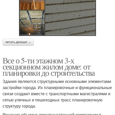
читать дальше →
Все о 5-ти этажном 3-х
секционном жилом доме: от
планировки до строительства
Здания являются структурными основными элементами
застройки города. Их планировочные и функциональные
связи создают вместе с транспортными магистралями и
сетью уличных и пешеходных трасс планировочную
структуру города.
Решение объемно-пространственной композиции в