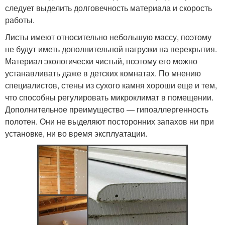
следует выделить долговечность материала и скорость
работы.
Листы имеют относительно небольшую массу, поэтому
не будут иметь дополнительной нагрузки на перекрытия.
Материал экологически чистый, поэтому его можно
устанавливать даже в детских комнатах. По мнению
специалистов, стены из сухого камня хороши еще и тем,
что способны регулировать микроклимат в помещении.
Дополнительное преимущество — гипоаллергенность
полотен. Они не выделяют посторонних запахов ни при
установке, ни во время эксплуатации.