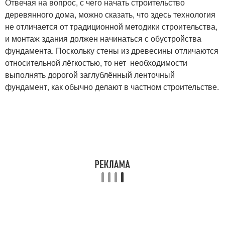
Отвечая на вопрос, с чего начать строительство
деревянного дома, можно сказать, что здесь технология
не отличается от традиционной методики строительства,
и монтаж здания должен начинаться с обустройства
фундамента. Поскольку стены из древесины отличаются
относительной лёгкостью, то нет необходимости
выполнять дорогой заглублённый ленточный
фундамент, как обычно делают в частном строительстве.