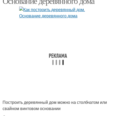
Основание деревянного дома
Построить деревянный дом можно на столбчатом или
свайном винтовом основании