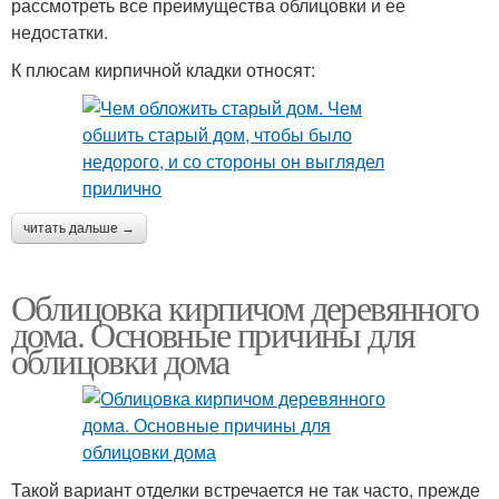
рассмотреть все преимущества облицовки и ее
недостатки.
К плюсам кирпичной кладки относят:
читать дальше →
Облицовка кирпичом деревянного
дома. Основные причины для
облицовки дома
Такой вариант отделки встречается не так часто, прежде