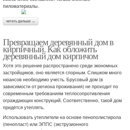
пиломатериалы.
читать дальше →
Превращаем деревянный дом в
кирпичный. Как обложить
деревянный дом кирпичом
Хотя это решение распространено среди экономных
застройщиков, оно является спорным. Слишком много
нюансов необходимо учесть. Брусовый дом (в
зависимости от региона проживания) не проходит по
современным требованиям теплосопротивления
ограждающих конструкций. Соответственно, такой дом
придётся утеплять.
Использовать утеплители на основе пенополистирола
(пенопласт) или ЭППС (экструзионного