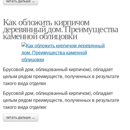
читать дальше →
Как обложить кирпичом
деревянный дом. Преимущества
каменной облицовки
Брусовой дом, облицованный кирпичом), обладает
целым рядом преимуществ, полученных в результате
такого вида отделки
Брусовой дом, облицованный кирпичом), обладает
целым рядом преимуществ, полученных в результате
такого вида отделки:
читать дальше →