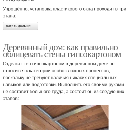
Упрощённо, установка пластикового окна проходит в три
этапа:
читать дальше →
Деревянный дом: как правильно
облицевать стены гипсокартоном
Отделка стен гипсокартоном в деревянном доме не
относится к категории особо сложных процессов,
поскольку не требуют наличия никаких специальных
навыков или подготовки. Выполнить его своими руками
не составит большого труда, а состоит он из следующих
этапов: