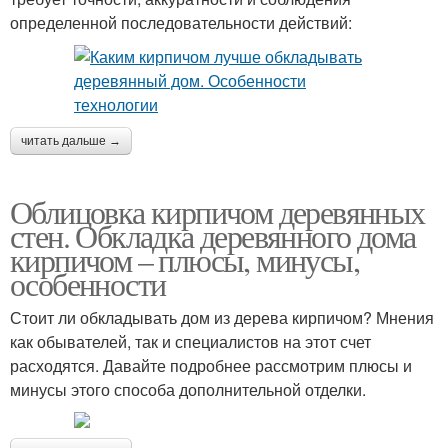
определенной последовательности действий:
читать дальше →
Облицовка кирпичом деревянных
стен. Обкладка деревянного дома
кирпичом – плюсы, минусы,
особенности
Стоит ли обкладывать дом из дерева кирпичом? Мнения
как обывателей, так и специалистов на этот счет
расходятся. Давайте подробнее рассмотрим плюсы и
минусы этого способа дополнительной отделки.