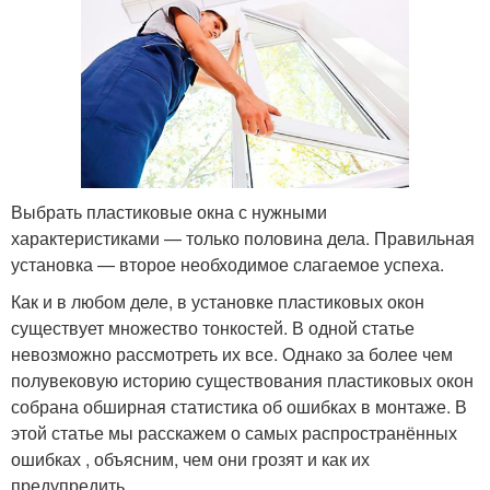
Выбрать пластиковые окна с нужными
характеристиками — только половина дела. Правильная
установка — второе необходимое слагаемое успеха.
Как и в любом деле, в установке пластиковых окон
существует множество тонкостей. В одной статье
невозможно рассмотреть их все. Однако за более чем
полувековую историю существования пластиковых окон
собрана обширная статистика об ошибках в монтаже. В
этой статье мы расскажем о самых распространённых
ошибках , объясним, чем они грозят и как их
предупредить.