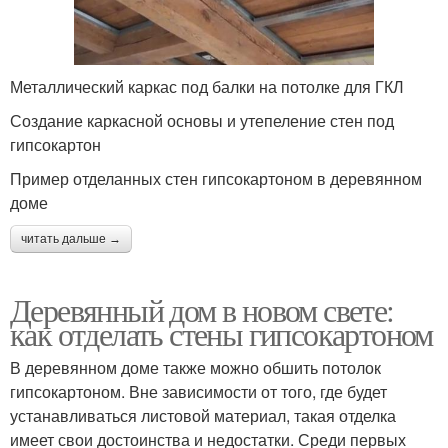
Металлический каркас под балки на потолке для ГКЛ
Создание каркасной основы и утепеление стен под
гипсокартон
Пример отделанных стен гипсокартоном в деревянном
доме
читать дальше →
Деревянный дом в новом свете:
как отделать стены гипсокартоном
В деревянном доме также можно обшить потолок
гипсокартоном. Вне зависимости от того, где будет
устанавливаться листовой материал, такая отделка
имеет свои достоинства и недостатки. Среди первых