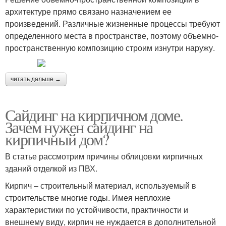
архитектуре прямо связано назначением ее
произведений. Различные жизненные процессы требуют
определенного места в пространстве, поэтому объемно-
пространственную композицию строим изнутри наружу.
читать дальше →
Сайдинг на кирпичном доме.
Зачем нужен сайдинг на
кирпичный дом?
В статье рассмотрим причины облицовки кирпичных
зданий отделкой из ПВХ.
Кирпич – строительный материал, используемый в
строительстве многие годы. Имея неплохие
характеристики по устойчивости, практичности и
внешнему виду, кирпич не нуждается в дополнительной