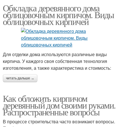
Обкладка деревянного дома
облицовочным кирпичом. Виды
облицовочных кирпичей
Для отделки дома используются различные виды
кирпича. У каждого своя собственная технология
изготовления, а также характеристика и стоимость:
читать дальше →
Как обложить кирпичом
деревянный дом своими руками.
Распространенные вопросы
В процессе строительства часто возникают вопросы.