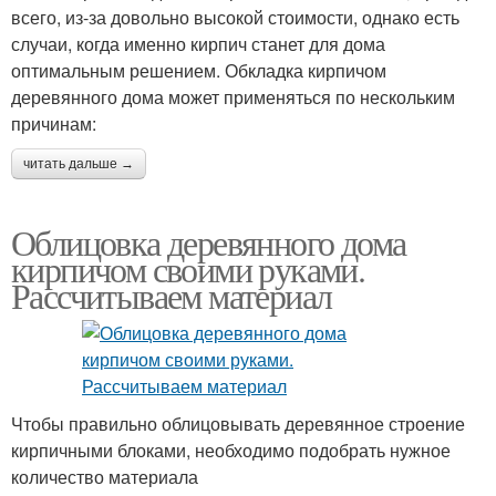
всего, из-за довольно высокой стоимости, однако есть
случаи, когда именно кирпич станет для дома
оптимальным решением. Обкладка кирпичом
деревянного дома может применяться по нескольким
причинам:
читать дальше →
Облицовка деревянного дома
кирпичом своими руками.
Рассчитываем материал
Чтобы правильно облицовывать деревянное строение
кирпичными блоками, необходимо подобрать нужное
количество материала