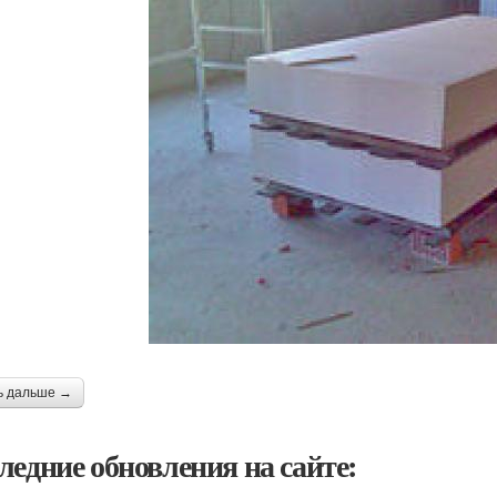
ь дальше →
ледние обновления на сайте: