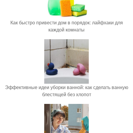
Как быстро привести дом в порядок: лайфхаки для
каждой комнаты
Эффективные идеи уборки ванной: как сделать ванную
блестящей без хлопот