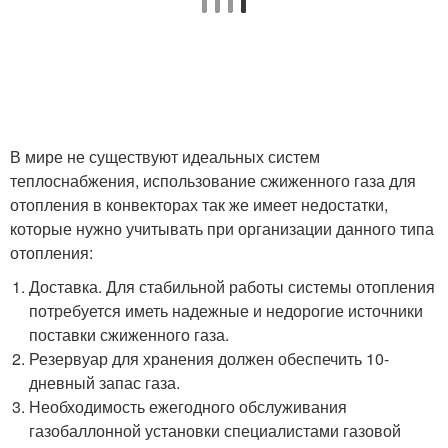
В мире не существуют идеальных систем
теплоснабжения, использование сжиженного газа для
отопления в конвекторах так же имеет недостатки,
которые нужно учитывать при организации данного типа
отопления:
Доставка. Для стабильной работы системы отопления
потребуется иметь надежные и недорогие источники
поставки сжиженного газа.
Резервуар для хранения должен обеспечить 10-
дневный запас газа.
Необходимость ежегодного обслуживания
газобаллонной установки специалистами газовой