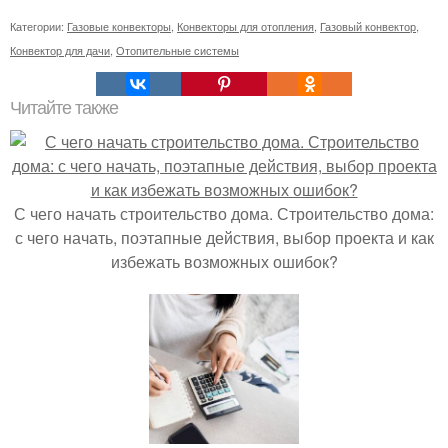
Категории:
Газовые конвекторы
,
Конвекторы для отопления
,
Газовый конвектор
,
Конвектор для дачи
,
Отопительные системы
Читайте также
С чего начать строительство дома. Строительство дома:
с чего начать, поэтапные действия, выбор проекта и как
избежать возможных ошибок?