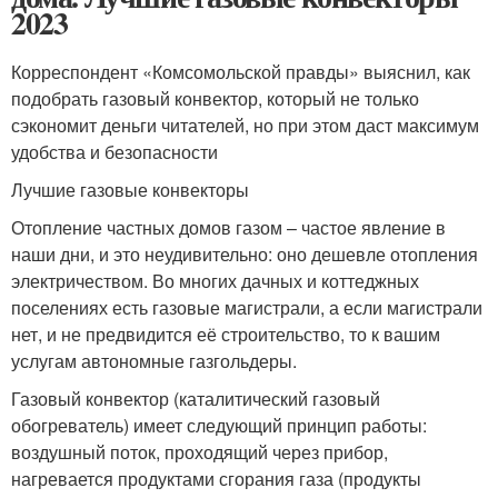
2023
Корреспондент «Комсомольской правды» выяснил, как
подобрать газовый конвектор, который не только
сэкономит деньги читателей, но при этом даст максимум
удобства и безопасности
Лучшие газовые конвекторы
Отопление частных домов газом – частое явление в
наши дни, и это неудивительно: оно дешевле отопления
электричеством. Во многих дачных и коттеджных
поселениях есть газовые магистрали, а если магистрали
нет, и не предвидится её строительство, то к вашим
услугам автономные газгольдеры.
Газовый конвектор (каталитический газовый
обогреватель) имеет следующий принцип работы:
воздушный поток, проходящий через прибор,
нагревается продуктами сгорания газа (продукты