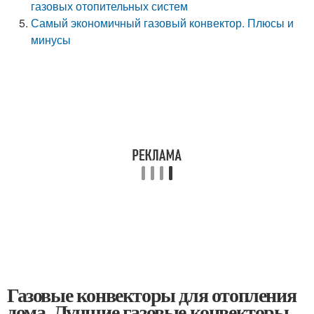
газовых отопительных систем
Самый экономичный газовый конвектор. Плюсы и
минусы
Газовые конвекторы для отопления
дома. Лучшие газовые конвекторы