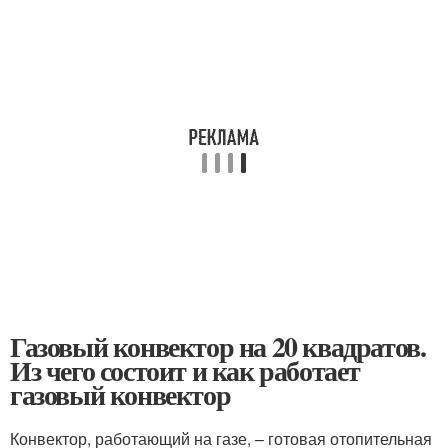
Газовый конвектор на 20 квадратов.
Из чего состоит и как работает
газовый конвектор
Конвектор, работающий на газе, – готовая отопительная