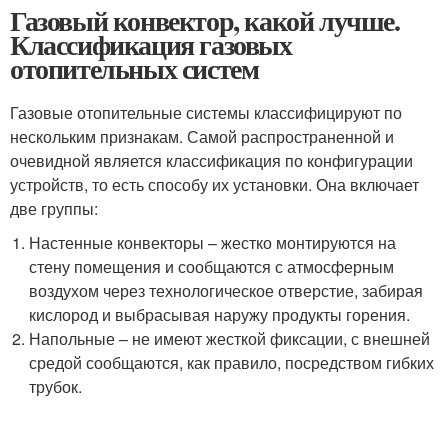
Газовый конвектор, какой лучше.
Классификация газовых
отопительных систем
Газовые отопительные системы классифицируют по
нескольким признакам. Самой распространенной и
очевидной является классификация по конфигурации
устройств, то есть способу их установки. Она включает
две группы:
Настенные конвекторы – жестко монтируются на
стену помещения и сообщаются с атмосферным
воздухом через технологическое отверстие, забирая
кислород и выбрасывая наружу продукты горения.
Напольные – не имеют жесткой фиксации, с внешней
средой сообщаются, как правило, посредством гибких
трубок.