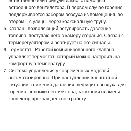
естественно или принудительно, с помощью
встроенного вентилятора. В первом случае горение
поддерживается забором воздуха из помещения, во
втором – с улицы, через коаксиальную трубу.
Клапан , позволяющий регулировать давление
топлива, поступающего в камеру сгорания. Связан с
терморегулятором и реагирует на его сигналы.
Термостат . Работой комбинированного клапана
управляет термостат, который можно настроить на
комфортную температуру.
Система управления у современных моделей
автоматизирована. При наступлении внештатной
ситуации: снижения давления, дефицита воздуха для
горения, поломки вентилятора, затухании пламени –
конвектор прекращает свою работу.