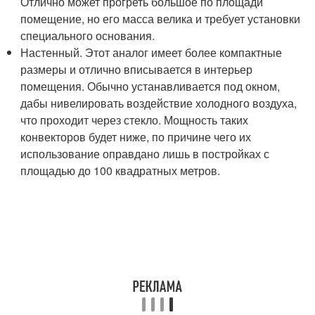
Отлично может прогреть большое по площади
помещение, но его масса велика и требует установки
специального основания.
Настенный. Этот аналог имеет более компактные
размеры и отлично вписывается в интерьер
помещения. Обычно устанавливается под окном,
дабы нивелировать воздействие холодного воздуха,
что проходит через стекло. Мощность таких
конвекторов будет ниже, по причине чего их
использование оправдано лишь в постройках с
площадью до 100 квадратных метров.