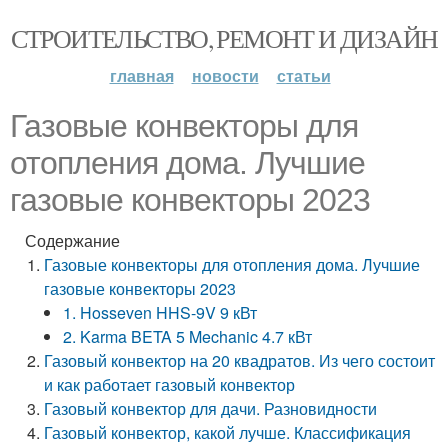
СТРОИТЕЛЬСТВО, РЕМОНТ И ДИЗАЙН
главная
новости
статьи
Газовые конвекторы для
отопления дома. Лучшие
газовые конвекторы 2023
Содержание
Газовые конвекторы для отопления дома. Лучшие
газовые конвекторы 2023
1. Hosseven HHS-9V 9 кВт
2. Karma BETA 5 Mechanic 4.7 кВт
Газовый конвектор на 20 квадратов. Из чего состоит
и как работает газовый конвектор
Газовый конвектор для дачи. Разновидности
Газовый конвектор, какой лучше. Классификация