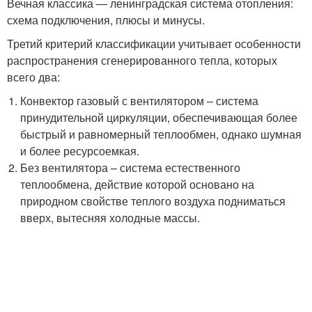
Вечная классика — ленинградская система отопления:
схема подключения, плюсы и минусы.
Третий критерий классификации учитывает особенности
распространения сгенерированного тепла, которых
всего два:
Конвектор газовый с вентилятором – система
принудительной циркуляции, обеспечивающая более
быстрый и равномерный теплообмен, однако шумная
и более ресурсоемкая.
Без вентилятора – система естественного
теплообмена, действие которой основано на
природном свойстве теплого воздуха подниматься
вверх, вытесняя холодные массы.