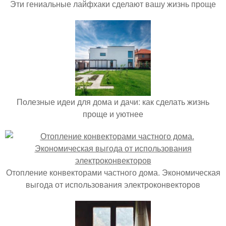
Эти гениальные лайфхаки сделают вашу жизнь проще
Полезные идеи для дома и дачи: как сделать жизнь
проще и уютнее
Отопление конвекторами частного дома. Экономическая
выгода от использования электроконвекторов