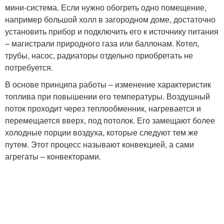
мини-система. Если нужно обогреть одно помещение,
например большой холл в загородном доме, достаточно
установить прибор и подключить его к источнику питания
– магистрали природного газа или баллонам. Котел,
трубы, насос, радиаторы отдельно приобретать не
потребуется.
В основе принципа работы – изменение характеристик
топлива при повышении его температуры. Воздушный
поток проходит через теплообменник, нагревается и
перемещается вверх, под потолок. Его замещают более
холодные порции воздуха, которые следуют тем же
путем. Этот процесс называют конвекцией, а сами
агрегаты – конвекторами.