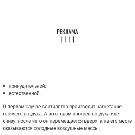
принудительной;
естественной.
В первом случае вентилятор производит нагнетание
горячего воздуха. А во втором прогрев воздуха идет
снизу, после чего он перемещается вверх, а на его месте
оказываются холодные воздушные массы.