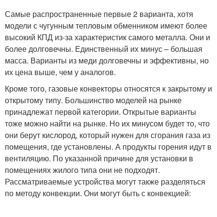
Самые распространенные первые 2 варианта, хотя
модели с чугунным тепловым обменником имеют более
высокий КПД из-за характеристик самого металла. Они и
более долговечны. Единственный их минус – большая
масса. Варианты из меди долговечны и эффективны, но
их цена выше, чем у аналогов.
Кроме того, газовые конвекторы относятся к закрытому и
открытому типу. Большинство моделей на рынке
принадлежат первой категории. Открытые варианты
тоже можно найти на рынке. Но их минусом будет то, что
они берут кислород, который нужен для сгорания газа из
помещения, где установлены. А продукты горения идут в
вентиляцию. По указанной причине для установки в
помещениях жилого типа они не подходят.
Рассматриваемые устройства могут также разделяться
по методу конвекции. Они могут быть с конвекцией: