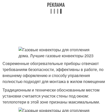
Современные обогревательные приборы отвечают
требованиям безопасности, эффективны в работе, по
внешнему оформлению и способу управления
полностью подходят для монтажа в жилом помещении
Традиционным и технически обоснованным местом
установки считается участок стены под окном:
теплопотери в этой зоне признаны максимальными.