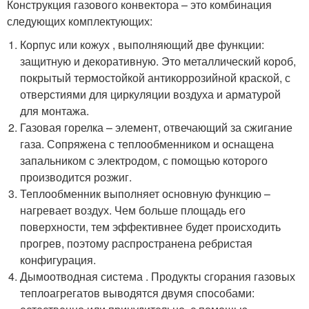
Конструкция газового конвектора – это комбинация
следующих комплектующих:
Корпус или кожух , выполняющий две функции:
защитную и декоративную. Это металлический короб,
покрытый термостойкой антикоррозийной краской, с
отверстиями для циркуляции воздуха и арматурой
для монтажа.
Газовая горелка – элемент, отвечающий за сжигание
газа. Сопряжена с теплообменником и оснащена
запальником с электродом, с помощью которого
производится розжиг.
Теплообменник выполняет основную функцию –
нагревает воздух. Чем больше площадь его
поверхности, тем эффективнее будет происходить
прогрев, поэтому распространена ребристая
конфигурация.
Дымоотводная система . Продукты сгорания газовых
теплоагрегатов выводятся двумя способами: