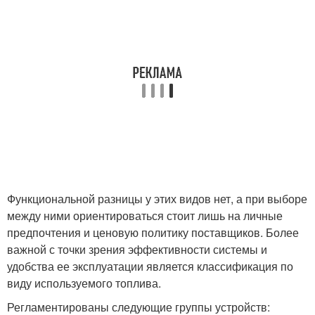
Функциональной разницы у этих видов нет, а при выборе
между ними ориентироваться стоит лишь на личные
предпочтения и ценовую политику поставщиков. Более
важной с точки зрения эффективности системы и
удобства ее эксплуатации является классификация по
виду используемого топлива.
Регламентированы следующие группы устройств: