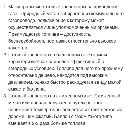
Магистральные газовые конвекторы на природном
газе . Природный метан забирается из коммунального
газопровода, подключение к которому может
осуществляться лишь уполномоченными органами.
Преимущество топлива – доступность,
бесперебойность поставки, относительно высокое
качество.
Газовый конвектор на баллонном газе отзывы
характеризуют как наиболее эффективный в
загородных условиях. Топливо для него по-прежнему
относительно дешево, находится под высоким
давлением, однако быстро расходуется ввиду малой
емкости баллона.
Газовый конвектор на сжиженном газе . Сжиженный
метан или пропан получается путем резкого
понижения температуры вещества и стоит несколько
дороже, чем сжатый. Баллон с газом такого типа
вмещает в 2-3 раза больше топлива.