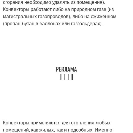
сгорания необходимо удалять из помещения).
Конвекторы работают либо на природном газе (из
магистральных газопроводов), либо на сжиженном
(пропан-бутан в баллонах или газгольдерах).
Конвекторы применяются для отопления любых
помещений, как жилых, так и подсобных. Именно