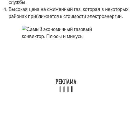
службы.
Высокая цена на сжиженный газ, которая в некоторых
районах приближается к стоимости электроэнергии.