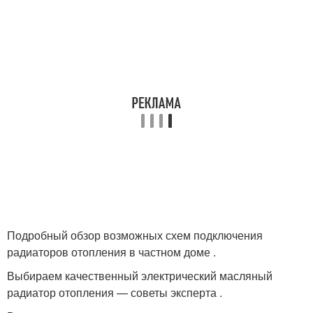
Подробный обзор возможных схем подключения
радиаторов отопления в частном доме .
Выбираем качественный электрический масляный
радиатор отопления — советы эксперта .