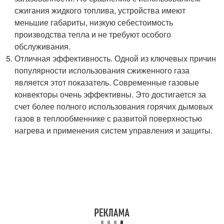
сжигания жидкого топлива, устройства имеют
меньшие габариты, низкую себестоимость
производства тепла и не требуют особого
обслуживания.
Отличная эффективность. Одной из ключевых причин
популярности использования сжиженного газа
является этот показатель. Современные газовые
конвекторы очень эффективны. Это достигается за
счет более полного использования горячих дымовых
газов в теплообменнике с развитой поверхностью
нагрева и применения систем управления и защиты.