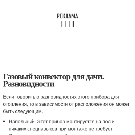
Газовый конвектор для дачи.
Разновидности
Если говорить о разновидностях этого прибора для
отопления, то в зависимости от расположения он может
быть следующим.
Напольный. Этот прибор монтируется на пол и
никаких спецнавыков при монтаже не требует.