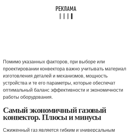
Помимо указанных факторов, при выборе или
проектировании конвектора важно учитывать материал
изготовления деталей и механизмов, мощность
устройства и те его параметры, которые обеспечат
оптимальный баланс эффективности и экономичности
работы оборудования.
Самый экономичный газовый
конвектор. Плюсы и минусы
Сжиженный газ является гибким и универсальным