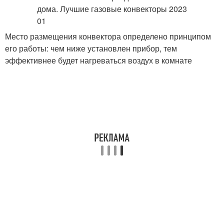
Место размещения конвектора определено принципом
его работы: чем ниже установлен прибор, тем
эффективнее будет нагреваться воздух в комнате