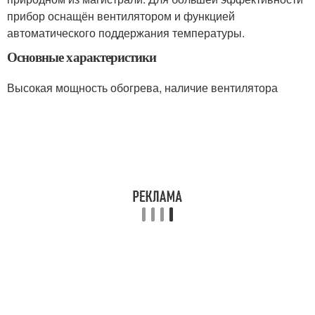
прибор оснащён вентилятором и функцией
автоматического поддержания температуры.
Основные характеристики
Высокая мощность обогрева, наличие вентилятора