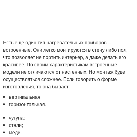
Есть еще один тип нагревательных приборов –
встроенные. Они легко монтируются в стену либо пол,
что позволяет не портить интерьер, а даже делать его
красивее. По своим характеристикам встроенные
модели не отличаются от настенных. Но монтаж будет
осуществляться сложнее. Если говорить о форме
изготовления, то она бывает:
вертикальная;
горизонтальная.
чугуна;
стали;
меди.