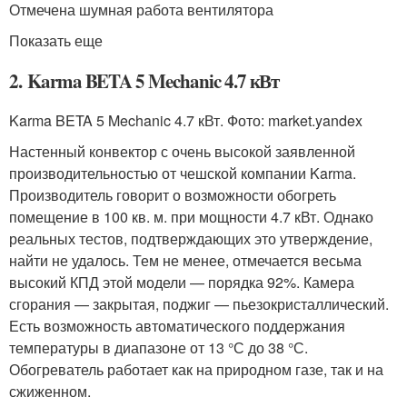
Отмечена шумная работа вентилятора
Показать еще
2. Karma BETA 5 Mechanic 4.7 кВт
Karma BETA 5 Mechanic 4.7 кВт. Фото: market.yandex
Настенный конвектор с очень высокой заявленной
производительностью от чешской компании Karma.
Производитель говорит о возможности обогреть
помещение в 100 кв. м. при мощности 4.7 кВт. Однако
реальных тестов, подтверждающих это утверждение,
найти не удалось. Тем не менее, отмечается весьма
высокий КПД этой модели — порядка 92%. Камера
сгорания — закрытая, поджиг — пьезокристаллический.
Есть возможность автоматического поддержания
температуры в диапазоне от 13 °С до 38 °С.
Обогреватель работает как на природном газе, так и на
сжиженном.