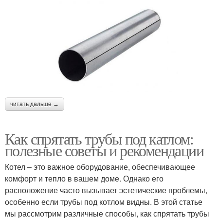
читать дальше →
Как спрятать трубы под катлом:
полезные советы и рекомендации
Котел – это важное оборудование, обеспечивающее
комфорт и тепло в вашем доме. Однако его
расположение часто вызывает эстетические проблемы,
особенно если трубы под котлом видны. В этой статье
мы рассмотрим различные способы, как спрятать трубы