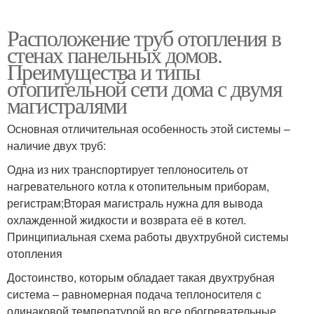
Расположение труб отопления в
стенах панельных домов.
Преимущества и типы
отопительной сети дома с двумя
магистралями
Основная отличительная особенность этой системы –
наличие двух труб:
Одна из них транспортирует теплоноситель от
нагревательного котла к отопительным приборам,
регистрам;Вторая магистраль нужна для вывода
охлажденной жидкости и возврата её в котел.
Принципиальная схема работы двухтрубной системы
отопления
Достоинство, которым обладает такая двухтрубная
система – равномерная подача теплоносителя с
одинаковой температурой во все обогревательные