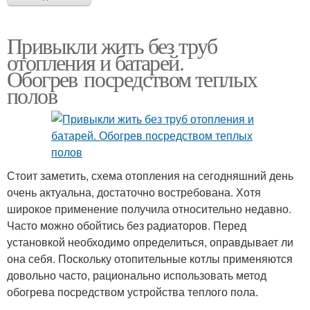
Привыкли жить без труб
отопления и батарей.
Обогрев посредством теплых
полов
Стоит заметить, схема отопления на сегодняшний день
очень актуальна, достаточно востребована. Хотя
широкое применение получила относительно недавно.
Часто можно обойтись без радиаторов. Перед
установкой необходимо определиться, оправдывает ли
она себя. Поскольку отопительные котлы применяются
довольно часто, рационально использовать метод
обогрева посредством устройства теплого пола.