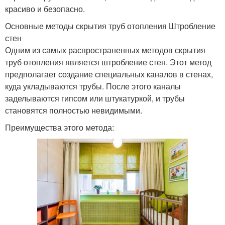
красиво и безопасно.
Основные методы скрытия труб отопления Штробление
стен
Одним из самых распространенных методов скрытия
труб отопления является штробление стен. Этот метод
предполагает создание специальных каналов в стенах,
куда укладываются трубы. После этого каналы
заделываются гипсом или штукатуркой, и трубы
становятся полностью невидимыми.
Преимущества этого метода: