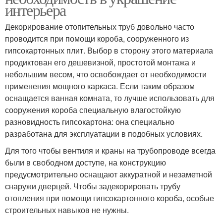
интерьера
Декорирование отопительных труб довольно часто
проводится при помощи короба, сооруженного из
гипсокартонных плит. Выбор в сторону этого материала
продиктован его дешевизной, простотой монтажа и
небольшим весом, что освобождает от необходимости
применения мощного каркаса. Если таким образом
оснащается ванная комната, то лучше использовать для
сооружения короба специальную влагостойкую
разновидность гипсокартона: она специально
разработана для эксплуатации в подобных условиях.
Для того чтобы вентиля и краны на трубопроводе всегда
были в свободном доступе, на конструкцию
предусмотрительно оснащают аккуратной и незаметной
снаружи дверцей. Чтобы задекорировать трубу
отопления при помощи гипсокартонного короба, особые
строительных навыков не нужны.