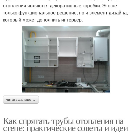
отопления являются декоративные коробки. Это не
только функциональное решение, но и элемент дизайна,
который может дополнить интерьер.
читать дальше →
Как спрятать трубы отопления на
стене: практические советы и идеи