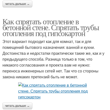
читать дальше →
Как спрятать отопление в
бетонной стене. Спрятать трубы
отопления под гипсокартон
Этот вариант подходит как для комнат, так и для
помещений бытового назначения: ванной и кухни.
Достоинства и недостатки практически такие же, как и у
предыдущего способа. Разница только в том, что
никакого согласования и проекта вам не нужно:
переноса инженерных сетей нет. Так что со стороны
закона никаких претензий быть не может.
читать дальше →