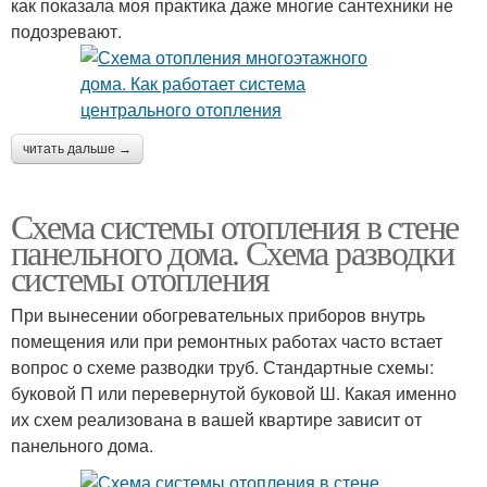
как показала моя практика даже многие сантехники не
подозревают.
читать дальше →
Схема системы отопления в стене
панельного дома. Схема разводки
системы отопления
При вынесении обогревательных приборов внутрь
помещения или при ремонтных работах часто встает
вопрос о схеме разводки труб. Стандартные схемы:
буковой П или перевернутой буковой Ш. Какая именно
их схем реализована в вашей квартире зависит от
панельного дома.