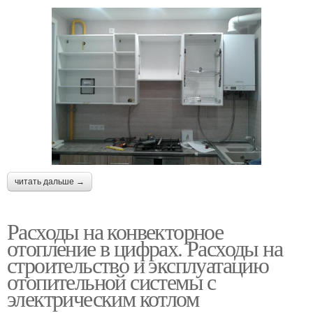
читать дальше →
Расходы на конвекторное
отопление в цифрах. Расходы на
строительство и эксплуатацию
отопительной системы с
электрическим котлом