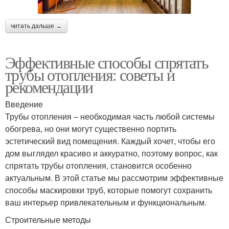
читать дальше →
Эффективные способы спрятать
трубы отопления: советы и
рекомендации
Введение
Трубы отопления – необходимая часть любой системы
обогрева, но они могут существенно портить
эстетический вид помещения. Каждый хочет, чтобы его
дом выглядел красиво и аккуратно, поэтому вопрос, как
спрятать трубы отопления, становится особенно
актуальным. В этой статье мы рассмотрим эффективные
способы маскировки труб, которые помогут сохранить
ваш интерьер привлекательным и функциональным.
Строительные методы