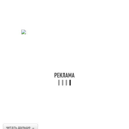
читать дальше →