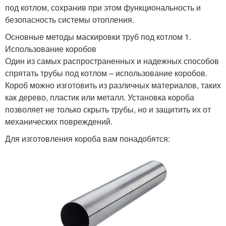
под котлом, сохранив при этом функциональность и
безопасность системы отопления.
Основные методы маскировки труб под котлом 1.
Использование коробов
Один из самых распространенных и надежных способов
спрятать трубы под котлом – использование коробов.
Короб можно изготовить из различных материалов, таких
как дерево, пластик или металл. Установка короба
позволяет не только скрыть трубы, но и защитить их от
механических повреждений.
Для изготовления короба вам понадобятся: