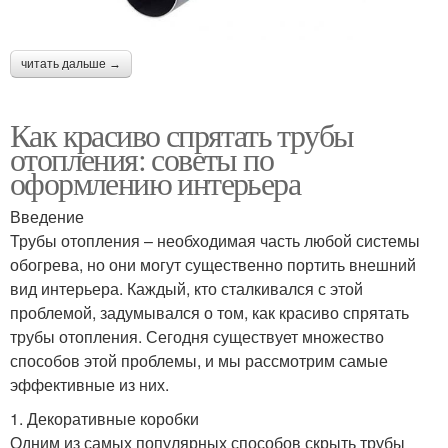
читать дальше →
Как красиво спрятать трубы
отопления: советы по
оформлению интерьера
Введение
Трубы отопления – необходимая часть любой системы
обогрева, но они могут существенно портить внешний
вид интерьера. Каждый, кто сталкивался с этой
проблемой, задумывался о том, как красиво спрятать
трубы отопления. Сегодня существует множество
способов этой проблемы, и мы рассмотрим самые
эффективные из них.
1. Декоративные коробки
Одним из самых популярных способов скрыть трубы