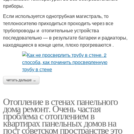
приборы.
Если используется однотрубная магистраль, то
теплоносителю приходиться проходить через все
трубопроводы и отопительные устройства
последовательно — в результате батареи и радиаторы,
находящиеся в конце цепи, плохо прогреваются .
читать дальше →
Отопление в стенах панельного
дома ремонт. Очень частая
проблема с отоплением в
квартирах панельных домов на
пост советском пространстве это