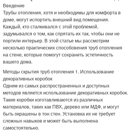
Введение
Трубы отопления, хотя и необходимы для комфорта в
доме, могут испортить внешний вид помещения.
Каждый, кто сталкивался с этой проблемой,
задумывался о том, как спрятать их так, чтобы они не
портили интерьер. В этой статье мы рассмотрим
несколько практических способовения труб отопления
на стене, которые помогут сохранить эстетичность
вашего дома.
Методы скрытия труб отопления 1. Использование
декоративных коробок
Одним из самых распространенных и доступных
методов является использование декоративных коробок.
Такие коробки изготавливаются из различных
материалов, таких как ПВХ, дерево или МДФ, и могут
быть окрашены в тон стен. Установка их не требует
сложных навыков и может быть выполнена
самостоятельно.