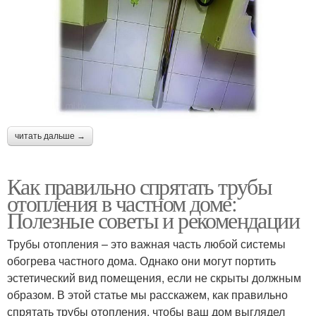
читать дальше →
Как правильно спрятать трубы
отопления в частном доме:
Полезные советы и рекомендации
Трубы отопления – это важная часть любой системы
обогрева частного дома. Однако они могут портить
эстетический вид помещения, если не скрыты должным
образом. В этой статье мы расскажем, как правильно
спрятать трубы отопления, чтобы ваш дом выглядел