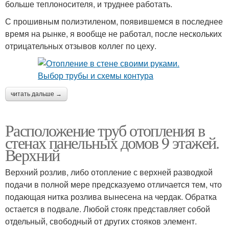
больше теплоносителя, и труднее работать.
С прошивным полиэтиленом, появившемся в последнее
время на рынке, я вообще не работал, после нескольких
отрицательных отзывов коллег по цеху.
читать дальше →
Расположение труб отопления в
стенах панельных домов 9 этажей.
Верхний
Верхний розлив, либо отопление с верхней разводкой
подачи в полной мере предсказуемо отличается тем, что
подающая нитка розлива вынесена на чердак. Обратка
остается в подвале. Любой стояк представляет собой
отдельный, свободный от других стояков элемент.