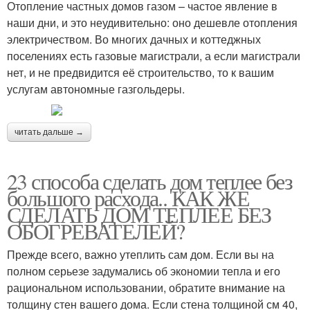
Отопление частных домов газом – частое явление в
наши дни, и это неудивительно: оно дешевле отопления
электричеством. Во многих дачных и коттеджных
поселениях есть газовые магистрали, а если магистрали
нет, и не предвидится её строительство, то к вашим
услугам автономные газгольдеры.
читать дальше →
23 способа сделать дом теплее без
большого расхода.. КАК ЖЕ
СДЕЛАТЬ ДОМ ТЕПЛЕЕ БЕЗ
ОБОГРЕВАТЕЛЕЙ?
Прежде всего, важно утеплить сам дом. Если вы на
полном серьезе задумались об экономии тепла и его
рациональном использовании, обратите внимание на
толщину стен вашего дома. Если стена толщиной см 40,