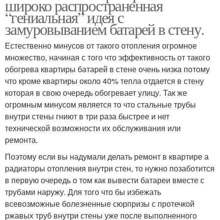
широко распространенная
“гениальная” идея с
замуровыванием батарей в стену.
Естественно минусов от такого отопления огромное
множество, начиная с того что эффективность от такого
обогрева квартиры батарей в стене очень низка потому
что кроме квартиры около 40% тепла отдается в стену
которая в свою очередь обогревает улицу. Так же
огромным минусом является то что стальные трубы
внутри стены гниют в три раза быстрее и нет
технической возможности их обслуживания или
ремонта.
Поэтому если вы надумали делать ремонт в квартире а
радиаторы отопления внутри стен, то нужно позаботится
в первую очередь о том как вывести батареи вместе с
трубами наружу. Для того что бы избежать
всевозможные болезненные сюрпризы с протечкой
ржавых труб внутри стены уже после выполненного