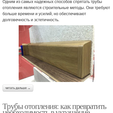
Одним из самых надежных способов спрятать трубы
отопления являются строительные методы. Они требуют
больше времени и усилий, но обеспечивают
долговечность и эстетичность.
читать дальше →
Трубы отопления: как превратить
необходимость в украшение