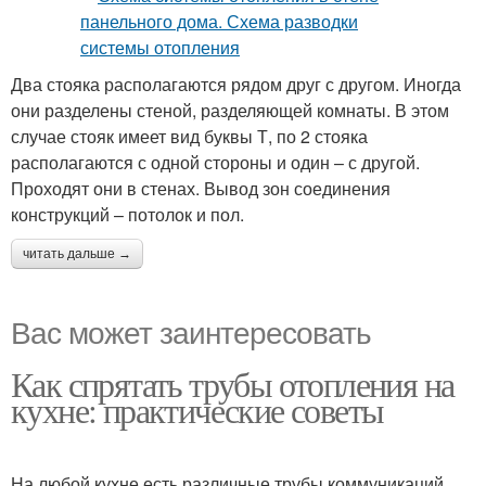
Два стояка располагаются рядом друг с другом. Иногда
они разделены стеной, разделяющей комнаты. В этом
случае стояк имеет вид буквы Т, по 2 стояка
располагаются с одной стороны и один – с другой.
Проходят они в стенах. Вывод зон соединения
конструкций – потолок и пол.
читать дальше →
Вас может заинтересовать
Как спрятать трубы отопления на
кухне: практические советы
На любой кухне есть различные трубы коммуникаций.