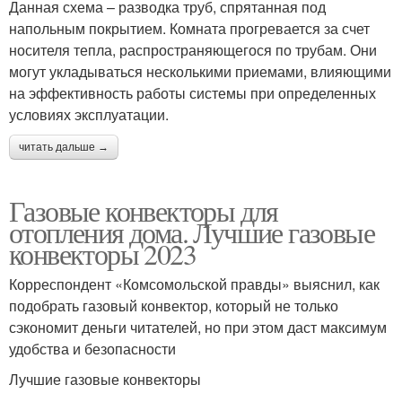
Данная схема – разводка труб, спрятанная под
напольным покрытием. Комната прогревается за счет
носителя тепла, распространяющегося по трубам. Они
могут укладываться несколькими приемами, влияющими
на эффективность работы системы при определенных
условиях эксплуатации.
читать дальше →
Газовые конвекторы для
отопления дома. Лучшие газовые
конвекторы 2023
Корреспондент «Комсомольской правды» выяснил, как
подобрать газовый конвектор, который не только
сэкономит деньги читателей, но при этом даст максимум
удобства и безопасности
Лучшие газовые конвекторы