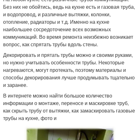
Без них не обойтись, ведь на кухне есть и газовая труба,
и водопровод, и различные вытяжки, колонки,
отопление, радиаторы и т.д. Именно на кухне
наибольшее сосредоточение всех возможных
коммуникаций. Во время ремонта неизбежно возникает
вопрос, как спрятать трубы вдоль стены.
Декорировать и прятать трубы можно и своими руками,
но нужно учитывать особенности трубы. Некоторые
нагреваются, могут протекать, поэтому материалы и
способы декорирования лучше продумывать тщательно
и заранее.
В интернете можно найти большое количество
информации о монтаже, переносе и маскировке труб,
как скрыть трубу от вытяжки, как замаскировать газовые
трубы на кухне, фото и