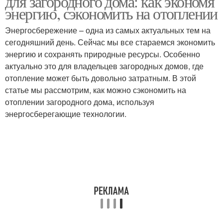
для загородного дома: как экономя
энергию, сэкономить на отоплении
Энергосбережение – одна из самых актуальных тем на
сегодняшний день. Сейчас мы все стараемся экономить
энергию и сохранять природные ресурсы. Особенно
актуально это для владельцев загородных домов, где
отопление может быть довольно затратным. В этой
статье мы рассмотрим, как можно сэкономить на
отоплении загородного дома, используя
энергосберегающие технологии.