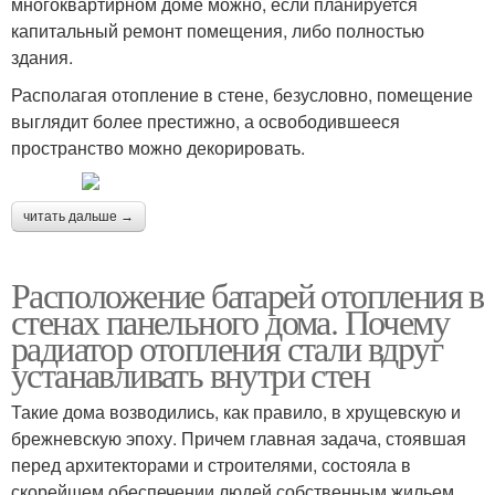
многоквартирном доме можно, если планируется
капитальный ремонт помещения, либо полностью
здания.
Располагая отопление в стене, безусловно, помещение
выглядит более престижно, а освободившееся
пространство можно декорировать.
читать дальше →
Расположение батарей отопления в
стенах панельного дома. Почему
радиатор отопления стали вдруг
устанавливать внутри стен
Такие дома возводились, как правило, в хрущевскую и
брежневскую эпоху. Причем главная задача, стоявшая
перед архитекторами и строителями, состояла в
скорейшем обеспечении людей собственным жильем.