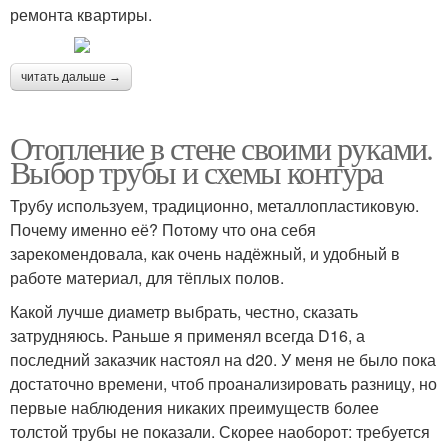
ремонта квартиры.
читать дальше →
Отопление в стене своими руками.
Выбор трубы и схемы контура
Трубу используем, традиционно, металлопластиковую.
Почему именно её? Потому что она себя
зарекомендовала, как очень надёжный, и удобный в
работе материал, для тёплых полов.
Какой лучше диаметр выбрать, честно, сказать
затрудняюсь. Раньше я применял всегда D16, а
последний заказчик настоял на d20. У меня не было пока
достаточно времени, чтоб проанализировать разницу, но
первые наблюдения никаких преимуществ более
толстой трубы не показали. Скорее наоборот: требуется