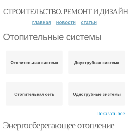
СТРОИТЕЛЬСТВО, РЕМОНТ И ДИЗАЙН
главная
новости
статьи
Отопительные системы
Отопительная система
Двухтрубная система
Отопительная сеть
Однотрубные системы
Показать все
Энергосберегающее отопление
Однотрубная система
Скрытая система