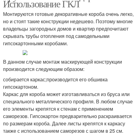
Использование ГКЛ
Монтируются готовые декоративные короба очень легко,
но и стоят такие конструкции недешево. Поэтому многие
владельцы загородных домов и квартир предпочитают
скрывать трубы отопления под самодельными
гипсокартонными коробами.
В данном случае монтаж маскирующей конструкции
производится следующим образом:
собирается каркас;производится его обшивка
гипсокартоном.
Каркас для короба может изготавливаться из бруса или
специального металлического профиля. В любом случае
его элементы крепятся к стенам с применением
саморезов. Гипсокартон предварительно раскраивается
по размерам короба. Далее листы крепятся к каркасу
также с использованием саморезов с шагом в 25 см.