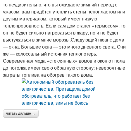
то неудивительно, что вы ожидаете зимний период с
ужасом: вам придётся утеплить стены пенопластом или
другим материалом, который имеет низкую
теплопроводность. Если сам дом станет «термосом», то
он не будет сильно нагреваться в жару, но и не будет
выстужаться в зимние морозы.Следующий нюанс дома
— окна. Большие окна — это много дневного света. Они
же — колоссальный источник теплопотерь.
Современная мода «стеклянных» домов и окон от пола
до потолка имеет свою обратную сторону: невероятные
затраты топлива на обогрев такого дома.
читать дальше →