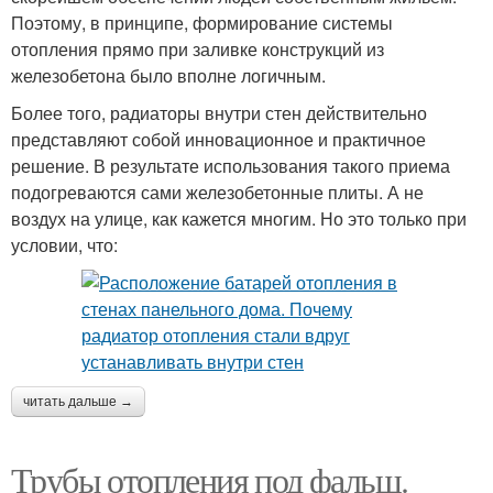
Поэтому, в принципе, формирование системы
отопления прямо при заливке конструкций из
железобетона было вполне логичным.
Более того, радиаторы внутри стен действительно
представляют собой инновационное и практичное
решение. В результате использования такого приема
подогреваются сами железобетонные плиты. А не
воздух на улице, как кажется многим. Но это только при
условии, что:
читать дальше →
Трубы отопления под фальш.