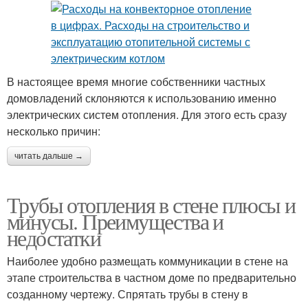
В настоящее время многие собственники частных
домовладений склоняются к использованию именно
электрических систем отопления. Для этого есть сразу
несколько причин:
читать дальше →
Трубы отопления в стене плюсы и
минусы. Преимущества и
недостатки
Наиболее удобно размещать коммуникации в стене на
этапе строительства в частном доме по предварительно
созданному чертежу. Спрятать трубы в стену в