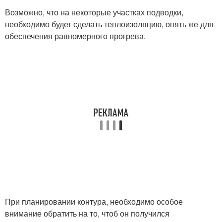
Возможно, что на некоторые участках подводки,
необходимо будет сделать теплоизоляцию, опять же для
обеспечения равномерного прогрева.
При планировании контура, необходимо особое
внимание обратить на то, чтоб он получился