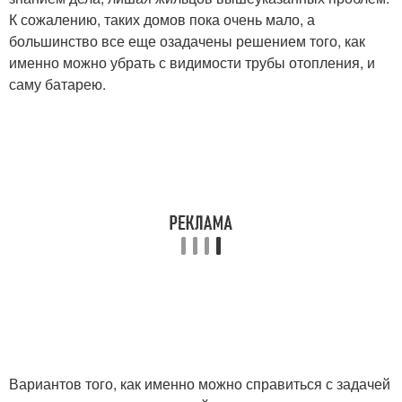
К сожалению, таких домов пока очень мало, а
большинство все еще озадачены решением того, как
именно можно убрать с видимости трубы отопления, и
саму батарею.
Вариантов того, как именно можно справиться с задачей