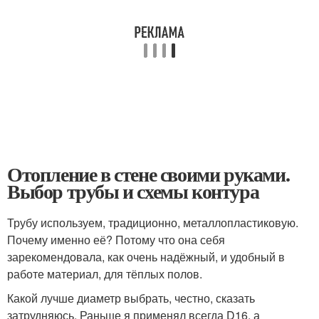
Отопление в стене своими руками.
Выбор трубы и схемы контура
Трубу используем, традиционно, металлопластиковую.
Почему именно её? Потому что она себя
зарекомендовала, как очень надёжный, и удобный в
работе материал, для тёплых полов.
Какой лучше диаметр выбрать, честно, сказать
затрудняюсь. Раньше я применял всегда D16, а