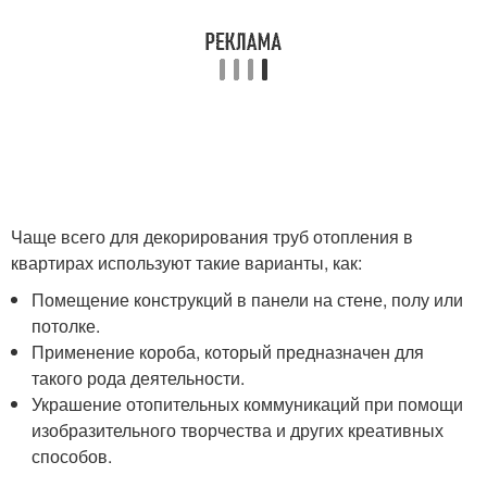
Чаще всего для декорирования труб отопления в
квартирах используют такие варианты, как:
Помещение конструкций в панели на стене, полу или
потолке.
Применение короба, который предназначен для
такого рода деятельности.
Украшение отопительных коммуникаций при помощи
изобразительного творчества и других креативных
способов.