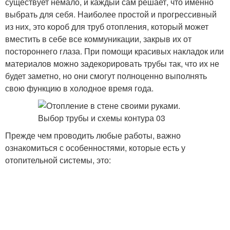
существует немало, и каждый сам решает, что именно
выбрать для себя. Наиболее простой и прогрессивный
из них, это короб для труб отопления, который может
вместить в себе все коммуникации, закрыв их от
постороннего глаза. При помощи красивых накладок или
материалов можно задекорировать трубы так, что их не
будет заметно, но они смогут полноценно выполнять
свою функцию в холодное время года.
Прежде чем проводить любые работы, важно
ознакомиться с особенностями, которые есть у
отопительной системы, это: