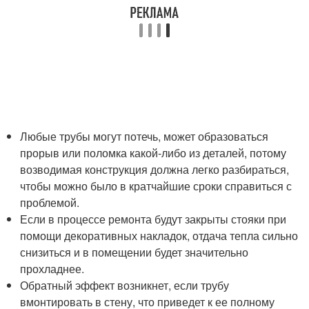
Любые трубы могут потечь, может образоваться
прорыв или поломка какой-либо из деталей, потому
возводимая конструкция должна легко разбираться,
чтобы можно было в кратчайшие сроки справиться с
проблемой.
Если в процессе ремонта будут закрыты стояки при
помощи декоративных накладок, отдача тепла сильно
снизиться и в помещении будет значительно
прохладнее.
Обратный эффект возникнет, если трубу
вмонтировать в стену, что приведет к ее полному