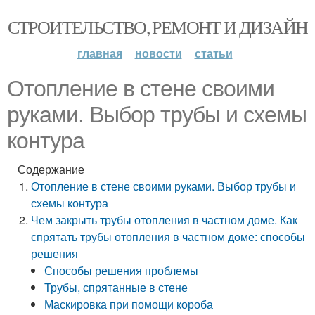
СТРОИТЕЛЬСТВО, РЕМОНТ И ДИЗАЙН
главная
новости
статьи
Отопление в стене своими
руками. Выбор трубы и схемы
контура
Содержание
Отопление в стене своими руками. Выбор трубы и
схемы контура
Чем закрыть трубы отопления в частном доме. Как
спрятать трубы отопления в частном доме: способы
решения
Способы решения проблемы
Трубы, спрятанные в стене
Маскировка при помощи короба