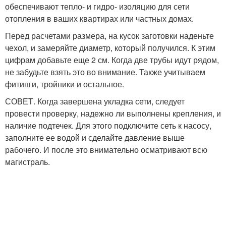
обеспечивают тепло- и гидро- изоляцию для сети
отопления в ваших квартирах или частных домах.
Перед расчетами размера, на кусок заготовки наденьте
чехол, и замеряйте диаметр, который получился. К этим
цифрам добавьте еще 2 см. Когда две трубы идут рядом,
не забудьте взять это во внимание. Также учитываем
фитинги, тройники и остальное.
СОВЕТ. Когда завершена укладка сети, следует
провести проверку, надежно ли выполнены крепления, и
наличие подтечек. Для этого подключите сеть к насосу,
заполните ее водой и сделайте давление выше
рабочего. И после это внимательно осматривают всю
магистраль.