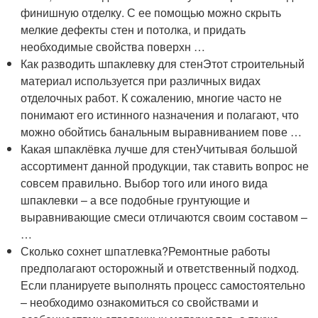
финишную отделку. С ее помощью можно скрыть
мелкие дефекты стен и потолка, и придать
необходимые свойства поверхн …
Как разводить шпаклевку для стенЭтот строительный
материал используется при различных видах
отделочных работ. К сожалению, многие часто не
понимают его истинного назначения и полагают, что
можно обойтись банальным выравниванием пове …
Какая шпаклёвка лучше для стенУчитывая большой
ассортимент данной продукции, так ставить вопрос не
совсем правильно. Выбор того или иного вида
шпаклевки – а все подобные грунтующие и
выравнивающие смеси отличаются своим составом –
…
Сколько сохнет шпатлевка?Ремонтные работы
предполагают осторожный и ответственный подход.
Если планируете выполнять процесс самостоятельно
– необходимо ознакомиться со свойствами и