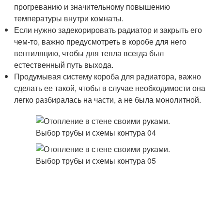
прогреванию и значительному повышению
температуры внутри комнаты.
Если нужно задекорировать радиатор и закрыть его
чем-то, важно предусмотреть в коробе для него
вентиляцию, чтобы для тепла всегда был
естественный путь выхода.
Продумывая систему короба для радиатора, важно
сделать ее такой, чтобы в случае необходимости она
легко разбиралась на части, а не была монолитной.