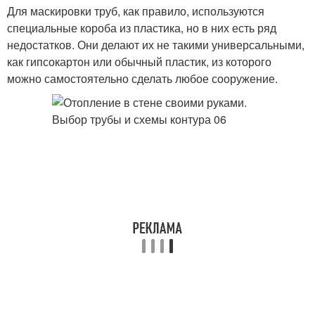
Для маскировки труб, как правило, используются
специальные короба из пластика, но в них есть ряд
недостатков. Они делают их не такими универсальными,
как гипсокартон или обычный пластик, из которого
можно самостоятельно сделать любое сооружение.