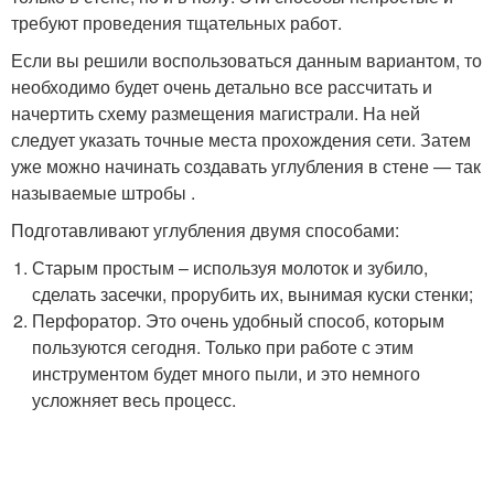
требуют проведения тщательных работ.
Если вы решили воспользоваться данным вариантом, то
необходимо будет очень детально все рассчитать и
начертить схему размещения магистрали. На ней
следует указать точные места прохождения сети. Затем
уже можно начинать создавать углубления в стене — так
называемые штробы .
Подготавливают углубления двумя способами:
Старым простым – используя молоток и зубило,
сделать засечки, прорубить их, вынимая куски стенки;
Перфоратор. Это очень удобный способ, которым
пользуются сегодня. Только при работе с этим
инструментом будет много пыли, и это немного
усложняет весь процесс.