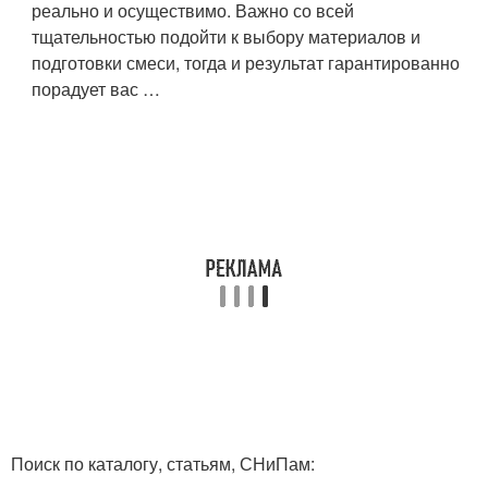
реально и осуществимо. Важно со всей
тщательностью подойти к выбору материалов и
подготовки смеси, тогда и результат гарантированно
порадует вас …
Поиск по каталогу, статьям, СНиПам: