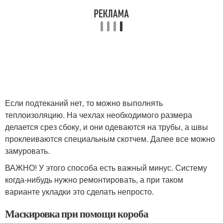
Если подтеканий нет, то можно выполнять
теплоизоляцию. На чехлах необходимого размера
делается срез сбоку, и они одеваются на трубы, а швы
проклеиваются специальным скотчем. Далее все можно
замуровать.
ВАЖНО! У этого способа есть важный минус. Систему
когда-нибудь нужно ремонтировать, а при таком
варианте укладки это сделать непросто.
Маскировка при помощи короба