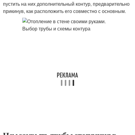
пустить на них дополнительный контур, предварительно
прикинув, как расположить его совместно с основным.