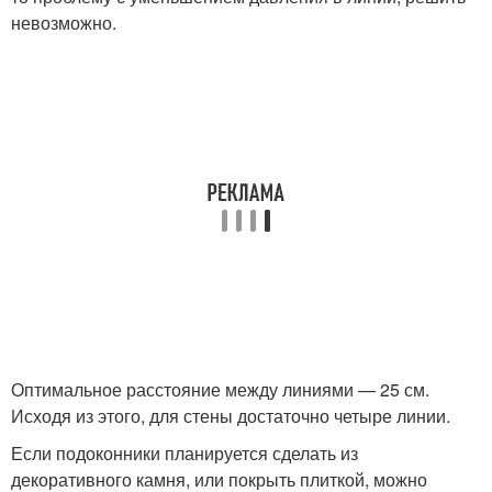
невозможно.
Оптимальное расстояние между линиями — 25 см.
Исходя из этого, для стены достаточно четыре линии.
Если подоконники планируется сделать из
декоративного камня, или покрыть плиткой, можно