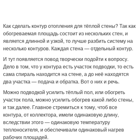
Как сделать контур отопления для тёплой стены? Так как
обогреваемая площадь состоит из нескольких стен, и
является длинной и узкой, то лучше разбить систему на
несколько контуров. Каждая стена — отдельный контур.
И тут появляется повод творчески подойти к вопросу.
Дело в том, что у контура есть участок подводки, то есть
сама спираль находится на стене, а до неё находятся
два участка — подача и обратка. Вот о них и речь.
Можно подводкой усилить тёплый пол, или обогреть
участок пола, можно усилить обогрев какой либо стены,
и так далее. Главное стремиться к тому, чтоб все
контура, от коллектора, имели одинаковую длину,
вследствии этого — одинаковую температуру
теплоносителя, и обеспечивали одинаковый нагрев
рабочих площадей.