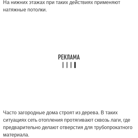
На нижних этажах при таких действиях применяют
натяжные потолки.
Часто загородные дома строят из дерева. В таких
ситуациях сеть отопления протягивают сквозь лаги, где
предварительно делают отверстия для трубопрокатного
материала.