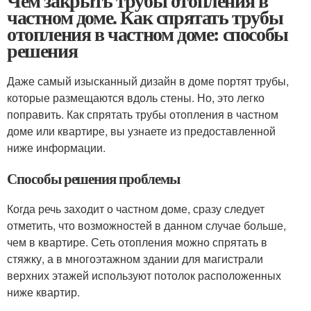
Чем закрыть трубы отопления в
частном доме. Как спрятать трубы
отопления в частном доме: способы
решения
Даже самый изысканный дизайн в доме портят трубы,
которые размещаются вдоль стены. Но, это легко
поправить. Как спрятать трубы отопления в частном
доме или квартире, вы узнаете из предоставленной
ниже информации.
Способы решения проблемы
Когда речь заходит о частном доме, сразу следует
отметить, что возможностей в данном случае больше,
чем в квартире. Сеть отопления можно спрятать в
стяжку, а в многоэтажном здании для магистрали
верхних этажей используют потолок расположенных
ниже квартир.