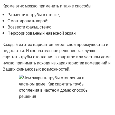
Кроме этих можно применить и такие способы:
Разместить трубы в стенке;
Смонтировать короб;
Возвести фальшстену;
Перфорированный навесной экран
Каждый из этих вариантов имеет свои преимущества и
недостатки. И окончательное решение как лучше
спрятать трубы отопления в квартире или частном доме
нужно принимать исходя из характеристик помещений и
Ваших финансовых возможностей.