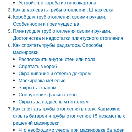
Устройство короба из гипсокартона
Как шпаклевать трубы отопления. Шпаклевка
Короб для труб отопления своими руками.
Особенности и преимущества
Плинтус для труб отопления своими руками.
Достоинства и недостатки плинтусного отопления
Как спрятать трубы радиатора. Способы
маскировки
Расположить внутри стен или пола
Спрятать в короб
Окрашивание и отделка декором
Маскировка мебелью
Закрыть экраном
Сооружение фальш-стены
Скрыть за подвесным потолком
Как спрятать трубы отопления в полу. Как можно
скрыть батареи и трубы отопления: 15 незаметных
решений маскировки
Что необходимо учесть при маскировке батареи