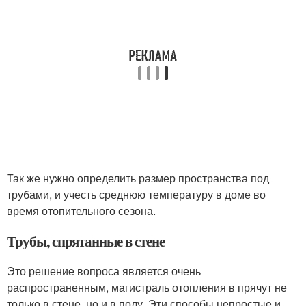
Так же нужно определить размер пространства под
трубами, и учесть среднюю температуру в доме во
время отопительного сезона.
Трубы, спрятанные в стене
Это решение вопроса является очень
распространенным, магистраль отопления в прячут не
только в стене, но и в полу. Эти способы непростые и