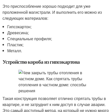
Это приспособление хорошо подходит для уже
проложенной магистрали. И выполнить его можно из
следующих материалов:
Гипсокартон;
Древесина;
Специальные профиля;
Пластик;
Металл.
Устройство короба из гипсокартона
Такая конструкция позволяет отлично спрятать трубы в
квартире, и не затруднит к ним доступ в случае аварии.
Это самый доступный метод, на который не нужно много