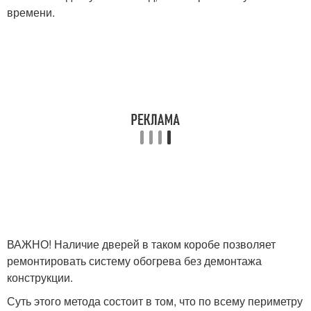
времени.
ВАЖНО! Наличие дверей в таком коробе позволяет
ремонтировать систему обогрева без демонтажа
конструкции.
Суть этого метода состоит в том, что по всему периметру