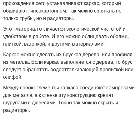
прохождения сети устанавливают каркас, который
обшивают гипсокартонном. Так можно спрятать не
только трубы, но и радиаторы.
Этот материал отличается экологической чистотой и
удобством в работе. И его можно облицевать обоями,
плиткой, вагонкой, и другими материалами.
Каркас можно сделать их брусков дерева, или профиля
из металла. Если каркас выполняется с дерева, то брус
следует обработать водоотталкивающей пропиткой или
олифой.
Между собою элементы каркаса соединяют саморезами
для металла, а к стенке эту конструкцию крепят
шурупами с дюбелями. Точно так можно скрыть и
радиаторы.