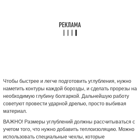
Чтобы быстрее и легче подготовить углубления, нужно
наметить контуры каждой борозды, и сделать прорезы на
необходимую глубину болгаркой. Дальнейшую работу
советуют провести ударной дрелью, просто выбивая
материал.
ВАЖНО! Размеры углублений должны рассчитываться с
учетом того, что нужно добавить теплоизоляцию. Можно
использовать специальные чехлы, которые