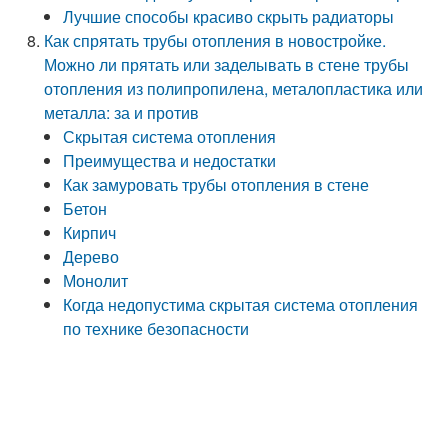
Лучшие способы красиво скрыть радиаторы
Как спрятать трубы отопления в новостройке.
Можно ли прятать или заделывать в стене трубы
отопления из полипропилена, металопластика или
металла: за и против
Скрытая система отопления
Преимущества и недостатки
Как замуровать трубы отопления в стене
Бетон
Кирпич
Дерево
Монолит
Когда недопустима скрытая система отопления
по технике безопасности