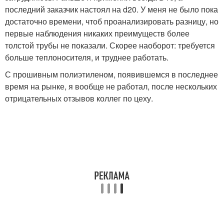
последний заказчик настоял на d20. У меня не было пока
достаточно времени, чтоб проанализировать разницу, но
первые наблюдения никаких преимуществ более
толстой трубы не показали. Скорее наоборот: требуется
больше теплоносителя, и труднее работать.
С прошивным полиэтиленом, появившемся в последнее
время на рынке, я вообще не работал, после нескольких
отрицательных отзывов коллег по цеху.