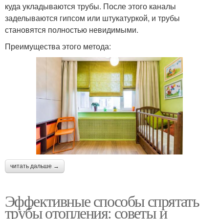
куда укладываются трубы. После этого каналы
заделываются гипсом или штукатуркой, и трубы
становятся полностью невидимыми.
Преимущества этого метода:
читать дальше →
Эффективные способы спрятать
трубы отопления: советы и