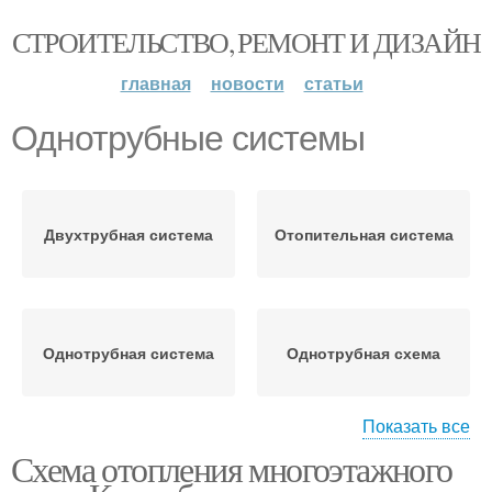
СТРОИТЕЛЬСТВО, РЕМОНТ И ДИЗАЙН
главная
новости
статьи
Однотрубные системы
Двухтрубная система
Отопительная система
Однотрубная система
Однотрубная схема
Показать все
Схема отопления многоэтажного
Отопительные системы
Скрытая система