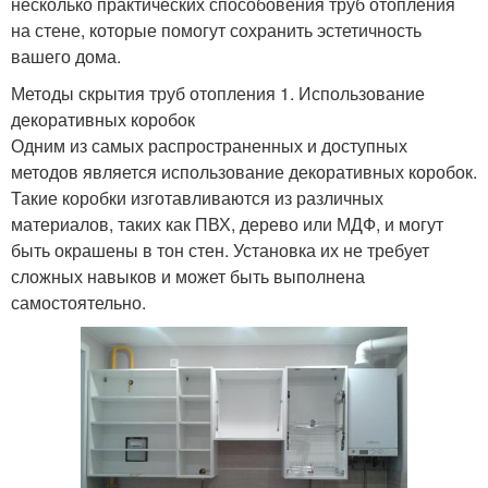
несколько практических способовения труб отопления
на стене, которые помогут сохранить эстетичность
вашего дома.
Методы скрытия труб отопления 1. Использование
декоративных коробок
Одним из самых распространенных и доступных
методов является использование декоративных коробок.
Такие коробки изготавливаются из различных
материалов, таких как ПВХ, дерево или МДФ, и могут
быть окрашены в тон стен. Установка их не требует
сложных навыков и может быть выполнена
самостоятельно.