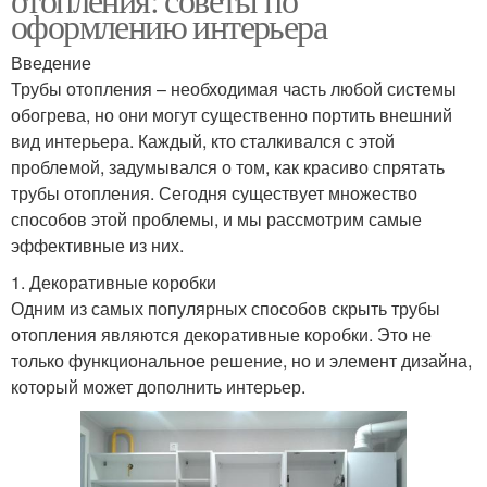
оформлению интерьера
Введение
Трубы отопления – необходимая часть любой системы
обогрева, но они могут существенно портить внешний
вид интерьера. Каждый, кто сталкивался с этой
проблемой, задумывался о том, как красиво спрятать
трубы отопления. Сегодня существует множество
способов этой проблемы, и мы рассмотрим самые
эффективные из них.
1. Декоративные коробки
Одним из самых популярных способов скрыть трубы
отопления являются декоративные коробки. Это не
только функциональное решение, но и элемент дизайна,
который может дополнить интерьер.