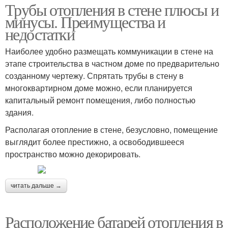
Трубы отопления в стене плюсы и
минусы. Преимущества и
недостатки
Наиболее удобно размещать коммуникации в стене на
этапе строительства в частном доме по предварительно
созданному чертежу. Спрятать трубы в стену в
многоквартирном доме можно, если планируется
капитальный ремонт помещения, либо полностью
здания.
Располагая отопление в стене, безусловно, помещение
выглядит более престижно, а освободившееся
пространство можно декорировать.
читать дальше →
Расположение батарей отопления в