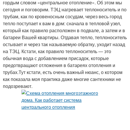
гордым словом «центральное отопление». Об этом мы
сегодня и поговорим. ТЭЦ нагревает теплоноситель и по
трубам, как по кровеносным сосудам, через весь город
тепло поступает к вам в дом: сначала в тепловой узел,
который как правило расположен в подвале, а затем и в
батареи Вашей квартиры. Отдавая тепло, теплоноситель
остывает и через так называемую обратку, уходит назад
на ТЭЦ. Кстати, как правило теплоноситель — это
обычная вода с добавлением присадок, которые
предотвращают отложения в батареях отопления и
трубах.Тут кстати, есть очень важный нюанс, о котором
как показала моя практика даже многие сантехники не
подозревают.