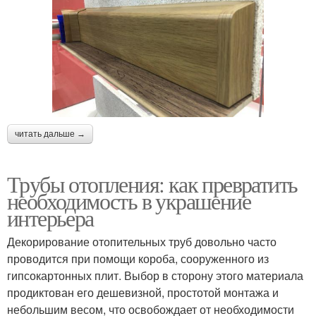
читать дальше →
Трубы отопления: как превратить
необходимость в украшение
интерьера
Декорирование отопительных труб довольно часто
проводится при помощи короба, сооруженного из
гипсокартонных плит. Выбор в сторону этого материала
продиктован его дешевизной, простотой монтажа и
небольшим весом, что освобождает от необходимости