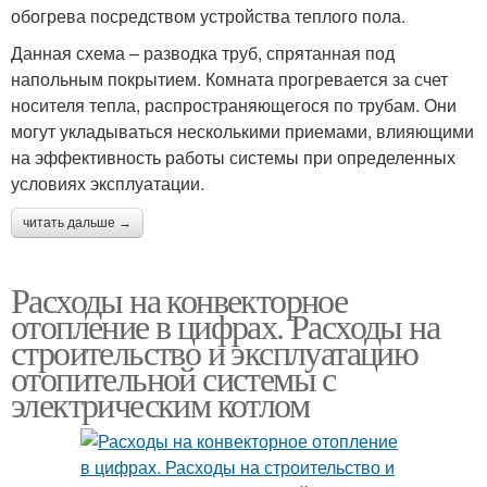
обогрева посредством устройства теплого пола.
Данная схема – разводка труб, спрятанная под
напольным покрытием. Комната прогревается за счет
носителя тепла, распространяющегося по трубам. Они
могут укладываться несколькими приемами, влияющими
на эффективность работы системы при определенных
условиях эксплуатации.
читать дальше →
Расходы на конвекторное
отопление в цифрах. Расходы на
строительство и эксплуатацию
отопительной системы с
электрическим котлом