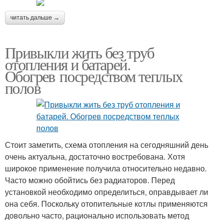
читать дальше →
Привыкли жить без труб
отопления и батарей.
Обогрев посредством теплых
полов
Стоит заметить, схема отопления на сегодняшний день
очень актуальна, достаточно востребована. Хотя
широкое применение получила относительно недавно.
Часто можно обойтись без радиаторов. Перед
установкой необходимо определиться, оправдывает ли
она себя. Поскольку отопительные котлы применяются
довольно часто, рационально использовать метод