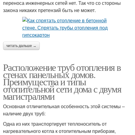
переноса инженерных сетей нет. Так что со стороны
закона никаких претензий быть не может.
читать дальше →
Расположение труб отопления в
стенах панельных домов.
Преимущества и типы
отопительной сети дома с двумя
магистралями
Основная отличительная особенность этой системы –
наличие двух труб:
Одна из них транспортирует теплоноситель от
нагревательного котла к отопительным приборам,