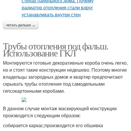
читать дальше →
Трубы отопления под фальш.
Использование ГКЛ
Монтируются готовые декоративные короба очень легко,
но и стоят такие конструкции недешево. Поэтому многие
владельцы загородных домов и квартир предпочитают
скрывать трубы отопления под самодельными
гипсокартонными коробами.
В данном случае монтаж маскирующей конструкции
производится следующим образом:
собирается каркас;производится его обшивка