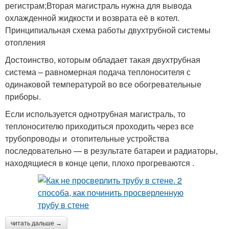
регистрам;Вторая магистраль нужна для вывода
охлажденной жидкости и возврата её в котел.
Принципиальная схема работы двухтрубной системы
отопления
Достоинство, которым обладает такая двухтрубная
система – равномерная подача теплоносителя с
одинаковой температурой во все обогревательные
приборы.
Если используется однотрубная магистраль, то
теплоносителю приходиться проходить через все
трубопроводы и отопительные устройства
последовательно — в результате батареи и радиаторы,
находящиеся в конце цепи, плохо прогреваются .
читать дальше →