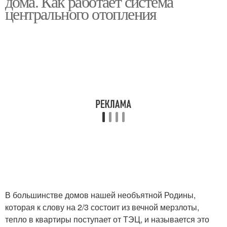
дома. Как работает система
центрального отопления
В большинстве домов нашей необъятной Родины,
которая к слову на 2/3 состоит из вечной мерзлоты,
тепло в квартиры поступает от ТЭЦ, и называется это