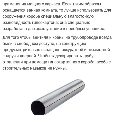
применения мощного каркаса. Если таким образом
оснащается ванная комната, то лучше использовать для
сооружения короба специальную влагостойкую
разновидность гипсокартона: она специально
разработана для эксплуатации в подобных условиях.
Для того чтобы вентиля и краны на трубопроводе всегда
были в свободном доступе, на конструкцию
предусмотрительно оснащают аккуратной и незаметной
снаружи дверцей. Чтобы задекорировать трубу
отопления при помощи гипсокартонного короба, особые
строительных навыков не нужны.