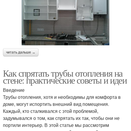
читать дальше →
Как спрятать трубы отопления на
стене: практические советы и идеи
Введение
Трубы отопления, хотя и необходимы для комфорта в
доме, могут испортить внешний вид помещения.
Каждый, кто сталкивался с этой проблемой,
задумывался о том, как спрятать их так, чтобы они не
портили интерьер. В этой статье мы рассмотрим