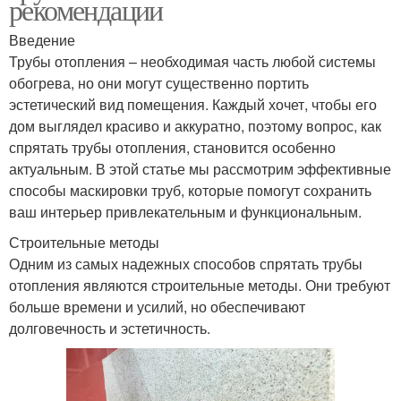
рекомендации
Введение
Трубы отопления – необходимая часть любой системы
обогрева, но они могут существенно портить
эстетический вид помещения. Каждый хочет, чтобы его
дом выглядел красиво и аккуратно, поэтому вопрос, как
спрятать трубы отопления, становится особенно
актуальным. В этой статье мы рассмотрим эффективные
способы маскировки труб, которые помогут сохранить
ваш интерьер привлекательным и функциональным.
Строительные методы
Одним из самых надежных способов спрятать трубы
отопления являются строительные методы. Они требуют
больше времени и усилий, но обеспечивают
долговечность и эстетичность.