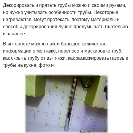
Декорировать и прятать трубы можно и своими руками,
но нужно учитывать особенности трубы. Некоторые
нагреваются, могут протекать, поэтому материалы и
способы декорирования лучше продумывать тщательно
и заранее.
В интернете можно найти большое количество
информации о монтаже, переносе и маскировке труб,
как скрыть трубу от вытяжки, как замаскировать газовые
трубы на кухне, фото и