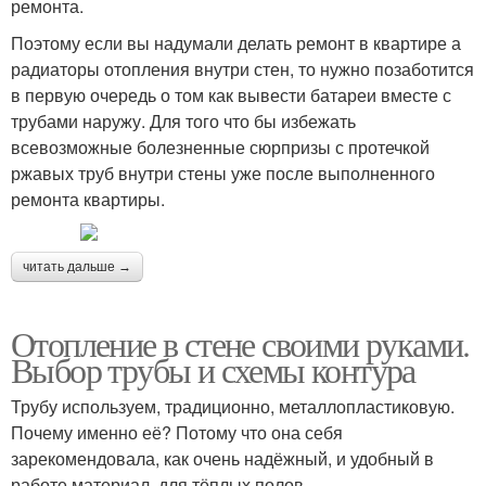
ремонта.
Поэтому если вы надумали делать ремонт в квартире а
радиаторы отопления внутри стен, то нужно позаботится
в первую очередь о том как вывести батареи вместе с
трубами наружу. Для того что бы избежать
всевозможные болезненные сюрпризы с протечкой
ржавых труб внутри стены уже после выполненного
ремонта квартиры.
читать дальше →
Отопление в стене своими руками.
Выбор трубы и схемы контура
Трубу используем, традиционно, металлопластиковую.
Почему именно её? Потому что она себя
зарекомендовала, как очень надёжный, и удобный в
работе материал, для тёплых полов.