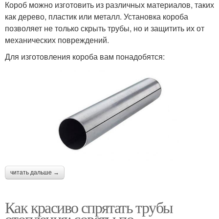
Короб можно изготовить из различных материалов, таких
как дерево, пластик или металл. Установка короба
позволяет не только скрыть трубы, но и защитить их от
механических повреждений.
Для изготовления короба вам понадобятся:
читать дальше →
Как красиво спрятать трубы
отопления: советы по