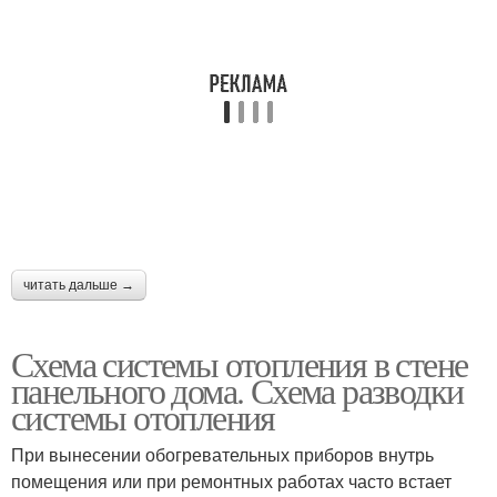
читать дальше →
Схема системы отопления в стене
панельного дома. Схема разводки
системы отопления
При вынесении обогревательных приборов внутрь
помещения или при ремонтных работах часто встает