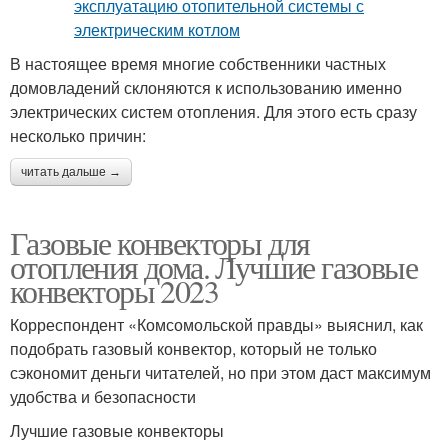
В настоящее время многие собственники частных
домовладений склоняются к использованию именно
электрических систем отопления. Для этого есть сразу
несколько причин:
читать дальше →
Газовые конвекторы для
отопления дома. Лучшие газовые
конвекторы 2023
Корреспондент «Комсомольской правды» выяснил, как
подобрать газовый конвектор, который не только
сэкономит деньги читателей, но при этом даст максимум
удобства и безопасности
Лучшие газовые конвекторы