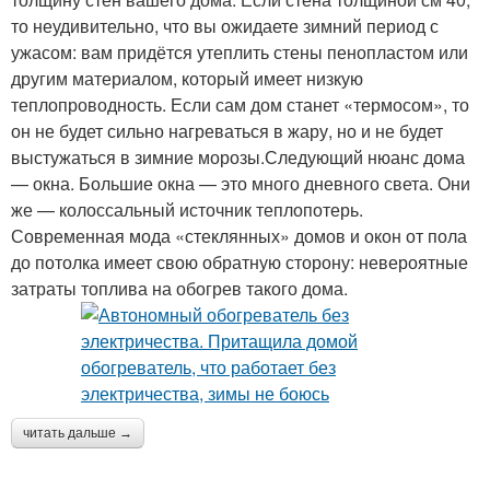
то неудивительно, что вы ожидаете зимний период с
ужасом: вам придётся утеплить стены пенопластом или
другим материалом, который имеет низкую
теплопроводность. Если сам дом станет «термосом», то
он не будет сильно нагреваться в жару, но и не будет
выстужаться в зимние морозы.Следующий нюанс дома
— окна. Большие окна — это много дневного света. Они
же — колоссальный источник теплопотерь.
Современная мода «стеклянных» домов и окон от пола
до потолка имеет свою обратную сторону: невероятные
затраты топлива на обогрев такого дома.
читать дальше →