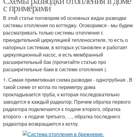
Схемы разводки отопления в доме
с примерами
В этой статье поговорим об основных видах разводки
системы отопления по коттеджу. Оговоримся - мы будем
рассматривать только системы отопления с
принудительной циркуляцией теплоносителя, то есть о
напорных системам, в которых установлен и работает
циркуляционный насос, и есть мембранный
расширительный бак (прочитайте статью про
расширительные баки в системе отопления ).
1. Самая примитивная схема разводки - однотрубная . В
такой схеме от котла по периметру дома
прокладывается труба, к которая последовательно
заводится в каждый радиатор. Причем обратка первого
радиатора подключается к подаче второго, обратка
второго - к подаче третьего, …, обратка последнего
радиатора возвращается к котлу.