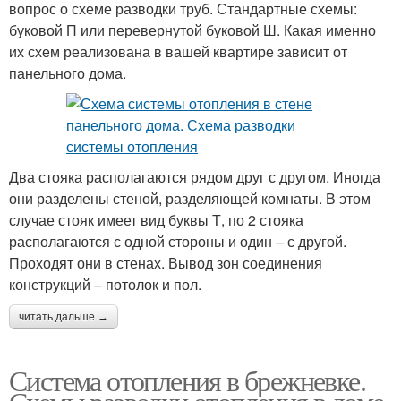
вопрос о схеме разводки труб. Стандартные схемы:
буковой П или перевернутой буковой Ш. Какая именно
их схем реализована в вашей квартире зависит от
панельного дома.
Два стояка располагаются рядом друг с другом. Иногда
они разделены стеной, разделяющей комнаты. В этом
случае стояк имеет вид буквы Т, по 2 стояка
располагаются с одной стороны и один – с другой.
Проходят они в стенах. Вывод зон соединения
конструкций – потолок и пол.
читать дальше →
Система отопления в брежневке.