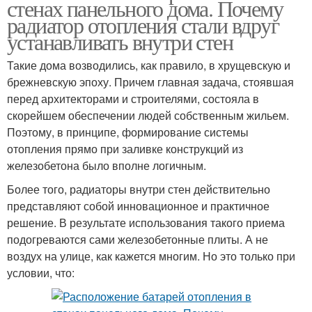
стенах панельного дома. Почему
радиатор отопления стали вдруг
устанавливать внутри стен
Такие дома возводились, как правило, в хрущевскую и
брежневскую эпоху. Причем главная задача, стоявшая
перед архитекторами и строителями, состояла в
скорейшем обеспечении людей собственным жильем.
Поэтому, в принципе, формирование системы
отопления прямо при заливке конструкций из
железобетона было вполне логичным.
Более того, радиаторы внутри стен действительно
представляют собой инновационное и практичное
решение. В результате использования такого приема
подогреваются сами железобетонные плиты. А не
воздух на улице, как кажется многим. Но это только при
условии, что: