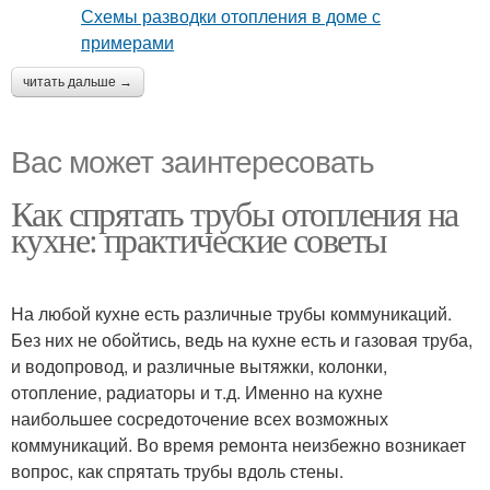
читать дальше →
Вас может заинтересовать
Как спрятать трубы отопления на
кухне: практические советы
На любой кухне есть различные трубы коммуникаций.
Без них не обойтись, ведь на кухне есть и газовая труба,
и водопровод, и различные вытяжки, колонки,
отопление, радиаторы и т.д. Именно на кухне
наибольшее сосредоточение всех возможных
коммуникаций. Во время ремонта неизбежно возникает
вопрос, как спрятать трубы вдоль стены.