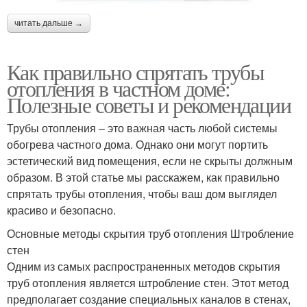
читать дальше →
Как правильно спрятать трубы
отопления в частном доме:
Полезные советы и рекомендации
Трубы отопления – это важная часть любой системы
обогрева частного дома. Однако они могут портить
эстетический вид помещения, если не скрыты должным
образом. В этой статье мы расскажем, как правильно
спрятать трубы отопления, чтобы ваш дом выглядел
красиво и безопасно.
Основные методы скрытия труб отопления Штробление
стен
Одним из самых распространенных методов скрытия
труб отопления является штробление стен. Этот метод
предполагает создание специальных каналов в стенах,