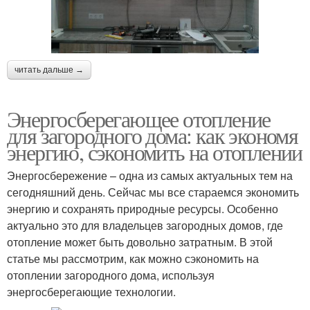
читать дальше →
Энергосберегающее отопление
для загородного дома: как экономя
энергию, сэкономить на отоплении
Энергосбережение – одна из самых актуальных тем на
сегодняшний день. Сейчас мы все стараемся экономить
энергию и сохранять природные ресурсы. Особенно
актуально это для владельцев загородных домов, где
отопление может быть довольно затратным. В этой
статье мы рассмотрим, как можно сэкономить на
отоплении загородного дома, используя
энергосберегающие технологии.