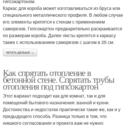
гипсокартоном.
Каркас для короба может изготавливаться из бруса или
специального металлического профиля. В любом случае
его элементы крепятся к стенам с применением
саморезов. Гипсокартон предварительно раскраивается
по размерам короба. Далее листы крепятся к каркасу
также с использованием саморезов с шагом в 25 см.
читать дальше →
Как спрятать отопление в
бетонной стене. Спрятать трубы
отопления под гипсокартон
Этот вариант подходит как для комнат, так и для
помещений бытового назначения: ванной и кухни.
Достоинства и недостатки практически такие же, как и у
предыдущего способа. Разница только в том, что
никакого согласования и проекта вам не нужно: