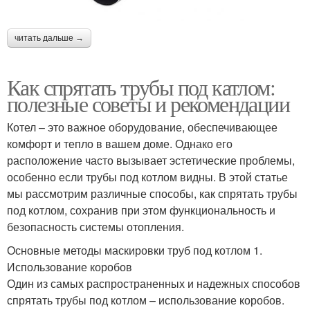
читать дальше →
Как спрятать трубы под катлом:
полезные советы и рекомендации
Котел – это важное оборудование, обеспечивающее
комфорт и тепло в вашем доме. Однако его
расположение часто вызывает эстетические проблемы,
особенно если трубы под котлом видны. В этой статье
мы рассмотрим различные способы, как спрятать трубы
под котлом, сохранив при этом функциональность и
безопасность системы отопления.
Основные методы маскировки труб под котлом 1.
Использование коробов
Один из самых распространенных и надежных способов
спрятать трубы под котлом – использование коробов.