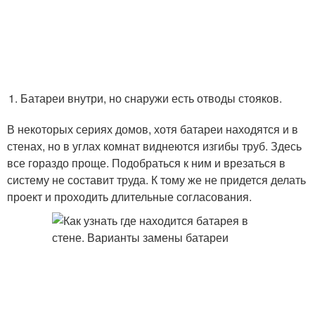
Батареи внутри, но снаружи есть отводы стояков.
В некоторых сериях домов, хотя батареи находятся и в
стенах, но в углах комнат виднеются изгибы труб. Здесь
все гораздо проще. Подобраться к ним и врезаться в
систему не составит труда. К тому же не придется делать
проект и проходить длительные согласования.