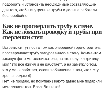
подобрать и установить необходимые составляющие
для того, чтобы внутренние трубы и дальше работали
бесперебойно.
Как не просверлить трубу в стене.
Как не ломать проводку и трубы при
сверлении стен
Встретился тут пост о том как очередной горе-строитель
просверливает трубу замурованную в стену. Комментом
закинул фото металлоискателя, на что получил критику
мол "это все фигня и не работает", а на заметку о том,
что у меня работает, словил обвинение в том, что я эту
хрень продаю )))
Нет, не продаю, но покупаю ) Как-то давно мне подарили
металлоискатель Bosh. Вот такой: