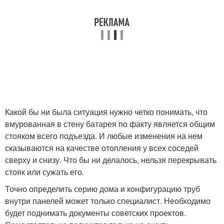
Какой бы ни была ситуация нужно четко понимать, что
вмурованная в стену батарея по факту является общим
стояком всего подъезда. И любые изменения на нем
сказываются на качестве отопления у всех соседей
сверху и снизу. Что бы ни делалось, нельзя перекрывать
стояк или сужать его.
Точно определить серию дома и конфигурацию труб
внутри панелей может только специалист. Необходимо
будет поднимать документы советских проектов.