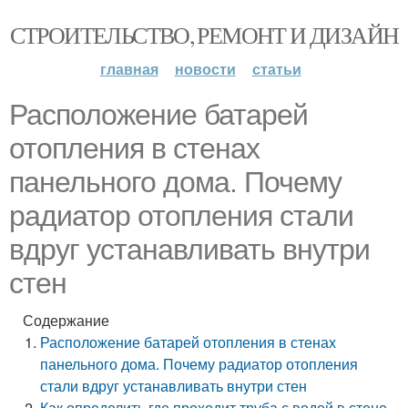
СТРОИТЕЛЬСТВО, РЕМОНТ И ДИЗАЙН
главная
новости
статьи
Расположение батарей
отопления в стенах
панельного дома. Почему
радиатор отопления стали
вдруг устанавливать внутри
стен
Содержание
Расположение батарей отопления в стенах
панельного дома. Почему радиатор отопления
стали вдруг устанавливать внутри стен
Как определить где проходит труба с водой в стене.