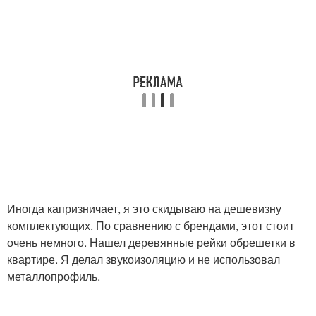
Иногда капризничает, я это скидываю на дешевизну
комплектующих. По сравнению с брендами, этот стоит
очень немного. Нашел деревянные рейки обрешетки в
квартире. Я делал звукоизоляцию и не использовал
металлопрофиль.