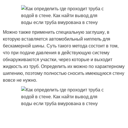
Можно также применить специальную заглушку, в
которую вставляется автомобильный ниппель для
бескамерной шины. Суть такого метода состоит в том,
что при подаче давления в действующую систему
обнаруживаются участки, через которые и выходит
жидкость из труб. Определить их можно по характерному
шипению, поэтому полностью сносить имеющуюся стену
вовсе не нужно.