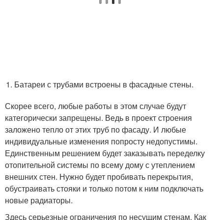
Батареи с трубами встроены в фасадные стены.
Скорее всего, любые работы в этом случае будут
категорически запрещены. Ведь в проект строения
заложено тепло от этих труб по фасаду. И любые
индивидуальные изменения попросту недопустимы.
Единственным решением будет заказывать переделку
отопительной системы по всему дому с утеплением
внешних стен. Нужно будет пробивать перекрытия,
обустраивать стояки и только потом к ним подключать
новые радиаторы.
Здесь серьезные ограничения по несущим стенам. Как