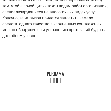
тем, чтобы приобщить к таким видам работ организации,
специализирующиеся на аналогичных видах услуг.
Конечно, за их вызов придется заплатить немало
средств, однако качество выполненных комплексных
мер по обнаружению и устранению протеканий будет на
достойном уровне!