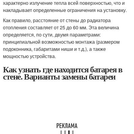
характерно излучение тепла всей поверхностью, что и
накладывает определенные ограничения на установку.
Как правило, расстояние от стены до радиатора
отопления составляет от 25 до 60 мм. Эта величина
определяется, по сути, двумя параметрами:
принципиальной возможностью монтажа (размером
подоконника, габаритами ниши и т.д.), а также
мощностью устройства.
Как узнать где находится батарея в
стене. Варианты замены батареи