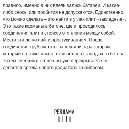
правило, именно в них вделывались батареи. И какие-
либо сносы или пробития не допускаются. Единственно,
что можно сделать – это найти в углах плит «закладные».
Это такие карманы в бетоне, где и проводилось
соединения плит и стояков отопления между собой.
Места эти легко найти простукиванием. После
соединения труб пустоты заполнялись раствором,
который на звук сильно отличается от заводского бетона.
Затем змеевик в стене наглухо перекрывается и
делается врезка нового радиатора с байпасом.