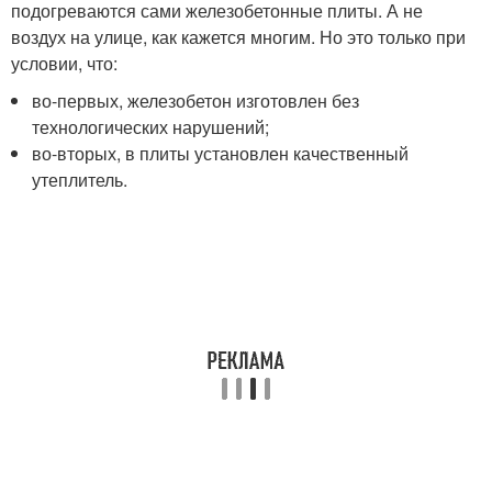
подогреваются сами железобетонные плиты. А не
воздух на улице, как кажется многим. Но это только при
условии, что:
во-первых, железобетон изготовлен без
технологических нарушений;
во-вторых, в плиты установлен качественный
утеплитель.