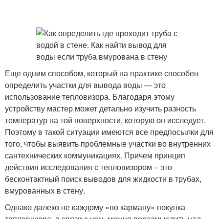
Еще одним способом, который на практике способен
определить участки для вывода воды — это
использование тепловизора. Благодаря этому
устройству мастер может детально изучить разность
температур на той поверхности, которую он исследует.
Поэтому в такой ситуации имеются все предпосылки для
того, чтобы выявить проблемные участки во внутренних
сантехнических коммуникациях. Причем принцип
действия исследования с тепловизором – это
бесконтактный поиск выводов для жидкости в трубах,
вмурованных в стену.
Однако далеко не каждому «по карману» покупка
тепловизора, в связи с чем, можно поразмыслить над