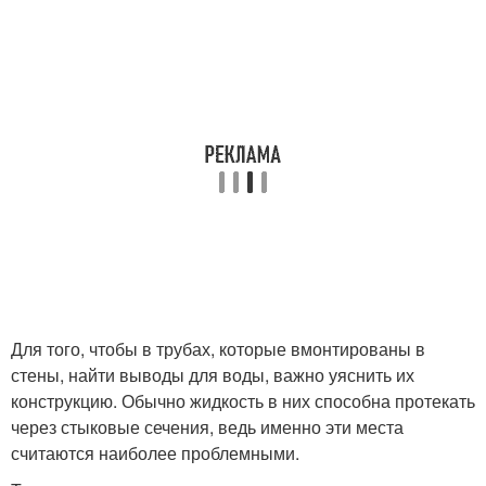
Для того, чтобы в трубах, которые вмонтированы в
стены, найти выводы для воды, важно уяснить их
конструкцию. Обычно жидкость в них способна протекать
через стыковые сечения, ведь именно эти места
считаются наиболее проблемными.