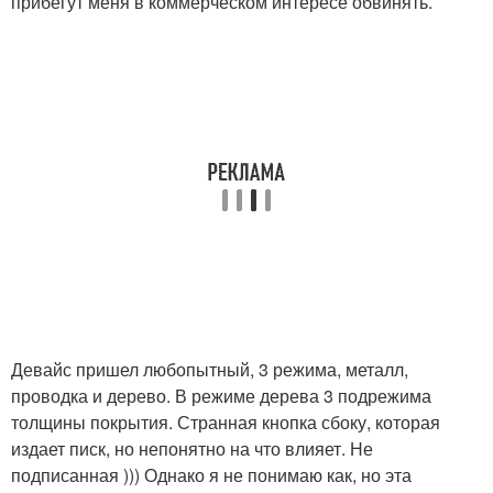
прибегут меня в коммерческом интересе обвинять.
Девайс пришел любопытный, 3 режима, металл,
проводка и дерево. В режиме дерева 3 подрежима
толщины покрытия. Странная кнопка сбоку, которая
издает писк, но непонятно на что влияет. Не
подписанная ))) Однако я не понимаю как, но эта