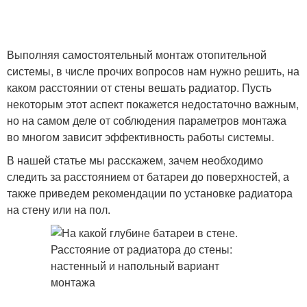
Выполняя самостоятельный монтаж отопительной
системы, в числе прочих вопросов нам нужно решить, на
каком расстоянии от стены вешать радиатор. Пусть
некоторым этот аспект покажется недостаточно важным,
но на самом деле от соблюдения параметров монтажа
во многом зависит эффективность работы системы.
В нашей статье мы расскажем, зачем необходимо
следить за расстоянием от батареи до поверхностей, а
также приведем рекомендации по установке радиатора
на стену или на пол.