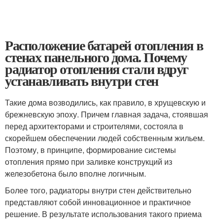
Расположение батарей отопления в
стенах панельного дома. Почему
радиатор отопления стали вдруг
устанавливать внутри стен
Такие дома возводились, как правило, в хрущевскую и
брежневскую эпоху. Причем главная задача, стоявшая
перед архитекторами и строителями, состояла в
скорейшем обеспечении людей собственным жильем.
Поэтому, в принципе, формирование системы
отопления прямо при заливке конструкций из
железобетона было вполне логичным.
Более того, радиаторы внутри стен действительно
представляют собой инновационное и практичное
решение. В результате использования такого приема