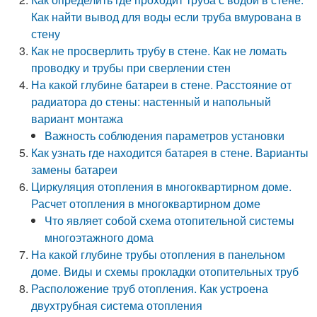
Как найти вывод для воды если труба вмурована в
стену
Как не просверлить трубу в стене. Как не ломать
проводку и трубы при сверлении стен
На какой глубине батареи в стене. Расстояние от
радиатора до стены: настенный и напольный
вариант монтажа
Важность соблюдения параметров установки
Как узнать где находится батарея в стене. Варианты
замены батареи
Циркуляция отопления в многоквартирном доме.
Расчет отопления в многоквартирном доме
Что являет собой схема отопительной системы
многоэтажного дома
На какой глубине трубы отопления в панельном
доме. Виды и схемы прокладки отопительных труб
Расположение труб отопления. Как устроена
двухтрубная система отопления