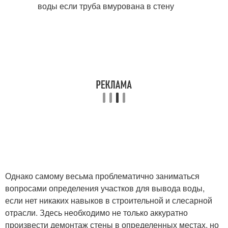
Однако самому весьма проблематично заниматься
вопросами определения участков для вывода воды,
если нет никаких навыков в строительной и слесарной
отрасли. Здесь необходимо не только аккуратно
произвести демонтаж стены в определенных местах, но