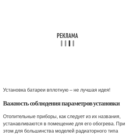
Установка батареи вплотную – не лучшая идея!
Важность соблюдения параметров установки
Отопительные приборы, как следует из их названия,
устанавливаются в помещение для его обогрева. При
этом для большинства моделей радиаторного типа