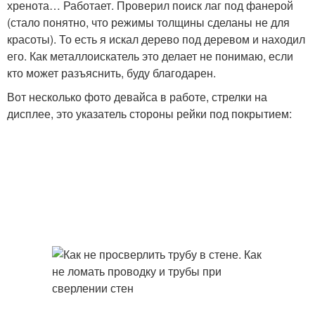
хренота… Работает. Проверил поиск лаг под фанерой
(стало понятно, что режимы толщины сделаны не для
красоты). То есть я искал дерево под деревом и находил
его. Как металлоискатель это делает не понимаю, если
кто может разъяснить, буду благодарен.
Вот несколько фото девайса в работе, стрелки на
дисплее, это указатель стороны рейки под покрытием: