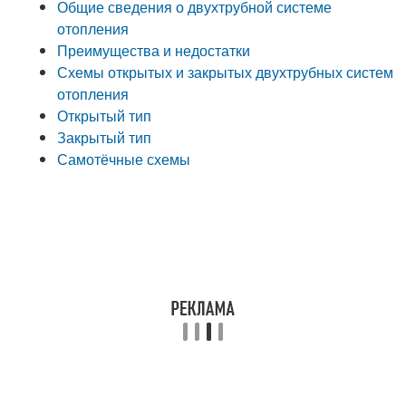
Общие сведения о двухтрубной системе
отопления
Преимущества и недостатки
Схемы открытых и закрытых двухтрубных систем
отопления
Открытый тип
Закрытый тип
Самотёчные схемы