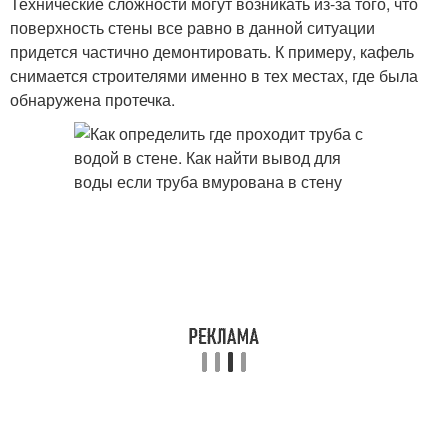
Технические сложности могут возникать из-за того, что
поверхность стены все равно в данной ситуации
придется частично демонтировать. К примеру, кафель
снимается строителями именно в тех местах, где была
обнаружена протечка.