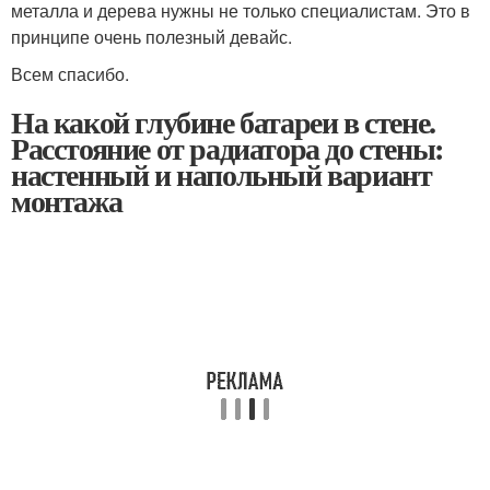
металла и дерева нужны не только специалистам. Это в
принципе очень полезный девайс.
Всем спасибо.
На какой глубине батареи в стене.
Расстояние от радиатора до стены:
настенный и напольный вариант
монтажа