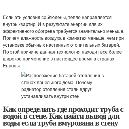
Если эти условия соблюдены, тепло направляется
внутрь квартир. И в результате энергии для их
эффективного обогрева требуется значительно меньше.
Причем влажность воздуха в комнатах меньше, чем при
установке обычных настенных отопительных батарей.
По этой причине данная технология находит все более
широкое применение в настоящее время в странах
Европы.
Как определить где проходит труба с
водой в стене. Как найти вывод для
воды если труба вмурована в стену