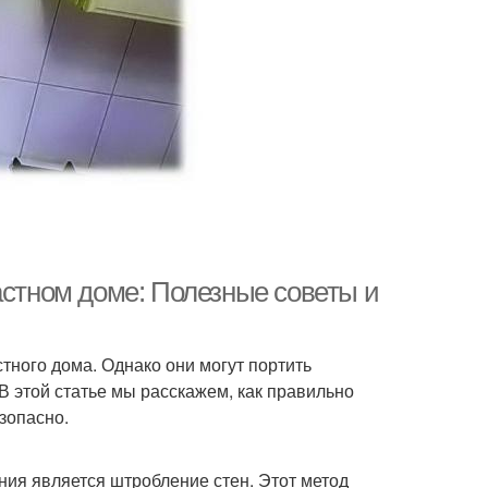
астном доме: Полезные советы и
тного дома. Однако они могут портить
В этой статье мы расскажем, как правильно
зопасно.
ия является штробление стен. Этот метод