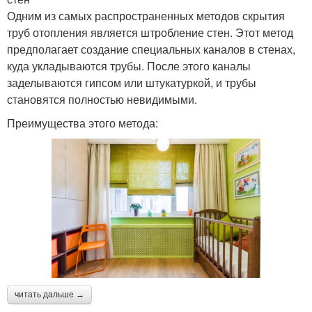
Одним из самых распространенных методов скрытия
труб отопления является штробление стен. Этот метод
предполагает создание специальных каналов в стенах,
куда укладываются трубы. После этого каналы
заделываются гипсом или штукатуркой, и трубы
становятся полностью невидимыми.
Преимущества этого метода:
читать дальше →