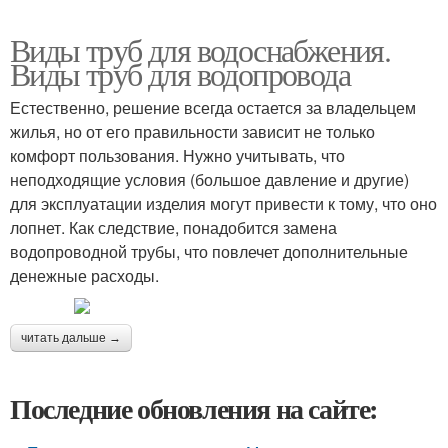
Виды труб для водоснабжения.
Виды труб для водопровода
Естественно, решение всегда остается за владельцем
жилья, но от его правильности зависит не только
комфорт пользования. Нужно учитывать, что
неподходящие условия (большое давление и другие)
для эксплуатации изделия могут привести к тому, что оно
лопнет. Как следствие, понадобится замена
водопроводной трубы, что повлечет дополнительные
денежные расходы.
читать дальше →
Последние обновления на сайте: