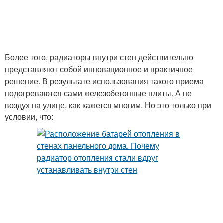
Более того, радиаторы внутри стен действительно
представляют собой инновационное и практичное
решение. В результате использования такого приема
подогреваются сами железобетонные плиты. А не
воздух на улице, как кажется многим. Но это только при
условии, что: