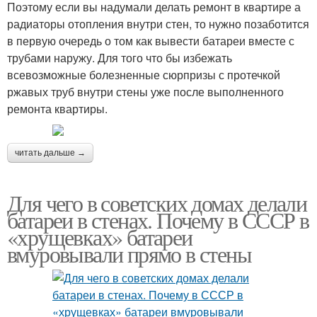
Поэтому если вы надумали делать ремонт в квартире а
радиаторы отопления внутри стен, то нужно позаботится
в первую очередь о том как вывести батареи вместе с
трубами наружу. Для того что бы избежать
всевозможные болезненные сюрпризы с протечкой
ржавых труб внутри стены уже после выполненного
ремонта квартиры.
читать дальше →
Для чего в советских домах делали
батареи в стенах. Почему в СССР в
«хрущевках» батареи
вмуровывали прямо в стены