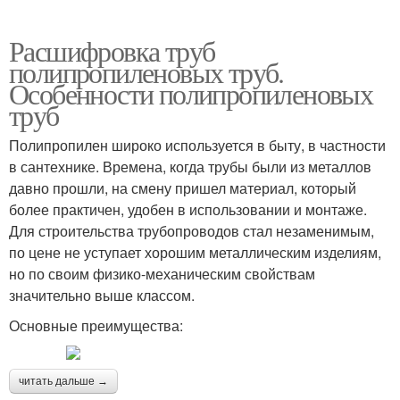
Расшифровка труб
полипропиленовых труб.
Особенности полипропиленовых
труб
Полипропилен широко используется в быту, в частности
в сантехнике. Времена, когда трубы были из металлов
давно прошли, на смену пришел материал, который
более практичен, удобен в использовании и монтаже.
Для строительства трубопроводов стал незаменимым,
по цене не уступает хорошим металлическим изделиям,
но по своим физико-механическим свойствам
значительно выше классом.
Основные преимущества:
читать дальше →