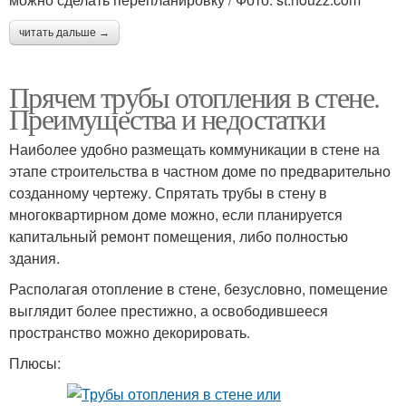
читать дальше →
Прячем трубы отопления в стене.
Преимущества и недостатки
Наиболее удобно размещать коммуникации в стене на
этапе строительства в частном доме по предварительно
созданному чертежу. Спрятать трубы в стену в
многоквартирном доме можно, если планируется
капитальный ремонт помещения, либо полностью
здания.
Располагая отопление в стене, безусловно, помещение
выглядит более престижно, а освободившееся
пространство можно декорировать.
Плюсы: