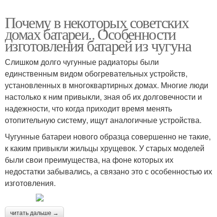
Почему в некоторых советских
домах батареи.. Особенности
изготовления батарей из чугуна
Слишком долго чугунные радиаторы были
единственным видом обогревательных устройств,
установленных в многоквартирных домах. Многие люди
настолько к ним привыкли, зная об их долговечности и
надежности, что когда приходит время менять
отопительную систему, ищут аналогичные устройства.
Чугунные батареи нового образца совершенно не такие,
к каким привыкли жильцы хрущевок. У старых моделей
были свои преимущества, на фоне которых их
недостатки забывались, а связано это с особенностью их
изготовления.
читать дальше →