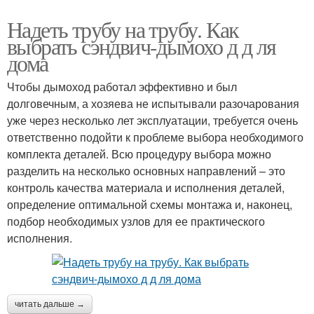
Надеть трубу на трубу. Как
выбрать сэндвич-дымохо д д ля
дома
Чтобы дымоход работал эффективно и был
долговечным, а хозяева не испытывали разочарования
уже через несколько лет эксплуатации, требуется очень
ответственно подойти к проблеме выбора необходимого
комплекта деталей. Всю процедуру выбора можно
разделить на несколько основных направлений – это
контроль качества материала и исполнения деталей,
определение оптимальной схемы монтажа и, наконец,
подбор необходимых узлов для ее практического
исполнения.
читать дальше →