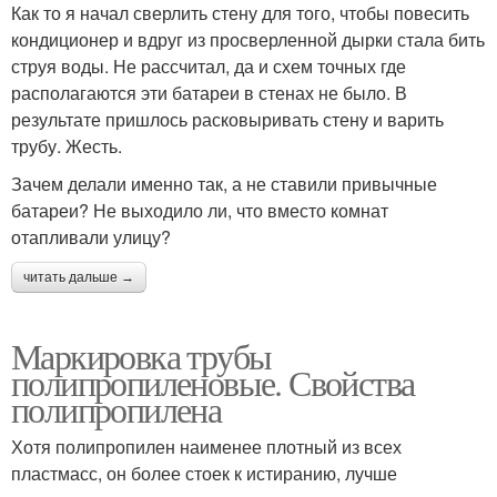
Как то я начал сверлить стену для того, чтобы повесить
кондиционер и вдруг из просверленной дырки стала бить
струя воды. Не рассчитал, да и схем точных где
располагаются эти батареи в стенах не было. В
результате пришлось расковыривать стену и варить
трубу. Жесть.
Зачем делали именно так, а не ставили привычные
батареи? Не выходило ли, что вместо комнат
отапливали улицу?
читать дальше →
Маркировка трубы
полипропиленовые. Свойства
полипропилена
Хотя полипропилен наименее плотный из всех
пластмасс, он более стоек к истиранию, лучше