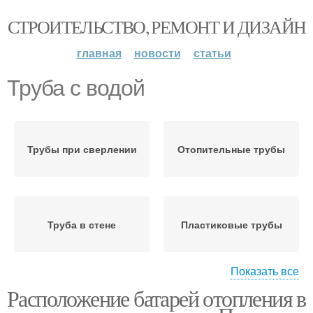
СТРОИТЕЛЬСТВО, РЕМОНТ И ДИЗАЙН
главная
новости
статьи
Труба с водой
Трубы при сверлении
Отопительные трубы
Труба в стене
Пластиковые трубы
Показать все
Расположение батарей отопления в
Доступ к трубам