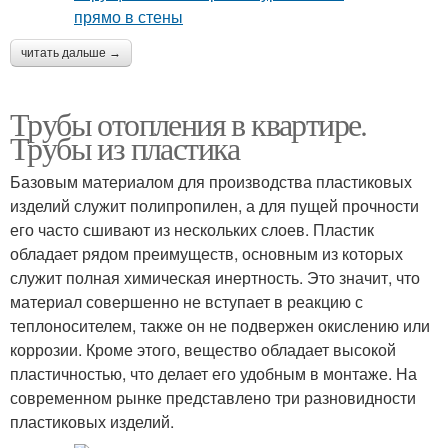
читать дальше →
Трубы отопления в квартире.
Трубы из пластика
Базовым материалом для производства пластиковых
изделий служит полипропилен, а для пущей прочности
его часто сшивают из нескольких слоев. Пластик
обладает рядом преимуществ, основным из которых
служит полная химическая инертность. Это значит, что
материал совершенно не вступает в реакцию с
теплоносителем, также он не подвержен окислению или
коррозии. Кроме этого, вещество обладает высокой
пластичностью, что делает его удобным в монтаже. На
современном рынке представлено три разновидности
пластиковых изделий.