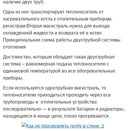
наличие двух труб:
Одна из них транспортирует теплоноситель от
нагревательного котла к отопительным приборам,
регистрам;Вторая магистраль нужна для вывода
охлажденной жидкости и возврата её в котел.
Принципиальная схема работы двухтрубной системы
отопления
Достоинство, которым обладает такая двухтрубная
система – равномерная подача теплоносителя с
одинаковой температурой во все обогревательные
приборы.
Если используется однотрубная магистраль, то
теплоносителю приходиться проходить через все
трубопроводы и отопительные устройства
последовательно — в результате батареи и радиаторы,
находящиеся в конце цепи, плохо прогреваются .