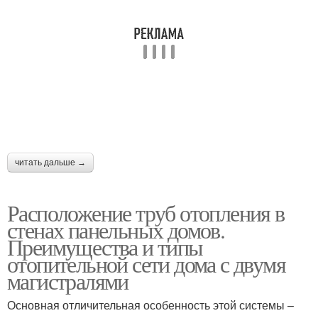
читать дальше →
Расположение труб отопления в
стенах панельных домов.
Преимущества и типы
отопительной сети дома с двумя
магистралями
Основная отличительная особенность этой системы –