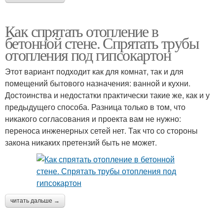
Как спрятать отопление в
бетонной стене. Спрятать трубы
отопления под гипсокартон
Этот вариант подходит как для комнат, так и для
помещений бытового назначения: ванной и кухни.
Достоинства и недостатки практически такие же, как и у
предыдущего способа. Разница только в том, что
никакого согласования и проекта вам не нужно:
переноса инженерных сетей нет. Так что со стороны
закона никаких претензий быть не может.
читать дальше →