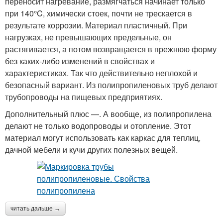
переносит нагревание, размягчаться начинает только
при 140°C, химически стоек, почти не трескается в
результате коррозии. Материал пластичный. При
нагрузках, не превышающих предельные, он
растягивается, а потом возвращается в прежнюю форму
без каких-либо изменений в свойствах и
характеристиках. Так что действительно неплохой и
безопасный вариант. Из полипропиленовых труб делают
трубопроводы на пищевых предприятиях.
Дополнительный плюс —. А вообще, из полипропилена
делают не только водопроводы и отопление. Этот
материал могут использовать как каркас для теплиц,
дачной мебели и кучи других полезных вещей.
читать дальше →