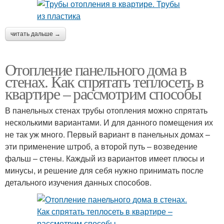
читать дальше →
Отопление панельного дома в
стенах. Как спрятать теплосеть в
квартире – рассмотрим способы
В панельных стенах трубы отопления можно спрятать
несколькими вариантами. И для данного помещения их
не так уж много. Первый вариант в панельных домах –
эти применение штроб, а второй путь – возведение
фальш – стены. Каждый из вариантов имеет плюсы и
минусы, и решение для себя нужно принимать после
детального изучения данных способов.