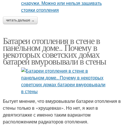
читать дальше →
Батареи отопления в стене в
панельном доме.. Почему в
некоторых советских домах
батареи вмуровывали в стены
Бытует мнение, что вмуровывали батареи отопления в
стены только в «хрущевках». Но нет, я жил в
девятиэтажке с именно таким вариантом
расположением радиаторов отопления.