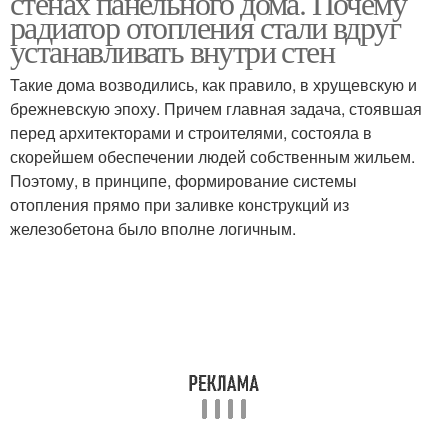
стенах панельного дома. Почему
радиатор отопления стали вдруг
устанавливать внутри стен
Такие дома возводились, как правило, в хрущевскую и
брежневскую эпоху. Причем главная задача, стоявшая
перед архитекторами и строителями, состояла в
скорейшем обеспечении людей собственным жильем.
Поэтому, в принципе, формирование системы
отопления прямо при заливке конструкций из
железобетона было вполне логичным.