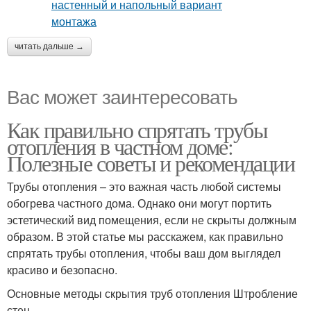
читать дальше →
Вас может заинтересовать
Как правильно спрятать трубы
отопления в частном доме:
Полезные советы и рекомендации
Трубы отопления – это важная часть любой системы
обогрева частного дома. Однако они могут портить
эстетический вид помещения, если не скрыты должным
образом. В этой статье мы расскажем, как правильно
спрятать трубы отопления, чтобы ваш дом выглядел
красиво и безопасно.
Основные методы скрытия труб отопления Штробление
стен