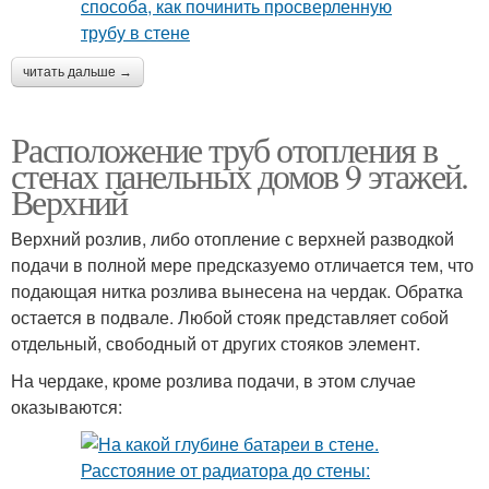
читать дальше →
Расположение труб отопления в
стенах панельных домов 9 этажей.
Верхний
Верхний розлив, либо отопление с верхней разводкой
подачи в полной мере предсказуемо отличается тем, что
подающая нитка розлива вынесена на чердак. Обратка
остается в подвале. Любой стояк представляет собой
отдельный, свободный от других стояков элемент.
На чердаке, кроме розлива подачи, в этом случае
оказываются: