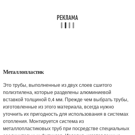
Металлопластик
Это трубы, выполненные из двух слоев сшитого
полиэтилена, которые разделены алюминиевой
вставкой толщиной 0,4 мм. Прежде чем выбрать трубы,
изготовленные из этого материала, всегда нужно
уточнить их пригодность для использования в системах
отопления. Монтируется система из
металлопластиковых труб при посредстве специальных