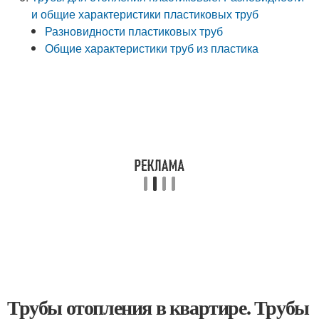
и общие характеристики пластиковых труб
Разновидности пластиковых труб
Общие характеристики труб из пластика
Трубы отопления в квартире. Трубы