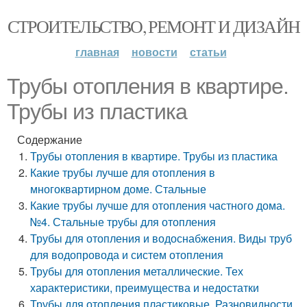
СТРОИТЕЛЬСТВО, РЕМОНТ И ДИЗАЙН
главная
новости
статьи
Трубы отопления в квартире.
Трубы из пластика
Содержание
Трубы отопления в квартире. Трубы из пластика
Какие трубы лучше для отопления в
многоквартирном доме. Стальные
Какие трубы лучше для отопления частного дома.
№4. Стальные трубы для отопления
Трубы для отопления и водоснабжения. Виды труб
для водопровода и систем отопления
Трубы для отопления металлические. Тех
характеристики, преимущества и недостатки
Трубы для отопления пластиковые. Разновидности