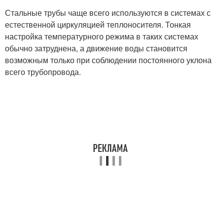
Стальные трубы чаще всего используются в системах с
естественной циркуляцией теплоносителя. Тонкая
настройка температурного режима в таких системах
обычно затруднена, а движение воды становится
возможным только при соблюдении постоянного уклона
всего трубопровода.