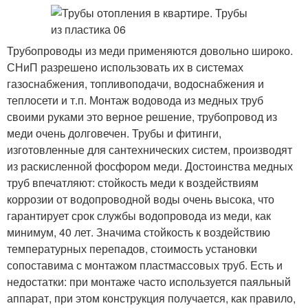
Трубопроводы из меди применяются довольно широко.
СНиП разрешено использовать их в системах
газоснабжения, топливоподачи, водоснабжения и
теплосети и т.п. Монтаж водовода из медных труб
своими руками это верное решение, трубопровод из
меди очень долговечен. Трубы и фитинги,
изготовленные для сантехнических систем, производят
из раскисленной фосфором меди. Достоинства медных
труб впечатляют: стойкость меди к воздействиям
коррозии от водопроводной воды очень высока, что
гарантирует срок службы водопровода из меди, как
минимум, 40 лет. Значима стойкость к воздействию
температурных перепадов, стоимость установки
сопоставима с монтажом пластмассовых труб. Есть и
недостатки: при монтаже часто используется паяльный
аппарат, при этом конструкция получается, как правило,