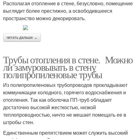
Располагая отопление в стене, безусловно, помещение
выглядит более престижно, а освободившееся
пространство можно декорировать.
читать дальше →
Трубы отопления в стене. Можно
ли замуровывать в стену
полипропиленовые трубы
Из полипропиленовых трубопроводов прокладывают
коммуникации холодного, горячего водоснабжения и
отопления. Так как оболочка ПП-труб обладает
достаточно высокой жесткостью, низкой
теплопроводностью, ничто не мешает помещать ее в
штробы стен.
Единственным препятствием может служить высокий