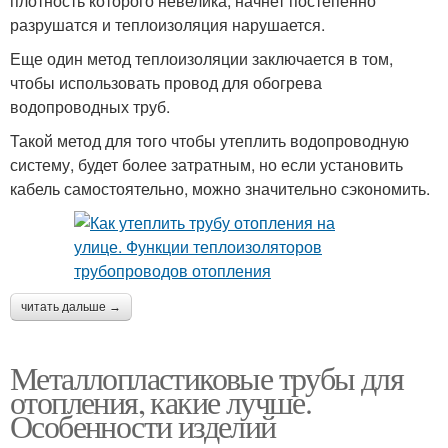
плотность которого невелика, начнет постепенно
разрушатся и теплоизоляция нарушается.
Еще один метод теплоизоляции заключается в том,
чтобы использовать провод для обогрева
водопроводных труб.
Такой метод для того чтобы утеплить водопроводную
систему, будет более затратным, но если установить
кабель самостоятельно, можно значительно сэкономить.
читать дальше →
Металлопластиковые трубы для
отопления, какие лучше.
Особенности изделий