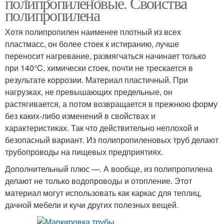
полипропиленовые. Свойства
полипропилена
Хотя полипропилен наименее плотный из всех
пластмасс, он более стоек к истиранию, лучше
переносит нагревание, размягчаться начинает только
при 140°C, химически стоек, почти не трескается в
результате коррозии. Материал пластичный. При
нагрузках, не превышающих предельные, он
растягивается, а потом возвращается в прежнюю форму
без каких-либо изменений в свойствах и
характеристиках. Так что действительно неплохой и
безопасный вариант. Из полипропиленовых труб делают
трубопроводы на пищевых предприятиях.
Дополнительный плюс —. А вообще, из полипропилена
делают не только водопроводы и отопление. Этот
материал могут использовать как каркас для теплиц,
дачной мебели и кучи других полезных вещей.