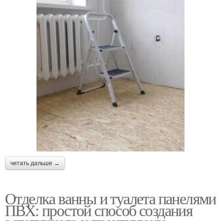
читать дальше →
Отделка ванны и туалета панелями
ПВХ: простой способ создания