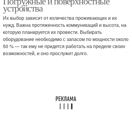
Погружные и поверхностные
устройства
Их выбор зависит от количества проживающих и их
нужд. Важна протяженность коммуникаций и высота, на
Трубы в дюймах
Водопроводные трубы
которую планируется их провести. Выбирать
оборудование необходимо с запасом по мощности около
50 % — так ему не придется работать на пределе своих
возможностей, и оно прослужит долго.