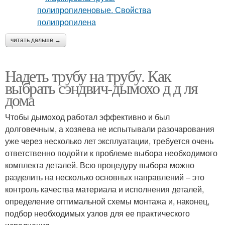
читать дальше →
Надеть трубу на трубу. Как
выбрать сэндвич-дымохо д д ля
дома
Чтобы дымоход работал эффективно и был
долговечным, а хозяева не испытывали разочарования
уже через несколько лет эксплуатации, требуется очень
ответственно подойти к проблеме выбора необходимого
комплекта деталей. Всю процедуру выбора можно
разделить на несколько основных направлений – это
контроль качества материала и исполнения деталей,
определение оптимальной схемы монтажа и, наконец,
подбор необходимых узлов для ее практического