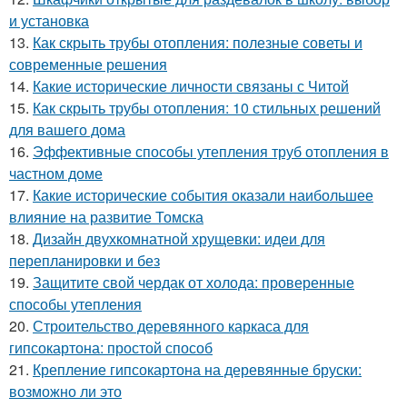
и установка
13.
Как скрыть трубы отопления: полезные советы и
современные решения
14.
Какие исторические личности связаны с Читой
15.
Как скрыть трубы отопления: 10 стильных решений
для вашего дома
16.
Эффективные способы утепления труб отопления в
частном доме
17.
Какие исторические события оказали наибольшее
влияние на развитие Томска
18.
Дизайн двухкомнатной хрущевки: идеи для
перепланировки и без
19.
Защитите свой чердак от холода: проверенные
способы утепления
20.
Строительство деревянного каркаса для
гипсокартона: простой способ
21.
Крепление гипсокартона на деревянные бруски:
возможно ли это