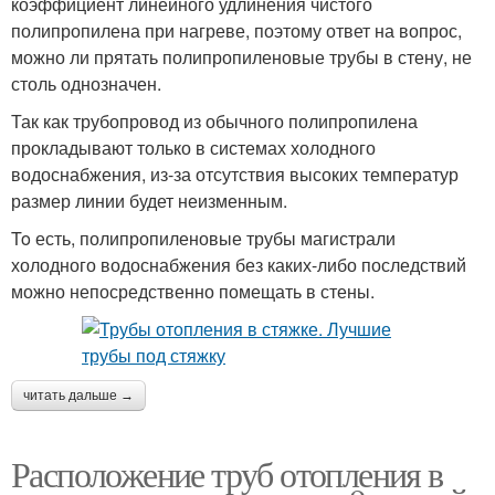
коэффициент линейного удлинения чистого
полипропилена при нагреве, поэтому ответ на вопрос,
можно ли прятать полипропиленовые трубы в стену, не
столь однозначен.
Так как трубопровод из обычного полипропилена
прокладывают только в системах холодного
водоснабжения, из-за отсутствия высоких температур
размер линии будет неизменным.
To есть, полипропиленовые трубы магистрали
холодного водоснабжения без каких-либо последствий
можно непосредственно помещать в стены.
читать дальше →
Расположение труб отопления в