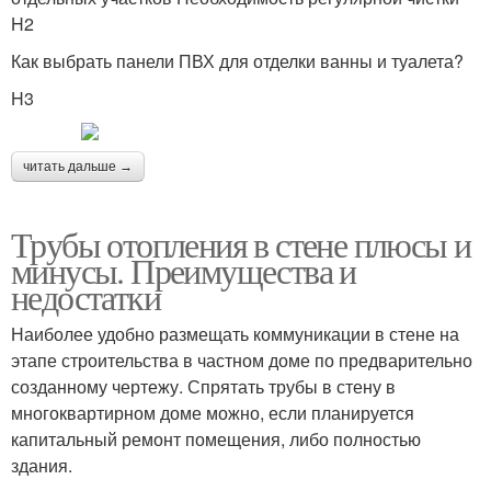
H2
Как выбрать панели ПВХ для отделки ванны и туалета?
H3
читать дальше →
Трубы отопления в стене плюсы и
минусы. Преимущества и
недостатки
Наиболее удобно размещать коммуникации в стене на
этапе строительства в частном доме по предварительно
созданному чертежу. Спрятать трубы в стену в
многоквартирном доме можно, если планируется
капитальный ремонт помещения, либо полностью
здания.