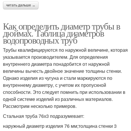
читать дальше →
Как определить диаметр трубы в
дюймах. Таблица диаметров
водопроводных труб
Трубы квалифицируются по наружной величине, которая
указывается производителем. Для определения
внутреннего диаметра понадобится от наружной
величины вычесть двойное значение толщины стенки.
Однако изделия из чугуна и стали маркируются по
внутреннему диаметру, с учетом их пропускной
способности. Это следует помнить при использовании в
одной системе изделий из различных материалов.
Рассмотрим несколько примеров.
Стальная труба 76х3 подразумевает:
наружный диаметр изделия 76 мм;толщина стенки 3