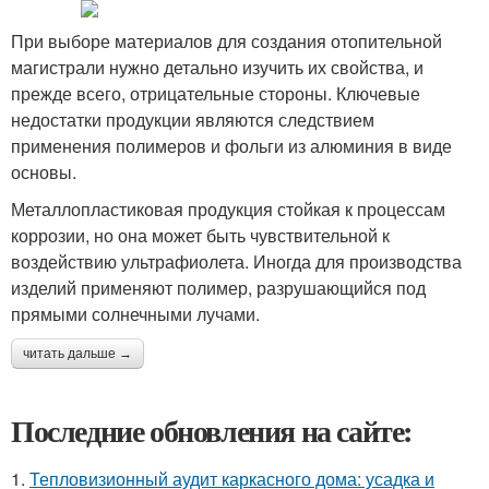
При выборе материалов для создания отопительной
магистрали нужно детально изучить их свойства, и
прежде всего, отрицательные стороны. Ключевые
недостатки продукции являются следствием
применения полимеров и фольги из алюминия в виде
основы.
Металлопластиковая продукция стойкая к процессам
коррозии, но она может быть чувствительной к
воздействию ультрафиолета. Иногда для производства
изделий применяют полимер, разрушающийся под
прямыми солнечными лучами.
читать дальше →
Последние обновления на сайте:
1.
Тепловизионный аудит каркасного дома: усадка и