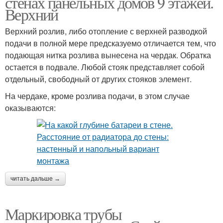
стенах панельных домов 9 этажей.
Верхний
Верхний розлив, либо отопление с верхней разводкой
подачи в полной мере предсказуемо отличается тем, что
подающая нитка розлива вынесена на чердак. Обратка
остается в подвале. Любой стояк представляет собой
отдельный, свободный от других стояков элемент.
На чердаке, кроме розлива подачи, в этом случае
оказываются:
читать дальше →
Маркировка трубы