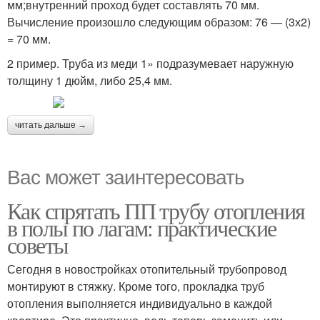
мм;внутренний проход будет составлять 70 мм.
Вычисление произошло следующим образом: 76 — (3х2)
= 70 мм.
2 пример. Труба из меди 1» подразумевает наружную
толщину 1 дюйм, либо 25,4 мм.
читать дальше →
Вас может заинтересовать
Как спрятать ПП трубу отопления
в полы по лагам: практические
советы
Сегодня в новостройках отопительный трубопровод
монтируют в стяжку. Кроме того, прокладка труб
отопления выполняется индивидуально в каждой