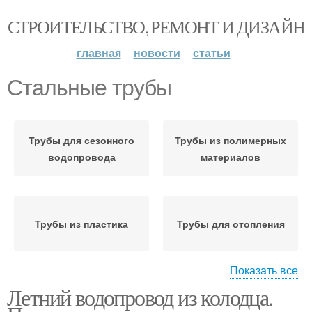
СТРОИТЕЛЬСТВО, РЕМОНТ И ДИЗАЙН
главная
новости
статьи
Стальные трубы
Трубы для сезонного
Трубы из полимерных
водопровода
материалов
Трубы из пластика
Трубы для отопления
Показать все
Летний водопровод из колодца.
Трубы для
Пластиковые трубы
водопровода