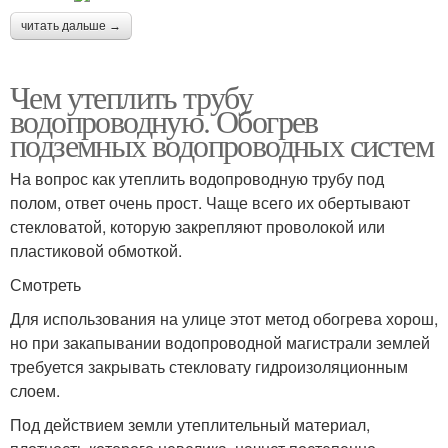
читать дальше →
Чем утеплить трубу
водопроводную. Обогрев
подземных водопроводных систем
На вопрос как утеплить водопроводную трубу под
полом, ответ очень прост. Чаще всего их обертывают
стекловатой, которую закрепляют проволокой или
пластиковой обмоткой.
Смотреть
Для использования на улице этот метод обогрева хорош,
но при закапывании водопроводной магистрали землей
требуется закрывать стекловату гидроизоляционным
слоем.
Под действием земли утеплительный материал,