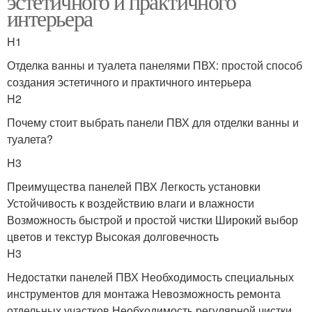
эстетичного и практичного
интерьера
H1
Отделка ванны и туалета панелями ПВХ: простой способ
создания эстетичного и практичного интерьера
H2
Почему стоит выбрать панели ПВХ для отделки ванны и
туалета?
H3
Преимущества панелей ПВХ Легкость установки
Устойчивость к воздействию влаги и влажности
Возможность быстрой и простой чистки Широкий выбор
цветов и текстур Высокая долговечность
H3
Недостатки панелей ПВХ Необходимость специальных
инструментов для монтажа Невозможность ремонта
отдельных участков Необходимость регулярной чистки