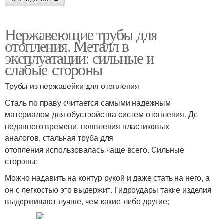
Нержавеющие трубы для
отопления. Металл в
эксплуатации: сильные и
слабые стороны
Трубы из нержавейки для отопления
Сталь по праву считается самыми надежным
материалом для обустройства систем отопления. До
недавнего времени, появления пластиковых
аналогов, стальная труба для
отопления использовалась чаще всего. Сильные
стороны:
Можно надавить на контур рукой и даже стать на него, а
он с легкостью это выдержит. Гидроудары такие изделия
выдерживают лучше, чем какие-либо другие;