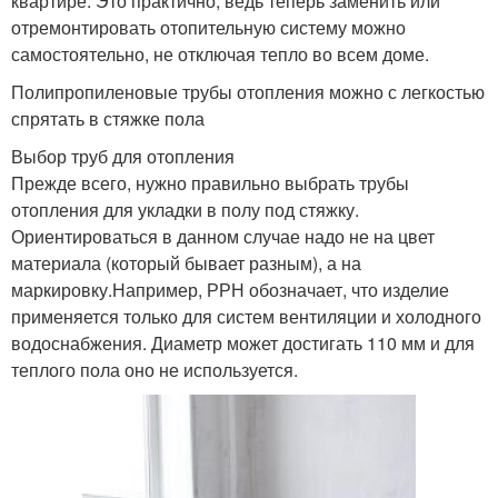
квартире. Это практично, ведь теперь заменить или
отремонтировать отопительную систему можно
самостоятельно, не отключая тепло во всем доме.
Полипропиленовые трубы отопления можно с легкостью
спрятать в стяжке пола
Выбор труб для отопления
Прежде всего, нужно правильно выбрать трубы
отопления для укладки в полу под стяжку.
Ориентироваться в данном случае надо не на цвет
материала (который бывает разным), а на
маркировку.Например, РРН обозначает, что изделие
применяется только для систем вентиляции и холодного
водоснабжения. Диаметр может достигать 110 мм и для
теплого пола оно не используется.