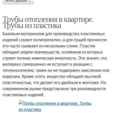
читать дальше →
Трубы отопления в квартире.
Трубы из пластика
Базовым материалом для производства пластиковых
изделий служит полипропилен, а для пущей прочности
его часто сшивают из нескольких слоев. Пластик
обладает рядом преимуществ, основным из которых
служит полная химическая инертность. Это значит, что
материал совершенно не вступает в реакцию с
теплоносителем, также он не подвержен окислению или
коррозии. Кроме этого, вещество обладает высокой
пластичностью, что делает его удобным в монтаже. На
современном рынке представлено три разновидности
пластиковых изделий.