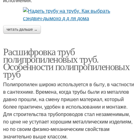
исполнения.
читать дальше →
Расшифровка труб
полипропиленовых труб.
Особенности полипропиленовых
труб
Полипропилен широко используется в быту, в частности
в сантехнике. Времена, когда трубы были из металлов
давно прошли, на смену пришел материал, который
более практичен, удобен в использовании и монтаже.
Для строительства трубопроводов стал незаменимым,
по цене не уступает хорошим металлическим изделиям,
но по своим физико-механическим свойствам
значительно выше классом.