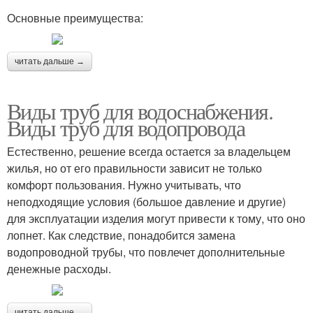
Основные преимущества:
читать дальше →
Виды труб для водоснабжения.
Виды труб для водопровода
Естественно, решение всегда остается за владельцем
жилья, но от его правильности зависит не только
комфорт пользования. Нужно учитывать, что
неподходящие условия (большое давление и другие)
для эксплуатации изделия могут привести к тому, что оно
лопнет. Как следствие, понадобится замена
водопроводной трубы, что повлечет дополнительные
денежные расходы.
читать дальше →