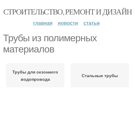
СТРОИТЕЛЬСТВО, РЕМОНТ И ДИЗАЙН
главная
новости
статьи
Трубы из полимерных
материалов
Трубы для сезонного
Стальные трубы
водопровода