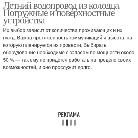
Летний водопровод из колодца.
Погружные и поверхностные
устройства
Их выбор зависит от количества проживающих и их
нужд. Важна протяженность коммуникаций и высота, на
которую планируется их провести. Выбирать
оборудование необходимо с запасом по мощности около
50 % — так ему не придется работать на пределе своих
возможностей, и оно прослужит долго.