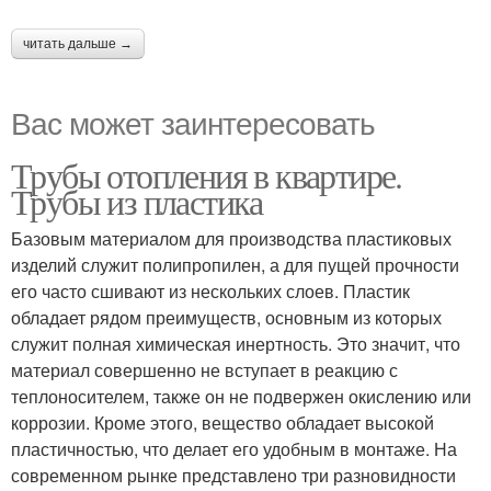
читать дальше →
Вас может заинтересовать
Трубы отопления в квартире.
Трубы из пластика
Базовым материалом для производства пластиковых
изделий служит полипропилен, а для пущей прочности
его часто сшивают из нескольких слоев. Пластик
обладает рядом преимуществ, основным из которых
служит полная химическая инертность. Это значит, что
материал совершенно не вступает в реакцию с
теплоносителем, также он не подвержен окислению или
коррозии. Кроме этого, вещество обладает высокой
пластичностью, что делает его удобным в монтаже. На
современном рынке представлено три разновидности