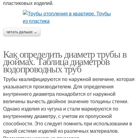
пластиковых изделий.
читать дальше →
Как определить диаметр трубы в
дюймах. Таблица диаметров
водопроводных труб
Трубы квалифицируются по наружной величине, которая
указывается производителем. Для определения
внутреннего диаметра понадобится от наружной
величины вычесть двойное значение толщины стенки.
Однако изделия из чугуна и стали маркируются по
внутреннему диаметру, с учетом их пропускной
способности. Это следует помнить при использовании в
одной системе изделий из различных материалов.