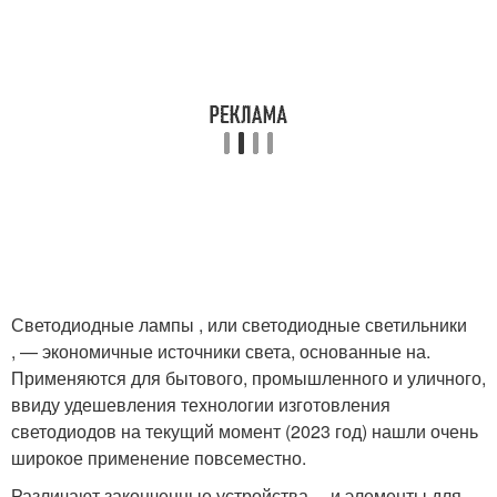
Светодиодные лампы , или светодиодные светильники
, — экономичные источники света, основанные на.
Применяются для бытового, промышленного и уличного,
ввиду удешевления технологии изготовления
светодиодов на текущий момент (2023 год) нашли очень
широкое применение повсеместно.
Различают законченные устройства —и элементы для