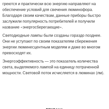
греются и практически всю энергию направляют на
обеспечение условий для свечения люминофора.
Благодаря своим качествам, данные приборы быстро
заслужили популярность потребителей и получили
название «энергосберегающие».
Светодиодные лампы были созданы гораздо позднее.
Они не уступают по своим показателям сбережения
энергии люминесцентным моделям и даже во многом
превосходят их.
Энергоэффективность — это показатель количества
света, выделяемого лампой на единицу потраченной
мощности. Световой поток исчисляется в люминах (лм).