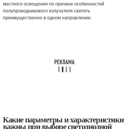
местного освещения по причине особенностей
полупроводникового излучателя светить
преимущественно в одном направлении.
Какие параметры и характеристики
важны при выборе светодиодной