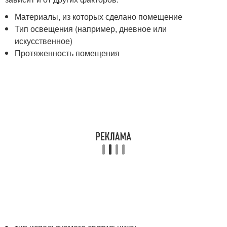
Материалы, из которых сделано помещение
Тип освещения (например, дневное или
искусственное)
Протяженность помещения