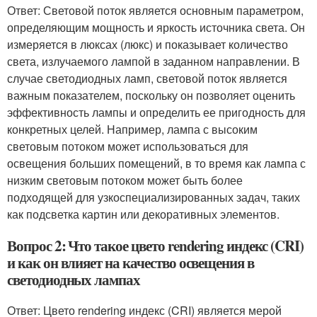
Ответ: Световой поток является основным параметром,
определяющим мощность и яркость источника света. Он
измеряется в люксах (люкс) и показывает количество
света, излучаемого лампой в заданном направлении. В
случае светодиодных ламп, световой поток является
важным показателем, поскольку он позволяет оценить
эффективность лампы и определить ее пригодность для
конкретных целей. Например, лампа с высоким
световым потоком может использоваться для
освещения больших помещений, в то время как лампа с
низким световым потоком может быть более
подходящей для узкоспециализированных задач, таких
как подсветка картин или декоративных элементов.
Вопрос 2: Что такое цвето rendering индекс (CRI)
и как он влияет на качество освещения в
светодиодных лампах
Ответ: Цвето rendering индекс (CRI) является мерой