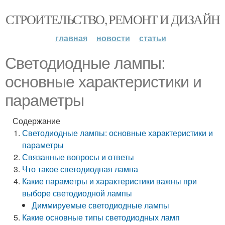
СТРОИТЕЛЬСТВО, РЕМОНТ И ДИЗАЙН
главная
новости
статьи
Светодиодные лампы:
основные характеристики и
параметры
Содержание
Светодиодные лампы: основные характеристики и
параметры
Связанные вопросы и ответы
Что такое светодиодная лампа
Какие параметры и характеристики важны при
выборе светодиодной лампы
Диммируемые светодиодные лампы
Какие основные типы светодиодных ламп