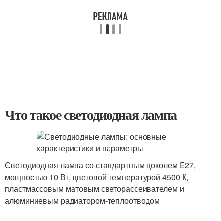
Что такое светодиодная лампа
Светодиодная лампа со стандартным цоколем E27,
мощностью 10 Вт, цветовой температурой 4500 К,
пластмассовым матовым светорассеивателем и
алюминиевым радиатором-теплоотводом