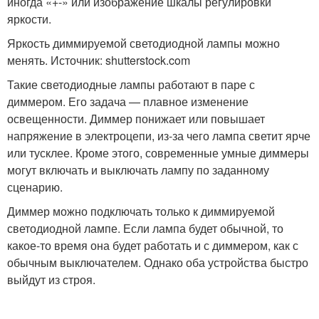
иногда «+-» или изображение шкалы регулировки
яркости.
Яркость диммируемой светодиодной лампы можно
менять. Источник: shutterstock.com
Такие светодиодные лампы работают в паре с
диммером. Его задача — плавное изменение
освещенности. Диммер понижает или повышает
напряжение в электроцепи, из-за чего лампа светит ярче
или тусклее. Кроме этого, современные умные диммеры
могут включать и выключать лампу по заданному
сценарию.
Диммер можно подключать только к диммируемой
светодиодной лампе. Если лампа будет обычной, то
какое-то время она будет работать и с диммером, как с
обычным выключателем. Однако оба устройства быстро
выйдут из строя.