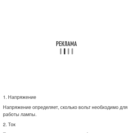
1. Напряжение
Напряжение определяет, сколько вольт необходимо для
работы лампы.
2. Ток