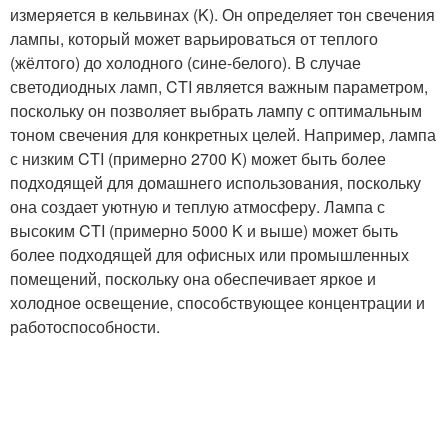
измеряется в кельвинах (K). Он определяет тон свечения
лампы, который может варьироваться от теплого
(жёлтого) до холодного (сине-белого). В случае
светодиодных ламп, CTI является важным параметром,
поскольку он позволяет выбрать лампу с оптимальным
тоном свечения для конкретных целей. Например, лампа
с низким CTI (примерно 2700 K) может быть более
подходящей для домашнего использования, поскольку
она создает уютную и теплую атмосферу. Лампа с
высоким CTI (примерно 5000 K и выше) может быть
более подходящей для офисных или промышленных
помещений, поскольку она обеспечивает яркое и
холодное освещение, способствующее концентрации и
работоспособности.