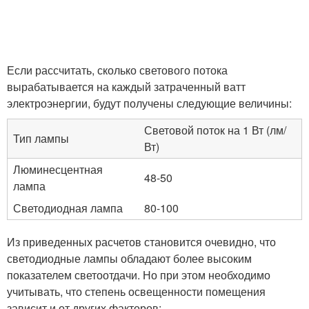
Если рассчитать, сколько светового потока
вырабатывается на каждый затраченный ватт
электроэнергии, будут получены следующие величины:
Световой поток на 1 Вт (лм/
Тип лампы
Вт)
Люминесцентная
48-50
лампа
Светодиодная лампа
80-100
Из приведенных расчетов становится очевидно, что
светодиодные лампы обладают более высоким
показателем светоотдачи. Но при этом необходимо
учитывать, что степень освещенности помещения
зависит и от других факторов: