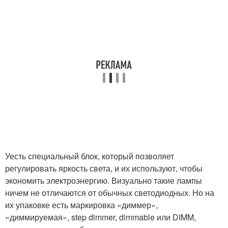
Уесть специальный блок, который позволяет
регулировать яркость света, и их используют, чтобы
экономить электроэнергию. Визуально такие лампы
ничем не отличаются от обычных светодиодных. Но на
их упаковке есть маркировка «диммер»,
«диммируемая», step dimmer, dimmable или DIMM,