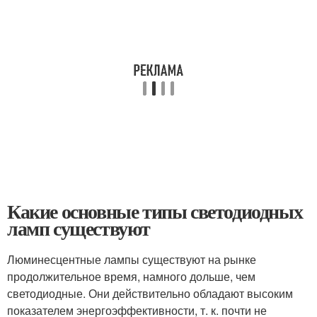
Какие основные типы светодиодных
ламп существуют
Люминесцентные лампы существуют на рынке
продолжительное время, намного дольше, чем
светодиодные. Они действительно обладают высоким
показателем энергоэффективности, т. к. почти не