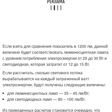
Если взять для сравнения показатель в 1200 лм, данной
величине будет соответствовать люминесцентная лампа
с уровнем потребления электроэнергии от 25 до 30 Вт и
светодиодная, которая затратит от 12 до 15 Вт.
Если рассчитать, сколько светового потока
вырабатывается на каждый затраченный ватт
электроэнергии, будут получены следующие величины:
для люминесцентных ламп — 35 – 45 лм/Вт;
для светодиодных ламп — 80 – 100 лм/Вт.
Из приведенных расчетов становится очевидно, что