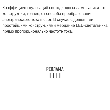
Коэффициент пульсаций светодиодных ламп зависит от
конструкции, точнее, от способа преобразования
электрического тока в свет. В случае с дешевыми
простейшими конструкциями мерцание LED-светильника
прямо пропорционально частоте тока.