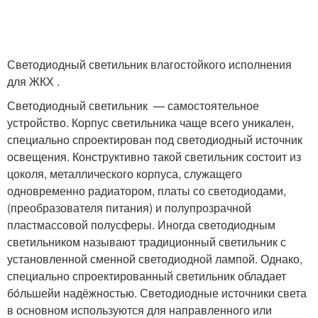
Светодиодный светильник влагостойкого исполнения
для ЖКХ .
Светодиодный светильник — самостоятельное
устройство. Корпус светильника чаще всего уникален,
специально спроектирован под светодиодный источник
освещения. Конструктивно такой светильник состоит из
цоколя, металлического корпуса, служащего
одновременно радиатором, платы со светодиодами,
(преобразователя питания) и полупрозрачной
пластмассовой полусферы. Иногда светодиодным
светильником называют традиционный светильник с
установленной сменной светодиодной лампой. Однако,
специально спроектированный светильник обладает
бóльшейи надёжностью. Светодиодные источники света
в основном используются для направленного или