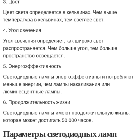
3. Цвет
Цвет света определяется в кельвинах. Чем выше
температура в кельвинах, тем светлее свет.
4. Угол свечения
Угол свечения определяет, как широко свет
распространяется. Чем больше угол, тем больше
пространство освещается.
5. Энергоэффективность
Светодиодные лампы энергоэффективны и потребляют
меньше энергии, чем лампы накаливания или
люминесцентные лампы.
6. Продолжительность жизни
Светодиодные лампы имеют продолжительную жизнь,
которая может достигать 50 000 часов.
Параметры светодиодных ламп