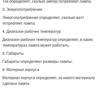
Ток определяет, сколько ампер потребляет лампа.
3. Энергопотребление
Энергопотребление определяет, сколько ватт
потребляет лампа.
4. Диапазон рабочих температур
Диапазон рабочих температур определяет, в каких
температурах лампа может работать.
5. Габариты
Габариты определяют размеры лампы.
6. Материал корпуса
Материал корпуса определяет, из какого материала
сделана лампа.