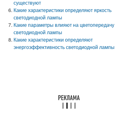
существуют
Какие характеристики определяют яркость
светодиодной лампы
Какие параметры влияют на цветопередачу
светодиодной лампы
Какие характеристики определяют
энергоэффективность светодиодной лампы