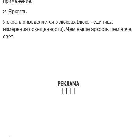
применение.
2. Яркость
Яркость определяется в люксах (люкс - единица
измерения освещенности). Чем выше яркость, тем ярче
свет.