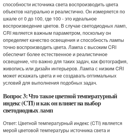
способности источника света воспроизводить цвета
объектов натурально и реалистично. Он измеряется по
шкале от 0 до 100, где 100 - это идеальное
воспроизведение цветов. В случае светодиодных ламп,
CRI является важным параметром, поскольку он
определяет качество освещения и способность лампы
точно воспроизводить цвета. Лампа с высоким CRI
обеспечит более естественное и реалистичное
освещение, что важно для таких задач, как фотография,
живопись или дизайн интерьеров. Лампа с низким CRI
может искажать цвета и не создавать оптимальных
условий для выполнения подобных задач.
Вопрос 3: Что такое цветной температурный
индекс (CTI) и как он влияет на выбор
светодиодных ламп
Ответ: Цветной температурный индекс (CTI) является
мерой цветовой температуры источника света и