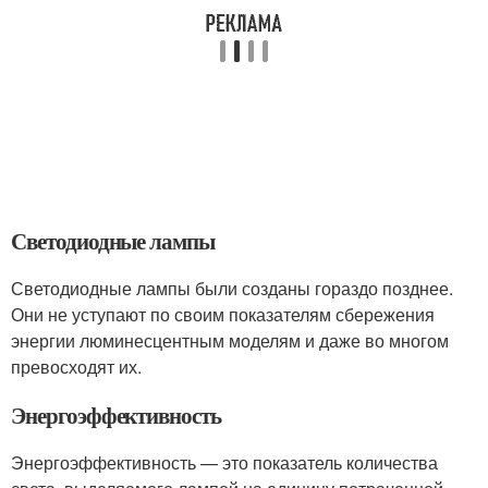
Светодиодные лампы
Светодиодные лампы были созданы гораздо позднее.
Они не уступают по своим показателям сбережения
энергии люминесцентным моделям и даже во многом
превосходят их.
Энергоэффективность
Энергоэффективность — это показатель количества