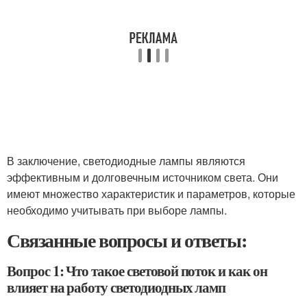
В заключение, светодиодные лампы являются
эффективным и долговечным источником света. Они
имеют множество характеристик и параметров, которые
необходимо учитывать при выборе лампы.
Связанные вопросы и ответы:
Вопрос 1: Что такое световой поток и как он
влияет на работу светодиодных ламп