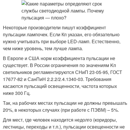
Некоторые производители пишут коэффициент
пульсации лампочек. Если Кп указан, его обязательно
нужно учитывать при выборе LED-ламп. Естественно,
чем ниже уровень, тем лучше лампа.
В Европе и США норм коэффициента пульсации не
существует. В России ограничения по значениям Kп
светильников регламентируются СНиП 23-05-95, ГОСТ
17677-82 и СанПиН 2.2.2/2.4.1340-03. Требования
касаются пульсаций освещенности, частота которых
ниже 300 Гц.
Так, на рабочих местах пульсации не должны превышать
20%, в некоторых случаях (при работе с ПЭВМ) – 5%.
Для мест, где человек находится недолго (коридоры,
лестницы, переходы и т.п.), пульсации освещенности не