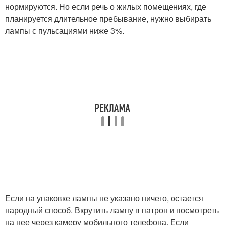
нормируются. Но если речь о жилых помещениях, где
планируется длительное пребывание, нужно выбирать
лампы с пульсациями ниже 3%.
Если на упаковке лампы не указано ничего, остается
народный способ. Вкрутить лампу в патрон и посмотреть
на нее через камеру мобильного телефона. Если