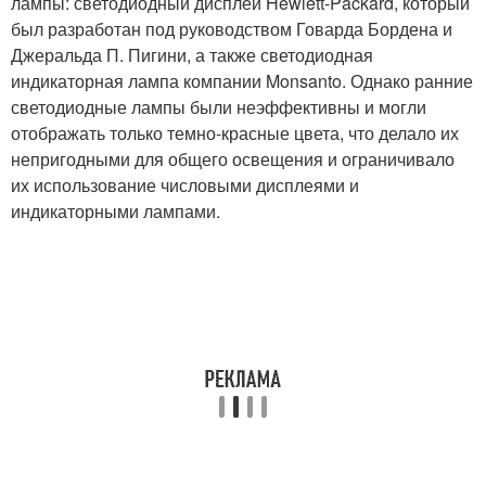
лампы: светодиодный дисплей Hewlett-Packard, который
был разработан под руководством Говарда Бордена и
Джеральда П. Пигини, а также светодиодная
индикаторная лампа компании Monsanto. Однако ранние
светодиодные лампы были неэффективны и могли
отображать только темно-красные цвета, что делало их
непригодными для общего освещения и ограничивало
их использование числовыми дисплеями и
индикаторными лампами.