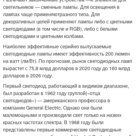
светильников — сменные лампы. Для освещения в
лампах чаще применяютразного типа. Для
декоративных целей применяют лампы либо с цветными
светодиодами (в том числе и RGB), либо с белыми
светодиодами и цветными колбами.
Наиболее эффективные серийно выпускаемые
светодиодные лампы имеют эффективность 200 люмен
на ватт (лм/Вт). По прогнозам, рынок светодиодных ламп
вырастет с 75,8 млрд долларов в 2020 году до 160 млрд
долларов в 2026 году.
Первый светодиод, работающий в видимом диапазоне,
был разработан в 1962 году группой(«отца
светодиодов») — американского профессора в
компании General Electric. Однако они были
маломощными и производили свет только на низких
красных частотах спектра. В 1968 году были
представлены первые коммерческие светодиодные