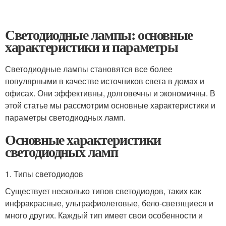
Светодиодные лампы: основные
характеристики и параметры
Светодиодные лампы становятся все более
популярными в качестве источников света в домах и
офисах. Они эффективны, долговечны и экономичны. В
этой статье мы рассмотрим основные характеристики и
параметры светодиодных ламп.
Основные характеристики
светодиодных ламп
1. Типы светодиодов
Существует несколько типов светодиодов, таких как
инфракрасные, ультрафиолетовые, бело-светящиеся и
много других. Каждый тип имеет свои особенности и