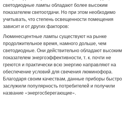
светодиодные лампы обладают более высоким
показателем светоотдачи. Но при этом необходимо
учитывать, что степень освещенности помещения
зависит и от других факторов:
Люминесцентные лампы существуют на рынке
продолжительное время, намного дольше, чем
светодиодные. Они действительно обладают высоким
показателем энергоэффективности, т. к. почти не
греются и практически всю энергию направляют на
обеспечение условий для свечения люминофора.
Благодаря своим качествам, данные приборы быстро
заслужили популярность потребителей и получили
название «энергосберегающие».