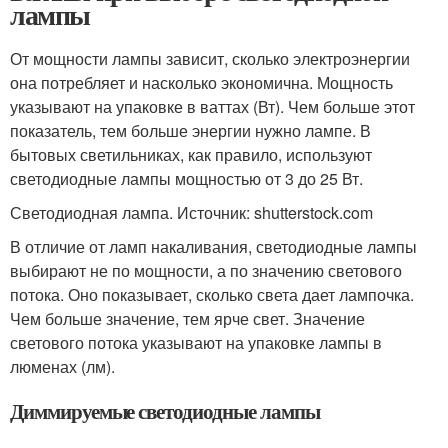
лампы
От мощности лампы зависит, сколько электроэнергии
она потребляет и насколько экономична. Мощность
указывают на упаковке в ваттах (Вт). Чем больше этот
показатель, тем больше энергии нужно лампе. В
бытовых светильниках, как правило, используют
светодиодные лампы мощностью от 3 до 25 Вт.
Светодиодная лампа. Источник: shutterstock.com
В отличие от ламп накаливания, светодиодные лампы
выбирают не по мощности, а по значению светового
потока. Оно показывает, сколько света дает лампочка.
Чем больше значение, тем ярче свет. Значение
светового потока указывают на упаковке лампы в
люменах (лм).
Диммируемые светодиодные лампы