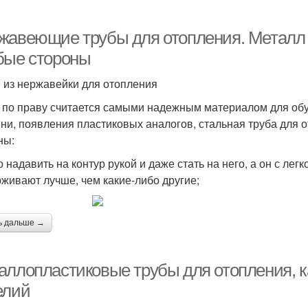
жавеющие трубы для отопления. Металл 
бые стороны
 из нержавейки для отопления
 по праву считается самыми надежным материалом для обу
ни, появления пластиковых аналогов, стальная труба для 
ны:
 надавить на контур рукой и даже стать на него, а он с лег
живают лучше, чем какие-либо другие;
ь дальше →
аллопластиковые трубы для отопления, к
елий