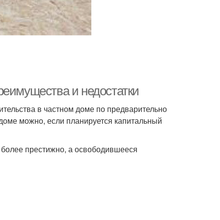
реимущества и недостатки
ительства в частном доме по предварительно
 доме можно, если планируется капитальный
т более престижно, а освободившееся