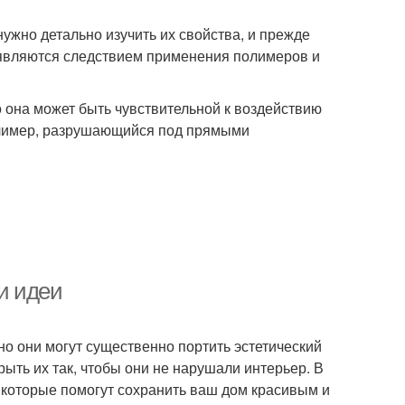
ужно детально изучить их свойства, и прежде
 являются следствием применения полимеров и
 она может быть чувствительной к воздействию
олимер, разрушающийся под прямыми
и идеи
о они могут существенно портить эстетический
ыть их так, чтобы они не нарушали интерьер. В
 которые помогут сохранить ваш дом красивым и