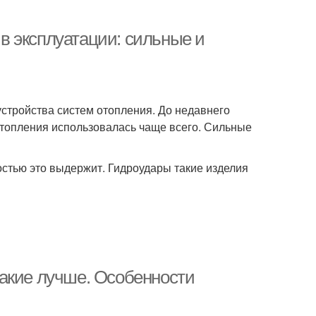
в эксплуатации: сильные и
стройства систем отопления. До недавнего
отопления использовалась чаще всего. Сильные
костью это выдержит. Гидроудары такие изделия
акие лучше. Особенности