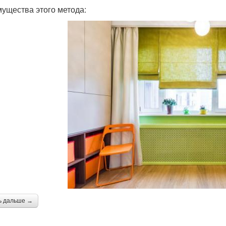
ущества этого метода:
ь дальше →