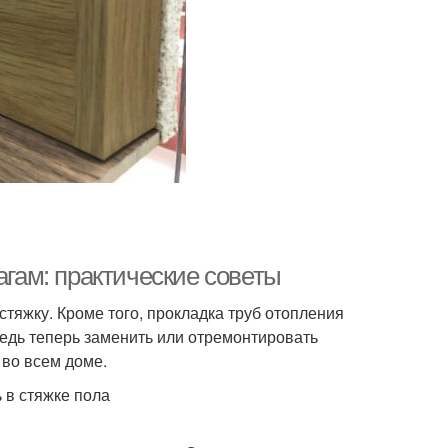
агам: практические советы
тяжку. Кроме того, прокладка труб отопления
ведь теперь заменить или отремонтировать
 во всем доме.
 в стяжке пола