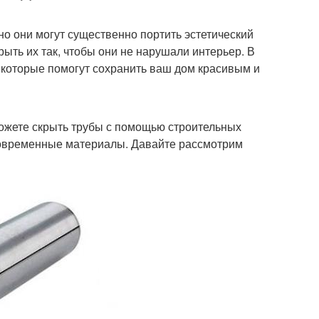
о они могут существенно портить эстетический
ыть их так, чтобы они не нарушали интерьер. В
 которые помогут сохранить ваш дом красивым и
ожете скрыть трубы с помощью строительных
современные материалы. Давайте рассмотрим