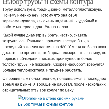
Выбор трубы и схемы контура
Трубу используем, традиционно, металлопластиковую.
Почему именно её? Потому что она себя
зарекомендовала, как очень надёжный, и удобный в
работе материал, для тёплых полов.
Какой лучше диаметр выбрать, честно, сказать
затрудняюсь. Раньше я применял всегда D16, а
последний заказчик настоял на d20. У меня не было пока
достаточно времени, чтоб проанализировать разницу, но
первые наблюдения никаких преимуществ более
толстой трубы не показали. Скорее наоборот: требуется
больше теплоносителя, и труднее работать.
С прошивным полиэтиленом, появившемся в последнее
время на рынке, я вообще не работал, после нескольких
отрицательных отзывов коллег по цеху.