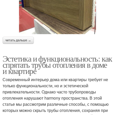
читать дальше →
Эстетика и функциональность: как
спрятать трубы отопления в доме
и квартире
Современный интерьер дома или квартиры требует не
только функциональности, но и эстетической
привлекательности. Однако часто трубопроводы
отопления нарушают harmony пространства. В этой
статье мы рассмотрим различные способы, с помощью
которых можно скрыть трубы отопления, сохраняя при