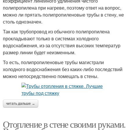
коэффициент линейного удлинения чистого
полипропилена при нагреве, поэтому ответ на вопрос,
можно ли прятать полипропиленовые трубы в стену, не
столь однозначен.
Так как трубопровод из обычного полипропилена
прокладывают только в системах холодного
водоснабжения, из-за отсутствия высоких температур
размер линии будет неизменным.
To есть, полипропиленовые трубы магистрали
холодного водоснабжения без каких-либо последствий
можно непосредственно помещать в стены.
читать дальше →
Отопление в стене своими руками.