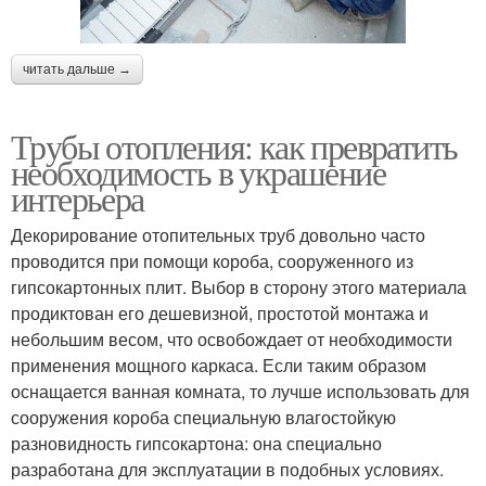
читать дальше →
Трубы отопления: как превратить
необходимость в украшение
интерьера
Декорирование отопительных труб довольно часто
проводится при помощи короба, сооруженного из
гипсокартонных плит. Выбор в сторону этого материала
продиктован его дешевизной, простотой монтажа и
небольшим весом, что освобождает от необходимости
применения мощного каркаса. Если таким образом
оснащается ванная комната, то лучше использовать для
сооружения короба специальную влагостойкую
разновидность гипсокартона: она специально
разработана для эксплуатации в подобных условиях.