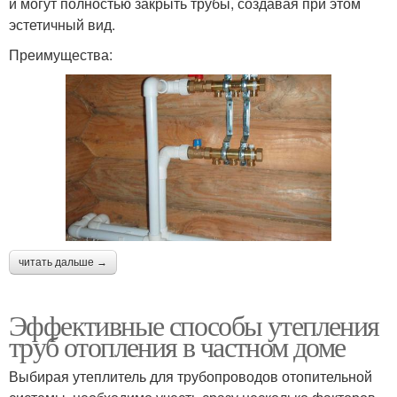
и могут полностью закрыть трубы, создавая при этом
эстетичный вид.
Преимущества:
читать дальше →
Эффективные способы утепления
труб отопления в частном доме
Выбирая утеплитель для трубопроводов отопительной