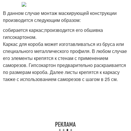
В данном случае монтаж маскирующей конструкции
производится следующим образом:
собирается каркас;производится его обшивка
гипсокартоном.
Каркас для короба может изготавливаться из бруса или
специального металлического профиля. В любом случае
его элементы крепятся к стенам с применением
саморезов. Гипсокартон предварительно раскраивается
по размерам короба. Далее листы крепятся к каркасу
также с использованием саморезов с шагом в 25 см.