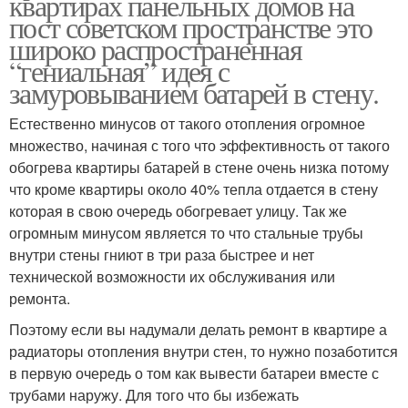
квартирах панельных домов на
пост советском пространстве это
широко распространенная
“гениальная” идея с
замуровыванием батарей в стену.
Естественно минусов от такого отопления огромное
множество, начиная с того что эффективность от такого
обогрева квартиры батарей в стене очень низка потому
что кроме квартиры около 40% тепла отдается в стену
которая в свою очередь обогревает улицу. Так же
огромным минусом является то что стальные трубы
внутри стены гниют в три раза быстрее и нет
технической возможности их обслуживания или
ремонта.
Поэтому если вы надумали делать ремонт в квартире а
радиаторы отопления внутри стен, то нужно позаботится
в первую очередь о том как вывести батареи вместе с
трубами наружу. Для того что бы избежать