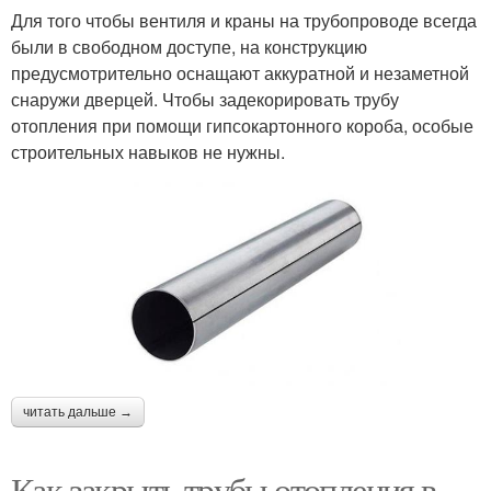
Для того чтобы вентиля и краны на трубопроводе всегда
были в свободном доступе, на конструкцию
предусмотрительно оснащают аккуратной и незаметной
снаружи дверцей. Чтобы задекорировать трубу
отопления при помощи гипсокартонного короба, особые
строительных навыков не нужны.
читать дальше →
Как закрыть трубы отопления в