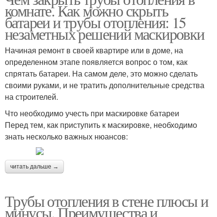
комнате. Как можно скрыть
батареи и трубы отопления: 15
незаметных решений маскировки
Начиная ремонт в своей квартире или в доме, на
определенном этапе появляется вопрос о том, как
спрятать батареи. На самом деле, это можно сделать
своими руками, и не тратить дополнительные средства
на строителей.
Что необходимо учесть при маскировке батареи
Перед тем, как приступить к маскировке, необходимо
знать несколько важных нюансов:
читать дальше →
Трубы отопления в стене плюсы и
минусы. Преимущества и