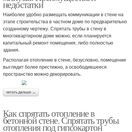
недостатки
Наиболее удобно размещать коммуникации в стене на
этапе строительства в частном доме по предварительно
созданному чертежу. Спрятать трубы в стену в
многоквартирном доме можно, если планируется
капитальный ремонт помещения, либо полностью
здания.
Располагая отопление в стене, безусловно, помещение
выглядит более престижно, а освободившееся
пространство можно декорировать.
читать дальше →
Как спрятать отопление в
бетонной стене. Спрятать трубы
отопления под гипсокартон