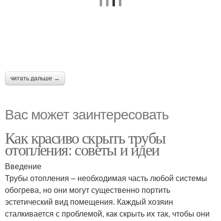
читать дальше →
Вас может заинтересовать
Как красиво скрыть трубы
отопления: советы и идеи
Введение
Трубы отопления – необходимая часть любой системы
обогрева, но они могут существенно портить
эстетический вид помещения. Каждый хозяин
сталкивается с проблемой, как скрыть их так, чтобы они