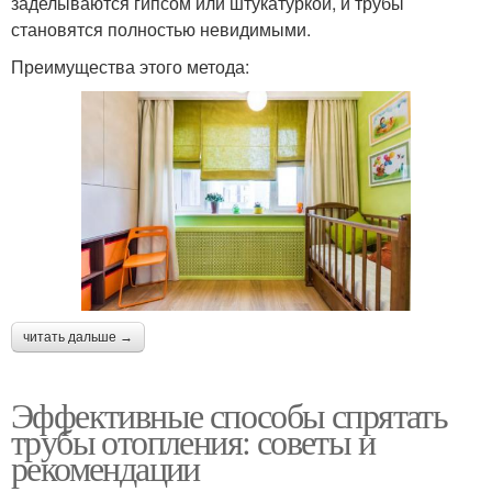
заделываются гипсом или штукатуркой, и трубы
становятся полностью невидимыми.
Преимущества этого метода:
читать дальше →
Эффективные способы спрятать
трубы отопления: советы и
рекомендации