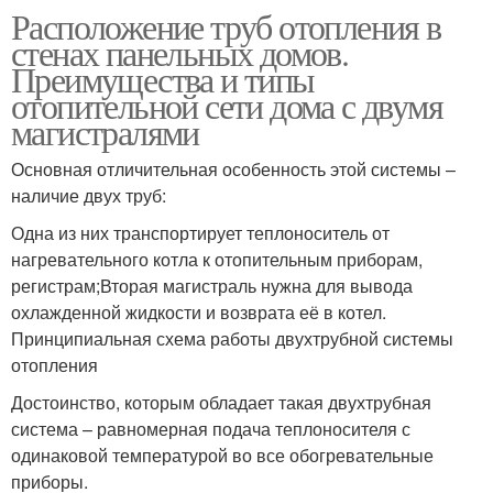
Расположение труб отопления в
стенах панельных домов.
Преимущества и типы
отопительной сети дома с двумя
магистралями
Основная отличительная особенность этой системы –
наличие двух труб:
Одна из них транспортирует теплоноситель от
нагревательного котла к отопительным приборам,
регистрам;Вторая магистраль нужна для вывода
охлажденной жидкости и возврата её в котел.
Принципиальная схема работы двухтрубной системы
отопления
Достоинство, которым обладает такая двухтрубная
система – равномерная подача теплоносителя с
одинаковой температурой во все обогревательные
приборы.