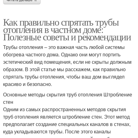
читать дальше →
Как правильно спрятать трубы
отопления в частном доме:
Полезные советы и рекомендации
Трубы отопления – это важная часть любой системы
обогрева частного дома. Однако они могут портить
эстетический вид помещения, если не скрыты должным
образом. В этой статье мы расскажем, как правильно
спрятать трубы отопления, чтобы ваш дом выглядел
красиво и безопасно.
Основные методы скрытия труб отопления Штробление
стен
Одним из самых распространенных методов скрытия
труб отопления является штробление стен. Этот метод
предполагает создание специальных каналов в стенах,
куда укладываются трубы. После этого каналы