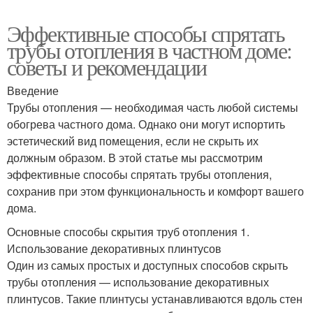
Эффективные способы спрятать
трубы отопления в частном доме:
советы и рекомендации
Введение
Трубы отопления — необходимая часть любой системы
обогрева частного дома. Однако они могут испортить
эстетический вид помещения, если не скрыть их
должным образом. В этой статье мы рассмотрим
эффективные способы спрятать трубы отопления,
сохранив при этом функциональность и комфорт вашего
дома.
Основные способы скрытия труб отопления 1.
Использование декоративных плинтусов
Один из самых простых и доступных способов скрыть
трубы отопления — использование декоративных
плинтусов. Такие плинтусы устанавливаются вдоль стен