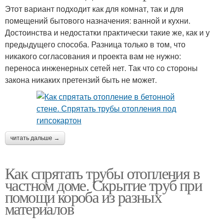
Этот вариант подходит как для комнат, так и для
помещений бытового назначения: ванной и кухни.
Достоинства и недостатки практически такие же, как и у
предыдущего способа. Разница только в том, что
никакого согласования и проекта вам не нужно:
переноса инженерных сетей нет. Так что со стороны
закона никаких претензий быть не может.
читать дальше →
Как спрятать трубы отопления в
частном доме. Скрытие труб при
помощи короба из разных
материалов