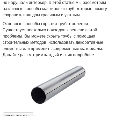
не нарушали интерьер. В этой статье мы рассмотрим
различные способы маскировки труб, которые помогут
сохранить ваш дом красивым и уютным.
Основные способы скрытия труб отопления
Существует несколько подходов к решению этой
проблемы. Вы можете скрыть трубы с помощью
строительных методов, использовать декоративные
элементы или применить современные материалы.
Давайте рассмотрим каждый из них подробнее.