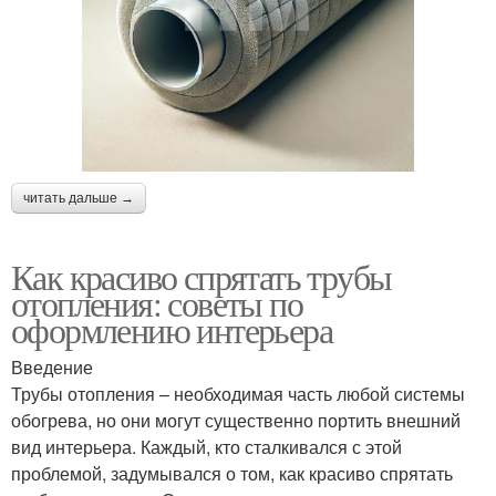
читать дальше →
Как красиво спрятать трубы
отопления: советы по
оформлению интерьера
Введение
Трубы отопления – необходимая часть любой системы
обогрева, но они могут существенно портить внешний
вид интерьера. Каждый, кто сталкивался с этой
проблемой, задумывался о том, как красиво спрятать