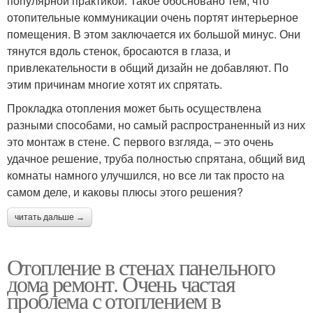
популярной практикой. Такое обосновано тем, что
отопительные коммуникации очень портят интерьерное
помещения. В этом заключается их большой минус. Они
тянутся вдоль стенок, бросаются в глаза, и
привлекательности в общий дизайн не добавляют. По
этим причинам многие хотят их спрятать.
Прокладка отопления может быть осуществлена
разными способами, но самый распространенный из них
это монтаж в стене. С первого взгляда, – это очень
удачное решение, труба полностью спрятана, общий вид
комнаты намного улучшился, но все ли так просто на
самом деле, и каковы плюсы этого решения?
читать дальше →
Отопление в стенах панельного
дома ремонт. Очень частая
проблема с отоплением в