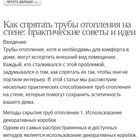
читать дальше →
Как спрятать трубы отопления на
стене: практические советы и идеи
Введение
Трубы отопления, хотя и необходимы для комфорта в
доме, могут испортить внешний вид помещения.
Каждый, кто сталкивался с этой проблемой,
задумывался о том, как спрятать их так, чтобы они не
портили интерьер. В этой статье мы рассмотрим
несколько практических способовения труб отопления
на стене, которые помогут сохранить эстетичность
вашего дома.
Методы скрытия труб отопления 1. Использование
декоративных коробок
Одним из самых распространенных и доступных
методов является использование декоративных коробок.