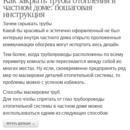
частном доме: пошаговая
инструкция
Зачем скрывать трубы
Какой бы красивый и эстетично оформленный не был
интерьер внутри частного дома открыто проложенные
коммуникации обогрева могут испортить весь дизайн.
Тем более, когда трубопроводы расположены по всему
периметру комнаты или пересекаются между собой во
многих местах. Ну если, своевременно предпринять ряд
мер по маскировке деталей отопительной системы, то
проблемы можно с успехом избежать.
Способы маскировки труб
Для того чтобы спрятать от глаз трубопроводы
отопительной системы в частном доме можно
воспользоваться одним из следующих способов:
читать дальше →