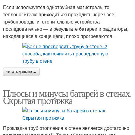
Если используется однотрубная магистраль, то
теплоносителю приходиться проходить через все
трубопроводы и отопительные устройства
последовательно — в результате батареи и радиаторы,
находящиеся в конце цепи, плохо прогреваются .
читать дальше →
Плюсы и минусы батарей в стенах.
Скрытая протяжка
Прокладка труб отопления в стене является достаточно