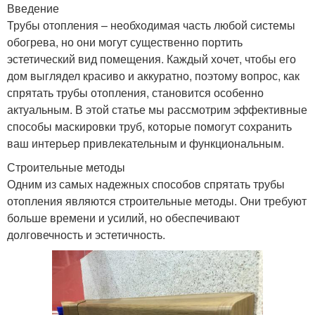
Введение
Трубы отопления – необходимая часть любой системы
обогрева, но они могут существенно портить
эстетический вид помещения. Каждый хочет, чтобы его
дом выглядел красиво и аккуратно, поэтому вопрос, как
спрятать трубы отопления, становится особенно
актуальным. В этой статье мы рассмотрим эффективные
способы маскировки труб, которые помогут сохранить
ваш интерьер привлекательным и функциональным.
Строительные методы
Одним из самых надежных способов спрятать трубы
отопления являются строительные методы. Они требуют
больше времени и усилий, но обеспечивают
долговечность и эстетичность.