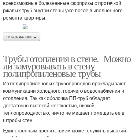
всевозможные болезненные сюрпризы с протечкой
ржавых труб внутри стены уже после выполненного
ремонта квартиры.
читать дальше →
Трубы отопления в стене. Можно
ли замуровывать в стену
полипропиленовые трубы
Из полипропиленовых трубопроводов прокладывают
коммуникации холодного, горячего водоснабжения и
отопления. Так как оболочка ПП-труб обладает
достаточно высокой жесткостью, низкой
теплопроводностью, ничто не мешает помещать ее в
штробы стен.
Единственным препятствием может служить высокий