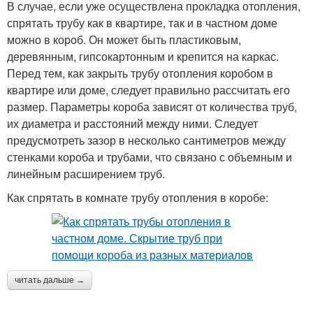
В случае, если уже осуществлена прокладка отопления,
спрятать трубу как в квартире, так и в частном доме
можно в короб. Он может быть пластиковым,
деревянным, гипсокартонным и крепится на каркас.
Перед тем, как закрыть трубу отопления коробом в
квартире или доме, следует правильно рассчитать его
размер. Параметры короба зависят от количества труб,
их диаметра и расстояний между ними. Следует
предусмотреть зазор в несколько сантиметров между
стенками короба и трубами, что связано с объемным и
линейным расширением труб.
Как спрятать в комнате трубу отопления в коробе:
читать дальше →