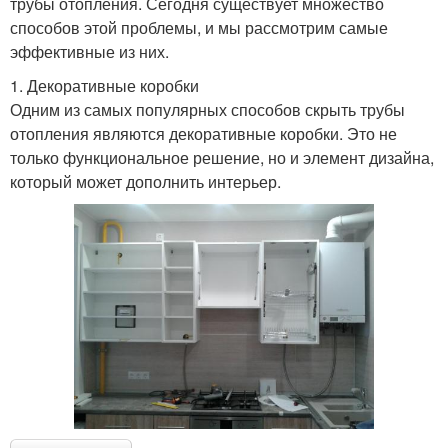
трубы отопления. Сегодня существует множество
способов этой проблемы, и мы рассмотрим самые
эффективные из них.
1. Декоративные коробки
Одним из самых популярных способов скрыть трубы
отопления являются декоративные коробки. Это не
только функциональное решение, но и элемент дизайна,
который может дополнить интерьер.