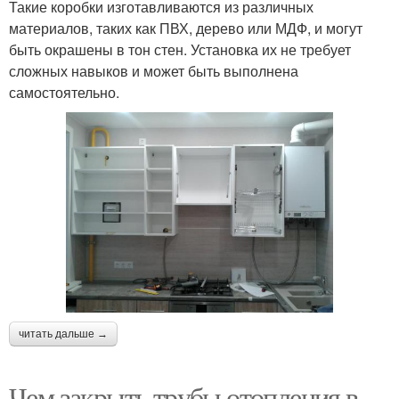
Такие коробки изготавливаются из различных
материалов, таких как ПВХ, дерево или МДФ, и могут
быть окрашены в тон стен. Установка их не требует
сложных навыков и может быть выполнена
самостоятельно.
читать дальше →
Чем закрыть трубы отопления в