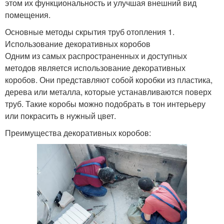
этом их функциональность и улучшая внешний вид
помещения.
Основные методы скрытия труб отопления 1.
Использование декоративных коробов
Одним из самых распространенных и доступных
методов является использование декоративных
коробов. Они представляют собой коробки из пластика,
дерева или металла, которые устанавливаются поверх
труб. Такие коробы можно подобрать в тон интерьеру
или покрасить в нужный цвет.
Преимущества декоративных коробов: