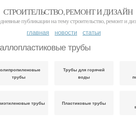
СТРОИТЕЛЬСТВО, РЕМОНТ И ДИЗАЙН
дневные публикации на тему строительство, ремонт и ди
главная
новости
статьи
аллопластиковые трубы
олипропиленовые
Трубы для горячей
трубы
воды
п
лиэтиленовые трубы
Пластиковые трубы
рубы для отопления