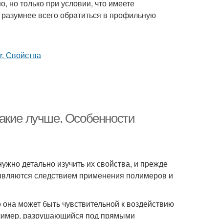
, но только при условии, что имеете
, разумнее всего обратиться в профильную
акие лучше. Особенности
ужно детально изучить их свойства, и прежде
 являются следствием применения полимеров и
 она может быть чувствительной к воздействию
олимер, разрушающийся под прямыми