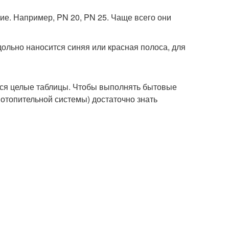
ие. Например, PN 20, PN 25. Чаще всего они
дольно наносится синяя или красная полоса, для
ются целые таблицы. Чтобы выполнять бытовые
 отопительной системы) достаточно знать