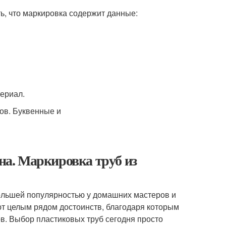
ь, что маркировка содержит данные:
ериал.
а. Маркировка труб из
льшей популярностью у домашних мастеров и
т целым рядом достоинств, благодаря которым
в. Выбор пластиковых труб сегодня просто