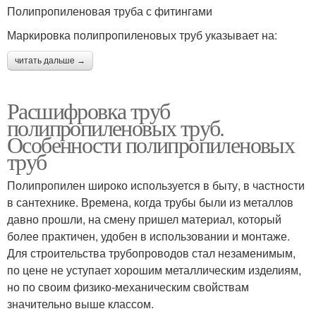
Полипропиленовая труба с фитингами
Маркировка полипропиленовых труб указывает на:
читать дальше →
Расшифровка труб
полипропиленовых труб.
Особенности полипропиленовых
труб
Полипропилен широко используется в быту, в частности
в сантехнике. Времена, когда трубы были из металлов
давно прошли, на смену пришел материал, который
более практичен, удобен в использовании и монтаже.
Для строительства трубопроводов стал незаменимым,
по цене не уступает хорошим металлическим изделиям,
но по своим физико-механическим свойствам
значительно выше классом.