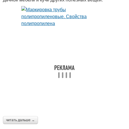
читать дальше →