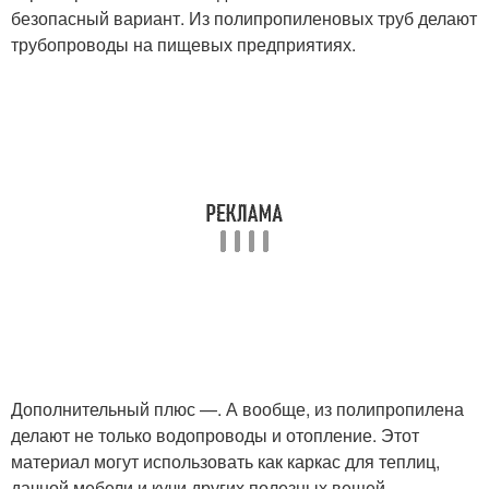
безопасный вариант. Из полипропиленовых труб делают
трубопроводы на пищевых предприятиях.
Дополнительный плюс —. А вообще, из полипропилена
делают не только водопроводы и отопление. Этот
материал могут использовать как каркас для теплиц,
дачной мебели и кучи других полезных вещей.