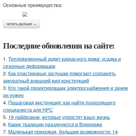
Основные преимущества:
читать дальше →
Последние обновления на сайте:
1.
Тепловизионный аудит каркасного дома: усадка и
сезонные деформации
2.
Как пластиковые заглушки помогают сохранять
аккуратный внешний вид конструкций
3.
Кто такой проектировщик электроснабжения и зачем
он нужен
4.
Пошаговая инструкция: как найти подходящего
специалиста для НРС
5.
19 лайфхаков, которые упростят вашу жизнь
6.
Какие традиции празднуются в Воронеже
7.
Маленькая прихожая, большие возможности: 14