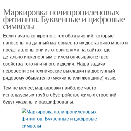
Маркировка полипропиленовых
фитингов. Буквенные и цифровые
символы
Если начать конкретно с тех обозначений, которые
нанесены на данный материал, то их достаточно много и
представлены они изготовителями на сайтах, где
детально инженерным стилем описываются все
свойства того или иного изделия. Наша задача
перевести эти технические выкладки на доступный
рядовому обывателю (мужчине или женщине) язык.
Тем не менее, маркировки наиболее часто
используемых труб в обустройстве жилых строений
будут указаны и расшифрованы.