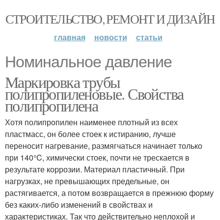
СТРОИТЕЛЬСТВО, РЕМОНТ И ДИЗАЙН
главная
новости
статьи
Номинальное давление
Маркировка трубы
полипропиленовые. Свойства
полипропилена
Хотя полипропилен наименее плотный из всех
пластмасс, он более стоек к истиранию, лучше
переносит нагревание, размягчаться начинает только
при 140°C, химически стоек, почти не трескается в
результате коррозии. Материал пластичный. При
нагрузках, не превышающих предельные, он
растягивается, а потом возвращается в прежнюю форму
без каких-либо изменений в свойствах и
характеристиках. Так что действительно неплохой и