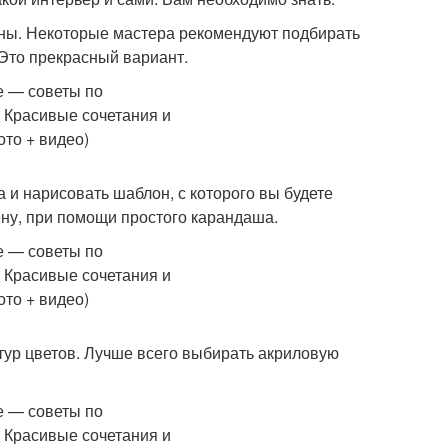
ены. Некоторые мастера рекомендуют подбирать
 Это прекрасный вариант.
 и нарисовать шаблон, с которого вы будете
ену, при помощи простого карандаша.
тур цветов. Лучше всего выбирать акриловую