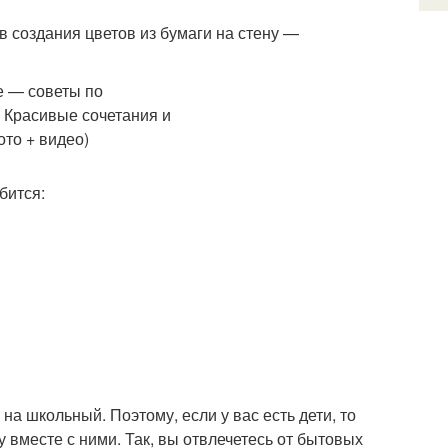
в создания цветов из бумаги на стену —
бится:
на школьный. Поэтому, если у вас есть дети, то
 вместе с ними. Так, вы отвлечетесь от бытовых