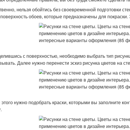
твенно, нельзя обойтись без своевременной подготовки ст
 поверхность обоев, которые предназначены для покраски.
елившись с поверхностью, необходимо выбрать тип рисунка
вывать. Далее нужно перенести эскиз рисунка цветов на ст
 этого нужно подобрать краски, которыми вы заполните кон
.