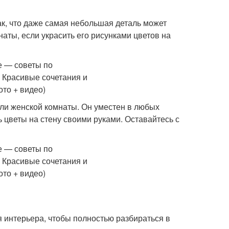
ак, что даже самая небольшая деталь может
аты, если украсить его рисунками цветов на
 или женской комнаты. Он уместен в любых
ь цветы на стену своими руками. Оставайтесь с
я интерьера, чтобы полностью разбираться в