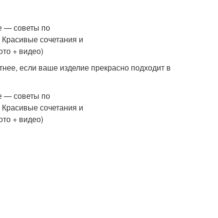
тнее, если ваше изделие прекрасно подходит в