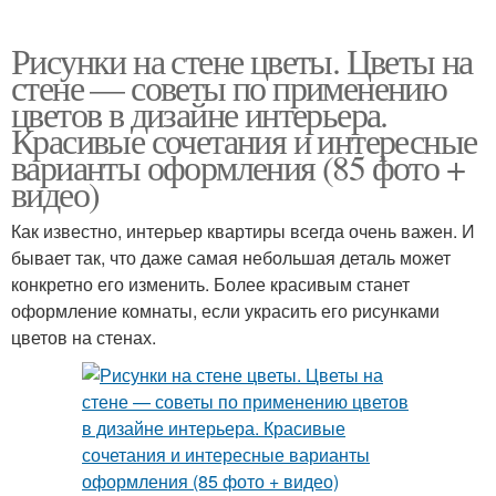
Рисунки на стене цветы. Цветы на
стене — советы по применению
цветов в дизайне интерьера.
Красивые сочетания и интересные
варианты оформления (85 фото +
видео)
Как известно, интерьер квартиры всегда очень важен. И
бывает так, что даже самая небольшая деталь может
конкретно его изменить. Более красивым станет
оформление комнаты, если украсить его рисунками
цветов на стенах.