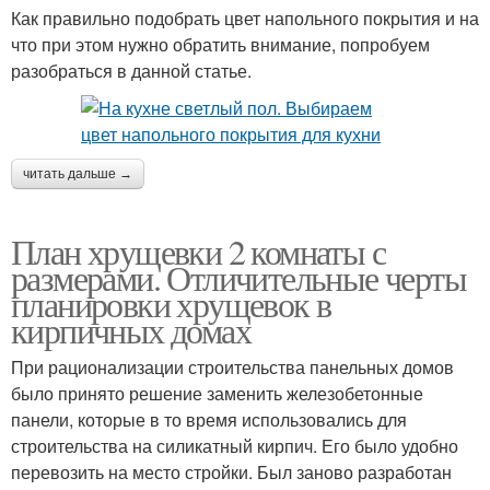
Как правильно подобрать цвет напольного покрытия и на
что при этом нужно обратить внимание, попробуем
разобраться в данной статье.
читать дальше →
План хрущевки 2 комнаты с
размерами. Отличительные черты
планировки хрущевок в
кирпичных домах
При рационализации строительства панельных домов
было принято решение заменить железобетонные
панели, которые в то время использовались для
строительства на силикатный кирпич. Его было удобно
перевозить на место стройки. Был заново разработан