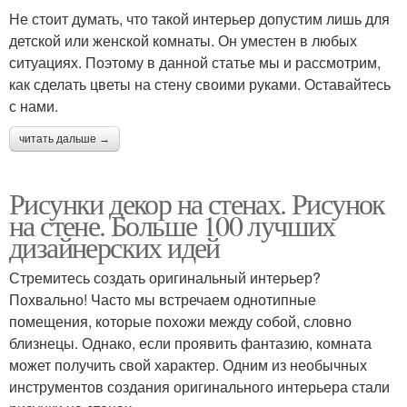
Не стоит думать, что такой интерьер допустим лишь для
детской или женской комнаты. Он уместен в любых
ситуациях. Поэтому в данной статье мы и рассмотрим,
как сделать цветы на стену своими руками. Оставайтесь
с нами.
читать дальше →
Рисунки декор на стенах. Рисунок
на стене. Больше 100 лучших
дизайнерских идей
Стремитесь создать оригинальный интерьер?
Похвально! Часто мы встречаем однотипные
помещения, которые похожи между собой, словно
близнецы. Однако, если проявить фантазию, комната
может получить свой характер. Одним из необычных
инструментов создания оригинального интерьера стали