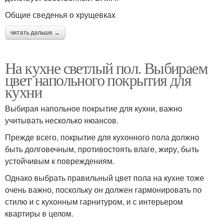
Общие сведенья о хрущевках
читать дальше →
На кухне светлый пол. Выбираем
цвет напольного покрытия для
кухни
Выбирая напольное покрытие для кухни, важно
учитывать несколько нюансов.
Прежде всего, покрытие для кухонного пола должно
быть долговечным, противостоять влаге, жиру, быть
устойчивым к повреждениям.
Однако выбрать правильный цвет пола на кухне тоже
очень важно, поскольку он должен гармонировать по
стилю и с кухонным гарнитуром, и с интерьером
квартиры в целом.