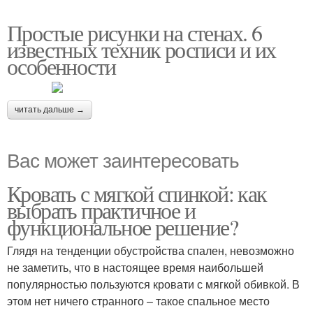
Простые рисунки на стенах. 6
известных техник росписи и их
особенности
читать дальше →
Вас может заинтересовать
Кровать с мягкой спинкой: как
выбрать практичное и
функциональное решение?
Глядя на тенденции обустройства спален, невозможно
не заметить, что в настоящее время наибольшей
популярностью пользуются кровати с мягкой обивкой. В
этом нет ничего странного – такое спальное место