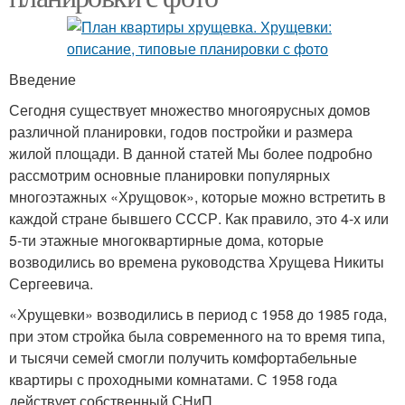
Введение
Сегодня существует множество многоярусных домов
различной планировки, годов постройки и размера
жилой площади. В данной статей Мы более подробно
рассмотрим основные планировки популярных
многоэтажных «Хрущовок», которые можно встретить в
каждой стране бывшего СССР. Как правило, это 4-х или
5-ти этажные многоквартирные дома, которые
возводились во времена руководства Хрущева Никиты
Сергеевича.
«Хрущевки» возводились в период с 1958 до 1985 года,
при этом стройка была современного на то время типа,
и тысячи семей смогли получить комфортабельные
квартиры с проходными комнатами. С 1958 года
действует собственный СНиП.