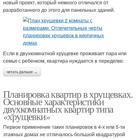
новый проект, который немного отличался от
разработанного до этого для панельных зданий.
Если в двухкомнатной хрущевке проживает пара или
семья с ребенком, квартира нуждается в переделке.
читать дальше →
Планировка квартир в хрущевках.
Основные характеристики
двухкомнатных квартир типа
«хрущевки»
Первое применение таких планировок в 4-х или 5-ти
этажных домах не отличалось большой квадратурой