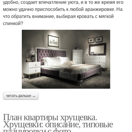
удобно, создает впечатление уюта, и в то же время его
можно удачно приспособить к любой аранжировке. На
что обратить внимание, выбирая кровать с мягкой
спинкой?
читать дальше →
План квартиры хрущевка.
Хрущевки: описание, типовые
планировки с фото