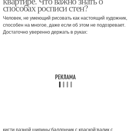
квартире. Что важно знать о
способах росписи стен?
Человек, не умеющий рисовать как настоящий художник,
способен на многое, даже если об этом не подозревает.
Достаточно уверенно держать в руках:
кисти разной ширины;баллончик с краской;валик с