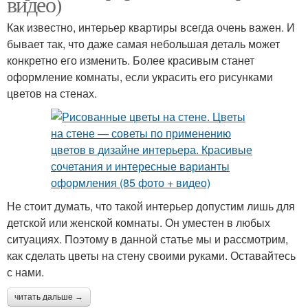
видео)
Как известно, интерьер квартиры всегда очень важен. И
бывает так, что даже самая небольшая деталь может
конкретно его изменить. Более красивым станет
оформление комнаты, если украсить его рисунками
цветов на стенах.
Не стоит думать, что такой интерьер допустим лишь для
детской или женской комнаты. Он уместен в любых
ситуациях. Поэтому в данной статье мы и рассмотрим,
как сделать цветы на стену своими руками. Оставайтесь
с нами.
читать дальше →