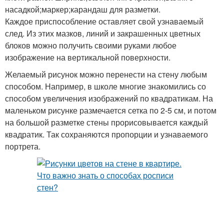
насадкой;маркер;карандаш для разметки.
Каждое приспособление оставляет свой узнаваемый
след. Из этих мазков, линий и закрашенных цветных
блоков можно получить своими руками любое
изображение на вертикальной поверхности.
Желаемый рисунок можно перенести на стену любым
способом. Например, в школе многие знакомились со
способом увеличения изображений по квадратикам. На
маленьком рисунке размечается сетка по 2-5 см, и потом
на большой разметке стены прорисовывается каждый
квадратик. Так сохраняются пропорции и узнаваемого
портрета.