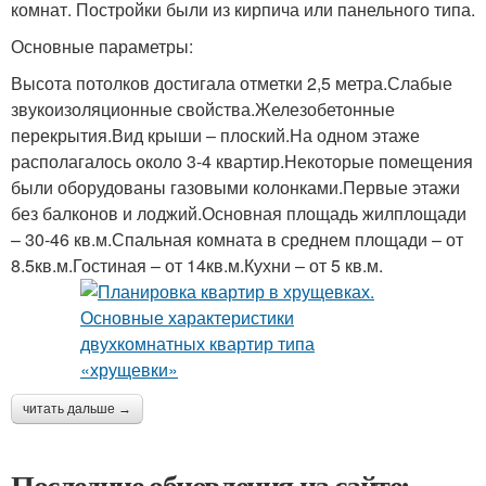
комнат. Постройки были из кирпича или панельного типа.
Основные параметры:
Высота потолков достигала отметки 2,5 метра.Слабые
звукоизоляционные свойства.Железобетонные
перекрытия.Вид крыши – плоский.На одном этаже
располагалось около 3-4 квартир.Некоторые помещения
были оборудованы газовыми колонками.Первые этажи
без балконов и лоджий.Основная площадь жилплощади
– 30-46 кв.м.Спальная комната в среднем площади – от
8.5кв.м.Гостиная – от 14кв.м.Кухни – от 5 кв.м.
читать дальше →
Последние обновления на сайте: