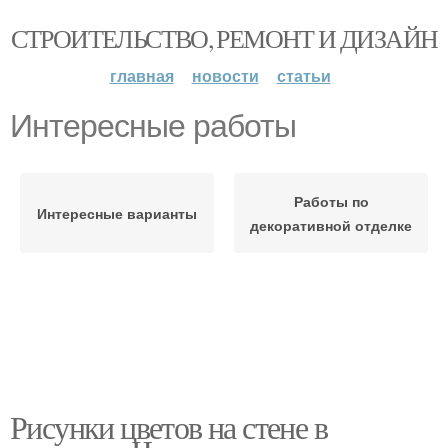
СТРОИТЕЛЬСТВО, РЕМОНТ И ДИЗАЙН
главная
новости
статьи
Интересные работы
Работы по
Интересные варианты
декоративной отделке
Рисунки цветов на стене в