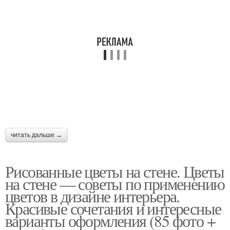
читать дальше →
Рисованные цветы на стене. Цветы
на стене — советы по применению
цветов в дизайне интерьера.
Красивые сочетания и интересные
варианты оформления (85 фото +