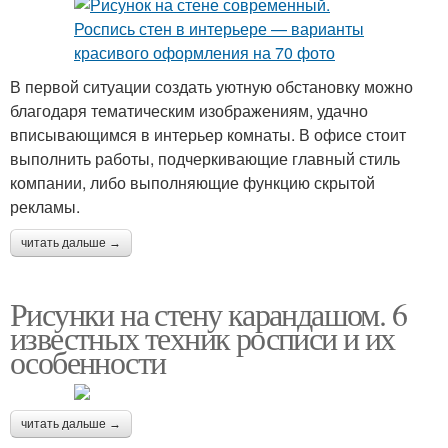
В первой ситуации создать уютную обстановку можно
благодаря тематическим изображениям, удачно
вписывающимся в интерьер комнаты. В офисе стоит
выполнить работы, подчеркивающие главный стиль
компании, либо выполняющие функцию скрытой
рекламы.
читать дальше →
Рисунки на стену карандашом. 6
известных техник росписи и их
особенности
читать дальше →