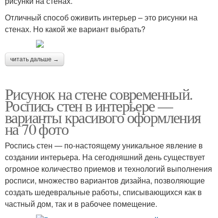
рисунки на стенах.
Отличный способ оживить интерьер – это рисунки на
стенах. Но какой же вариант выбрать?
читать дальше →
Рисунок на стене современный.
Роспись стен в интерьере —
варианты красивого оформления
на 70 фото
Роспись стен — по-настоящему уникальное явление в
создании интерьера. На сегодняшний день существует
огромное количество приемов и технологий выполнения
росписи, множество вариантов дизайна, позволяющие
создать шедевральные работы, списывающихся как в
частный дом, так и в рабочее помещение.