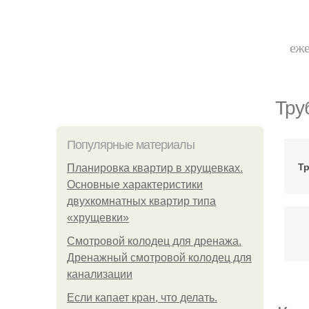
еже
Тру
Популярные материалы
Т
Планировка квартир в хрущевках.
Основные характеристики
двухкомнатных квартир типа
«хрущевки»
Смотровой колодец для дренажа.
Дренажный смотровой колодец для
канализации
Если капает кран, что делать.