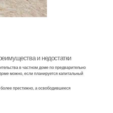
реимущества и недостатки
ительства в частном доме по предварительно
 доме можно, если планируется капитальный
т более престижно, а освободившееся