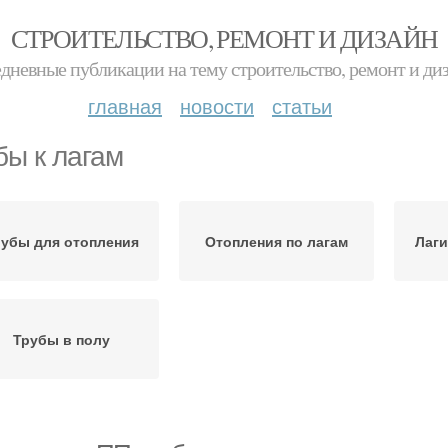
СТРОИТЕЛЬСТВО, РЕМОНТ И ДИЗАЙН
дневные публикации на тему строительство, ремонт и ди
главная
новости
статьи
бы к лагам
рубы для отопления
Отопления по лагам
Лаги
Трубы в полу