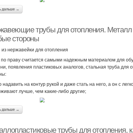
ь дальше →
жавеющие трубы для отопления. Металл 
бые стороны
 из нержавейки для отопления
 по праву считается самыми надежным материалом для обу
ни, появления пластиковых аналогов, стальная труба для 
ны:
 надавить на контур рукой и даже стать на него, а он с лег
живают лучше, чем какие-либо другие;
ь дальше →
аллопластиковые трубы для отопления, к