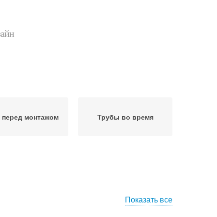
зайн
 перед монтажом
Трубы во время
Показать все