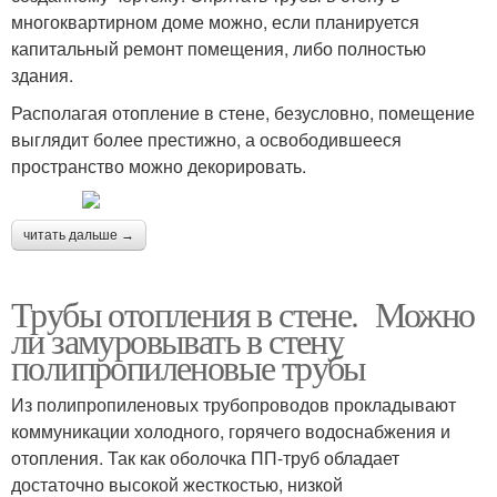
многоквартирном доме можно, если планируется
капитальный ремонт помещения, либо полностью
здания.
Располагая отопление в стене, безусловно, помещение
выглядит более престижно, а освободившееся
пространство можно декорировать.
читать дальше →
Трубы отопления в стене. Можно
ли замуровывать в стену
полипропиленовые трубы
Из полипропиленовых трубопроводов прокладывают
коммуникации холодного, горячего водоснабжения и
отопления. Так как оболочка ПП-труб обладает
достаточно высокой жесткостью, низкой