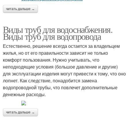
читать дальше →
Виды труб для водоснабжения.
Виды труб для водопровода
Естественно, решение всегда остается за владельцем
жилья, но от его правильности зависит не только
комфорт пользования. Нужно учитывать, что
неподходящие условия (большое давление и другие)
для эксплуатации изделия могут привести к тому, что оно
лопнет. Как следствие, понадобится замена
водопроводной трубы, что повлечет дополнительные
денежные расходы.
читать дальше →