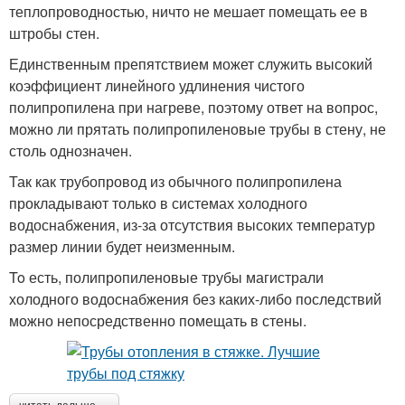
теплопроводностью, ничто не мешает помещать ее в
штробы стен.
Единственным препятствием может служить высокий
коэффициент линейного удлинения чистого
полипропилена при нагреве, поэтому ответ на вопрос,
можно ли прятать полипропиленовые трубы в стену, не
столь однозначен.
Так как трубопровод из обычного полипропилена
прокладывают только в системах холодного
водоснабжения, из-за отсутствия высоких температур
размер линии будет неизменным.
To есть, полипропиленовые трубы магистрали
холодного водоснабжения без каких-либо последствий
можно непосредственно помещать в стены.