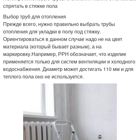
спрятать в стяжке пола
Выбор труб для отопления
Прежде всего, нужно правильно выбрать трубы
отопления для укладки в полу под стяжку.
Ориентироваться в данном случае надо не на цвет
материала (который бывает разным), а на
маркировку.Например, РРН обозначает, что изделие
применяется только для систем вентиляции и холодного
водоснабжения. Диаметр может достигать 110 мм и для
теплого пола оно не используется.