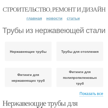
СТРОИТЕЛЬСТВО, РЕМОНТ И ДИЗАЙН
главная
новости
статьи
Трубы из нержавеющей стали
Нержавеющие трубы
Трубы для отопления
Фитинги для
Фитинги для
полипропиленовых
нержавеющих труб
труб
Показать все
Нержавеющие трубы для
Канализационные
Нержавеющая сталь
трубы