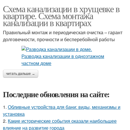
Схема канализации в хрущевке в
квартире. Схема монтажа
канализации в квартирах
Правильный монтаж и периодическая очистка – гарант
долговечности, прочности и бесперебойной работы
читать дальше →
Последние обновления на сайте:
1.
Обливные устройства для бани: виды, механизмы и
установка
2.
Какие исторические события оказали наибольшее
влияние на развитие города