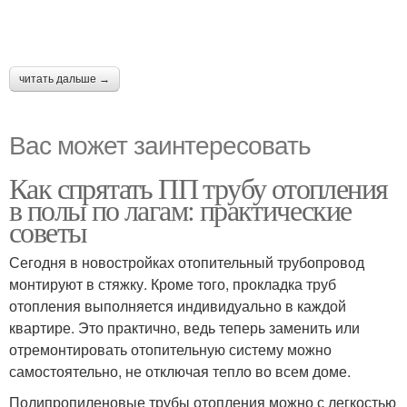
читать дальше →
Вас может заинтересовать
Как спрятать ПП трубу отопления
в полы по лагам: практические
советы
Сегодня в новостройках отопительный трубопровод
монтируют в стяжку. Кроме того, прокладка труб
отопления выполняется индивидуально в каждой
квартире. Это практично, ведь теперь заменить или
отремонтировать отопительную систему можно
самостоятельно, не отключая тепло во всем доме.
Полипропиленовые трубы отопления можно с легкостью