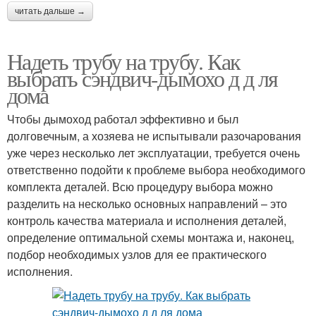
читать дальше →
Надеть трубу на трубу. Как
выбрать сэндвич-дымохо д д ля
дома
Чтобы дымоход работал эффективно и был
долговечным, а хозяева не испытывали разочарования
уже через несколько лет эксплуатации, требуется очень
ответственно подойти к проблеме выбора необходимого
комплекта деталей. Всю процедуру выбора можно
разделить на несколько основных направлений – это
контроль качества материала и исполнения деталей,
определение оптимальной схемы монтажа и, наконец,
подбор необходимых узлов для ее практического
исполнения.