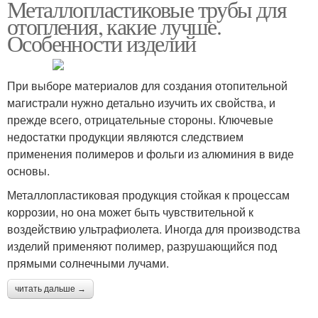
Металлопластиковые трубы для
отопления, какие лучше.
Особенности изделий
При выборе материалов для создания отопительной
магистрали нужно детально изучить их свойства, и
прежде всего, отрицательные стороны. Ключевые
недостатки продукции являются следствием
применения полимеров и фольги из алюминия в виде
основы.
Металлопластиковая продукция стойкая к процессам
коррозии, но она может быть чувствительной к
воздействию ультрафиолета. Иногда для производства
изделий применяют полимер, разрушающийся под
прямыми солнечными лучами.
читать дальше →