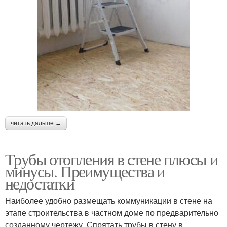
читать дальше →
Трубы отопления в стене плюсы и
минусы. Преимущества и
недостатки
Наиболее удобно размещать коммуникации в стене на
этапе строительства в частном доме по предварительно
созданному чертежу. Спрятать трубы в стену в