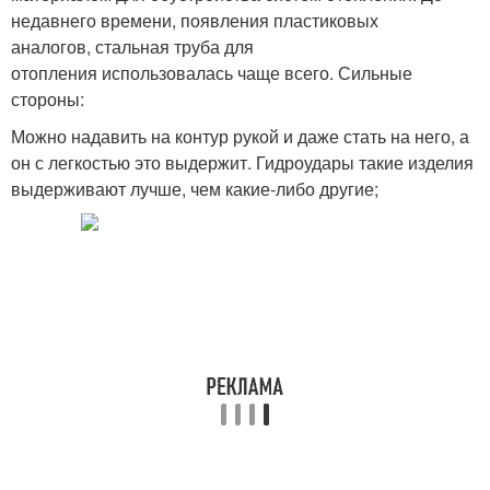
недавнего времени, появления пластиковых
аналогов, стальная труба для
отопления использовалась чаще всего. Сильные
стороны:
Можно надавить на контур рукой и даже стать на него, а
он с легкостью это выдержит. Гидроудары такие изделия
выдерживают лучше, чем какие-либо другие;