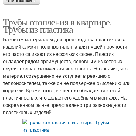
читать дальше →
Трубы отопления в квартире.
Трубы из пластика
Базовым материалом для производства пластиковых
изделий служит полипропилен, а для пущей прочности
его часто сшивают из нескольких слоев. Пластик
обладает рядом преимуществ, основным из которых
служит полная химическая инертность. Это значит, что
материал совершенно не вступает в реакцию с
теплоносителем, также он не подвержен окислению или
коррозии. Кроме этого, вещество обладает высокой
пластичностью, что делает его удобным в монтаже. На
современном рынке представлено три разновидности
пластиковых изделий.