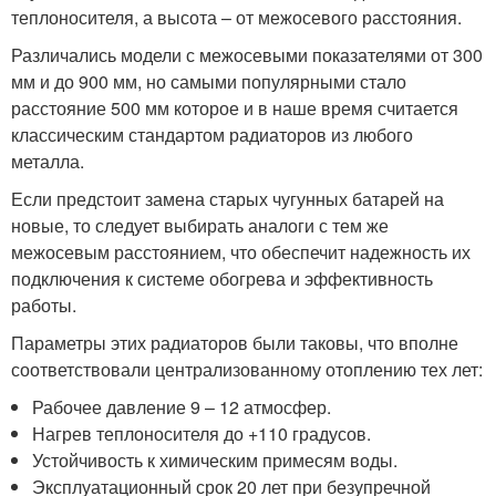
теплоносителя, а высота – от межосевого расстояния.
Различались модели с межосевыми показателями от 300
мм и до 900 мм, но самыми популярными стало
расстояние 500 мм которое и в наше время считается
классическим стандартом радиаторов из любого
металла.
Если предстоит замена старых чугунных батарей на
новые, то следует выбирать аналоги с тем же
межосевым расстоянием, что обеспечит надежность их
подключения к системе обогрева и эффективность
работы.
Параметры этих радиаторов были таковы, что вполне
соответствовали централизованному отоплению тех лет:
Рабочее давление 9 – 12 атмосфер.
Нагрев теплоносителя до +110 градусов.
Устойчивость к химическим примесям воды.
Эксплуатационный срок 20 лет при безупречной