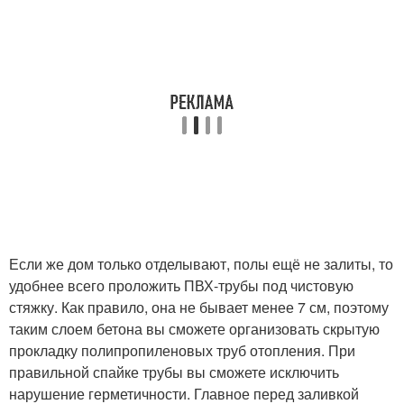
Если же дом только отделывают, полы ещё не залиты, то
удобнее всего проложить ПВХ-трубы под чистовую
стяжку. Как правило, она не бывает менее 7 см, поэтому
таким слоем бетона вы сможете организовать скрытую
прокладку полипропиленовых труб отопления. При
правильной спайке трубы вы сможете исключить
нарушение герметичности. Главное перед заливкой