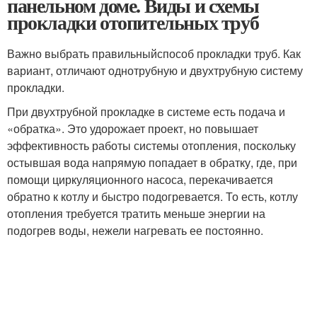
панельном доме. Виды и схемы
прокладки отопительных труб
Важно выбрать правильныйспособ прокладки труб. Как
вариант, отличают однотрубную и двухтрубную систему
прокладки.
При двухтрубной прокладке в системе есть подача и
«обратка». Это удорожает проект, но повышает
эффективность работы системы отопления, поскольку
остывшая вода напрямую попадает в обратку, где, при
помощи циркуляционного насоса, перекачивается
обратно к котлу и быстро подогревается. То есть, котлу
отопления требуется тратить меньше энергии на
подогрев воды, нежели нагревать ее постоянно.