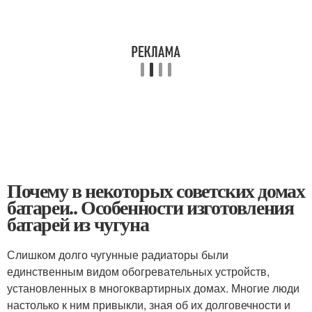
Почему в некоторых советских домах
батареи.. Особенности изготовления
батарей из чугуна
Слишком долго чугунные радиаторы были
единственным видом обогревательных устройств,
установленных в многоквартирных домах. Многие люди
настолько к ним привыкли, зная об их долговечности и