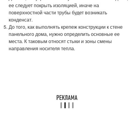
ее следует покрыть изоляцией, иначе на
поверхностной части трубы будет возникать
конденсат.
До того, как выполнять крепеж конструкции к стене
панельного дома, нужно определить основные ее
места. К таковым относят стыки и зоны смены
направления носителя тепла.