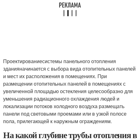
Проектирование
системы панельного отопления
здания
начинается с выбора вида отопительных панелей
и мест их расположения в помещениях. При
размещении отопительных панелей в помещениях с
увеличенной площадью остекления целесообразно для
уменьшения радиационного охлаждения людей и
локализации потоков холодного воздуха размещать
панели под световыми проемами или в узкой полосе
пола, прилегающей к наружным ограждениям.
На какой глубине трубы отопления в