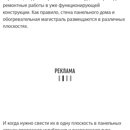
ремонтные работы в уже функционирующей
конструкции. Как правило, стена панельного дома и
обогревательная магистраль размещаются в различных
плоскостях.
И когда нужно свести их в одну плоскость в панельных
стенах прорезают углубления и располагают туда