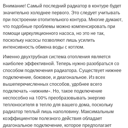
Внимание! Самый последний радиатор в контуре будет
значительно холоднее первого. Это следует учитывать
при построении отопительного контура. Многие думают,
что подобные проблемы можно компенсировать при
помощи циркуляционного насоса, но это не так,
поскольку насосы позволяют лишь усилить
интенсивность обмена воды с котлом.
Именно двухтрубная система отопления является
наиболее эффективной. Теперь нужно разобраться со
способом подключения радиатора. Существует нижнее
подключение, боковое, и диагональное. Из всех
вышеперечисленных способов, удобнее всего
подключать «нижним». Но, такое подключение
неспособно на 100% преобразовывать энергию
теплоносителя в тепло для вашего дома, поскольку
радиатор теплый лишь наполовину. Максимальным
коэффициентом полезного действия обладает
диагональное подключение, которое предполагает