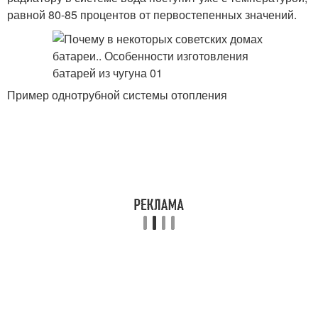
равной 80-85 процентов от первостепенных значений.
Пример однотрубной системы отопления