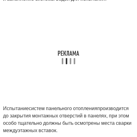
Испытание
систем панельного отопления
производится
до закрытия монтажных отверстий в панелях, при этом
особо тщательно должны быть осмотрены места сварки
междуэтажных вставок.