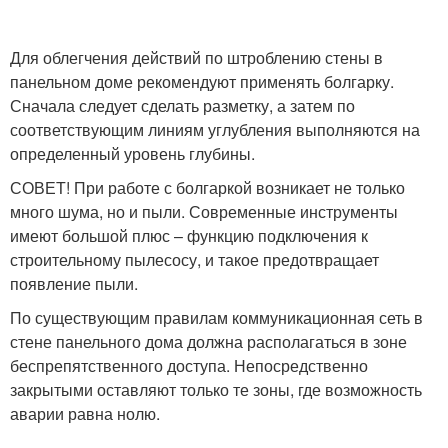
Для облегчения действий по штроблению стены в
панельном доме рекомендуют применять болгарку.
Сначала следует сделать разметку, а затем по
соответствующим линиям углубления выполняются на
определенный уровень глубины.
СОВЕТ! При работе с болгаркой возникает не только
много шума, но и пыли. Современные инструменты
имеют большой плюс – функцию подключения к
строительному пылесосу, и такое предотвращает
появление пыли.
По существующим правилам коммуникационная сеть в
стене панельного дома должна располагаться в зоне
беспрепятственного доступа. Непосредственно
закрытыми оставляют только те зоны, где возможность
аварии равна нолю.