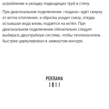
штробление и укладку подводящих труб в стену.
При диагональном подключении «подача» идёт сверху
от котла отопления, а обратка уходит снизу, откуда
остывшая вода вновь подается на котёл. При
диагональном подключении обязательно следует
выбирать двухтрубную систему, чтобы теплоноситель
быстрее циркулировал в замкнутом контуре.