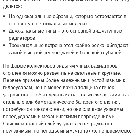
делятся:
На одноканальные образцы, которые встречаются в
основном в вертикальных моделях.
Двухканальные типы – это основной вид чугунных
радиаторов.
Трехканальные встречаются крайне редко, обладают
самой высокой теплоотдачей и большой глубиной.
По форме коллекторов виды чугунных радиаторов
отопления можно разделить на овальные и круглые.
Первые признаны более надежными и устойчивыми к
гидроударам, но не менее важна толщина стенок
устройства. Чтобы сделать их настолько же легкими, как
стальные или биметаллические батареи отопления,
потребуются тонкие стенки, но они слишком уязвимы
перед ударами и механическими повреждениями.
Слишком толстый слой чугуна сделает радиатор
неуязвимым, но неподъемным, что так же неприемлемо,