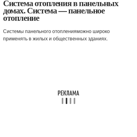
Система отопления в панельных
домах. Система — панельное
отопление
Системы панельного отопления
можно широко
применять в жилых и общественных зданиях.