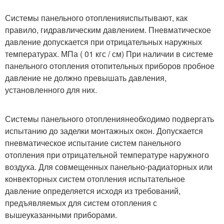
Системы панельного отопления
испытывают, как
правило, гидравлическим давлением. Пневматическое
давление допускается при отрицательных наружных
температурах. МПа ( 01 кгс / см) При наличии в системе
панельного отопления отопительных приборов пробное
давление не должно превышать давления,
установленного для них.
Системы панельного отопления
необходимо подвергать
испытанию до заделки монтажных окон. Допускается
пневматическое испытание систем панельного
отопления при отрицательной температуре наружного
воздуха. Для совмещенных панельно-радиаторных или
конвекторных систем отопления испытательное
давление определяется исходя из требований,
предъявляемых для систем отопления с
вышеуказанными приборами.