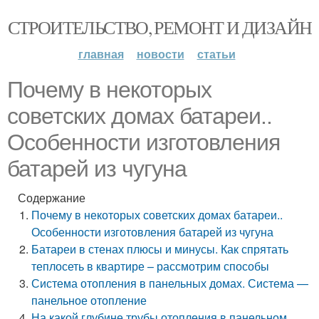
СТРОИТЕЛЬСТВО, РЕМОНТ И ДИЗАЙН
главная
новости
статьи
Почему в некоторых
советских домах батареи..
Особенности изготовления
батарей из чугуна
Содержание
Почему в некоторых советских домах батареи..
Особенности изготовления батарей из чугуна
Батареи в стенах плюсы и минусы. Как спрятать
теплосеть в квартире – рассмотрим способы
Система отопления в панельных домах. Система —
панельное отопление
На какой глубине трубы отопления в панельном