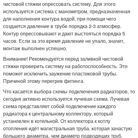
чистовой стяжки опрессовать систему. Для этого
используется система с манометром, предназначенная
для наполнения контура водой, при помощи чего
создается давление в трубе порядка 2-3 атмосфер.
Контур опрессовывают и дают выстояться порядка 5
часов. Если за это время давление не упало, значит,
монтаж выполнен успешно.
Внимание! Рекомендуется перед заливкой чистовой
стяжки проверить систему на работоспособность. Это
поможет исключить заужение пластиковой трубы.
Причиной этому перегрев фитинга.
Что касается выбора схемы подключения радиаторов, то
сегодня активно используется лучевая схема. Лучевая
схема представляет собой подключение каждого
радиатора к центральному коллектору, который
установлен в котельной. От коллектора к котлу
отопления идёт магистральная труба, которая зачастую
большего диаметра, чем диаметр подводящих труб.