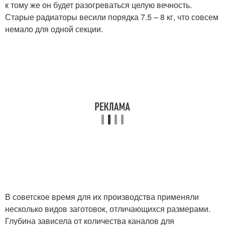
к тому же он будет разогреваться целую вечность.
Старые радиаторы весили порядка 7.5 – 8 кг, что совсем
немало для одной секции.
В советское время для их производства применяли
несколько видов заготовок, отличающихся размерами.
Глубина зависела от количества каналов для