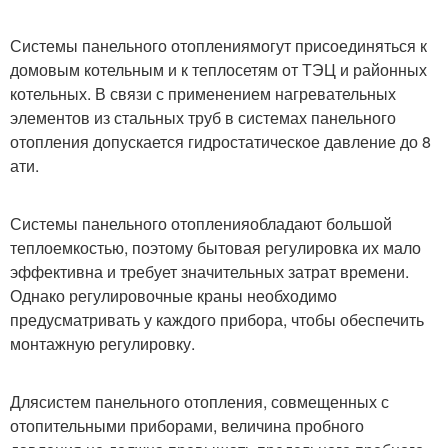
Системы панельного отопления
могут присоединяться к
домовым котельным и к теплосетям от ТЭЦ и районных
котельных. В связи с применением нагревательных
элементов из стальных труб в системах панельного
отопления допускается гидростатическое давление до 8
ати.
Системы панельного отопления
обладают большой
теплоемкостью, поэтому бытовая регулировка их мало
эффективна и требует значительных затрат времени.
Однако регулировочные краны необходимо
предусматривать у каждого прибора, чтобы обеспечить
монтажную регулировку.
Для
систем панельного отопления
, совмещенных с
отопительными приборами, величина пробного