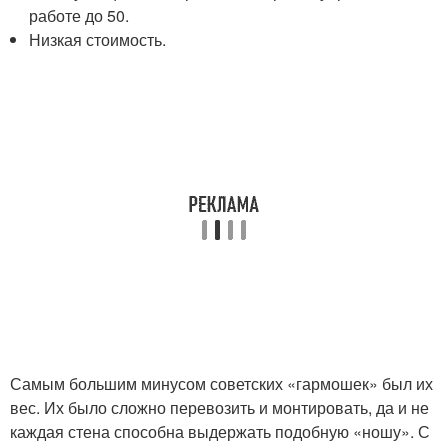
работе до 50.
Низкая стоимость.
Самым большим минусом советских «гармошек» был их
вес. Их было сложно перевозить и монтировать, да и не
каждая стена способна выдержать подобную «ношу». С