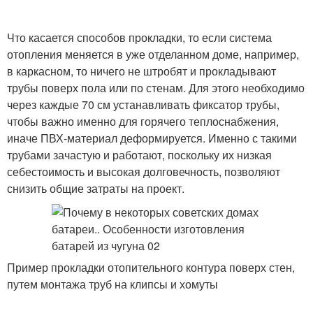
Что касается способов прокладки, то если система
отопления меняется в уже отделанном доме, например,
в каркасном, то ничего не штробят и прокладывают
трубы поверх пола или по стенам. Для этого необходимо
через каждые 70 см устанавливать фиксатор трубы,
чтобы важно именно для горячего теплоснабжения,
иначе ПВХ-материал деформируется. Именно с такими
трубами зачастую и работают, поскольку их низкая
себестоимость и высокая долговечность, позволяют
снизить общие затраты на проект.
Пример прокладки отопительного контура поверх стен,
путем монтажа труб на клипсы и хомуты