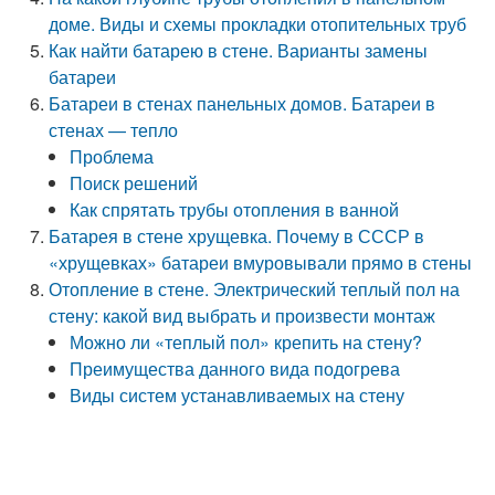
доме. Виды и схемы прокладки отопительных труб
Как найти батарею в стене. Варианты замены
батареи
Батареи в стенах панельных домов. Батареи в
стенах — тепло
Проблема
Поиск решений
Как спрятать трубы отопления в ванной
Батарея в стене хрущевка. Почему в СССР в
«хрущевках» батареи вмуровывали прямо в стены
Отопление в стене. Электрический теплый пол на
стену: какой вид выбрать и произвести монтаж
Можно ли «теплый пол» крепить на стену?
Преимущества данного вида подогрева
Виды систем устанавливаемых на стену