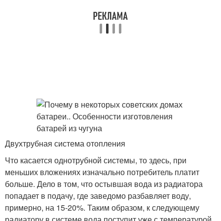
Двухтрубная система отопления
Что касается однотрубной системы, то здесь, при
меньших вложениях изначально потребитель платит
больше. Дело в том, что остывшая вода из радиатора
попадает в подачу, где заведомо разбавляет воду,
примерно, на 15-20%. Таким образом, к следующему
радиатору в системе вода поступит уже с температурой,