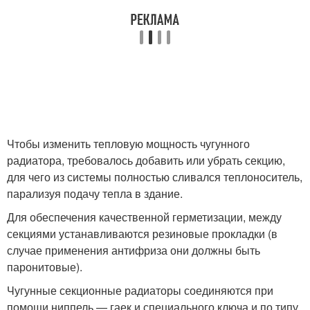
Чтобы изменить тепловую мощность чугунного
радиатора, требовалось добавить или убрать секцию,
для чего из системы полностью сливался теплоноситель,
парализуя подачу тепла в здание.
Для обеспечения качественной герметизации, между
секциями устанавливаются резиновые прокладки (в
случае применения антифриза они должны быть
паронитовые).
Чугунные секционные радиаторы соединяются при
помощи ниппель — гаек и специального ключа и по типу