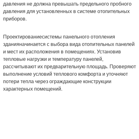
давления не должна превышать предельного пробного
давления для установленных в системе отопительных
приборов.
Проектирование
системы панельного отопления
здания
начинается с выбора вида отопительных панелей
и мест их расположения в помещениях. Установив
тепловые нагрузки и температуру панелей,
рассчитывают их предварительную площадь. Проверяют
выполнение условий теплового комфорта и уточняют
потери тепла через ограждающие конструкции
характерных помещений.