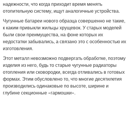
надежности, что когда приходит время менять
отопительную систему, ищут аналогичные устройства.
Чугунные батареи нового образца совершенно не такие,
к каким привыкли жильцы хрущевок. У старых моделей
были свои преимущества, на фоне которых их
недостатки забывались, а связано это с особенностью их
изготовления.
Этот металл невозможно подвергать обработке, поэтому
изделия из него, будь то старые чугунные радиаторы
отопления или сковородки, всегда отливались в готовых
формах. Этим обусловлено то, что многие десятилетия
производились одинаковые по высоте, ширине и
глубине секционные «гармошки».