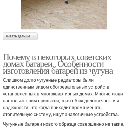
читать дальше →
Почему в некоторых советских
домах батареи.. Особенности
изготовления батарей из чугуна
Слишком долго чугунные радиаторы были
единственным видом обогревательных устройств,
установленных в многоквартирных домах. Многие люди
настолько к ним привыкли, зная об их долговечности и
надежности, что когда приходит время менять
отопительную систему, ищут аналогичные устройства.
Чугунные батареи нового образца совершенно не такие,