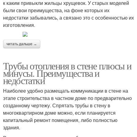
к каким привыкли жильцы хрущевок. У старых моделей
были свои преимущества, на фоне которых их
недостатки забывались, а связано это с особенностью их
изготовления.
читать дальше →
Трубы отопления в стене плюсы и
минусы. Преимущества и
недостатки
Наиболее удобно размещать коммуникации в стене на
этапе строительства в частном доме по предварительно
созданному чертежу. Спрятать трубы в стену в
многоквартирном доме можно, если планируется
капитальный ремонт помещения, либо полностью
здания.