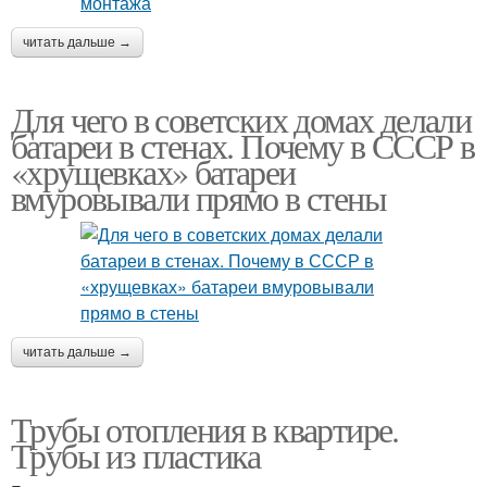
читать дальше →
Для чего в советских домах делали
батареи в стенах. Почему в СССР в
«хрущевках» батареи
вмуровывали прямо в стены
читать дальше →
Трубы отопления в квартире.
Трубы из пластика