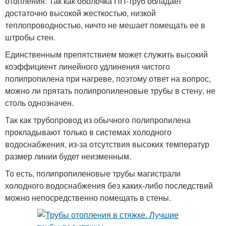
отопления. Так как оболочка ПП-труб обладает
достаточно высокой жесткостью, низкой
теплопроводностью, ничто не мешает помещать ее в
штробы стен.
Единственным препятствием может служить высокий
коэффициент линейного удлинения чистого
полипропилена при нагреве, поэтому ответ на вопрос,
можно ли прятать полипропиленовые трубы в стену, не
столь однозначен.
Так как трубопровод из обычного полипропилена
прокладывают только в системах холодного
водоснабжения, из-за отсутствия высоких температур
размер линии будет неизменным.
To есть, полипропиленовые трубы магистрали
холодного водоснабжения без каких-либо последствий
можно непосредственно помещать в стены.