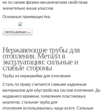
но по своим физико-механическим свойствам
значительно выше классом.
Основные преимущества:
читать дальше →
Нержавеющие трубы для
отопления. Металл в
эксплуатации: сильные и
слабые стороны
Трубы из нержавейки для отопления
Сталь по праву считается самыми надежным
материалом для обустройства систем отопления. До
недавнего времени, появления пластиковых
аналогов, стальная труба для
отопления использовалась чаще всего. Сильные