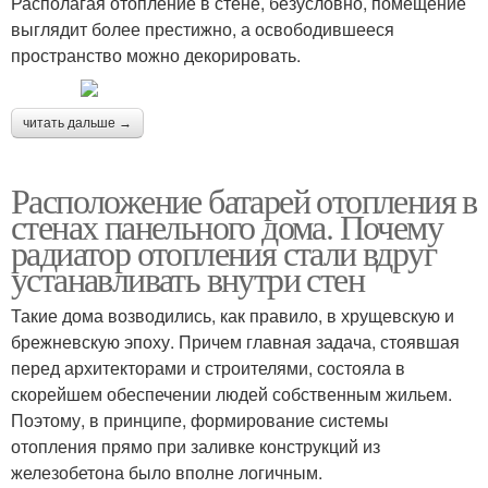
Располагая отопление в стене, безусловно, помещение
выглядит более престижно, а освободившееся
пространство можно декорировать.
читать дальше →
Расположение батарей отопления в
стенах панельного дома. Почему
радиатор отопления стали вдруг
устанавливать внутри стен
Такие дома возводились, как правило, в хрущевскую и
брежневскую эпоху. Причем главная задача, стоявшая
перед архитекторами и строителями, состояла в
скорейшем обеспечении людей собственным жильем.
Поэтому, в принципе, формирование системы
отопления прямо при заливке конструкций из
железобетона было вполне логичным.