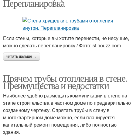
Перепланировка
Если стены, которые вы хотите перенести, не несущие,
можно сделать перепланировку / Фото: st.houzz.com
читать дальше →
Прячем трубы отопления в стене.
Преимущества и недостатки
Наиболее удобно размещать коммуникации в стене на
этапе строительства в частном доме по предварительно
созданному чертежу. Спрятать трубы в стену в
многоквартирном доме можно, если планируется
капитальный ремонт помещения, либо полностью
здания.