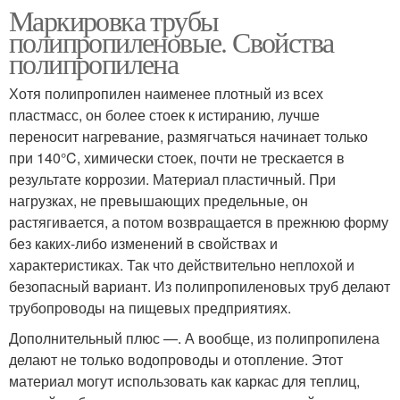
Маркировка трубы
полипропиленовые. Свойства
полипропилена
Хотя полипропилен наименее плотный из всех
пластмасс, он более стоек к истиранию, лучше
переносит нагревание, размягчаться начинает только
при 140°C, химически стоек, почти не трескается в
результате коррозии. Материал пластичный. При
нагрузках, не превышающих предельные, он
растягивается, а потом возвращается в прежнюю форму
без каких-либо изменений в свойствах и
характеристиках. Так что действительно неплохой и
безопасный вариант. Из полипропиленовых труб делают
трубопроводы на пищевых предприятиях.
Дополнительный плюс —. А вообще, из полипропилена
делают не только водопроводы и отопление. Этот
материал могут использовать как каркас для теплиц,