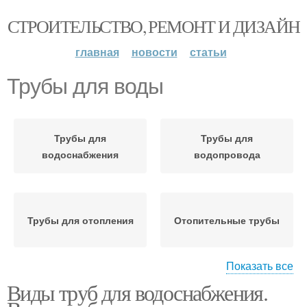
СТРОИТЕЛЬСТВО, РЕМОНТ И ДИЗАЙН
главная
новости
статьи
Трубы для воды
Трубы для
Трубы для
водоснабжения
водопровода
Трубы для отопления
Отопительные трубы
Показать все
Виды труб для водоснабжения.
Металлические трубы
Пластиковые трубы