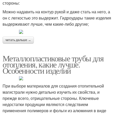
стороны:
Можно надавить на контур рукой и даже стать на него, а
он с легкостью это выдержит. Гидроудары такие изделия
выдерживают лучше, чем какие-либо другие;
читать дальше →
Металлопластиковые трубы для
отопления, какие лучше.
Особенности изделий
При выборе материалов для создания отопительной
магистрали нужно детально изучить их свойства, и
прежде всего, отрицательные стороны. Ключевые
недостатки продукции являются следствием
применения полимеров и фольги из алюминия в виде