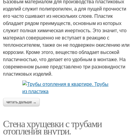
Базовым материалом для производства пластиковых
изделий служит полипропилен, а для пущей прочности
его часто сшивают из нескольких слоев. Пластик
обладает рядом преимуществ, основным из которых
служит полная химическая инертность. Это значит, что
материал совершенно не вступает в реакцию с
теплоносителем, также он не подвержен окислению или
коррозии. Кроме этого, вещество обладает высокой
пластичностью, что делает его удобным в монтаже. На
современном рынке представлено три разновидности
пластиковых изделий.
читать дальше →
Стена хрущевки с трубами
отопления внутри.