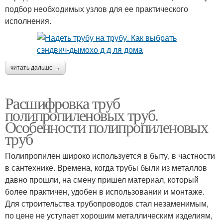
подбор необходимых узлов для ее практического
исполнения.
читать дальше →
Расшифровка труб
полипропиленовых труб.
Особенности полипропиленовых
труб
Полипропилен широко используется в быту, в частности
в сантехнике. Времена, когда трубы были из металлов
давно прошли, на смену пришел материал, который
более практичен, удобен в использовании и монтаже.
Для строительства трубопроводов стал незаменимым,
по цене не уступает хорошим металлическим изделиям,