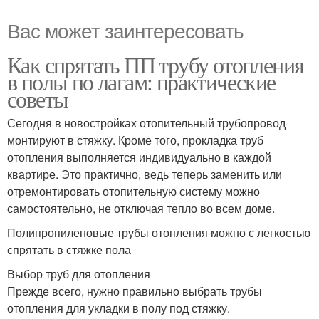
Вас может заинтересовать
Как спрятать ПП трубу отопления
в полы по лагам: практические
советы
Сегодня в новостройках отопительный трубопровод
монтируют в стяжку. Кроме того, прокладка труб
отопления выполняется индивидуально в каждой
квартире. Это практично, ведь теперь заменить или
отремонтировать отопительную систему можно
самостоятельно, не отключая тепло во всем доме.
Полипропиленовые трубы отопления можно с легкостью
спрятать в стяжке пола
Выбор труб для отопления
Прежде всего, нужно правильно выбрать трубы
отопления для укладки в полу под стяжку.