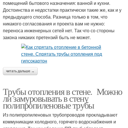
помещений бытового назначения: ванной и кухни.
Достоинства и недостатки практически такие же, как и у
предыдущего способа. Разница только в том, что
никакого согласования и проекта вам не нужно:
переноса инженерных сетей нет. Так что со стороны
закона никаких претензий быть не может.
читать дальше →
Трубы отопления в стене. Можно
ли замуровывать в стену
полипропиленовые трубы
Из полипропиленовых трубопроводов прокладывают
коммуникации холодного, горячего водоснабжения и