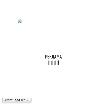
читать дальше →