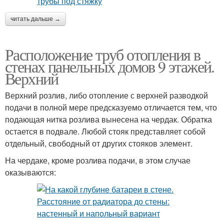
читать дальше →
Расположение труб отопления в
стенах панельных домов 9 этажей.
Верхний
Верхний розлив, либо отопление с верхней разводкой
подачи в полной мере предсказуемо отличается тем, что
подающая нитка розлива вынесена на чердак. Обратка
остается в подвале. Любой стояк представляет собой
отдельный, свободный от других стояков элемент.
На чердаке, кроме розлива подачи, в этом случае
оказываются: