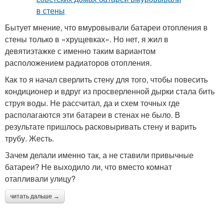
Бытует мнение, что вмуровывали батареи отопления в
стены только в «хрущевках». Но нет, я жил в
девятиэтажке с именно таким вариантом
расположением радиаторов отопления.
Как то я начал сверлить стену для того, чтобы повесить
кондиционер и вдруг из просверленной дырки стала бить
струя воды. Не рассчитал, да и схем точных где
располагаются эти батареи в стенах не было. В
результате пришлось расковыривать стену и варить
трубу. Жесть.
Зачем делали именно так, а не ставили привычные
батареи? Не выходило ли, что вместо комнат
отапливали улицу?
читать дальше →