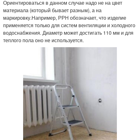
Ориентироваться в данном случае надо не на цвет
материала (который бывает разным), а на
маркировку.Например, РРН обозначает, что изделие
применяется только для систем вентиляции и холодного
водоснабжения. Диаметр может достигать 110 мм и для
теплого пола оно не используется.