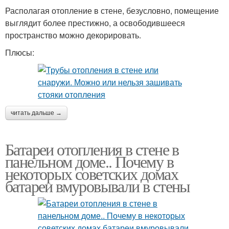
Располагая отопление в стене, безусловно, помещение
выглядит более престижно, а освободившееся
пространство можно декорировать.
Плюсы:
читать дальше →
Батареи отопления в стене в
панельном доме.. Почему в
некоторых советских домах
батареи вмуровывали в стены