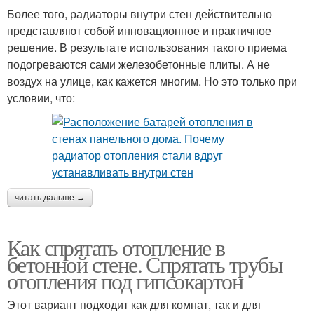
Более того, радиаторы внутри стен действительно
представляют собой инновационное и практичное
решение. В результате использования такого приема
подогреваются сами железобетонные плиты. А не
воздух на улице, как кажется многим. Но это только при
условии, что:
читать дальше →
Как спрятать отопление в
бетонной стене. Спрятать трубы
отопления под гипсокартон
Этот вариант подходит как для комнат, так и для