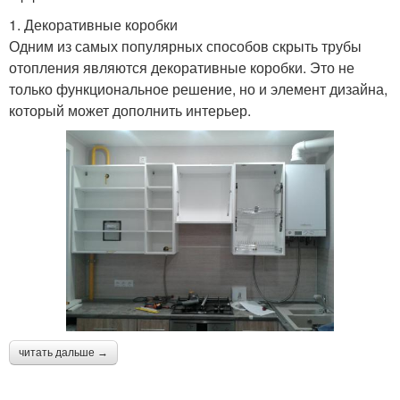
1. Декоративные коробки
Одним из самых популярных способов скрыть трубы
отопления являются декоративные коробки. Это не
только функциональное решение, но и элемент дизайна,
который может дополнить интерьер.
читать дальше →