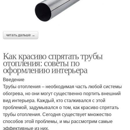
читать дальше →
Как красиво спрятать трубы
отопления: советы по
оформлению интерьера
Введение
Трубы отопления – необходимая часть любой системы
обогрева, но они могут существенно портить внешний
вид интерьера. Каждый, кто сталкивался с этой
проблемой, задумывался о том, как красиво спрятать
трубы отопления. Сегодня существует множество
способов этой проблемы, и мы рассмотрим самые
эффективные из них.