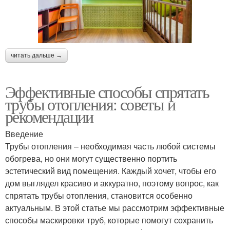
читать дальше →
Эффективные способы спрятать
трубы отопления: советы и
рекомендации
Введение
Трубы отопления – необходимая часть любой системы
обогрева, но они могут существенно портить
эстетический вид помещения. Каждый хочет, чтобы его
дом выглядел красиво и аккуратно, поэтому вопрос, как
спрятать трубы отопления, становится особенно
актуальным. В этой статье мы рассмотрим эффективные
способы маскировки труб, которые помогут сохранить