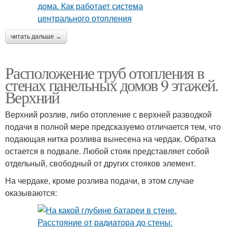
читать дальше →
Расположение труб отопления в
стенах панельных домов 9 этажей.
Верхний
Верхний розлив, либо отопление с верхней разводкой
подачи в полной мере предсказуемо отличается тем, что
подающая нитка розлива вынесена на чердак. Обратка
остается в подвале. Любой стояк представляет собой
отдельный, свободный от других стояков элемент.
На чердаке, кроме розлива подачи, в этом случае
оказываются: