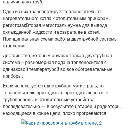
наличие двух труб:
Одна из них транспортирует теплоноситель от
нагревательного котла к отопительным приборам,
регистрам;Вторая магистраль нужна для вывода
охлажденной жидкости и возврата её в котел.
Принципиальная схема работы двухтрубной системы
отопления
Достоинство, которым обладает такая двухтрубная
система – равномерная подача теплоносителя с
одинаковой температурой во все обогревательные
приборы.
Если используется однотрубная магистраль, то
теплоносителю приходиться проходить через все
трубопроводы и отопительные устройства
последовательно — в результате батареи и радиаторы,
находящиеся в конце цепи, плохо прогреваются .