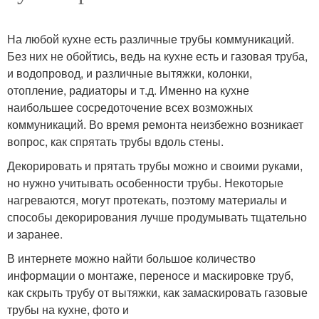
На любой кухне есть различные трубы коммуникаций.
Без них не обойтись, ведь на кухне есть и газовая труба,
и водопровод, и различные вытяжки, колонки,
отопление, радиаторы и т.д. Именно на кухне
наибольшее сосредоточение всех возможных
коммуникаций. Во время ремонта неизбежно возникает
вопрос, как спрятать трубы вдоль стены.
Декорировать и прятать трубы можно и своими руками,
но нужно учитывать особенности трубы. Некоторые
нагреваются, могут протекать, поэтому материалы и
способы декорирования лучше продумывать тщательно
и заранее.
В интернете можно найти большое количество
информации о монтаже, переносе и маскировке труб,
как скрыть трубу от вытяжки, как замаскировать газовые
трубы на кухне, фото и