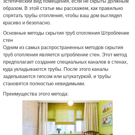
эстетический вид помещения, если не скрыты должным
образом. В этой статье мы расскажем, как правильно
спрятать трубы отопления, чтобы ваш дом выглядел
красиво и безопасно.
Основные методы скрытия труб отопления Штробление
стен
Одним из самых распространенных методов скрытия
труб отопления является штробление стен. Этот метод
предполагает создание специальных каналов в стенах,
куда укладываются трубы. После этого каналы
заделываются гипсом или штукатуркой, и трубы
становятся полностью невидимыми.
Преимущества этого метода: