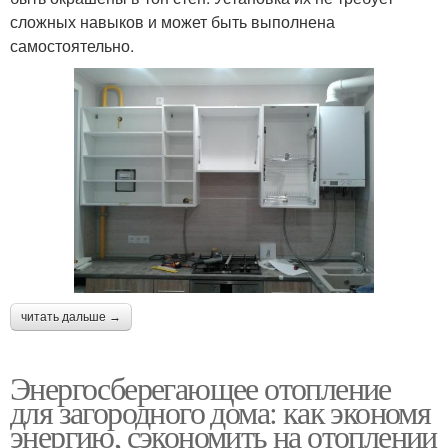
сложных навыков и может быть выполнена
самостоятельно.
читать дальше →
Энергосберегающее отопление
для загородного дома: как экономя
энергию, сэкономить на отоплении