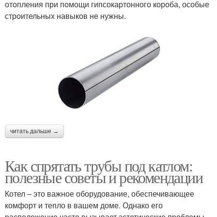
отопления при помощи гипсокартонного короба, особые
строительных навыков не нужны.
читать дальше →
Как спрятать трубы под катлом:
полезные советы и рекомендации
Котел – это важное оборудование, обеспечивающее
комфорт и тепло в вашем доме. Однако его
расположение часто вызывает эстетические проблемы,