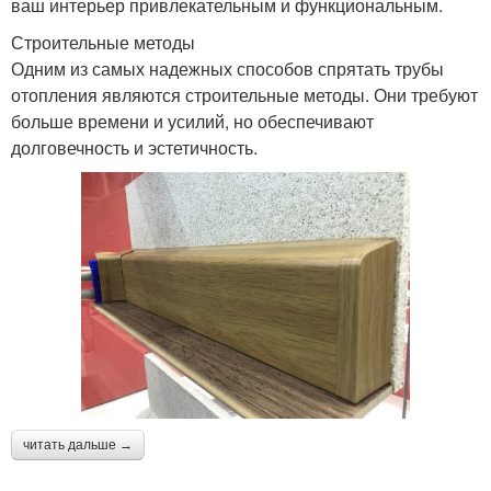
ваш интерьер привлекательным и функциональным.
Строительные методы
Одним из самых надежных способов спрятать трубы
отопления являются строительные методы. Они требуют
больше времени и усилий, но обеспечивают
долговечность и эстетичность.
читать дальше →