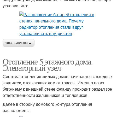
условии, что:
читать дальше →
Отопление 5 этажного дома.
Элеваторный узел
Система отопления жилых домов начинается с входных
задвижек, отсекающих дом от трассы. Именно по их
ближнему к внешней стене фланцу проходит раздел зон
ответственности жилищников и тепловиков.
Далее в сторону домового контура отопления
расположены: