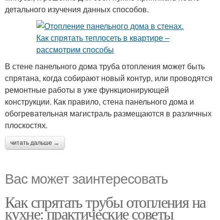
детального изучения данных способов.
В стене панельного дома труба отопления может быть
спрятана, когда собирают новый контур, или проводятся
ремонтные работы в уже функционирующей
конструкции. Как правило, стена панельного дома и
обогревательная магистраль размещаются в различных
плоскостях.
читать дальше →
Вас может заинтересовать
Как спрятать трубы отопления на
кухне: практические советы