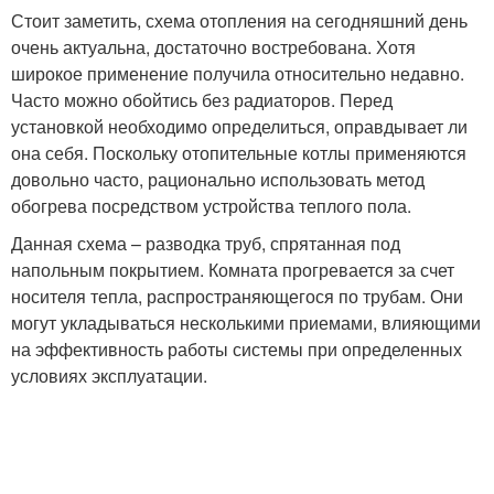
Стоит заметить, схема отопления на сегодняшний день
очень актуальна, достаточно востребована. Хотя
широкое применение получила относительно недавно.
Часто можно обойтись без радиаторов. Перед
установкой необходимо определиться, оправдывает ли
она себя. Поскольку отопительные котлы применяются
довольно часто, рационально использовать метод
обогрева посредством устройства теплого пола.
Данная схема – разводка труб, спрятанная под
напольным покрытием. Комната прогревается за счет
носителя тепла, распространяющегося по трубам. Они
могут укладываться несколькими приемами, влияющими
на эффективность работы системы при определенных
условиях эксплуатации.