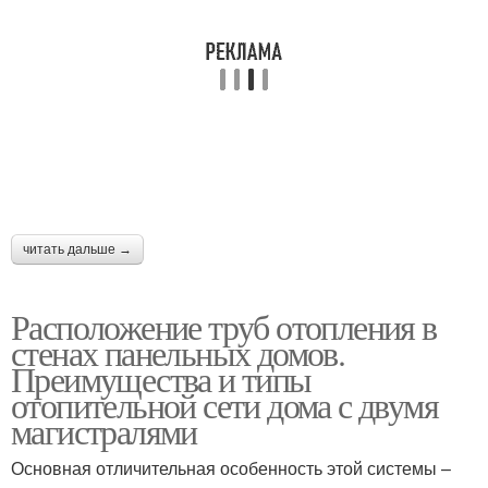
читать дальше →
Расположение труб отопления в
стенах панельных домов.
Преимущества и типы
отопительной сети дома с двумя
магистралями
Основная отличительная особенность этой системы –