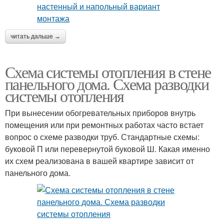
читать дальше →
Схема системы отопления в стене
панельного дома. Схема разводки
системы отопления
При вынесении обогревательных приборов внутрь
помещения или при ремонтных работах часто встает
вопрос о схеме разводки труб. Стандартные схемы:
буковой П или перевернутой буковой Ш. Какая именно
их схем реализована в вашей квартире зависит от
панельного дома.