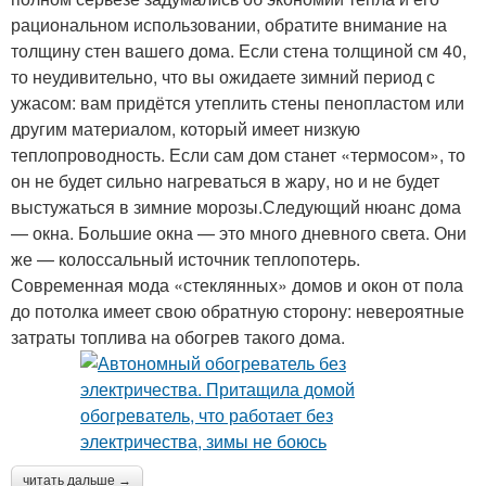
рациональном использовании, обратите внимание на
толщину стен вашего дома. Если стена толщиной см 40,
то неудивительно, что вы ожидаете зимний период с
ужасом: вам придётся утеплить стены пенопластом или
другим материалом, который имеет низкую
теплопроводность. Если сам дом станет «термосом», то
он не будет сильно нагреваться в жару, но и не будет
выстужаться в зимние морозы.Следующий нюанс дома
— окна. Большие окна — это много дневного света. Они
же — колоссальный источник теплопотерь.
Современная мода «стеклянных» домов и окон от пола
до потолка имеет свою обратную сторону: невероятные
затраты топлива на обогрев такого дома.
читать дальше →