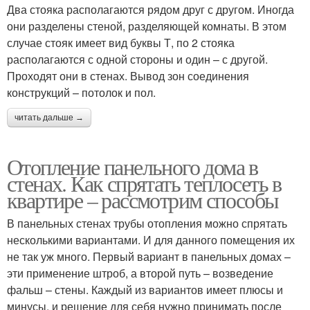
Два стояка располагаются рядом друг с другом. Иногда
они разделены стеной, разделяющей комнаты. В этом
случае стояк имеет вид буквы Т, по 2 стояка
располагаются с одной стороны и один – с другой.
Проходят они в стенах. Вывод зон соединения
конструкций – потолок и пол.
читать дальше →
Отопление панельного дома в
стенах. Как спрятать теплосеть в
квартире – рассмотрим способы
В панельных стенах трубы отопления можно спрятать
несколькими вариантами. И для данного помещения их
не так уж много. Первый вариант в панельных домах –
эти применение штроб, а второй путь – возведение
фальш – стены. Каждый из вариантов имеет плюсы и
минусы, и решение для себя нужно принимать после