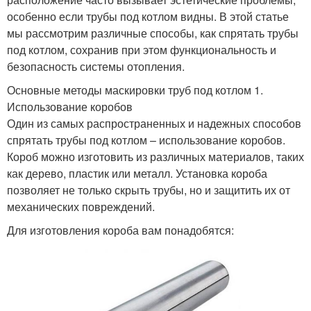
особенно если трубы под котлом видны. В этой статье
мы рассмотрим различные способы, как спрятать трубы
под котлом, сохранив при этом функциональность и
безопасность системы отопления.
Основные методы маскировки труб под котлом 1.
Использование коробов
Один из самых распространенных и надежных способов
спрятать трубы под котлом – использование коробов.
Короб можно изготовить из различных материалов, таких
как дерево, пластик или металл. Установка короба
позволяет не только скрыть трубы, но и защитить их от
механических повреждений.
Для изготовления короба вам понадобятся: