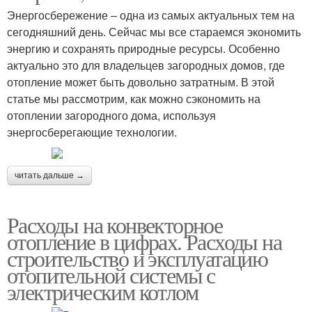
Энергосбережение – одна из самых актуальных тем на
сегодняшний день. Сейчас мы все стараемся экономить
энергию и сохранять природные ресурсы. Особенно
актуально это для владельцев загородных домов, где
отопление может быть довольно затратным. В этой
статье мы рассмотрим, как можно сэкономить на
отоплении загородного дома, используя
энергосберегающие технологии.
читать дальше →
Расходы на конвекторное
отопление в цифрах. Расходы на
строительство и эксплуатацию
отопительной системы с
электрическим котлом