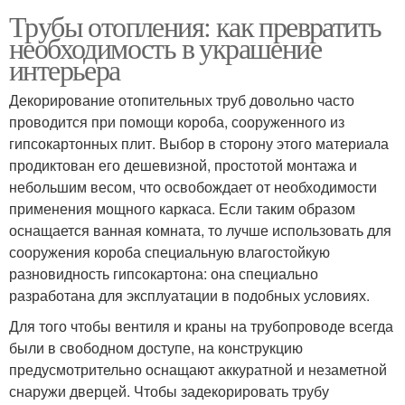
Трубы отопления: как превратить
необходимость в украшение
интерьера
Декорирование отопительных труб довольно часто
проводится при помощи короба, сооруженного из
гипсокартонных плит. Выбор в сторону этого материала
продиктован его дешевизной, простотой монтажа и
небольшим весом, что освобождает от необходимости
применения мощного каркаса. Если таким образом
оснащается ванная комната, то лучше использовать для
сооружения короба специальную влагостойкую
разновидность гипсокартона: она специально
разработана для эксплуатации в подобных условиях.
Для того чтобы вентиля и краны на трубопроводе всегда
были в свободном доступе, на конструкцию
предусмотрительно оснащают аккуратной и незаметной
снаружи дверцей. Чтобы задекорировать трубу