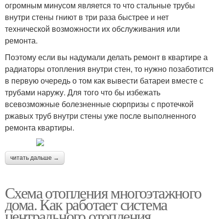
огромным минусом является то что стальные трубы
внутри стены гниют в три раза быстрее и нет
технической возможности их обслуживания или
ремонта.
Поэтому если вы надумали делать ремонт в квартире а
радиаторы отопления внутри стен, то нужно позаботится
в первую очередь о том как вывести батареи вместе с
трубами наружу. Для того что бы избежать
всевозможные болезненные сюрпризы с протечкой
ржавых труб внутри стены уже после выполненного
ремонта квартиры.
читать дальше →
Схема отопления многоэтажного
дома. Как работает система
центрального отопления