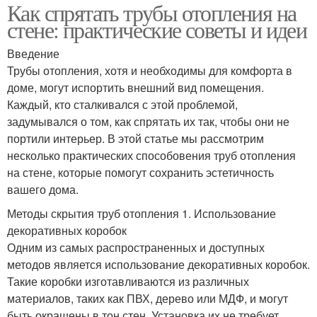
Как спрятать трубы отопления на
стене: практические советы и идеи
Введение
Трубы отопления, хотя и необходимы для комфорта в
доме, могут испортить внешний вид помещения.
Каждый, кто сталкивался с этой проблемой,
задумывался о том, как спрятать их так, чтобы они не
портили интерьер. В этой статье мы рассмотрим
несколько практических способовения труб отопления
на стене, которые помогут сохранить эстетичность
вашего дома.
Методы скрытия труб отопления 1. Использование
декоративных коробок
Одним из самых распространенных и доступных
методов является использование декоративных коробок.
Такие коробки изготавливаются из различных
материалов, таких как ПВХ, дерево или МДФ, и могут
быть окрашены в тон стен. Установка их не требует