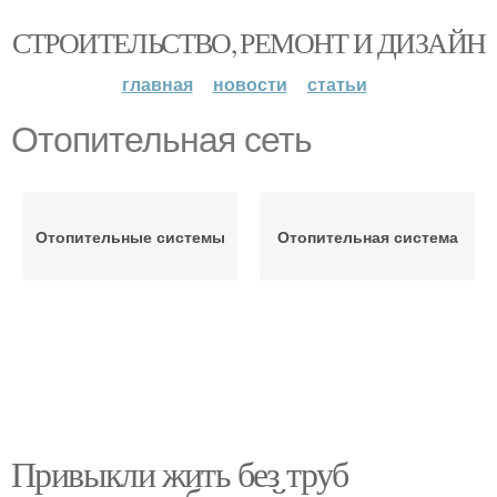
СТРОИТЕЛЬСТВО, РЕМОНТ И ДИЗАЙН
главная
новости
статьи
Отопительная сеть
Отопительные системы
Отопительная система
Привыкли жить без труб