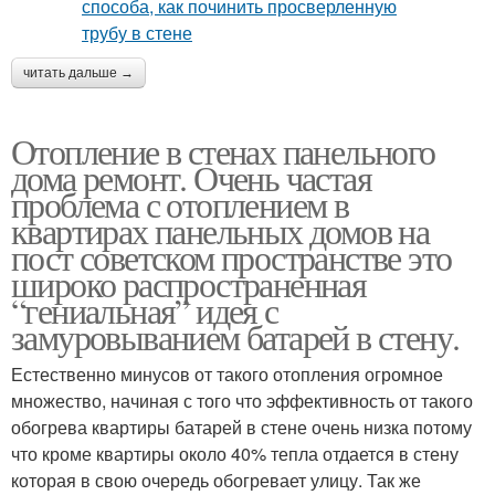
читать дальше →
Отопление в стенах панельного
дома ремонт. Очень частая
проблема с отоплением в
квартирах панельных домов на
пост советском пространстве это
широко распространенная
“гениальная” идея с
замуровыванием батарей в стену.
Естественно минусов от такого отопления огромное
множество, начиная с того что эффективность от такого
обогрева квартиры батарей в стене очень низка потому
что кроме квартиры около 40% тепла отдается в стену
которая в свою очередь обогревает улицу. Так же