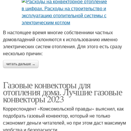
В настоящее время многие собственники частных
домовладений склоняются к использованию именно
электрических систем отопления. Для этого есть сразу
несколько причин:
читать дальше →
Газовые конвекторы для
отопления дома. Лучшие газовые
конвекторы 2023
Корреспондент «Комсомольской правды» выяснил, как
подобрать газовый конвектор, который не только
сэкономит деньги читателей, но при этом даст максимум
удобства и безопасности