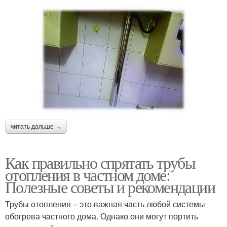
читать дальше →
Как правильно спрятать трубы
отопления в частном доме:
Полезные советы и рекомендации
Трубы отопления – это важная часть любой системы
обогрева частного дома. Однако они могут портить