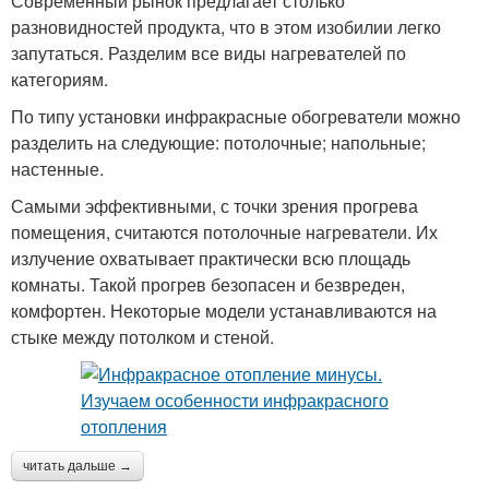
Современный рынок предлагает столько
разновидностей продукта, что в этом изобилии легко
запутаться. Разделим все виды нагревателей по
категориям.
По типу установки инфракрасные обогреватели можно
разделить на следующие: потолочные; напольные;
настенные.
Самыми эффективными, с точки зрения прогрева
помещения, считаются потолочные нагреватели. Их
излучение охватывает практически всю площадь
комнаты. Такой прогрев безопасен и безвреден,
комфортен. Некоторые модели устанавливаются на
стыке между потолком и стеной.
читать дальше →