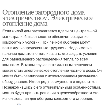
Отопление загородного дома
электричеством. Электрическое
отопление дома
Если жилой дом располагается вдали от центральной
магистрали, бывает сложно обеспечить создание
комфортных условий. При печном обогреве могут
возникнуть определенные трудности. Надо иметь в
наличии достаточно топлива, а также создать условия
для равномерного распределения тепла по всем
комнатам. В таком случае оптимальным решением
может стать электрическое отопление частного дома. Он
может быть реализован с использованием различного
оборудования. Имеет ряд преимуществ и недостатков.
Познакомившись с его отличительными особенностями,
можно будет принять решения о целесообразности его
использования для обогрева конкретного строения.