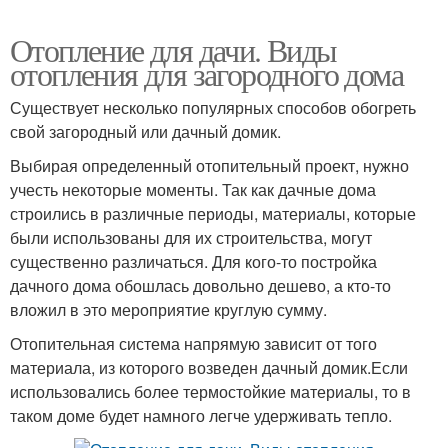
Отопление для дачи. Виды
отопления для загородного дома
Существует несколько популярных способов обогреть
свой загородный или дачный домик.
Выбирая определенный отопительный проект, нужно
учесть некоторые моменты. Так как дачные дома
строились в различные периоды, материалы, которые
были использованы для их строительства, могут
существенно различаться. Для кого-то постройка
дачного дома обошлась довольно дешево, а кто-то
вложил в это мероприятие круглую сумму.
Отопительная система напрямую зависит от того
материала, из которого возведен дачный домик.Если
использовались более термостойкие материалы, то в
таком доме будет намного легче удерживать тепло.