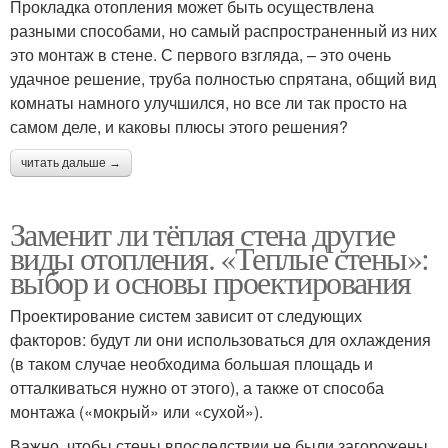
Прокладка отопления может быть осуществлена
разными способами, но самый распространенный из них
это монтаж в стене. С первого взгляда, – это очень
удачное решение, труба полностью спрятана, общий вид
комнаты намного улучшился, но все ли так просто на
самом деле, и каковы плюсы этого решения?
читать дальше →
Заменит ли тёплая стена другие
виды отопления. «Теплые стены»:
выбор и основы проектирования
Проектирование систем зависит от следующих
факторов: будут ли они использоваться для охлаждения
(в таком случае необходима большая площадь и
отталкиваться нужно от этого), а также от способа
монтажа («мокрый» или «сухой»).
Важно, чтобы стены впоследствии не были загорожены