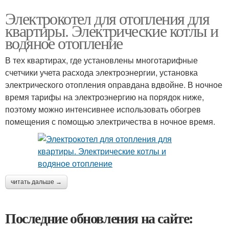
Электрокотел для отопления для
квартиры. Электрические котлы и
водяное отопление
В тех квартирах, где установлены многотарифные
счетчики учета расхода электроэнергии, установка
электрического отопления оправдана вдвойне. В ночное
время тарифы на электроэнергию на порядок ниже,
поэтому можно интенсивнее использовать обогрев
помещения с помощью электричества в ночное время.
читать дальше →
Последние обновления на сайте: