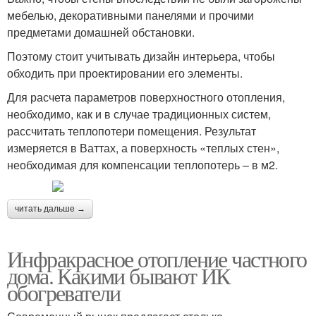
мебелью, декоративными панелями и прочими
предметами домашней обстановки.
Поэтому стоит учитывать дизайн интерьера, чтобы
обходить при проектировании его элементы.
Для расчета параметров поверхностного отопления,
необходимо, как и в случае традиционных систем,
рассчитать теплопотери помещения. Результат
измеряется в Ваттах, а поверхность «теплых стен»,
необходимая для компенсации теплопотерь – в м2.
читать дальше →
Инфракрасное отопление частного
дома. Какими бывают ИК
обогреватели