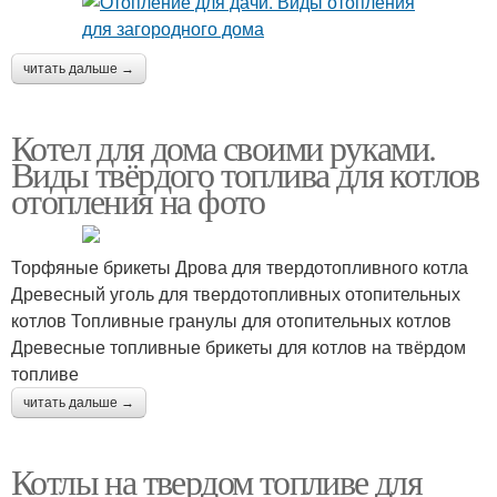
читать дальше →
Котел для дома своими руками.
Виды твёрдого топлива для котлов
отопления на фото
Торфяные брикеты Дрова для твердотопливного котла
Древесный уголь для твердотопливных отопительных
котлов Топливные гранулы для отопительных котлов
Древесные топливные брикеты для котлов на твёрдом
топливе
читать дальше →
Котлы на твердом топливе для