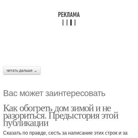
читать дальше →
Вас может заинтересовать
Как обогреть дом зимой и не
разориться. Предыстория этой
публикации
Сказать по правде, сесть за написание этих строк и за