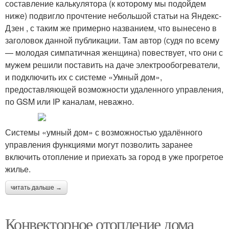
составление калькулятора (к которому мы подойдем
ниже) подвигло прочтение небольшой статьи на Яндекс-
Дзен , с таким же примерно названием, что вынесено в
заголовок данной публикации. Там автор (судя по всему
— молодая симпатичная женщина) повествует, что они с
мужем решили поставить на даче электрообогреватели,
и подключить их с системе «Умный дом»,
предоставляющей возможности удаленного управления,
по GSM или IP каналам, неважно.
Системы «умный дом» с возможностью удалённого
управления функциями могут позволить заранее
включить отопление и приехать за город в уже прогретое
жилье.
читать дальше →
Конвекторное отопление дома