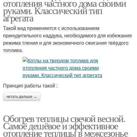
отопления частного дома своими
руками. Классический тип
агрегата
Такой вид применяется с использованием
принудительного наддува, необходимого для избежания
режима тления и для экономичного сжигания твёрдого
топлива.
Принцип работы такой :
читать дальше →
Обогрев теплицы свечой весной.
Самоё дешёвое и эффективное
отопление теплицы в межсезонье