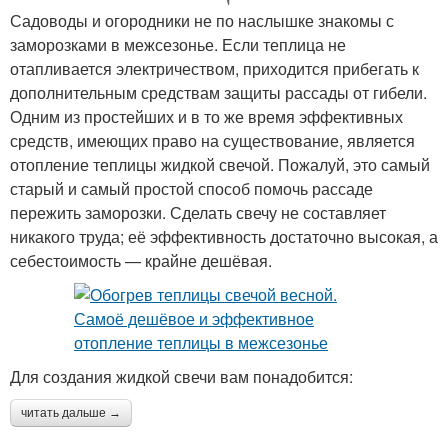
Садоводы и огородники не по наслышке знакомы с
заморозками в межсезонье. Если теплица не
отапливается электричеством, приходится прибегать к
дополнительным средствам защиты рассады от гибели.
Одним из простейших и в то же время эффективных
средств, имеющих право на существование, является
отопление теплицы жидкой свечой. Пожалуй, это самый
старый и самый простой способ помочь рассаде
пережить заморозки. Сделать свечу не составляет
никакого труда; её эффективность достаточно высокая, а
себестоимость — крайне дешёвая.
Для создания жидкой свечи вам понадобится:
читать дальше →