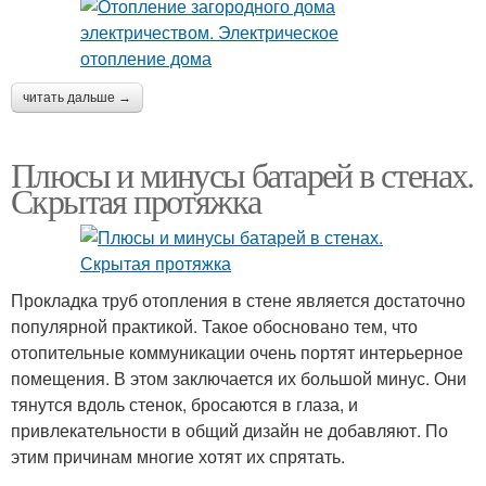
читать дальше →
Плюсы и минусы батарей в стенах.
Скрытая протяжка
Прокладка труб отопления в стене является достаточно
популярной практикой. Такое обосновано тем, что
отопительные коммуникации очень портят интерьерное
помещения. В этом заключается их большой минус. Они
тянутся вдоль стенок, бросаются в глаза, и
привлекательности в общий дизайн не добавляют. По
этим причинам многие хотят их спрятать.