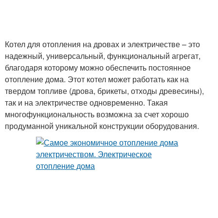
Котел для отопления на дровах и электричестве – это
надежный, универсальный, функциональный агрегат,
благодаря которому можно обеспечить постоянное
отопление дома. Этот котел может работать как на
твердом топливе (дрова, брикеты, отходы древесины),
так и на электричестве одновременно. Такая
многофункциональность возможна за счет хорошо
продуманной уникальной конструкции оборудования.