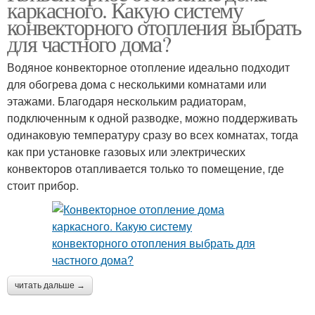
каркасного. Какую систему
конвекторного отопления выбрать
для частного дома?
Водяное конвекторное отопление идеально подходит
для обогрева дома с несколькими комнатами или
этажами. Благодаря нескольким радиаторам,
подключенным к одной разводке, можно поддерживать
одинаковую температуру сразу во всех комнатах, тогда
как при установке газовых или электрических
конвекторов отапливается только то помещение, где
стоит прибор.
читать дальше →