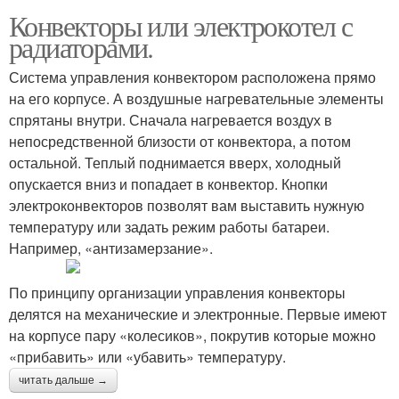
Конвекторы или электрокотел с
радиаторами.
Система управления конвектором расположена прямо
на его корпусе. А воздушные нагревательные элементы
спрятаны внутри. Сначала нагревается воздух в
непосредственной близости от конвектора, а потом
остальной. Теплый поднимается вверх, холодный
опускается вниз и попадает в конвектор. Кнопки
электроконвекторов позволят вам выставить нужную
температуру или задать режим работы батареи.
Например, «антизамерзание».
По принципу организации управления конвекторы
делятся на механические и электронные. Первые имеют
на корпусе пару «колесиков», покрутив которые можно
«прибавить» или «убавить» температуру.
читать дальше →