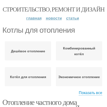
СТРОИТЕЛЬСТВО, РЕМОНТ И ДИЗАЙН
главная
новости
статьи
Котлы для отопления
Комбинированный
Дешёвое отопление
котёл
Котёл для отопления
Экономичное отопление
Показать все
Отопление частного дома
Электрическое
Водяное отопление
отопление