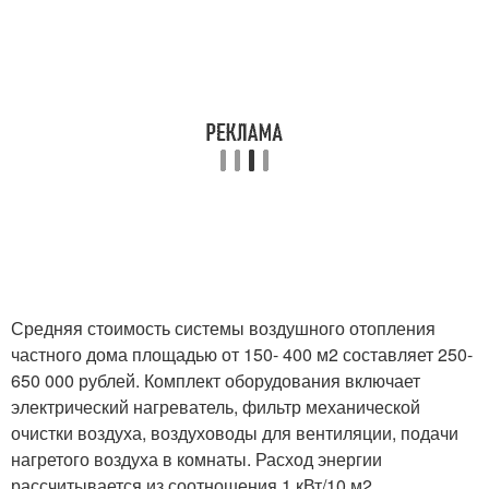
Средняя стоимость системы воздушного отопления
частного дома площадью от 150- 400 м2 составляет 250-
650 000 рублей. Комплект оборудования включает
электрический нагреватель, фильтр механической
очистки воздуха, воздуховоды для вентиляции, подачи
нагретого воздуха в комнаты. Расход энергии
рассчитывается из соотношения 1 кВт/10 м2.