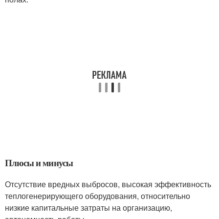
Плюсы и минусы
Отсутствие вредных выбросов, высокая эффективность
теплогенерирующего оборудования, относительно
низкие капитальные затраты на организацию,