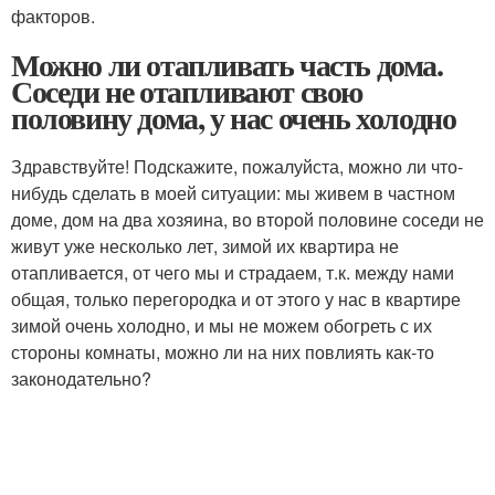
факторов.
Можно ли отапливать часть дома.
Соседи не отапливают свою
половину дома, у нас очень холодно
Здравствуйте! Подскажите, пожалуйста, можно ли что-
нибудь сделать в моей ситуации: мы живем в частном
доме, дом на два хозяина, во второй половине соседи не
живут уже несколько лет, зимой их квартира не
отапливается, от чего мы и страдаем, т.к. между нами
общая, только перегородка и от этого у нас в квартире
зимой очень холодно, и мы не можем обогреть с их
стороны комнаты, можно ли на них повлиять как-то
законодательно?