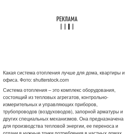
Какая система отопления лучше для дома, квартиры и
офиса. Фото: shutterstock.com
Система отопления – это комплекс оборудования,
состоящий из тепловых агрегатов, контрольно-
измерительных и управляющих приборов,
трубопроводов (воздуховодов), запорной арматуры и
других специальных механизмов. Она предназначена
для производства тепловой энергии, ее переноса и
отдачи в нужные точки потребления в частных домах,