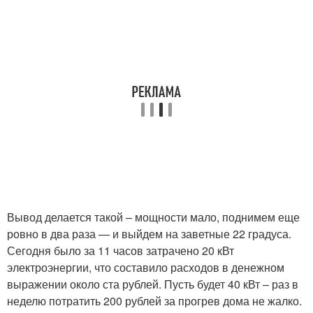
Вывод делается такой – мощности мало, поднимем еще
ровно в два раза — и выйдем на заветные 22 градуса.
Сегодня было за 11 часов затрачено 20 кВт
электроэнергии, что составило расходов в денежном
выражении около ста рублей. Пусть будет 40 кВт – раз в
неделю потратить 200 рублей за прогрев дома не жалко.