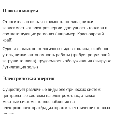
Плюсы и минусы
Относительно низкая стоимость топлива, низкая
зависимость от электроэнергии, доступность топлива в
соответствующих регионах (например, Красноярский
край)
Один из самых неэкологичных видов топлива, особенно
уголь, низкая автономность работы (требует регулярной
загрузки топлива), трудоемкость обслуживания (выгрузка
/ утилизация золы)
Электрическая энергия
Существует различные виды электрических систем:
центральные системы на электрокотлах, а также
местные системы теплоснабжения на
электроконвекторах/радиаторах и электрических теплых
полах.