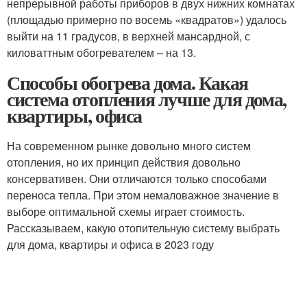
непрерывной работы приборов в двух нижних комнатах
(площадью примерно по восемь «квадратов») удалось
выйти на 11 градусов, в верхней мансардной, с
киловаттным обогревателем – на 13.
Способы обогрева дома. Какая
система отопления лучше для дома,
квартиры, офиса
На современном рынке довольно много систем
отопления, но их принцип действия довольно
консервативен. Они отличаются только способами
переноса тепла. При этом немаловажное значение в
выборе оптимальной схемы играет стоимость.
Рассказываем, какую отопительную систему выбрать
для дома, квартиры и офиса в 2023 году