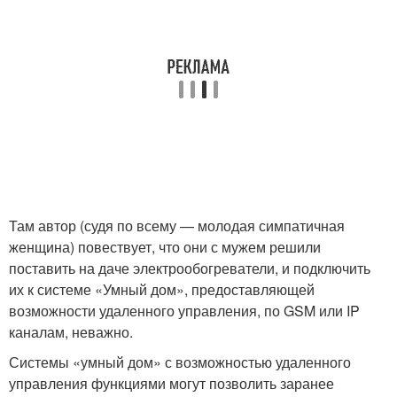
Там автор (судя по всему — молодая симпатичная
женщина) повествует, что они с мужем решили
поставить на даче электрообогреватели, и подключить
их к системе «Умный дом», предоставляющей
возможности удаленного управления, по GSM или IP
каналам, неважно.
Системы «умный дом» с возможностью удаленного
управления функциями могут позволить заранее