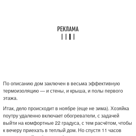
По описанию дом заключен в весьма эффективную
термоизоляцию — и стены, и крыша, и полы первого
этажа.
Итак, дело происходит в ноябре (еще не зима). Хозяйка
поутру удаленно включает обогреватели, с задачей
выйти на комфортные 22 градуса, с тем расчётом, чтобы
к вечеру приехать в теплый дом. Но спустя 11 часов