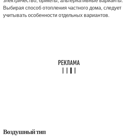
электричество, брикеты, альтернативные варианты.
Выбирая способ отопления частного дома, следует
учитывать особенности отдельных вариантов.
Воздушный тип