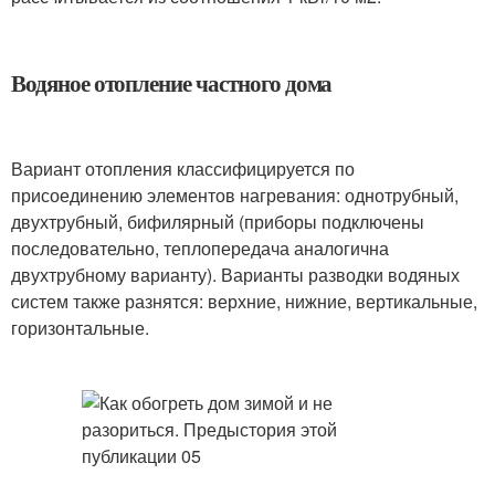
Водяное отопление частного дома
Вариант отопления классифицируется по
присоединению элементов нагревания: однотрубный,
двухтрубный, бифилярный (приборы подключены
последовательно, теплопередача аналогична
двухтрубному варианту). Варианты разводки водяных
систем также разнятся: верхние, нижние, вертикальные,
горизонтальные.