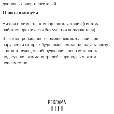
доступных энергоносителей.
Плюсы и минусы
Низкая стоимость, комфорт эксплуатации (система
работает практически без участия пользователя)
Высокие требования к помещению котельной, при
нарушении которых будет вынесен запрет на установку
соответствующего оборудования, невозможность
подведения газомагистралей с природным газом
повсеместно