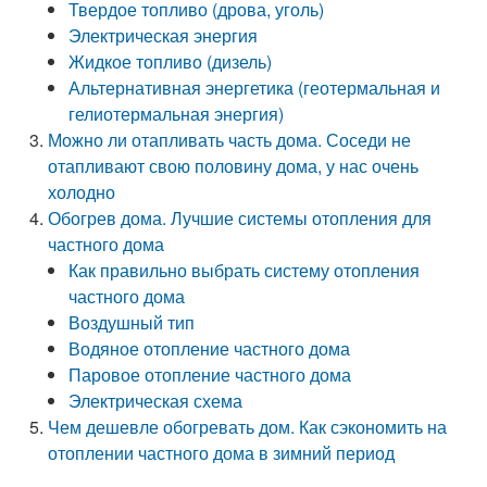
Твердое топливо (дрова, уголь)
Электрическая энергия
Жидкое топливо (дизель)
Альтернативная энергетика (геотермальная и
гелиотермальная энергия)
Можно ли отапливать часть дома. Соседи не
отапливают свою половину дома, у нас очень
холодно
Обогрев дома. Лучшие системы отопления для
частного дома
Как правильно выбрать систему отопления
частного дома
Воздушный тип
Водяное отопление частного дома
Паровое отопление частного дома
Электрическая схема
Чем дешевле обогревать дом. Как сэкономить на
отоплении частного дома в зимний период