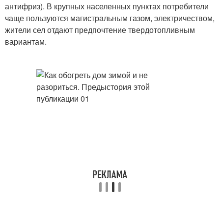
антифриз). В крупных населенных пунктах потребители
чаще пользуются магистральным газом, электричеством,
жители сел отдают предпочтение твердотопливным
вариантам.