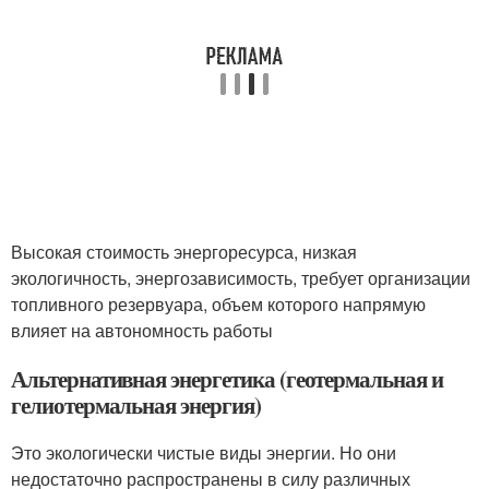
Высокая стоимость энергоресурса, низкая
экологичность, энергозависимость, требует организации
топливного резервуара, объем которого напрямую
влияет на автономность работы
Альтернативная энергетика (геотермальная и
гелиотермальная энергия)
Это экологически чистые виды энергии. Но они
недостаточно распространены в силу различных