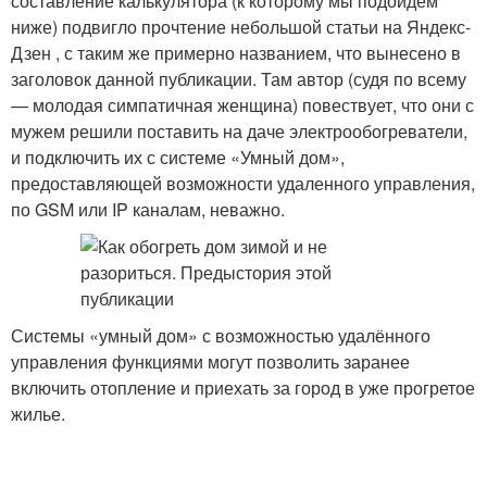
составление калькулятора (к которому мы подойдем
ниже) подвигло прочтение небольшой статьи на Яндекс-
Дзен , с таким же примерно названием, что вынесено в
заголовок данной публикации. Там автор (судя по всему
— молодая симпатичная женщина) повествует, что они с
мужем решили поставить на даче электрообогреватели,
и подключить их с системе «Умный дом»,
предоставляющей возможности удаленного управления,
по GSM или IP каналам, неважно.
Системы «умный дом» с возможностью удалённого
управления функциями могут позволить заранее
включить отопление и приехать за город в уже прогретое
жилье.