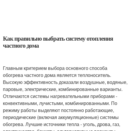
Как правильно выбрать систему отопления
частного дома
Главным критерием выбора основного способа
обогрева частного дома является теплоноситель.
Высокую эффективность доказали воздушные, водяные,
паровые, электрические, комбинированные варианты.
Отличаются системы нагревательными приборами -
конвективными, лучистыми, комбинированными. По
режиму работы выделяют постоянно работающие,
периодические (включая аккумуляционные) системы
обогрева. Лучшие источники тепла - уголь, дрова, газ,