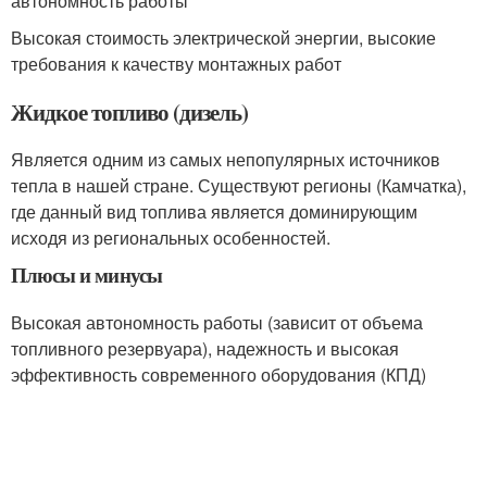
автономность работы
Высокая стоимость электрической энергии, высокие
требования к качеству монтажных работ
Жидкое топливо (дизель)
Является одним из самых непопулярных источников
тепла в нашей стране. Существуют регионы (Камчатка),
где данный вид топлива является доминирующим
исходя из региональных особенностей.
Плюсы и минусы
Высокая автономность работы (зависит от объема
топливного резервуара), надежность и высокая
эффективность современного оборудования (КПД)