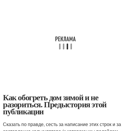
Как обогреть дом зимой и не
разориться. Предыстория этой
публикации
Сказать по правде, сесть за написание этих строк и за