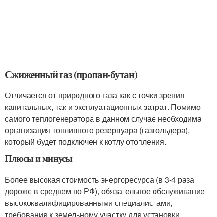
Сжиженный газ (пропан-бутан)
Отличается от природного газа как с точки зрения
капитальных, так и эксплуатационных затрат. Помимо
самого теплогенератора в данном случае необходима
организация топливного резервуара (газгольдера),
который будет подключен к котлу отопления.
Плюсы и минусы
Более высокая стоимость энергоресурса (в 3-4 раза
дороже в среднем по РФ), обязательное обслуживание
высококвалифицированными специалистами,
требования к земельному участку для установки