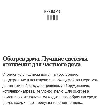
Обогрев дома. Лучшие системы
отопления для частного дома
Отопление в частном доме - искусственное
поддержание в помещении необходимой температуры,
достигаемое благодаря греющему оборудованию,
источнику нагрева, теплоносителю. Для обогрева
помещения используется жидкая, газообразная среда
(вода, воздух, пар, продукты горения топлива,