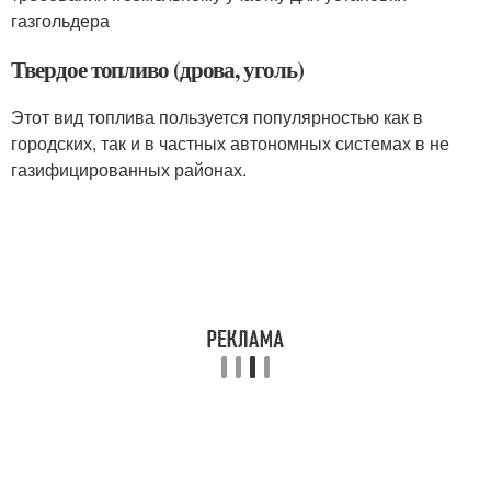
газгольдера
Твердое топливо (дрова, уголь)
Этот вид топлива пользуется популярностью как в
городских, так и в частных автономных системах в не
газифицированных районах.