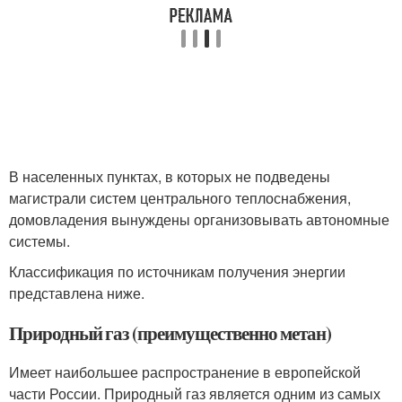
В населенных пунктах, в которых не подведены
магистрали систем центрального теплоснабжения,
домовладения вынуждены организовывать автономные
системы.
Классификация по источникам получения энергии
представлена ниже.
Природный газ (преимущественно метан)
Имеет наибольшее распространение в европейской
части России. Природный газ является одним из самых