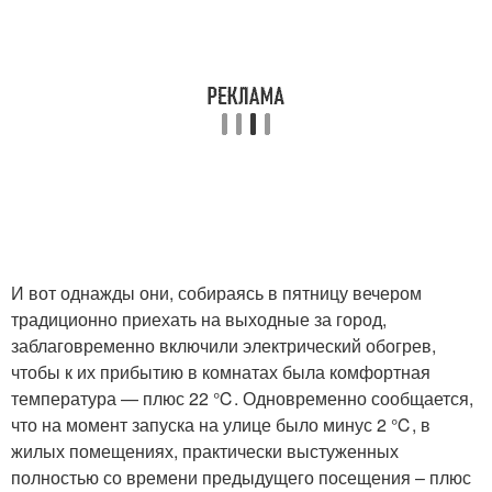
И вот однажды они, собираясь в пятницу вечером
традиционно приехать на выходные за город,
заблаговременно включили электрический обогрев,
чтобы к их прибытию в комнатах была комфортная
температура — плюс 22 ℃. Одновременно сообщается,
что на момент запуска на улице было минус 2 ℃, в
жилых помещениях, практически выстуженных
полностью со времени предыдущего посещения – плюс