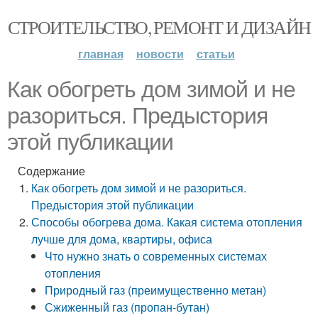
СТРОИТЕЛЬСТВО, РЕМОНТ И ДИЗАЙН
главная
новости
статьи
Как обогреть дом зимой и не
разориться. Предыстория
этой публикации
Содержание
Как обогреть дом зимой и не разориться.
Предыстория этой публикации
Способы обогрева дома. Какая система отопления
лучше для дома, квартиры, офиса
Что нужно знать о современных системах
отопления
Природный газ (преимущественно метан)
Сжиженный газ (пропан-бутан)