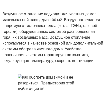
Воздушное отопление подходит для частных домов
максимальной площадью 100 м2. Воздух нагревается
напрямую от источника тепла (котла, ТЭНа, газовой
горелки), оборудованных системой распределения
горячих воздушных масс. Воздушное отопление
используется в качестве основной или дополнительной
системы обогрева частного дома. Удобство,
практичность системы гарантирует автоматика,
регулирующая температуру, скорость вентиляции.