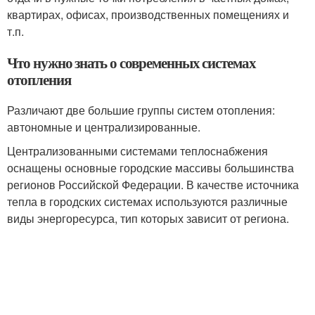
квартирах, офисах, производственных помещениях и
т.п.
Что нужно знать о современных системах
отопления
Различают две большие группы систем отопления:
автономные и централизированные.
Централизованными системами теплоснабжения
оснащены основные городские массивы большинства
регионов Российской Федерации. В качестве источника
тепла в городских системах используются различные
виды энергоресурса, тип которых зависит от региона.