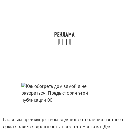
Главным преимуществом водяного отопления частного
дома является достпность, простота монтажа. Для