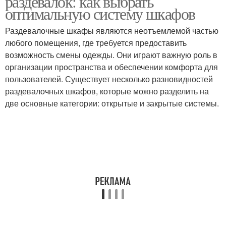
раздевалок: как выбрать
оптимальную систему шкафов
Раздевалочные шкафы являются неотъемлемой частью
любого помещения, где требуется предоставить
возможность смены одежды. Они играют важную роль в
организации пространства и обеспечении комфорта для
пользователей. Существует несколько разновидностей
раздевалочных шкафов, которые можно разделить на
две основные категории: открытые и закрытые системы.