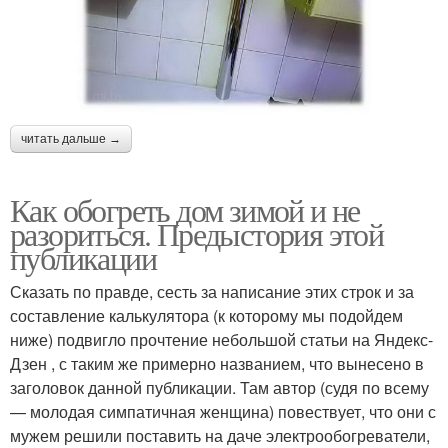
читать дальше →
Как обогреть дом зимой и не
разориться. Предыстория этой
публикации
Сказать по правде, сесть за написание этих строк и за
составление калькулятора (к которому мы подойдем
ниже) подвигло прочтение небольшой статьи на Яндекс-
Дзен , с таким же примерно названием, что вынесено в
заголовок данной публикации. Там автор (судя по всему
— молодая симпатичная женщина) повествует, что они с
мужем решили поставить на даче электрообогреватели,