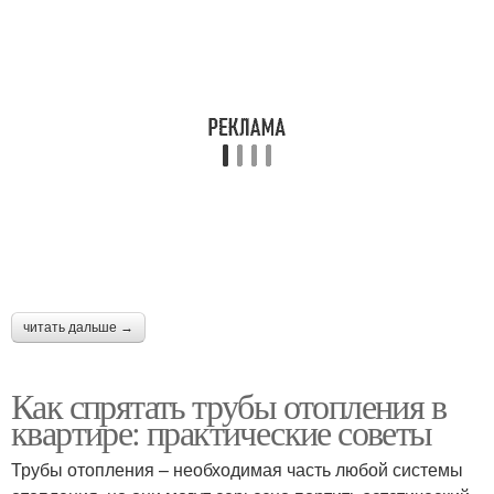
читать дальше →
Как спрятать трубы отопления в
квартире: практические советы
Трубы отопления – необходимая часть любой системы