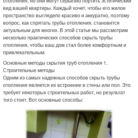
отопления, но они могут серьезно портить эстетический
вид вашей квартиры. Каждый хочет, чтобы его жилое
пространство выглядело красиво и аккуратно, поэтому
вопрос, как спрятать трубы отопления, становится
актуальным для многих. В этой статье мы рассмотрим
несколько практических способов скрыть трубы
отопления, чтобы ваш дом стал более комфортным и
привлекательным.
Основные методы скрытия труб отопления 1.
Строительные методы
Одним из самых надежных способов скрыть трубы
отопления является их встроение в стены или пол. Это
требует некоторых строительных работ, но результат
того стоит. Вот основные способы: