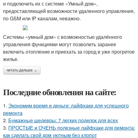
и подключить их с системе «Умный дом»,
предоставляющей возможности удаленного управления,
по GSM или IP каналам, неважно.
Системы «умный дом» с возможностью удалённого
управления функциями могут позволить заранее
включить отопление и приехать за город в уже прогретое
жилье.
читать дальше →
Последние обновления на сайте:
1.
Экономим время и деньги: лайфхаки для успешного
ремонта
2.
Бумажные шедевры: 7 легких поделок для всех
3.
ПРОСТЫЕ и ОЧЕНЬ полезные лайфхаки для ремонта:
как сделать свой дом уютным без хлопот