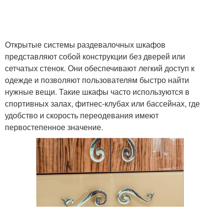
Открытые системы раздевалочных шкафов
представляют собой конструкции без дверей или
сетчатых стенок. Они обеспечивают легкий доступ к
одежде и позволяют пользователям быстро найти
нужные вещи. Такие шкафы часто используются в
спортивных залах, фитнес-клубах или бассейнах, где
удобство и скорость переодевания имеют
первостепенное значение.