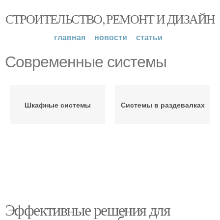
СТРОИТЕЛЬСТВО, РЕМОНТ И ДИЗАЙН
главная
новости
статьи
Современные системы
Шкафные системы
Системы в раздевалках
Эффективные решения для