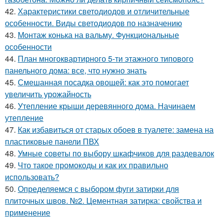
42.
Характеристики светодиодов и отличительные
особенности. Виды светодиодов по назначению
43.
Монтаж конька на вальму. Функциональные
особенности
44.
План многоквартирного 5-ти этажного типового
панельного дома: все, что нужно знать
45.
Смешанная посадка овощей: как это помогает
увеличить урожайность
46.
Утепление крыши деревянного дома. Начинаем
утепление
47.
Как избавиться от старых обоев в туалете: замена на
пластиковые панели ПВХ
48.
Умные советы по выбору шкафчиков для раздевалок
49.
Что такое промокоды и как их правильно
использовать?
50.
Определяемся с выбором фуги затирки для
плиточных швов. №2. Цементная затирка: свойства и
применение