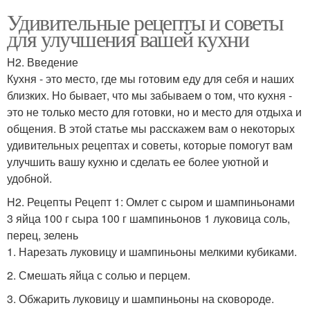
Удивительные рецепты и советы
для улучшения вашей кухни
H2. Введение
Кухня - это место, где мы готовим еду для себя и наших
близких. Но бывает, что мы забываем о том, что кухня -
это не только место для готовки, но и место для отдыха и
общения. В этой статье мы расскажем вам о некоторых
удивительных рецептах и советы, которые помогут вам
улучшить вашу кухню и сделать ее более уютной и
удобной.
H2. Рецепты Рецепт 1: Омлет с сыром и шампиньонами
3 яйца 100 г сыра 100 г шампиньонов 1 луковица соль,
перец, зелень
1. Нарезать луковицу и шампиньоны мелкими кубиками.
2. Смешать яйца с солью и перцем.
3. Обжарить луковицу и шампиньоны на сковороде.