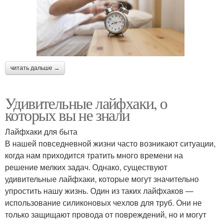
читать дальше →
Удивительные лайфхаки, о
которых вы не знали
Лайфхаки для быта
В нашей повседневной жизни часто возникают ситуации,
когда нам приходится тратить много времени на
решение мелких задач. Однако, существуют
удивительные лайфхаки, которые могут значительно
упростить нашу жизнь. Один из таких лайфхаков —
использование силиконовых чехлов для труб. Они не
только защищают провода от повреждений, но и могут