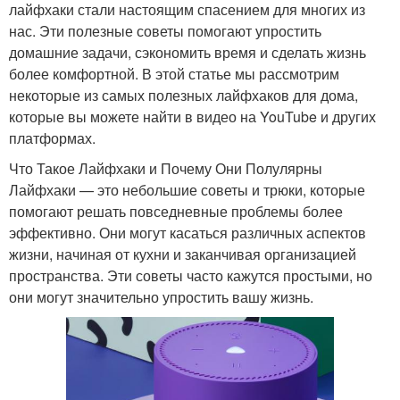
лайфхаки стали настоящим спасением для многих из
нас. Эти полезные советы помогают упростить
домашние задачи, сэкономить время и сделать жизнь
более комфортной. В этой статье мы рассмотрим
некоторые из самых полезных лайфхаков для дома,
которые вы можете найти в видео на YouTube и других
платформах.
Что Такое Лайфхаки и Почему Они Полулярны
Лайфхаки — это небольшие советы и трюки, которые
помогают решать повседневные проблемы более
эффективно. Они могут касаться различных аспектов
жизни, начиная от кухни и заканчивая организацией
пространства. Эти советы часто кажутся простыми, но
они могут значительно упростить вашу жизнь.