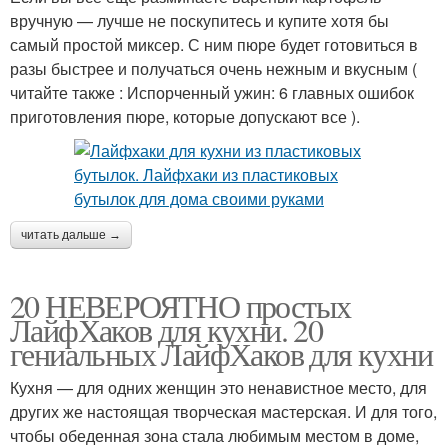
вручную — лучше не поскупитесь и купите хотя бы
самый простой миксер. С ним пюре будет готовиться в
разы быстрее и получаться очень нежным и вкусным (
читайте также : Испорченный ужин: 6 главных ошибок
приготовления пюре, которые допускают все ).
читать дальше →
20 НЕВЕРОЯТНО простых
ЛайфХаков для кухни. 20
гениальных ЛайфХаков для кухни
Кухня — для одних женщин это ненавистное место, для
других же настоящая творческая мастерская. И для того,
чтобы обеденная зона стала любимым местом в доме,