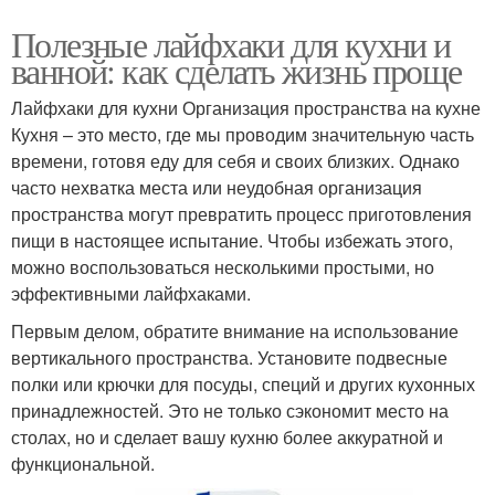
Полезные лайфхаки для кухни и
ванной: как сделать жизнь проще
Лайфхаки для кухни Организация пространства на кухне
Кухня – это место, где мы проводим значительную часть
времени, готовя еду для себя и своих близких. Однако
часто нехватка места или неудобная организация
пространства могут превратить процесс приготовления
пищи в настоящее испытание. Чтобы избежать этого,
можно воспользоваться несколькими простыми, но
эффективными лайфхаками.
Первым делом, обратите внимание на использование
вертикального пространства. Установите подвесные
полки или крючки для посуды, специй и других кухонных
принадлежностей. Это не только сэкономит место на
столах, но и сделает вашу кухню более аккуратной и
функциональной.