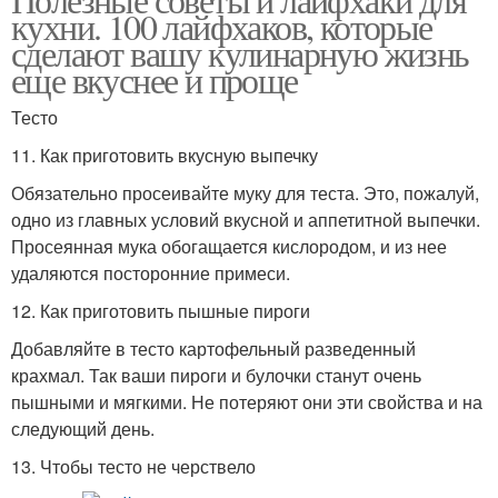
кухни. 100 лайфхаков, которые
сделают вашу кулинарную жизнь
еще вкуснее и проще
Тесто
11. Как приготовить вкусную выпечку
Обязательно просеивайте муку для теста. Это, пожалуй,
одно из главных условий вкусной и аппетитной выпечки.
Просеянная мука обогащается кислородом, и из нее
удаляются посторонние примеси.
12. Как приготовить пышные пироги
Добавляйте в тесто картофельный разведенный
крахмал. Так ваши пироги и булочки станут очень
пышными и мягкими. Не потеряют они эти свойства и на
следующий день.
13. Чтобы тесто не черствело