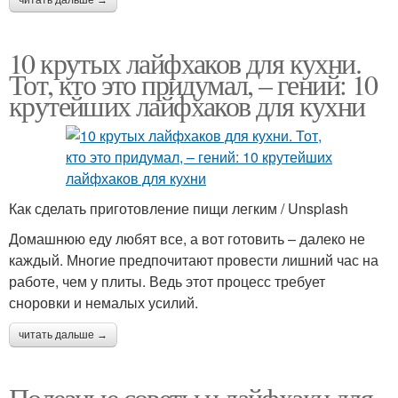
10 крутых лайфхаков для кухни.
Тот, кто это придумал, – гений: 10
крутейших лайфхаков для кухни
Как сделать приготовление пищи легким / Unsplash
Домашнюю еду любят все, а вот готовить – далеко не
каждый. Многие предпочитают провести лишний час на
работе, чем у плиты. Ведь этот процесс требует
сноровки и немалых усилий.
читать дальше →
Полезные советы и лайфхаки для