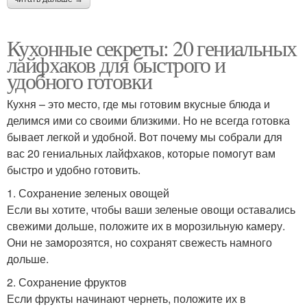
Кухонные секреты: 20 гениальных
лайфхаков для быстрого и
удобного готовки
Кухня – это место, где мы готовим вкусные блюда и
делимся ими со своими близкими. Но не всегда готовка
бывает легкой и удобной. Вот почему мы собрали для
вас 20 гениальных лайфхаков, которые помогут вам
быстро и удобно готовить.
1. Сохранение зеленых овощей
Если вы хотите, чтобы ваши зеленые овощи оставались
свежими дольше, положите их в морозильную камеру.
Они не заморозятся, но сохранят свежесть намного
дольше.
2. Сохранение фруктов
Если фрукты начинают чернеть, положите их в