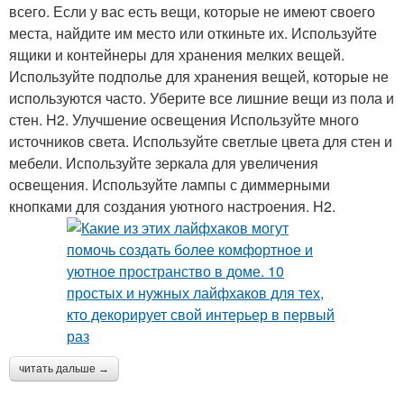
всего. Если у вас есть вещи, которые не имеют своего
места, найдите им место или откиньте их. Используйте
ящики и контейнеры для хранения мелких вещей.
Используйте подполье для хранения вещей, которые не
используются часто. Уберите все лишние вещи из пола и
стен. H2. Улучшение освещения Используйте много
источников света. Используйте светлые цвета для стен и
мебели. Используйте зеркала для увеличения
освещения. Используйте лампы с диммерными
кнопками для создания уютного настроения. H2.
читать дальше →