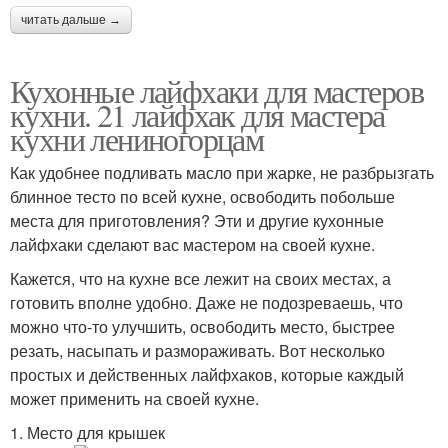
читать дальше →
Кухонные лайфхаки для мастеров
кухни. 21 лайфхак для мастера
кухни лениногорцам
Как удобнее подливать масло при жарке, не разбрызгать
блинное тесто по всей кухне, освободить побольше
места для приготовления? Эти и другие кухонные
лайфхаки сделают вас мастером на своей кухне.
Кажется, что на кухне все лежит на своих местах, а
готовить вполне удобно. Даже не подозреваешь, что
можно что-то улучшить, освободить место, быстрее
резать, насыпать и размораживать. Вот несколько
простых и действенных лайфхаков, которые каждый
может применить на своей кухне.
1. Место для крышек