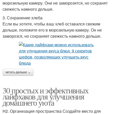
морозильную камеру. Они не заморозятся, но сохранят
свежесть намного дольше.
3. Сохранение хлеба
Если вы хотите, чтобы ваш хлеб оставался свежим
дольше, положите его в морозильную камеру. Он не
заморозся, но сохраняет свежесть намного дольше.
читать дальше →
30 простых и эффективных
лайфхаков для улучшения
домашнего уюта
H2. Организация пространства Создайте место для