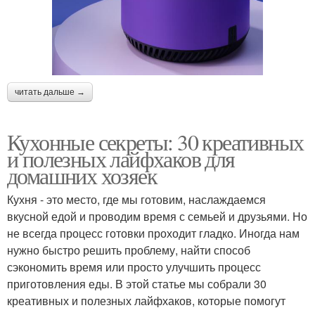
читать дальше →
Кухонные секреты: 30 креативных
и полезных лайфхаков для
домашних хозяек
Кухня - это место, где мы готовим, наслаждаемся
вкусной едой и проводим время с семьей и друзьями. Но
не всегда процесс готовки проходит гладко. Иногда нам
нужно быстро решить проблему, найти способ
сэкономить время или просто улучшить процесс
приготовления еды. В этой статье мы собрали 30
креативных и полезных лайфхаков, которые помогут