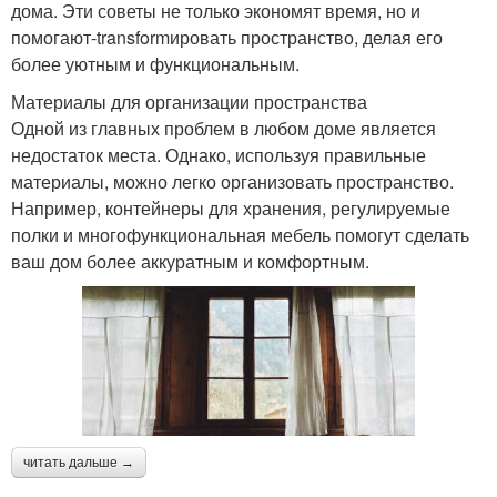
дома. Эти советы не только экономят время, но и
помогают-transformировать пространство, делая его
более уютным и функциональным.
Материалы для организации пространства
Одной из главных проблем в любом доме является
недостаток места. Однако, используя правильные
материалы, можно легко организовать пространство.
Например, контейнеры для хранения, регулируемые
полки и многофункциональная мебель помогут сделать
ваш дом более аккуратным и комфортным.
читать дальше →