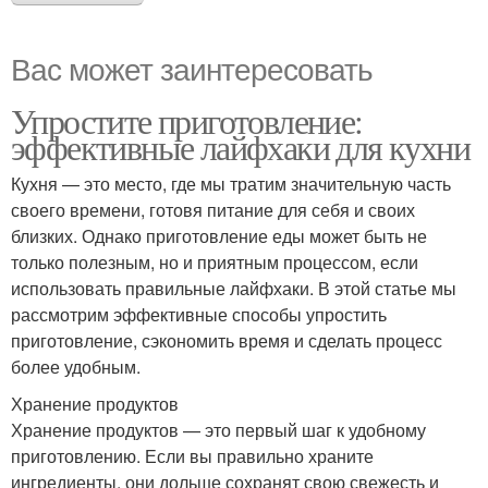
Вас может заинтересовать
Упростите приготовление:
эффективные лайфхаки для кухни
Кухня — это место, где мы тратим значительную часть
своего времени, готовя питание для себя и своих
близких. Однако приготовление еды может быть не
только полезным, но и приятным процессом, если
использовать правильные лайфхаки. В этой статье мы
рассмотрим эффективные способы упростить
приготовление, сэкономить время и сделать процесс
более удобным.
Хранение продуктов
Хранение продуктов — это первый шаг к удобному
приготовлению. Если вы правильно храните
ингредиенты, они дольше сохранят свою свежесть и