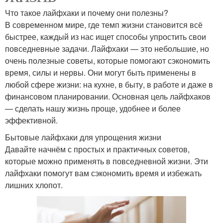
Что такое лайфхаки и почему они полезны?
В современном мире, где темп жизни становится всё
быстрее, каждый из нас ищет способы упростить свои
повседневные задачи. Лайфхаки — это небольшие, но
очень полезные советы, которые помогают сэкономить
время, силы и нервы. Они могут быть применены в
любой сфере жизни: на кухне, в быту, в работе и даже в
финансовом планировании. Основная цель лайфхаков
— сделать нашу жизнь проще, удобнее и более
эффективной.
Бытовые лайфхаки для упрощения жизни
Давайте начнём с простых и практичных советов,
которые можно применять в повседневной жизни. Эти
лайфхаки помогут вам сэкономить время и избежать
лишних хлопот.