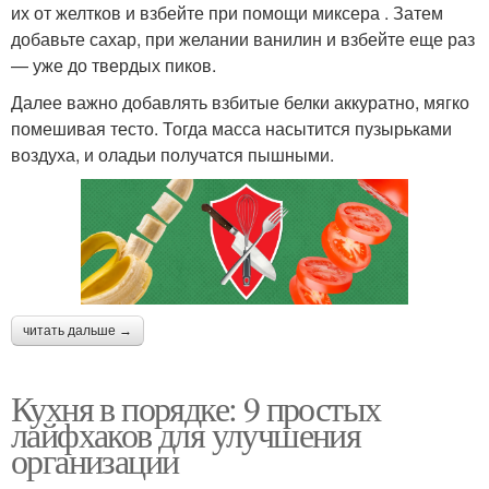
их от желтков и взбейте при помощи миксера . Затем
добавьте сахар, при желании ванилин и взбейте еще раз
— уже до твердых пиков.
Далее важно добавлять взбитые белки аккуратно, мягко
помешивая тесто. Тогда масса насытится пузырьками
воздуха, и оладьи получатся пышными.
читать дальше →
Кухня в порядке: 9 простых
лайфхаков для улучшения
организации