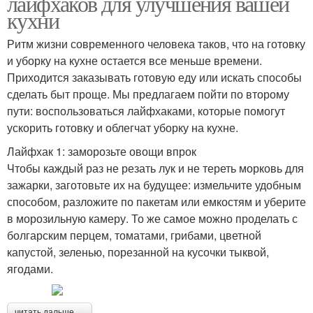
лайфхаков для улучшения вашей
кухни
Ритм жизни современного человека таков, что на готовку
и уборку на кухне остается все меньше времени.
Приходится заказывать готовую еду или искать способы
сделать быт проще. Мы предлагаем пойти по второму
пути: воспользоваться лайфхаками, которые помогут
ускорить готовку и облегчат уборку на кухне.
Лайфхак 1: заморозьте овощи впрок
Чтобы каждый раз не резать лук и не тереть морковь для
зажарки, заготовьте их на будущее: измельчите удобным
способом, разложите по пакетам или емкостям и уберите
в морозильную камеру. То же самое можно проделать с
болгарским перцем, томатами, грибами, цветной
капустой, зеленью, порезанной на кусочки тыквой,
ягодами.
читать дальше →