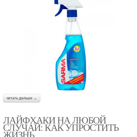
читать дальше →
ЛАЙФХАКИ НА ЛЮБОЙ
СЛУЧАЙ: КАК УПРОСТИТЬ
ЖИЗНЬ