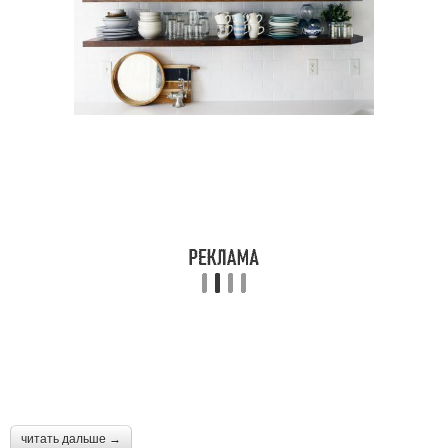
читать дальше →