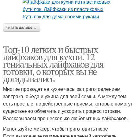
читать дальше →
Топ-10 легких и быстрых
лайфхаков для кухни. 12
гениальных лайфхаков для
готовки, о которых вы не
догадывались
Многие проводят на кухне часы за приготовлением
завтрака, обеда и ужина для всей семьи. А между тем
есть простые, но действенные приемы, которые помогут
существенно облегчить и ускорить процесс готовки.
Рассказываем про несколько любопытных лайфхаков.
Используйте миксер, чтобы приготовить пюре
Если вы все еще разминаете вареный картофель