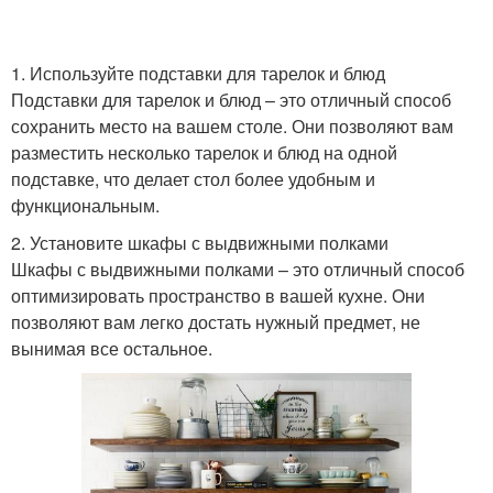
1. Используйте подставки для тарелок и блюд
Подставки для тарелок и блюд – это отличный способ
сохранить место на вашем столе. Они позволяют вам
разместить несколько тарелок и блюд на одной
подставке, что делает стол более удобным и
функциональным.
2. Установите шкафы с выдвижными полками
Шкафы с выдвижными полками – это отличный способ
оптимизировать пространство в вашей кухне. Они
позволяют вам легко достать нужный предмет, не
вынимая все остальное.