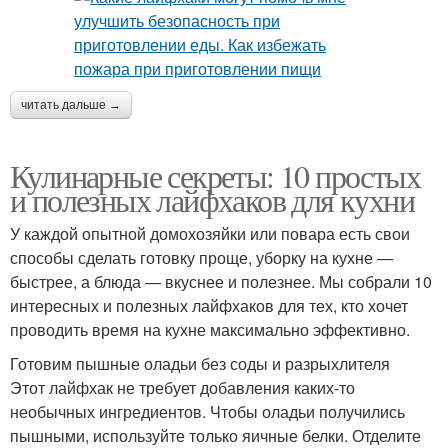
читать дальше →
Кулинарные секреты: 10 простых
и полезных лайфхаков для кухни
У каждой опытной домохозяйки или повара есть свои
способы сделать готовку проще, уборку на кухне —
быстрее, а блюда — вкуснее и полезнее. Мы собрали 10
интересных и полезных лайфхаков для тех, кто хочет
проводить время на кухне максимально эффективно.
Готовим пышные оладьи без соды и разрыхлителя
Этот лайфхак не требует добавления каких-то
необычных ингредиентов. Чтобы оладьи получились
пышными, используйте только яичные белки. Отделите