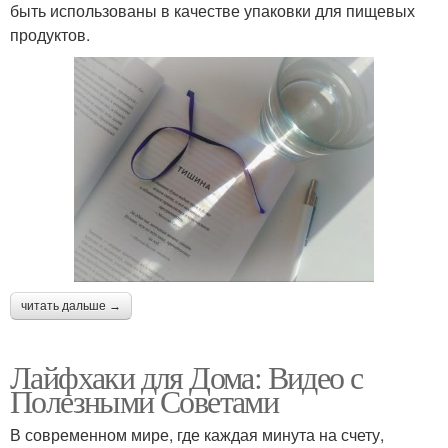
быть использованы в качестве упаковки для пищевых
продуктов.
читать дальше →
Лайфхаки для Дома: Видео с
Полезными Советами
В современном мире, где каждая минута на счету,