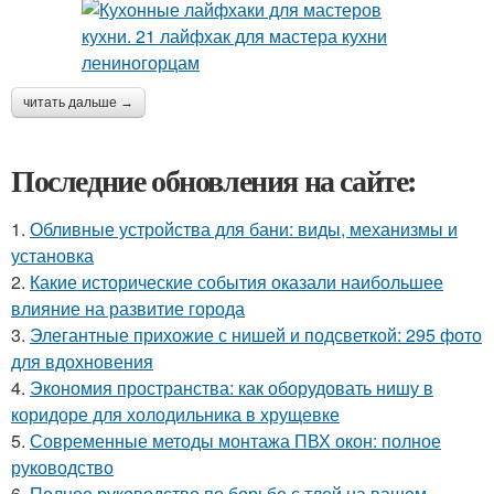
читать дальше →
Последние обновления на сайте:
1.
Обливные устройства для бани: виды, механизмы и
установка
2.
Какие исторические события оказали наибольшее
влияние на развитие города
3.
Элегантные прихожие с нишей и подсветкой: 295 фото
для вдохновения
4.
Экономия пространства: как оборудовать нишу в
коридоре для холодильника в хрущевке
5.
Современные методы монтажа ПВХ окон: полное
руководство
6.
Полное руководство по борьбе с тлей на вашем