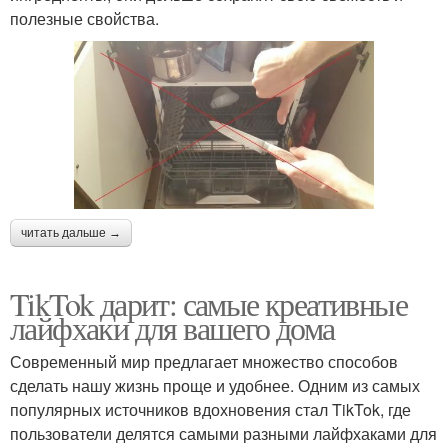
полезные свойства.
читать дальше →
TikTok дарит: самые креативные
лайфхаки для вашего дома
Современный мир предлагает множество способов
сделать нашу жизнь проще и удобнее. Одним из самых
популярных источников вдохновения стал TikTok, где
пользователи делятся самыми разными лайфхаками для