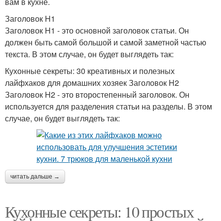
вам в кухне.
Заголовок H1
Заголовок H1 - это основной заголовок статьи. Он
должен быть самой большой и самой заметной частью
текста. В этом случае, он будет выглядеть так:
Кухонные секреты: 30 креативных и полезных
лайфхаков для домашних хозяек Заголовок H2
Заголовок H2 - это второстепенный заголовок. Он
используется для разделения статьи на разделы. В этом
случае, он будет выглядеть так:
читать дальше →
Кухонные секреты: 10 простых