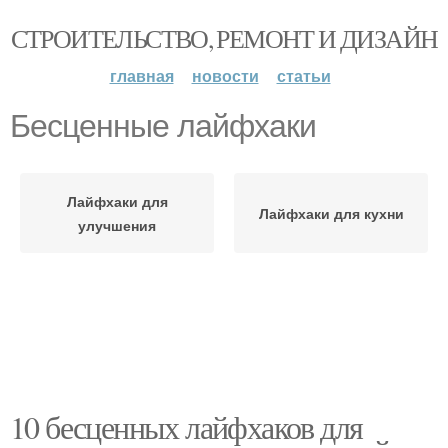
СТРОИТЕЛЬСТВО, РЕМОНТ И ДИЗАЙН
главная
новости
статьи
Бесценные лайфхаки
Лайфхаки для
Лайфхаки для кухни
улучшения
10 бесценных лайфхаков для