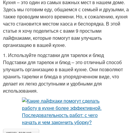
Кухня – это один из самых важных мест в нашем доме.
Здесь мы готовим еду, общаемся с семьей и друзьями, а
также проводим много времени. Но, к сожалению, кухня
часто становится местом хаоса и беспорядка. В этой
статье я хочу поделиться с вами 9 простыми
лайфхаками, которые помогут вам улучшить
организацию в вашей кухне.
1. Используйте подставки для тарелок и блюд
Подставки для тарелок и блюд – это отличный способ
улучшить организацию в вашей кухне. Они позволяют
хранить тарелки и блюда в упорядоченном виде, что
делает их легко доступными и удобными для
использования.
читать дальше →