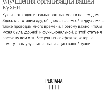
улучшения организации вашей
кухни
Кухня – это один из самых важных мест в нашем доме.
Здесь мы готовим еду, общаемся с семьей и друзьями, а
также проводим много времени. Поэтому важно, чтобы
кухня была удобной и функциональной. В этой статье я
расскажу вам о 10 бесценных лайфхаках, которые
помогут вам улучшить организацию вашей кухни.