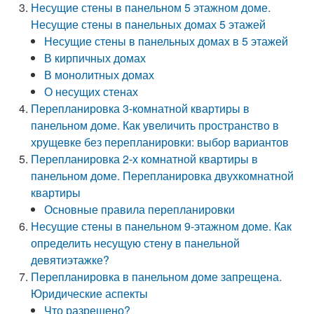
Несущие стены в панельном 5 этажном доме.
Несущие стены в панельных домах 5 этажей
Несущие стены в панельных домах в 5 этажей
В кирпичных домах
В монолитных домах
О несущих стенах
Перепланировка 3-комнатной квартиры в
панельном доме. Как увеличить пространство в
хрущевке без перепланировки: выбор вариантов
Перепланировка 2-х комнатной квартиры в
панельном доме. Перепланировка двухкомнатной
квартиры
Основные правила перепланировки
Несущие стены в панельном 9-этажном доме. Как
определить несущую стену в панельной
девятиэтажке?
Перепланировка в панельном доме запрещена.
Юридические аспекты
Что разрешено?