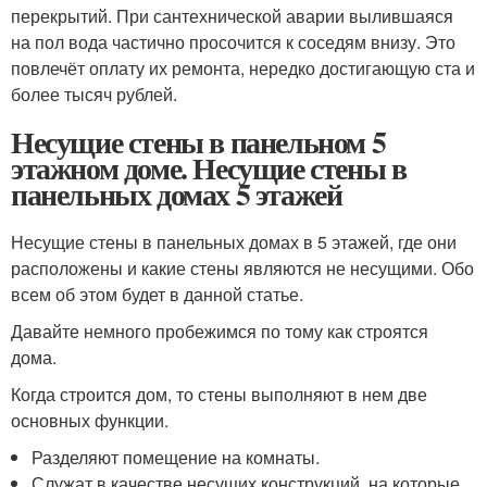
перекрытий. При сантехнической аварии вылившаяся
на пол вода частично просочится к соседям внизу. Это
повлечёт оплату их ремонта, нередко достигающую ста и
более тысяч рублей.
Несущие стены в панельном 5
этажном доме. Несущие стены в
панельных домах 5 этажей
Несущие стены в панельных домах в 5 этажей, где они
расположены и какие стены являются не несущими. Обо
всем об этом будет в данной статье.
Давайте немного пробежимся по тому как строятся
дома.
Когда строится дом, то стены выполняют в нем две
основных функции.
Разделяют помещение на комнаты.
Служат в качестве несущих конструкций, на которые