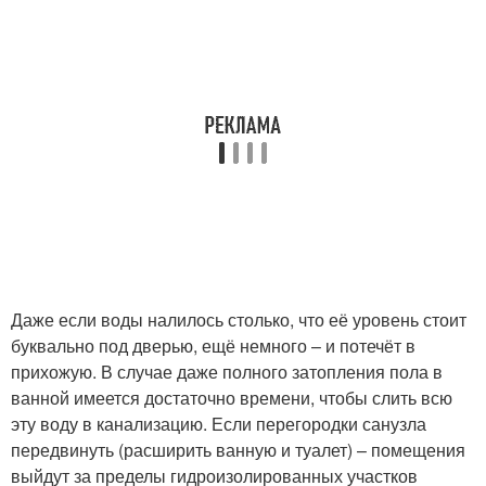
Даже если воды налилось столько, что её уровень стоит
буквально под дверью, ещё немного – и потечёт в
прихожую. В случае даже полного затопления пола в
ванной имеется достаточно времени, чтобы слить всю
эту воду в канализацию. Если перегородки санузла
передвинуть (расширить ванную и туалет) – помещения
выйдут за пределы гидроизолированных участков