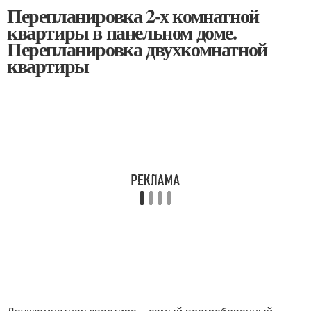
Перепланировка 2-х комнатной
квартиры в панельном доме.
Перепланировка двухкомнатной
квартиры