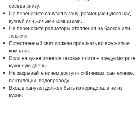
соседа снизу.
Не переносите санузел в зону, размещающуюся над
кухней или жилыми комнатами.
Не переносите радиаторы отопления на балкон или
лоджию.
Естественный свет должен проникать во все жилые
комнаты.
Если на кухне имеется газовая плита – предусмотрите
кухонную дверь.
Не закрывайте ничем доступ к счётчикам, сантехнике,
вентиляции, водопроводу.
Вход в санузел должен быть из коридора, а не из
кухни.