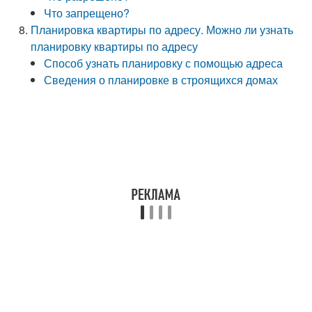
Что запрещено?
Планировка квартиры по адресу. Можно ли узнать
планировку квартиры по адресу
Способ узнать планировку с помощью адреса
Сведения о планировке в строящихся домах