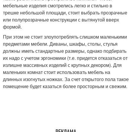
мебельные изделия смотрелись легко и стильно в
трешке небольшой площади, стоит выбрать прозрачные
или полупрозрачные конструкции с вытянутой вверх
формой.
При этом не стоит злоупотреблять слишком маленькими
предметами мебели. Диваны, шкафы, столы, стулья
должны иметь стандартные размеры, однако подбирать
их надо с учетом эргономики (т.е. придется отказаться от
излишне массивных изделий с крупных декором). Для
маленьких комнат стоит использовать мебель на
длинных изогнутых ножках. За счет открытого пола такое
помещение будет казаться более просторным и свежим.