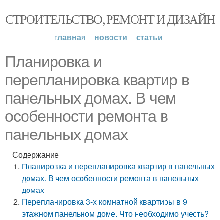
СТРОИТЕЛЬСТВО, РЕМОНТ И ДИЗАЙН
главная
новости
статьи
Планировка и
перепланировка квартир в
панельных домах. В чем
особенности ремонта в
панельных домах
Содержание
Планировка и перепланировка квартир в панельных
домах. В чем особенности ремонта в панельных
домах
Перепланировка 3-х комнатной квартиры в 9
этажном панельном доме. Что необходимо учесть?