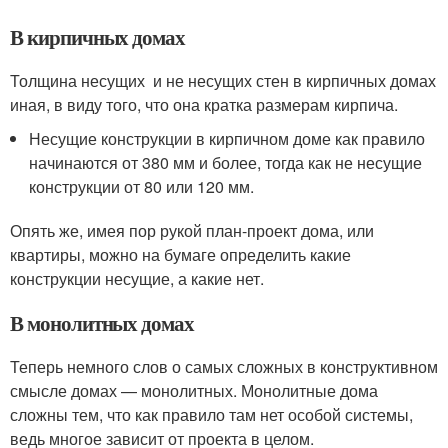
В кирпичных домах
Толщина несущих и не несущих стен в кирпичных домах
иная, в виду того, что она кратка размерам кирпича.
Несущие конструкции в кирпичном доме как правило
начинаются от 380 мм и более, тогда как не несущие
конструкции от 80 или 120 мм.
Опять же, имея пор рукой план-проект дома, или
квартиры, можно на бумаге определить какие
конструкции несущие, а какие нет.
В монолитных домах
Теперь немного слов о самых сложных в конструктивном
смысле домах — монолитных. Монолитные дома
сложны тем, что как правило там нет особой системы,
ведь многое зависит от проекта в целом.