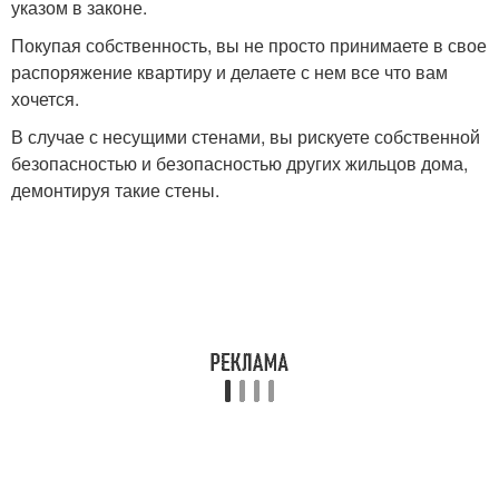
указом в законе.
Покупая собственность, вы не просто принимаете в свое
распоряжение квартиру и делаете с нем все что вам
хочется.
В случае с несущими стенами, вы рискуете собственной
безопасностью и безопасностью других жильцов дома,
демонтируя такие стены.