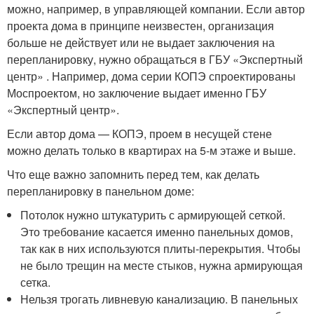
можно, например, в управляющей компании. Если автор
проекта дома в принципе неизвестен, организация
больше не действует или не выдает заключения на
перепланировку, нужно обращаться в ГБУ «Экспертный
центр» . Например, дома серии КОПЭ спроектированы
Моспроектом, но заключение выдает именно ГБУ
«Экспертный центр».
Если автор дома — КОПЭ, проем в несущей стене
можно делать только в квартирах на 5-м этаже и выше.
Что еще важно запомнить перед тем, как делать
перепланировку в панельном доме:
Потолок нужно штукатурить с армирующей сеткой.
Это требование касается именно панельных домов,
так как в них используются плиты-перекрытия. Чтобы
не было трещин на месте стыков, нужна армирующая
сетка.
Нельзя трогать ливневую канализацию. В панельных