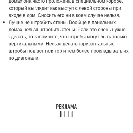
домах она часто проложена в специальном коробе,
который выглядит как выступ с левой стороны при
входе в дом. Сносить его ни в коем случае нельзя.
Лучше не штробить стены. Вообще в панельных
домах нельзя штробить стены. Если это очень нужно
сделать, то запомните, что штробы могут быть только
вертикальными. Нельзя делать горизонтальные
штробы под вентилятор и тем более прокладывать их
по диагонали.