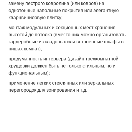
замену пестрого ковролина (или ковров) на
однотонные напольные покрытия или элегантную
кварцвиниловую плитку;
монтаж модульных и секционных мест хранения
высотой до потолка (вместо них можно организовать
гардеробные из кладовых или встроенные шкафы в
нишах комнат);
продуманность интерьера (дизайн трехкомнатной
хрущевки должен быть не только стильным, но и
функциональным);
применение легких стеклянных или зеркальных
перегородок для зонирования и т.д.