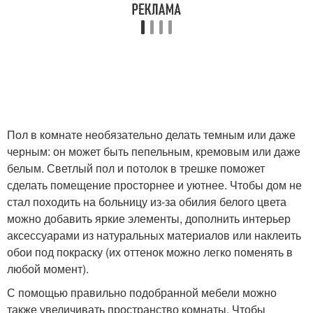
Пол в комнате необязательно делать темным или даже
черным: он может быть пепельным, кремовым или даже
белым. Светлый пол и потолок в трешке поможет
сделать помещение просторнее и уютнее. Чтобы дом не
стал походить на больницу из-за обилия белого цвета
можно добавить яркие элементы, дополнить интерьер
аксессуарами из натуральных материалов или наклеить
обои под покраску (их оттенок можно легко поменять в
любой момент).
С помощью правильно подобранной мебели можно
также увеличивать пространство комнаты. Чтобы