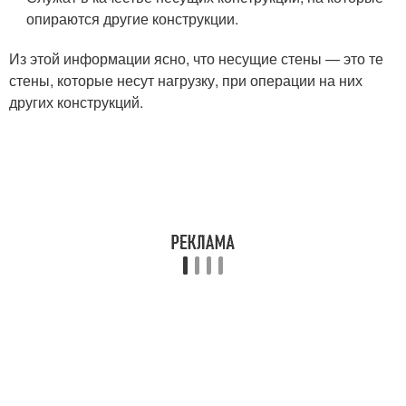
опираются другие конструкции.
Из этой информации ясно, что несущие стены — это те
стены, которые несут нагрузку, при операции на них
других конструкций.