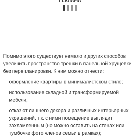
Помимо этого существует немало и других способов
увеличить пространство трешки в панельной хрущевки
без перепланировки. К ним можно отнести:
оформление квартиры в минималистском стиле;
использование складной и трансформируемой
мебели;
отказ от лишнего декора и различных интерьерных
украшений, т.к. с ними помещение выглядит
захламленным (но можно оставить на стенах или
тумбочке фото членов семьи в рамках);