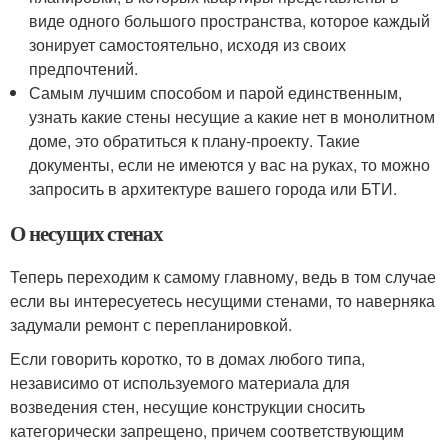
виде одного большого пространства, которое каждый
зонирует самостоятельно, исходя из своих
предпочтений.
Самым лучшим способом и парой единственным,
узнать какие стены несущие а какие нет в монолитном
доме, это обратиться к плану-проекту. Такие
документы, если не имеются у вас на руках, то можно
запросить в архитектуре вашего города или БТИ.
О несущих стенах
Теперь переходим к самому главному, ведь в том случае
если вы интересуетесь несущими стенами, то наверняка
задумали ремонт с перепланировкой.
Если говорить коротко, то в домах любого типа,
независимо от используемого материала для
возведения стен, несущие конструкции сносить
категорически запрещено, причем соответствующим