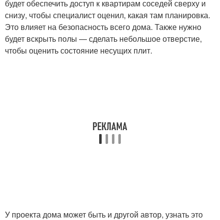
будет обеспечить доступ к квартирам соседей сверху и
снизу, чтобы специалист оценил, какая там планировка.
Это влияет на безопасность всего дома. Также нужно
будет вскрыть полы — сделать небольшое отверстие,
чтобы оценить состояние несущих плит.
У проекта дома может быть и другой автор, узнать это