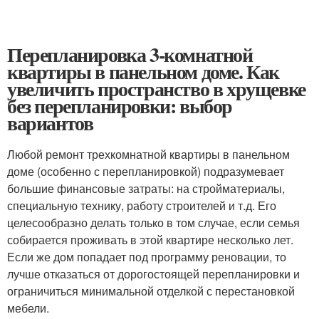
Перепланировка 3-комнатной
квартиры в панельном доме. Как
увеличить пространство в хрущевке
без перепланировки: выбор
вариантов
Любой ремонт трехкомнатной квартиры в панельном
доме (особенно с перепланировкой) подразумевает
большие финансовые затраты: на стройматериалы,
специальную технику, работу строителей и т.д. Его
целесообразно делать только в том случае, если семья
собирается проживать в этой квартире несколько лет.
Если же дом попадает под программу реновации, то
лучше отказаться от дорогостоящей перепланировки и
ограничиться минимальной отделкой с перестановкой
мебели.