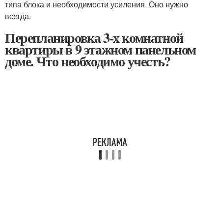
типа блока и необходимости усиления. Оно нужно
всегда.
Перепланировка 3-х комнатной
квартиры в 9 этажном панельном
доме. Что необходимо учесть?