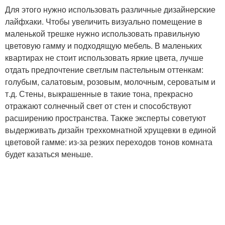
Для этого нужно использовать различные дизайнерские
лайфхаки. Чтобы увеличить визуально помещение в
маленькой трешке нужно использовать правильную
цветовую гамму и подходящую мебель. В маленьких
квартирах не стоит использовать яркие цвета, лучше
отдать предпочтение светлым пастельным оттенкам:
голубым, салатовым, розовым, молочным, сероватым и
т.д. Стены, выкрашенные в такие тона, прекрасно
отражают солнечный свет от стен и способствуют
расширению пространства. Также эксперты советуют
выдерживать дизайн трехкомнатной хрущевки в единой
цветовой гамме: из-за резких переходов тонов комната
будет казаться меньше.