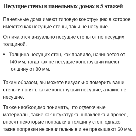
Несущие стены в панельных домах в 5 этажей
Панельные дома имеют типовую конструкцию в которое
имеются как несущие стены, так и не несущие.
Отличаются визуально несущие стены от не несущих
толщиной.
Толщина несущих стен, как правило, начинается от
140 мм, тогда как не несущие конструкции имеют
толщину от 80 мм.
Таким образом, вы можете визуально померить ваши
стены и понять какие конструкции несущие, а какие не
несущие.
Также необходимо понимать, что отделочные
материалы, такие как штукатурка, шпаклевка и прочее,
вносят некоторые поправки в толщину стен, однако
такие поправки не значительные и не превышают 50 мм.