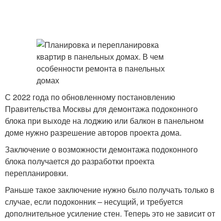
С 2022 года по обновленному постановлению
Правительства Москвы для демонтажа подоконного
блока при выходе на лоджию или балкон в панельном
доме нужно разрешение авторов проекта дома.
Заключение о возможности демонтажа подоконного
блока получается до разработки проекта
перепланировки.
Раньше такое заключение нужно было получать только в
случае, если подоконник – несущий, и требуется
дополнительное усиление стен. Теперь это не зависит от