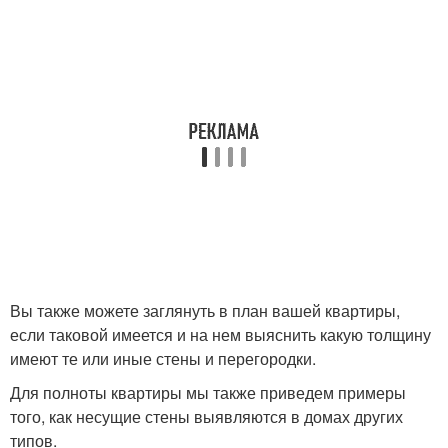
Вы также можете заглянуть в план вашей квартиры,
если таковой имеется и на нем выяснить какую толщину
имеют те или иные стены и перегородки.
Для полноты квартиры мы также приведем примеры
того, как несущие стены выявляются в домах других
типов.