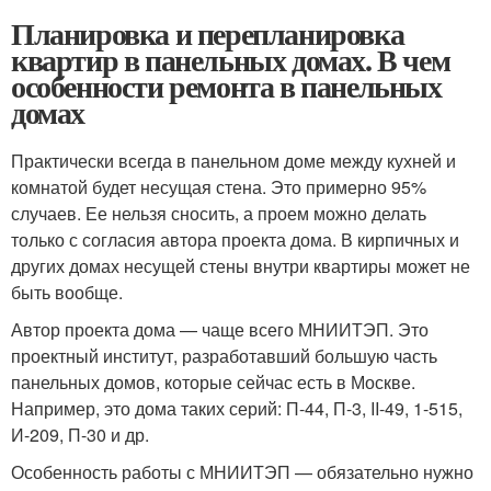
Планировка и перепланировка
квартир в панельных домах. В чем
особенности ремонта в панельных
домах
Практически всегда в панельном доме между кухней и
комнатой будет несущая стена. Это примерно 95%
случаев. Ее нельзя сносить, а проем можно делать
только с согласия автора проекта дома. В кирпичных и
других домах несущей стены внутри квартиры может не
быть вообще.
Автор проекта дома — чаще всего МНИИТЭП. Это
проектный институт, разработавший большую часть
панельных домов, которые сейчас есть в Москве.
Например, это дома таких серий: П-44, П-3, II-49, 1-515,
И-209, П-30 и др.
Особенность работы с МНИИТЭП — обязательно нужно