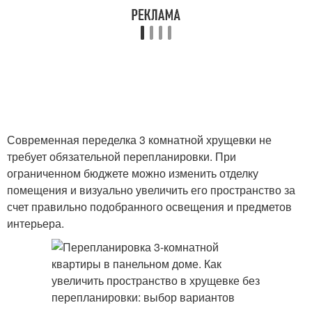
Современная переделка 3 комнатной хрущевки не
требует обязательной перепланировки. При
ограниченном бюджете можно изменить отделку
помещения и визуально увеличить его пространство за
счет правильно подобранного освещения и предметов
интерьера.