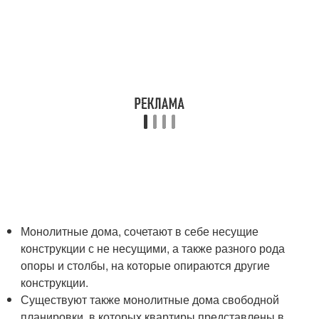
Монолитные дома, сочетают в себе несущие
конструкции с не несущими, а также разного рода
опоры и столбы, на которые опираются другие
конструкции.
Существуют также монолитные дома свободной
планировки, в которых квартиры представлены в