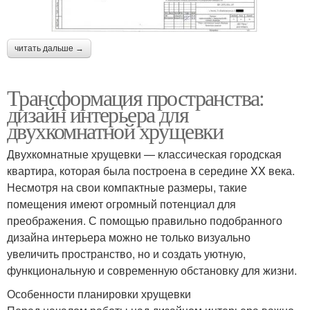
читать дальше →
Трансформация пространства:
дизайн интерьера для
двухкомнатной хрущевки
Двухкомнатные хрущевки — классическая городская
квартира, которая была построена в середине XX века.
Несмотря на свои компактные размеры, такие
помещения имеют огромный потенциал для
преображения. С помощью правильно подобранного
дизайна интерьера можно не только визуально
увеличить пространство, но и создать уютную,
функциональную и современную обстановку для жизни.
Особенности планировки хрущевки