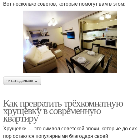
Вот несколько советов, которые помогут вам в этом:
читать дальше →
Как превратить трёхкомнатную
хрущевку в современную
квартиру
Хрущевки — это символ советской эпохи, которые до сих
пор остаются популярными благодаря своей