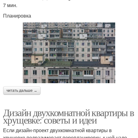
7 мин.
Планировка
читать дальше →
Дизайн двухкомнатной квартиры в
хрущевке: советы и идеи
Если дизайн-проект двухкомнатной квартиры в
хрущевке подразумевает перепланировку, к ней надо