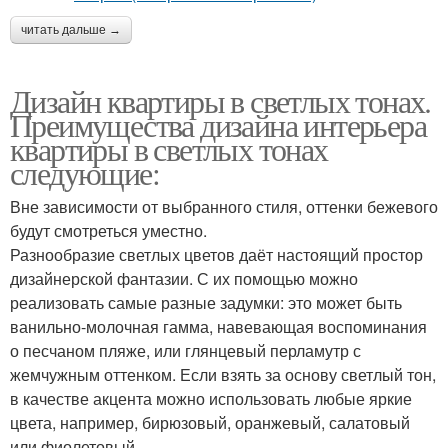
читать дальше →
Дизайн квартиры в светлых тонах.
Преимущества дизайна интерьера
квартиры в светлых тонах
следующие:
Вне зависимости от выбранного стиля, оттенки бежевого
будут смотреться уместно.
Разнообразие светлых цветов даёт настоящий простор
дизайнерской фантазии. С их помощью можно
реализовать самые разные задумки: это может быть
ванильно-молочная гамма, навевающая воспоминания
о песчаном пляже, или глянцевый перламутр с
жемчужным оттенком. Если взять за основу светлый тон,
в качестве акцента можно использовать любые яркие
цвета, например, бирюзовый, оранжевый, салатовый
или фиолетовый.