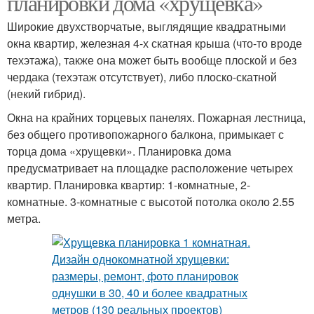
планировки дома «хрущевка»
Широкие двухстворчатые, выглядящие квадратными
окна квартир, железная 4-х скатная крыша (что-то вроде
техэтажа), также она может быть вообще плоской и без
чердака (техэтаж отсутствует), либо плоско-скатной
(некий гибрид).
Окна на крайних торцевых панелях. Пожарная лестница,
без общего противопожарного балкона, примыкает с
торца дома «хрущевки». Планировка дома
предусматривает на площадке расположение четырех
квартир. Планировка квартир: 1-комнатные, 2-
комнатные. 3-комнатные с высотой потолка около 2.55
метра.