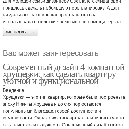
Для молодой семьи дизайнеру Светлане Селивановой
пришлось сделать небольшую перепланировку. А для
визуального расширения пространства она
использовала оптические иллюзии при помощи зеркал.
читать дальше →
Вас может заинтересовать
Современный дизайн 4-комнатной
хрущевки: как сделать квартиру
уютной и функциональной
Введение
Хрущевки — это тип квартир, которые были построены в
эпоху Никиты Хрущева и до сих пор остаются
популярными благодаря своей доступности и
компактности. Однако их стандартная планировка часто
оставляет желать лучшего. Современный дизайн может