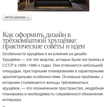
читать дальше →
Как оформить дизайн в
трёхкомнатной хрущёвке:
практические советы и идеи
Особенности хрущёвки и их влияние на дизайн
Хрущёвки — это тип квартир, которые были построены в
СССР в 1950–1980-х годах. Они отличаются небольшой
площадью, просторными планировками и характерными
архитектурными особенностями. Основные проблемы, с
которыми сталкиваются жильцы трёхкомнатных
хрущёвок, — это ограниченное пространство, неудобная
планировка и необходимость современного обновления
интерьера.