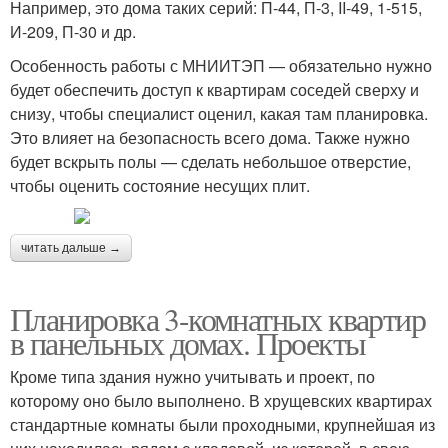
Например, это дома таких серий: П-44, П-3, II-49, 1-515,
И-209, П-30 и др.
Особенность работы с МНИИТЭП — обязательно нужно
будет обеспечить доступ к квартирам соседей сверху и
снизу, чтобы специалист оценил, какая там планировка.
Это влияет на безопасность всего дома. Также нужно
будет вскрыть полы — сделать небольшое отверстие,
чтобы оценить состояние несущих плит.
читать дальше →
Планировка 3-комнатных квартир
в панельных домах. Проекты
Кроме типа здания нужно учитывать и проект, по
которому оно было выполнено. В хрущевских квартирах
стандартные комнаты были проходными, крупнейшая из