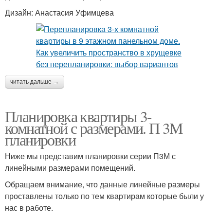
Дизайн: Анастасия Уфимцева
читать дальше →
Планировка квартиры 3-
комнатной с размерами. П 3М
планировки
Ниже мы представим планировки серии П3М с
линейными размерами помещений.
Обращаем внимание, что данные линейные размеры
проставлены только по тем квартирам которые были у
нас в работе.