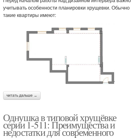
Перед началом работы над дизайном интерьера важно
учитывать особенности планировки хрущевки. Обычно
такие квартиры имеют:
читать дальше →
Однушка в типовой хрущёвке
серии 1-511: Преимущества и
недостатки для современного