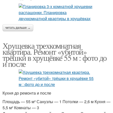
читать дальше →
Хрущевка трехкомнатная
квартира. Ремонт «убитой»
трёшки в хрущёвке 55 м : фото до
и после
Кухня до ремонта и после
Площадь — 55 м² Санузлы — 1 Потолки — 2,6 м Кухня —
5,5 м² Комнаты — 3