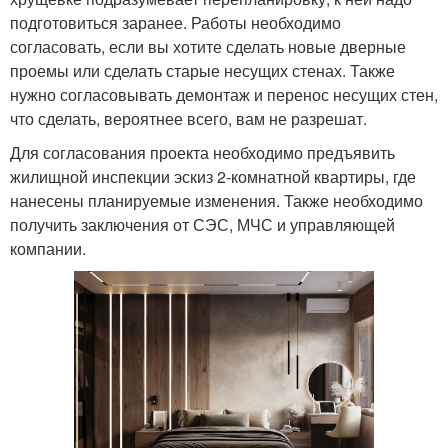
подготовиться заранее. Работы необходимо
согласовать, если вы хотите сделать новые дверные
проемы или сделать старые несущих стенах. Также
нужно согласовывать демонтаж и перенос несущих стен,
что сделать, вероятнее всего, вам не разрешат.
Для согласования проекта необходимо предъявить
жилищной инспекции эскиз 2-комнатной квартиры, где
нанесены планируемые изменения. Также необходимо
получить заключения от СЭС, МЧС и управляющей
компании.