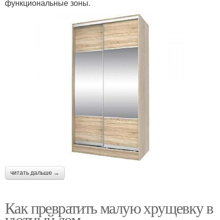
функциональные зоны.
читать дальше →
Как превратить малую хрущевку в
уютный дом