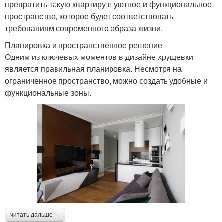
превратить такую квартиру в уютное и функциональное
пространство, которое будет соответствовать
требованиям современного образа жизни.
Планировка и пространственное решение
Одним из ключевых моментов в дизайне хрущевки
является правильная планировка. Несмотря на
ограниченное пространство, можно создать удобные и
функциональные зоны.
читать дальше →