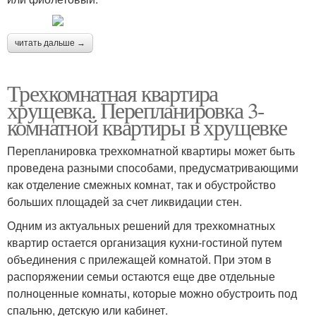
читать дальше →
Трехкомнатная квартира
хрущевка. Перепланировка 3-
комнатной квартиры в хрущевке
Перепланировка трехкомнатной квартиры может быть
проведена разными способами, предусматривающими
как отделение смежных комнат, так и обустройство
больших площадей за счет ликвидации стен.
Одним из актуальных решений для трехкомнатных
квартир остается организация кухни-гостиной путем
объединения с прилежащей комнатой. При этом в
распоряжении семьи остаются еще две отдельные
полноценные комнаты, которые можно обустроить под
спальню, детскую или кабинет.