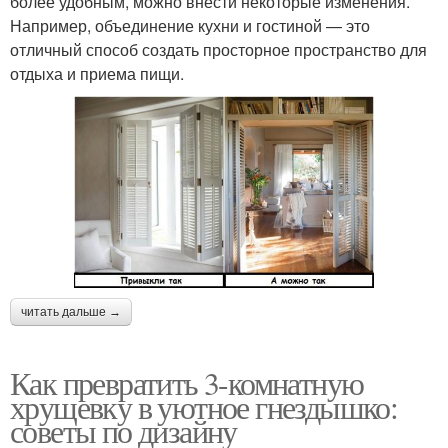
более удобным, можно внести некоторые изменения.
Например, объединение кухни и гостиной — это
отличный способ создать просторное пространство для
отдыха и приема пищи.
читать дальше →
Как превратить 3-комнатную
хрущевку в уютное гнездышко:
советы по дизайну