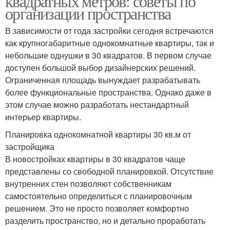
квадратных метров: советы по
организации пространства
В зависимости от года застройки сегодня встречаются
как крупногабаритные однокомнатные квартиры, так и
небольшие однушки в 30 квадратов. В первом случае
доступен большой выбор дизайнерских решений.
Ограниченная площадь вынуждает разрабатывать
более функциональные пространства. Однако даже в
этом случае можно разработать нестандартный
интерьер квартиры.
Планировка однокомнатной квартиры 30 кв.м от
застройщика
В новостройках квартиры в 30 квадратов чаще
представлены со свободной планировкой. Отсутствие
внутренних стен позволяют собственникам
самостоятельно определиться с планировочным
решением. Это не просто позволяет комфортно
разделить пространство, но и детально проработать