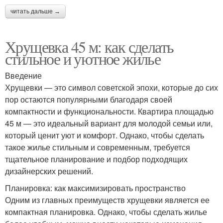
читать дальше →
Хрущевка 45 м: как сделать
стильное и уютное жилье
Введение
Хрущевки — это символ советской эпохи, которые до сих
пор остаются популярными благодаря своей
компактности и функциональности. Квартира площадью
45 м — это идеальный вариант для молодой семьи или,
который ценит уют и комфорт. Однако, чтобы сделать
такое жилье стильным и современным, требуется
тщательное планирование и подбор подходящих
дизайнерских решений.
Планировка: как максимизировать пространство
Одним из главных преимуществ хрущевки является ее
компактная планировка. Однако, чтобы сделать жилье