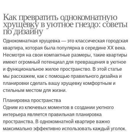
Как превратить однокомнатную
хрущевку в уютное гнездо: советы
по дизайну
Однокомнатная хрущевка — это классическая городская
квартира, которая была популярна в середине XX века.
Несмотря на свои компактные размеры, такие квартиры
имеют огромный потенциал для превращения в уютное
и функциональное жилое пространство. В этой статье
мы расскажем, как с помощью правильного дизайна и
планировки сделать вашу хрущевку комфортным и
стильным местом для жизни.
Планировка пространства
Одним из ключевых моментов в создании уютного
интерьера является правильная планировка
пространства. В однокомнатной квартире важно
максимально эффективно использовать каждый уголок.