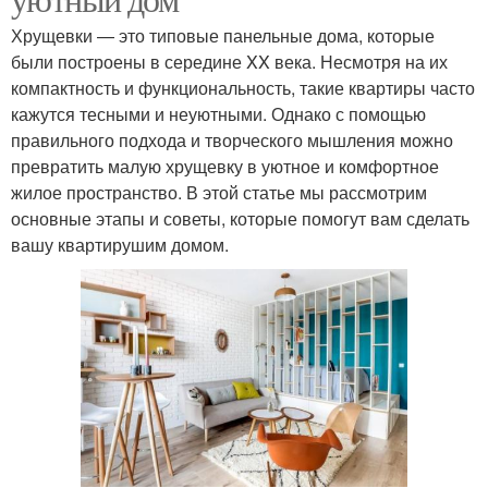
Хрущевки — это типовые панельные дома, которые
были построены в середине XX века. Несмотря на их
компактность и функциональность, такие квартиры часто
кажутся тесными и неуютными. Однако с помощью
правильного подхода и творческого мышления можно
превратить малую хрущевку в уютное и комфортное
жилое пространство. В этой статье мы рассмотрим
основные этапы и советы, которые помогут вам сделать
вашу квартирушим домом.