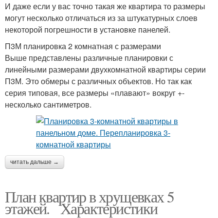
И даже если у вас точно такая же квартира то размеры
могут несколько отличаться из за штукатурных слоев
некоторой погрешности в установке панелей.
П3М планировка 2 комнатная с размерами
Выше представлены различные планировки с
линейными размерами двухкомнатной квартиры серии
П3М. Это обмеры с различных объектов. Но так как
серия типовая, все размеры «плавают» вокруг +-
несколько сантиметров.
читать дальше →
План квартир в хрущевках 5
этажей. Характеристики