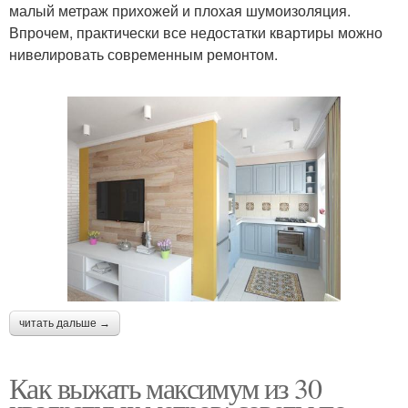
малый метраж прихожей и плохая шумоизоляция.
Впрочем, практически все недостатки квартиры можно
нивелировать современным ремонтом.
читать дальше →
Как выжать максимум из 30