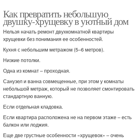
Как превратить небольшую
двушку-хрущевку в уютный дом
Нельзя начать ремонт двухкомнатной квартиры
хрущевки без понимания ее особенностей.
Кухня с небольшим метражом (5–6 метров).
Низкие потолки.
Одна из комнат – проходная.
Санузел и ванна совмещенные, при этом у комнаты
небольшой метраж, который не позволяет смонтировать
стандартную ванную.
Если отдельная кладовка.
Если квартира расположена не на первом этаже – есть
балкон или лоджия.
Еще две грустные особенности «хрущевок» – очень