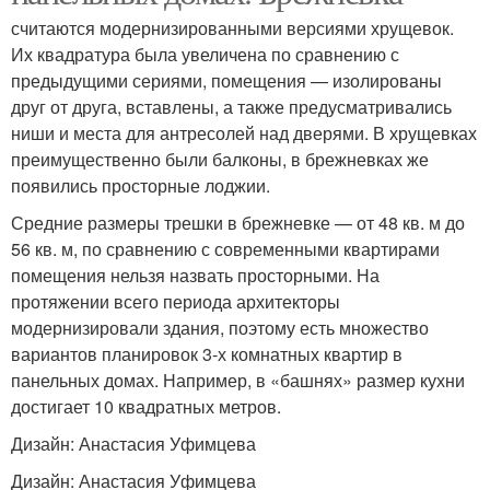
считаются модернизированными версиями хрущевок.
Их квадратура была увеличена по сравнению с
предыдущими сериями, помещения — изолированы
друг от друга, вставлены, а также предусматривались
ниши и места для антресолей над дверями. В хрущевках
преимущественно были балконы, в брежневках же
появились просторные лоджии.
Средние размеры трешки в брежневке — от 48 кв. м до
56 кв. м, по сравнению с современными квартирами
помещения нельзя назвать просторными. На
протяжении всего периода архитекторы
модернизировали здания, поэтому есть множество
вариантов планировок 3-х комнатных квартир в
панельных домах. Например, в «башнях» размер кухни
достигает 10 квадратных метров.
Дизайн: Анастасия Уфимцева
Дизайн: Анастасия Уфимцева