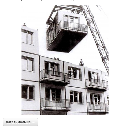
читать дальше →