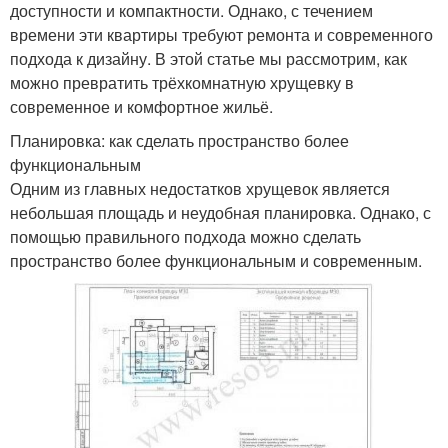
доступности и компактности. Однако, с течением
времени эти квартиры требуют ремонта и современного
подхода к дизайну. В этой статье мы рассмотрим, как
можно превратить трёхкомнатную хрущевку в
современное и комфортное жильё.
Планировка: как сделать пространство более
функциональным
Одним из главных недостатков хрущевок является
небольшая площадь и неудобная планировка. Однако, с
помощью правильного подхода можно сделать
пространство более функциональным и современным.