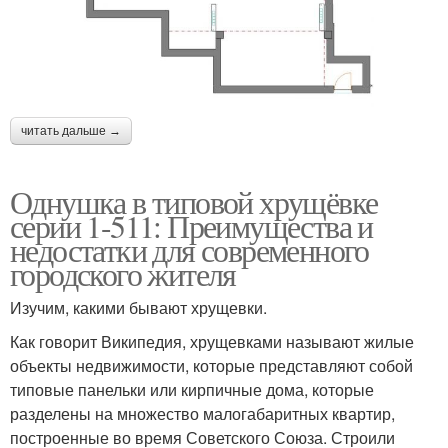
читать дальше →
Однушка в типовой хрущёвке
серии 1-511: Преимущества и
недостатки для современного
городского жителя
Изучим, какими бывают хрущевки.
Как говорит Википедия, хрущевками называют жилые
объекты недвижимости, которые представляют собой
типовые панельки или кирпичные дома, которые
разделены на множество малогабаритных квартир,
построенные во время Советского Союза. Строили