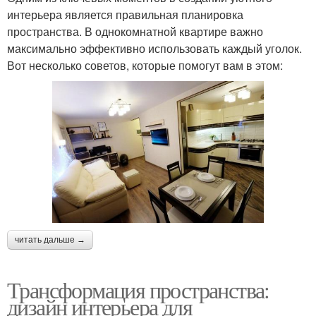
интерьера является правильная планировка
пространства. В однокомнатной квартире важно
максимально эффективно использовать каждый уголок.
Вот несколько советов, которые помогут вам в этом:
читать дальше →
Трансформация пространства:
дизайн интерьера для