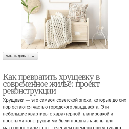
читать дальше →
Как превратить хрущевку в
современное жильё: проект
реконструкции
Хрущевки — это символ советской эпохи, которые до сих
пор остаются частью городского ландшафта. Эти
небольшие квартиры с характерной планировкой и
простыми конструкциями были предназначены для
массового жилья, но с течением времени они уступают