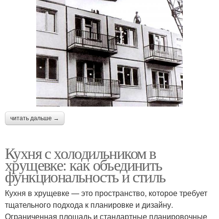
читать дальше →
Кухня с холодильником в
хрущевке: как объединить
функциональность и стиль
Кухня в хрущевке — это пространство, которое требует
тщательного подхода к планировке и дизайну.
Ограниченная площадь и стандартные планировочные