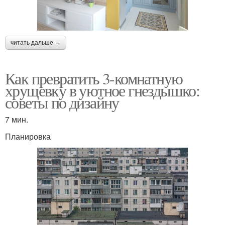
читать дальше →
Как превратить 3-комнатную
хрущевку в уютное гнездышко:
советы по дизайну
7 мин.
Планировка