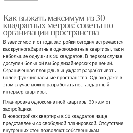
Как выжать максимум из 30
квадратных метров: советы по
организации пространства
В зависимости от года застройки сегодня встречаются
как крупногабаритные однокомнатные квартиры, так и
небольшие однушки в 30 квадратов. В первом случае
доступен большой выбор дизайнерских решений.
Ограниченная площадь вынуждает разрабатывать
более функциональные пространства. Однако даже в
этом случае можно разработать нестандартный
интерьер квартиры.
Планировка однокомнатной квартиры 30 кв.м от
застройщика
В новостройках квартиры в 30 квадратов чаще
представлены со свободной планировкой. Отсутствие
внутренних стен позволяют собственникам