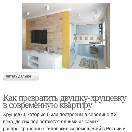
читать дальше →
Как превратить двушку-хрущевку
в современную квартиру
Хрущевки, которые были построены в середине XX
века, до сих пор остаются одними из самых
распространенных типов жилых помещений в России и