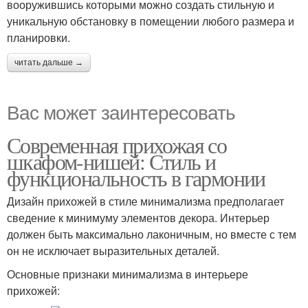
вооружившись которыми можно создать стильную и
уникальную обстановку в помещении любого размера и
планировки.
читать дальше →
Вас может заинтересовать
Современная прихожая со
шкафом-нишей: Стиль и
функциональность в гармонии
Дизайн прихожей в стиле минимализма предполагает
сведение к минимуму элементов декора. Интерьер
должен быть максимально лаконичным, но вместе с тем
он не исключает выразительных деталей.
Основные признаки минимализма в интерьере
прихожей: