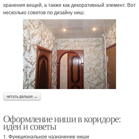
хранения вещей, а также как декоративный элемент. Вот
несколько советов по дизайну ниш:
читать дальше →
Оформление ниши в коридоре:
идеи и советы
1. Функциональное назначение ниши