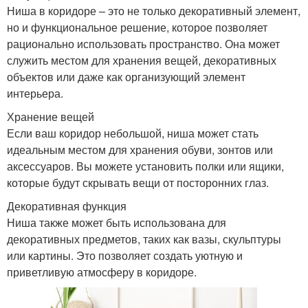
Ниша в коридоре – это не только декоративный элемент,
но и функциональное решение, которое позволяет
рационально использовать пространство. Она может
служить местом для хранения вещей, декоративных
объектов или даже как организующий элемент
интерьера.
Хранение вещей
Если ваш коридор небольшой, ниша может стать
идеальным местом для хранения обуви, зонтов или
аксессуаров. Вы можете установить полки или ящики,
которые будут скрывать вещи от посторонних глаз.
Декоративная функция
Ниша также может быть использована для
декоративных предметов, таких как вазы, скульптуры
или картины. Это позволяет создать уютную и
приветливую атмосферу в коридоре.