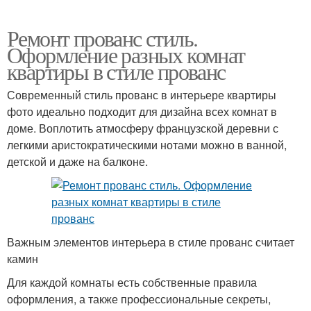
Ремонт прованс стиль.
Оформление разных комнат
квартиры в стиле прованс
Современный стиль прованс в интерьере квартиры
фото идеально подходит для дизайна всех комнат в
доме. Воплотить атмосферу французской деревни с
легкими аристократическими нотами можно в ванной,
детской и даже на балконе.
Важным элементов интерьера в стиле прованс считает
камин
Для каждой комнаты есть собственные правила
оформления, а также профессиональные секреты,