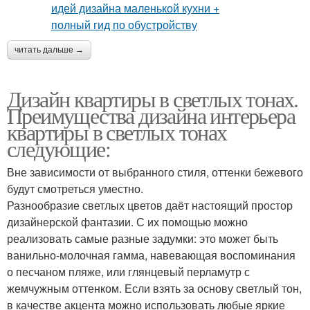
читать дальше →
Дизайн квартиры в светлых тонах.
Преимущества дизайна интерьера
квартиры в светлых тонах
следующие:
Вне зависимости от выбранного стиля, оттенки бежевого
будут смотреться уместно.
Разнообразие светлых цветов даёт настоящий простор
дизайнерской фантазии. С их помощью можно
реализовать самые разные задумки: это может быть
ванильно-молочная гамма, навевающая воспоминания
о песчаном пляже, или глянцевый перламутр с
жемчужным оттенком. Если взять за основу светлый тон,
в качестве акцента можно использовать любые яркие