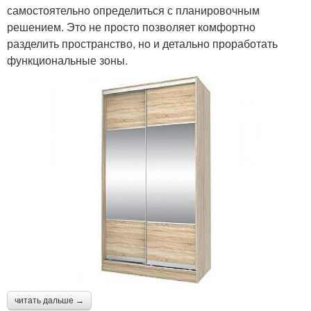
самостоятельно определиться с планировочным
решением. Это не просто позволяет комфортно
разделить пространство, но и детально проработать
функциональные зоны.
читать дальше →