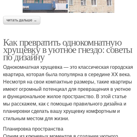
читать дальше →
Как превратить однокомнатную
хрущевку в уютное гнездо: советы
по дизайну
Однокомнатная хрущевка — это классическая городская
квартира, которая была популярна в середине XX века.
Несмотря на свои компактные размеры, такие квартиры
имеют огромный потенциал для превращения в уютное
и функциональное жилое пространство. В этой статье
мы расскажем, как с помощью правильного дизайна и
планировки сделать вашу хрущевку комфортным и
стильным местом для жизни.
Планировка пространства
Одним из ключевых моментов в создании уютного