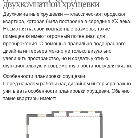
двухкомнатной хрущевки
Двухкомнатные хрущевки — классическая городская
квартира, которая была построена в середине XX века.
Несмотря на свои компактные размеры, такие
помещения имеют огромный потенциал для
преображения. С помощью правильно подобранного
дизайна интерьера можно не только визуально
увеличить пространство, но и создать уютную,
функциональную и современную обстановку для жизни.
Особенности планировки хрущевки
Перед началом работы над дизайном интерьера важно
учитывать особенности планировки хрущевки. Обычно
такие квартиры имеют: