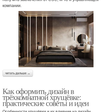
компании.
читать дальше →
Как оформить дизайн в
трёхкомнатной хрущёвке:
практические советы и идеи
Особенности хрущёвки и их влияние на дизайн