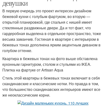
девушки
В первую очередь это проект интересен дизайном
бежевой кухни с голубым фартуком, во вторую —
открытой планировкой, где спальня с нишей имеет
стеклянные раздвижные двери. Да и тот факт, что
гардеробная выделена в отдельное пространство, тоже
весьма заманчив. Гостиная в квартире с интерьером в
бежевых тонах дополнена ярким акцентным диваном в
голубом оттенке.
Квартира в бежевых тонах на фото выше обставлена
кухонным гарнитуром, столом и стульями из IKEA.
Плитка на фартуке от Artisan Aqua
Стиль этой квартиры в бежевых тонах включает в себя
скандинавские и классические нотки. Но правда в том,
что большинство скандинавских интерьеров имеют все
же неоклассические корни.