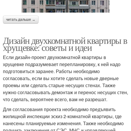
читать дальше →
Дизайн двухкомнатной квартиры в
хрущевке: советы и идеи
Если дизайн-проект двухкомнатной квартиры в
хрущевке подразумевает перепланировку, к ней надо
подготовиться заранее. Работы необходимо
согласовать, если вы хотите сделать новые дверные
проемы или сделать старые несущих стенах. Также
нужно согласовывать демонтаж и перенос несущих стен,
что сделать, вероятнее всего, вам не разрешат.
Для согласования проекта необходимо предъявить
жилищной инспекции эскиз 2-комнатной квартиры, где
нанесены планируемые изменения. Также необходимо
получить заключения от СЭС, МЧС и управляющей