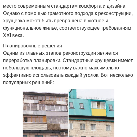
место современным стандартам комфорта и дизайна.
Однако с помощью грамотного подхода к реконструкции,
хрущевка может быть превращена в уютное и
функциональное жильё, соответствующее требованиям
XXI века.
Планировочные решения
Одним из главных этапов реконструкции является
переработка планировки. Стандартные хрущевки имеют
небольшую площадь, поэтому важно максимально
эффективно использовать каждый уголок. Вот несколько
популярных решений: