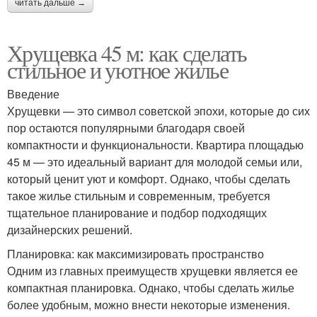
читать дальше →
Хрущевка 45 м: как сделать
стильное и уютное жилье
Введение
Хрущевки — это символ советской эпохи, которые до сих
пор остаются популярными благодаря своей
компактности и функциональности. Квартира площадью
45 м — это идеальный вариант для молодой семьи или,
который ценит уют и комфорт. Однако, чтобы сделать
такое жилье стильным и современным, требуется
тщательное планирование и подбор подходящих
дизайнерских решений.
Планировка: как максимизировать пространство
Одним из главных преимуществ хрущевки является ее
компактная планировка. Однако, чтобы сделать жилье
более удобным, можно внести некоторые изменения.