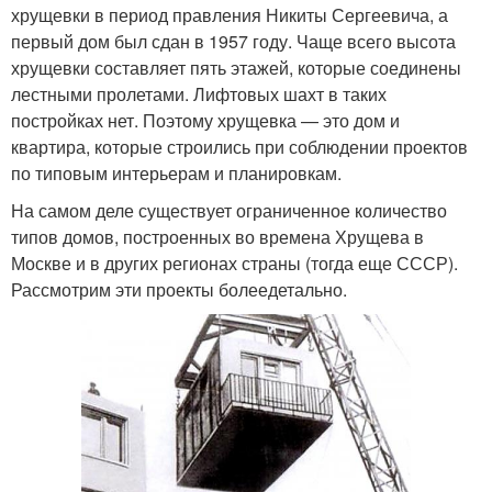
хрущевки в период правления Никиты Сергеевича, а
первый дом был сдан в 1957 году. Чаще всего высота
хрущевки составляет пять этажей, которые соединены
лестными пролетами. Лифтовых шахт в таких
постройках нет. Поэтому хрущевка — это дом и
квартира, которые строились при соблюдении проектов
по типовым интерьерам и планировкам.
На самом деле существует ограниченное количество
типов домов, построенных во времена Хрущева в
Москве и в других регионах страны (тогда еще СССР).
Рассмотрим эти проекты болеедетально.