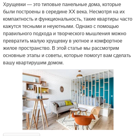
Хрущевки — это типовые панельные дома, которые
были построены в середине XX века. Несмотря на их
компактность и функциональность, такие квартиры часто
кажутся тесными и неуютными. Однако с помощью
правильного подхода и творческого мышления можно
превратить малую хрущевку в уютное и комфортное
жилое пространство. В этой статье мы рассмотрим
основные этапы и советы, которые помогут вам сделать
вашу квартирушим домом.