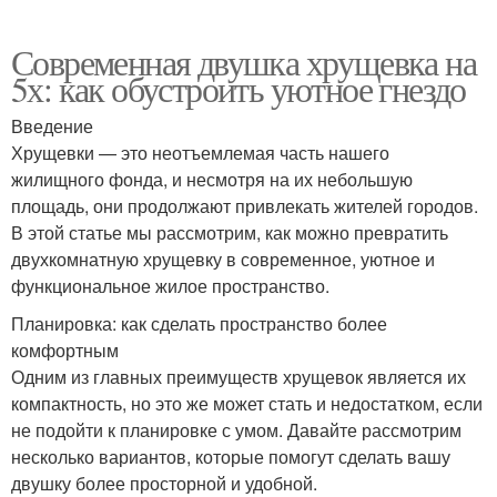
Современная двушка хрущевка на
5х: как обустроить уютное гнездо
Введение
Хрущевки — это неотъемлемая часть нашего
жилищного фонда, и несмотря на их небольшую
площадь, они продолжают привлекать жителей городов.
В этой статье мы рассмотрим, как можно превратить
двухкомнатную хрущевку в современное, уютное и
функциональное жилое пространство.
Планировка: как сделать пространство более
комфортным
Одним из главных преимуществ хрущевок является их
компактность, но это же может стать и недостатком, если
не подойти к планировке с умом. Давайте рассмотрим
несколько вариантов, которые помогут сделать вашу
двушку более просторной и удобной.