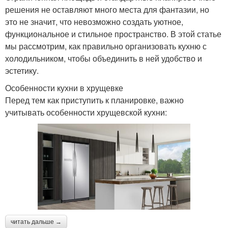
решения не оставляют много места для фантазии, но
это не значит, что невозможно создать уютное,
функциональное и стильное пространство. В этой статье
мы рассмотрим, как правильно организовать кухню с
холодильником, чтобы объединить в ней удобство и
эстетику.
Особенности кухни в хрущевке
Перед тем как приступить к планировке, важно
учитывать особенности хрущевской кухни:
читать дальше →