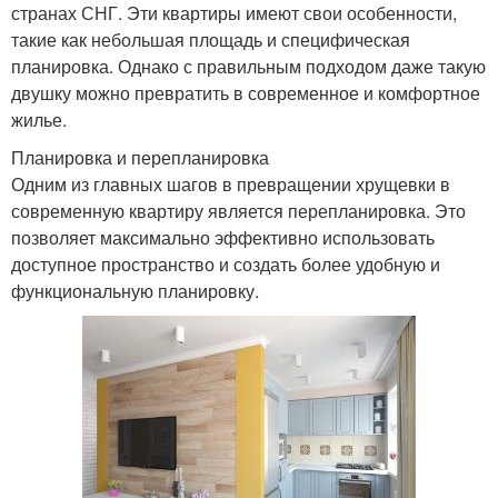
странах СНГ. Эти квартиры имеют свои особенности,
такие как небольшая площадь и специфическая
планировка. Однако с правильным подходом даже такую
двушку можно превратить в современное и комфортное
жилье.
Планировка и перепланировка
Одним из главных шагов в превращении хрущевки в
современную квартиру является перепланировка. Это
позволяет максимально эффективно использовать
доступное пространство и создать более удобную и
функциональную планировку.