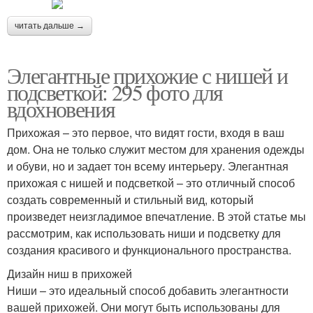
читать дальше →
Элегантные прихожие с нишей и
подсветкой: 295 фото для
вдохновения
Прихожая – это первое, что видят гости, входя в ваш
дом. Она не только служит местом для хранения одежды
и обуви, но и задает тон всему интерьеру. Элегантная
прихожая с нишей и подсветкой – это отличный способ
создать современный и стильный вид, который
произведет неизгладимое впечатление. В этой статье мы
рассмотрим, как использовать ниши и подсветку для
создания красивого и функционального пространства.
Дизайн ниш в прихожей
Ниши – это идеальный способ добавить элегантности
вашей прихожей. Они могут быть использованы для