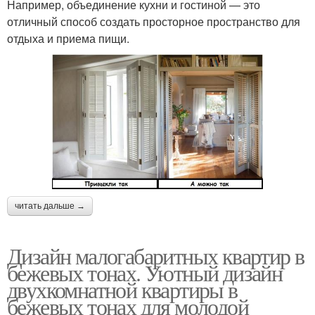
Например, объединение кухни и гостиной — это
отличный способ создать просторное пространство для
отдыха и приема пищи.
читать дальше →
Дизайн малогабаритных квартир в
бежевых тонах. Уютный дизайн
двухкомнатной квартиры в
бежевых тонах для молодой