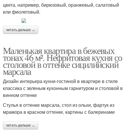
цвета, например, бирюзовый, оранжевый, салатовый
или фиолетовый.
читать дальше →
Маленькая квартира в бежевых
тонах 46 м². Нефритовая кухня со
столовой в оттенке сицилийский
марсала
Дизайн интерьера кухни-гостиной в квартире в стиле
классика с зеленым кухонным гарнитуром и столовой в
винном оттенке
Стулья в оттенке марсала, стол из ольхи, фартук из
мрамора в красном оттенке, картины с балеринами
читать дальше →