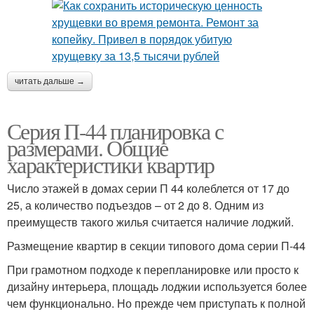
читать дальше →
Серия П-44 планировка с
размерами. Общие
характеристики квартир
Число этажей в домах серии П 44 колеблется от 17 до
25, а количество подъездов – от 2 до 8. Одним из
преимуществ такого жилья считается наличие лоджий.
Размещение квартир в секции типового дома серии П-44
При грамотном подходе к перепланировке или просто к
дизайну интерьера, площадь лоджии используется более
чем функционально. Но прежде чем приступать к полной