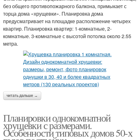
без общего противопожарного балкона, примыкает с
торца дома «хрущевки». Планировка дома
предусматривает на площадке расположение четырех
квартир. Планировка квартир: 1-комнатные, 2-
комнатные. 3-комнатные с высотой потолка около 2.55
метра.
читать дальше →
Планировки однокомнатной
хрущевки с размерами.
Особенности типовых домов 50-х