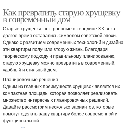
Как превратить старую хрущевку
в современный дом
Старые хрущевки, построенные в середине XX века,
долгое время оставались символом советской эпохи.
Однако с развитием современных технологий и дизайна,
эти квартиры получили вторую жизнь. Благодаря
творческому подходу и правильному планированию,
старую хрущевку можно превратить в современный,
удобный и стильный дом.
Планировочные решения
Одним из главных преимуществ хрущевок является их
компактная площадь, которая позволяет реализовать
множество интересных планировочных решений.
Давайте рассмотрим несколько вариантов, которые
помогут сделать вашу квартиру более современной и
функциональной.