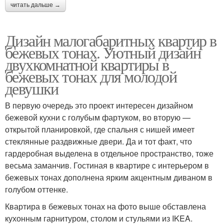
читать дальше →
Дизайн малогабаритных квартир в
бежевых тонах. Уютный дизайн
двухкомнатной квартиры в
бежевых тонах для молодой
девушки
В первую очередь это проект интересен дизайном
бежевой кухни с голубым фартуком, во вторую —
открытой планировкой, где спальня с нишей имеет
стеклянные раздвижные двери. Да и тот факт, что
гардеробная выделена в отдельное пространство, тоже
весьма заманчив. Гостиная в квартире с интерьером в
бежевых тонах дополнена ярким акцентным диваном в
голубом оттенке.
Квартира в бежевых тонах на фото выше обставлена
кухонным гарнитуром, столом и стульями из IKEA.