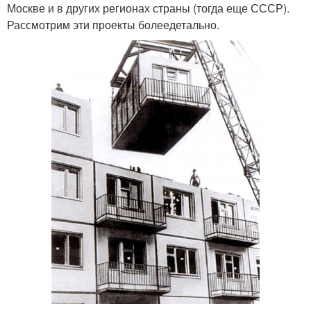
Москве и в других регионах страны (тогда еще СССР).
Рассмотрим эти проекты болеедетально.