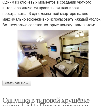
Одним из ключевых моментов в создании уютного
интерьера является правильная планировка
пространства. В однокомнатной квартире важно
максимально эффективно использовать каждый уголок.
Вот несколько советов, которые помогут вам в этом:
читать дальше →
Однушка в типовой хрущёвке
серии 1-511: Преимущества и