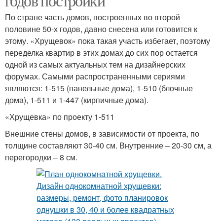
годов постройки
По стране часть домов, построенных во второй
половине 50-х годов, давно снесена или готовится к
этому. «Хрущевок» пока такая участь избегает, поэтому
переделка квартир в этих домах до сих пор остается
одной из самых актуальных тем на дизайнерских
форумах. Самыми распространенными сериями
являются: 1-515 (панельные дома), 1-510 (блочные
дома), 1-511 и 1-447 (кирпичные дома).
«Хрущевка» по проекту 1-511
Внешние стены домов, в зависимости от проекта, по
толщине составляют 30-40 см. Внутренние – 20-30 см, а
перегородки – 8 см.