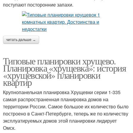
поступают посторонние запахи.
читать дальше →
Типовые планировки хрущево.
Планировка «хрущевка»: история
«хрущевской» планировки
квартир
Крупнопанельная планировка Хрущевки серии 1-335
самая распространенная планировка домов на
территории России. Самое большое их количество было
построено в Санкт-Петербурге, теперь же по количеству
эксплуатируемых домов этой планировки лидирует
Омск.