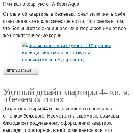
Плитка на фартуке от Artisan Aqua
Стиль этой квартиры в бежевых тонах включает в себя
скандинавские и классические нотки. Но правда в том,
что большинство скандинавских интерьеров имеют все
же неоклассические корни.
читать дальше →
Уютный дизайн квартиры 44 кв. м.
в бежевых тонах
Дизайн квартиры 44 кв. м. выполнен в спокойных
оттенках бежевого. Несмотря на скромные размеры,
благодаря продуманному оформлению квартира
выглядит просторной, в ней помещается все, что