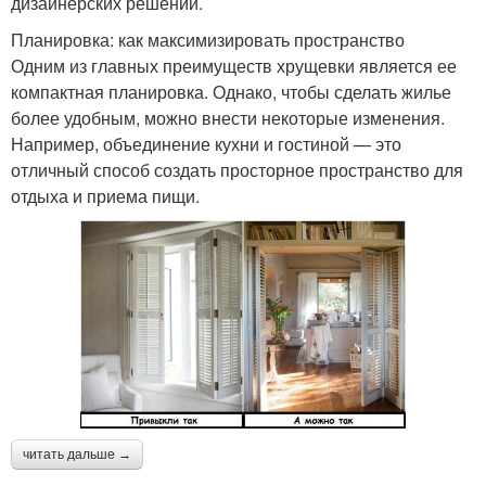
дизайнерских решений.
Планировка: как максимизировать пространство
Одним из главных преимуществ хрущевки является ее
компактная планировка. Однако, чтобы сделать жилье
более удобным, можно внести некоторые изменения.
Например, объединение кухни и гостиной — это
отличный способ создать просторное пространство для
отдыха и приема пищи.
читать дальше →