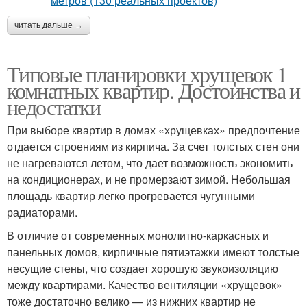
читать дальше →
Типовые планировки хрущевок 1
комнатных квартир. Достоинства и
недостатки
При выборе квартир в домах «хрущевках» предпочтение
отдается строениям из кирпича. За счет толстых стен они
не нагреваются летом, что дает возможность экономить
на кондиционерах, и не промерзают зимой. Небольшая
площадь квартир легко прогревается чугунными
радиаторами.
В отличие от современных монолитно-каркасных и
панельных домов, кирпичные пятиэтажки имеют толстые
несущие стены, что создает хорошую звукоизоляцию
между квартирами. Качество вентиляции «хрущевок»
тоже достаточно велико — из нижних квартир не