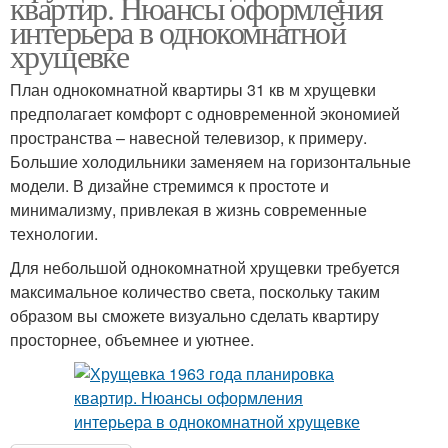
квартир. Нюансы оформления
интерьера в однокомнатной
хрущевке
План однокомнатной квартиры 31 кв м хрущевки
предполагает комфорт с одновременной экономией
пространства – навесной телевизор, к примеру.
Большие холодильники заменяем на горизонтальные
модели. В дизайне стремимся к простоте и
минимализму, привлекая в жизнь современные
технологии.
Для небольшой однокомнатной хрущевки требуется
максимальное количество света, поскольку таким
образом вы сможете визуально сделать квартиру
просторнее, объемнее и уютнее.