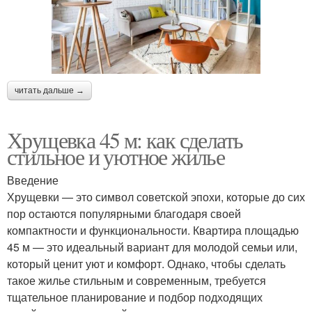
читать дальше →
Хрущевка 45 м: как сделать
стильное и уютное жилье
Введение
Хрущевки — это символ советской эпохи, которые до сих
пор остаются популярными благодаря своей
компактности и функциональности. Квартира площадью
45 м — это идеальный вариант для молодой семьи или,
который ценит уют и комфорт. Однако, чтобы сделать
такое жилье стильным и современным, требуется
тщательное планирование и подбор подходящих