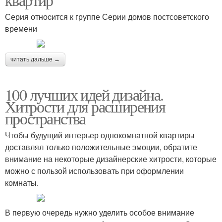
Серия отноcится к группе Серии домов постсоветского
времени
читать дальше →
100 лучших идей дизайна.
Хитрости для расширения
пространства
Чтобы будущий интерьер однокомнатной квартиры
доставлял только положительные эмоции, обратите
внимание на некоторые дизайнерские хитрости, которые
можно с пользой использовать при оформлении
комнаты.
В первую очередь нужно уделить особое внимание