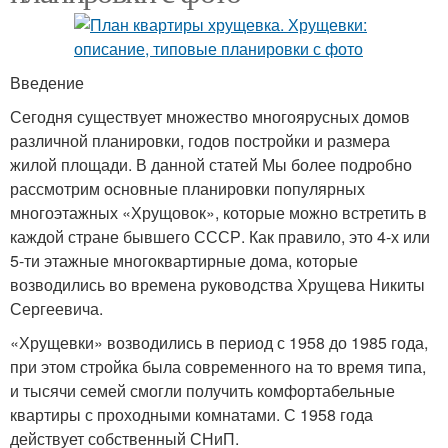
Введение
Сегодня существует множество многоярусных домов
различной планировки, годов постройки и размера
жилой площади. В данной статей Мы более подробно
рассмотрим основные планировки популярных
многоэтажных «Хрущовок», которые можно встретить в
каждой стране бывшего СССР. Как правило, это 4-х или
5-ти этажные многоквартирные дома, которые
возводились во времена руководства Хрущева Никиты
Сергеевича.
«Хрущевки» возводились в период с 1958 до 1985 года,
при этом стройка была современного на то время типа,
и тысячи семей смогли получить комфортабельные
квартиры с проходными комнатами. С 1958 года
действует собственный СНиП.