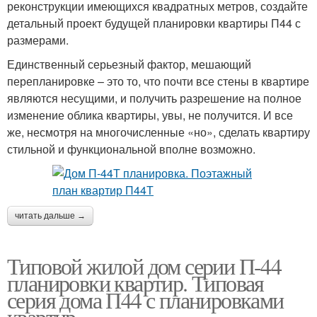
реконструкции имеющихся квадратных метров, создайте
детальный проект будущей планировки квартиры П44 с
размерами.
Единственный серьезный фактор, мешающий
перепланировке – это то, что почти все стены в квартире
являются несущими, и получить разрешение на полное
изменение облика квартиры, увы, не получится. И все
же, несмотря на многочисленные «но», сделать квартиру
стильной и функциональной вполне возможно.
читать дальше →
Типовой жилой дом серии П-44
планировки квартир. Типовая
серия дома П44 с планировками
квартир