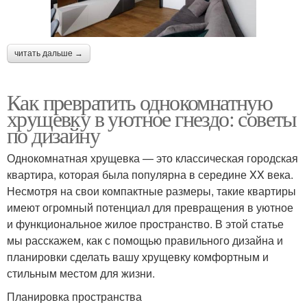
читать дальше →
Как превратить однокомнатную
хрущевку в уютное гнездо: советы
по дизайну
Однокомнатная хрущевка — это классическая городская
квартира, которая была популярна в середине XX века.
Несмотря на свои компактные размеры, такие квартиры
имеют огромный потенциал для превращения в уютное
и функциональное жилое пространство. В этой статье
мы расскажем, как с помощью правильного дизайна и
планировки сделать вашу хрущевку комфортным и
стильным местом для жизни.
Планировка пространства