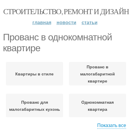
СТРОИТЕЛЬСТВО, РЕМОНТ И ДИЗАЙН
главная
новости
статьи
Прованс в однокомнатной
квартире
Прованс в
Квартиры в стиле
малогабаритной
квартире
Прованс для
Однокомнатная
малогабаритных кухонь
квартира
Показать все