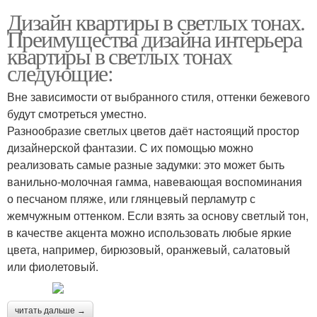
Дизайн квартиры в светлых тонах.
Преимущества дизайна интерьера
квартиры в светлых тонах
следующие:
Вне зависимости от выбранного стиля, оттенки бежевого
будут смотреться уместно.
Разнообразие светлых цветов даёт настоящий простор
дизайнерской фантазии. С их помощью можно
реализовать самые разные задумки: это может быть
ванильно-молочная гамма, навевающая воспоминания
о песчаном пляже, или глянцевый перламутр с
жемчужным оттенком. Если взять за основу светлый тон,
в качестве акцента можно использовать любые яркие
цвета, например, бирюзовый, оранжевый, салатовый
или фиолетовый.
читать дальше →