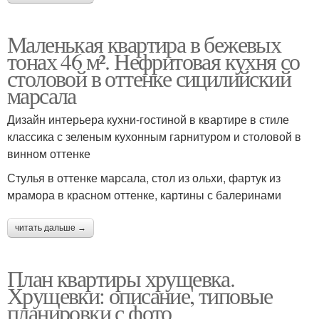
Маленькая квартира в бежевых
тонах 46 м². Нефритовая кухня со
столовой в оттенке сицилийский
марсала
Дизайн интерьера кухни-гостиной в квартире в стиле
классика с зеленым кухонным гарнитуром и столовой в
винном оттенке
Стулья в оттенке марсала, стол из ольхи, фартук из
мрамора в красном оттенке, картины с балеринами
читать дальше →
План квартиры хрущевка.
Хрущевки: описание, типовые
планировки с фото