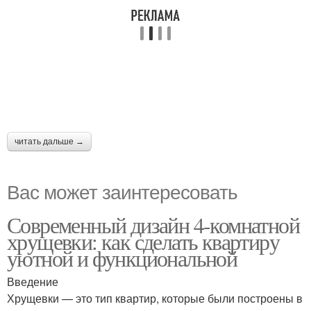
читать дальше →
Вас может заинтересовать
Современный дизайн 4-комнатной
хрущевки: как сделать квартиру
уютной и функциональной
Введение
Хрущевки — это тип квартир, которые были построены в