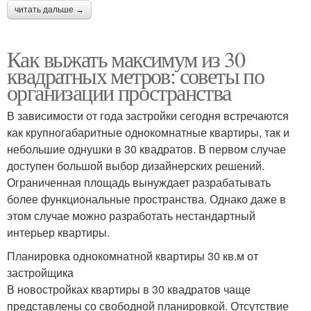
читать дальше →
Как выжать максимум из 30
квадратных метров: советы по
организации пространства
В зависимости от года застройки сегодня встречаются
как крупногабаритные однокомнатные квартиры, так и
небольшие однушки в 30 квадратов. В первом случае
доступен большой выбор дизайнерских решений.
Ограниченная площадь вынуждает разрабатывать
более функциональные пространства. Однако даже в
этом случае можно разработать нестандартный
интерьер квартиры.
Планировка однокомнатной квартиры 30 кв.м от
застройщика
В новостройках квартиры в 30 квадратов чаще
представлены со свободной планировкой. Отсутствие