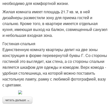
необходимо для комфортной жизни.
Жилая комната имеет площадь 21.7 кв. м, в ней
дизайнеры разместили зону для приема гостей и
спальню. Кроме того, в квартире имеется отдельная
кухня, имеющая выход на балкон, совмещенный санузел
и небольшая входная зона.
Гостиная-спальня
Единственную комнату квартиры делит на две зоны
конструкция в форме перевернутой буквы Г. Со стороны
гостиной это выглядит, как стена, а со стороны спальни
является шкафом для одежды и комодом. Верх комода -
удобная столешница, на которой можно поставить
настольную лампу, рамку с любимой фотографией, вазу
с цветами.
читать дальше →