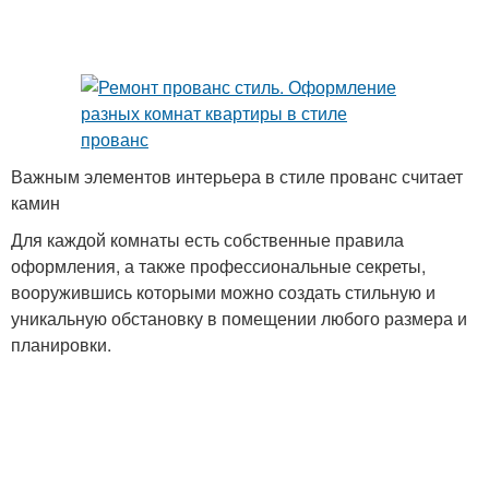
Важным элементов интерьера в стиле прованс считает
камин
Для каждой комнаты есть собственные правила
оформления, а также профессиональные секреты,
вооружившись которыми можно создать стильную и
уникальную обстановку в помещении любого размера и
планировки.