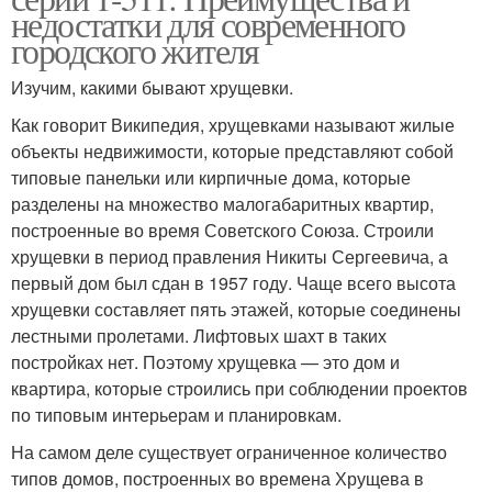
недостатки для современного
городского жителя
Изучим, какими бывают хрущевки.
Как говорит Википедия, хрущевками называют жилые
объекты недвижимости, которые представляют собой
типовые панельки или кирпичные дома, которые
разделены на множество малогабаритных квартир,
построенные во время Советского Союза. Строили
хрущевки в период правления Никиты Сергеевича, а
первый дом был сдан в 1957 году. Чаще всего высота
хрущевки составляет пять этажей, которые соединены
лестными пролетами. Лифтовых шахт в таких
постройках нет. Поэтому хрущевка — это дом и
квартира, которые строились при соблюдении проектов
по типовым интерьерам и планировкам.
На самом деле существует ограниченное количество
типов домов, построенных во времена Хрущева в