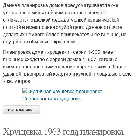
Данная планировка домов предусматривает также
утепленные минватой дома, которые внешне
отличаются отделкой фасада мелкой керамической
плиткой и имеют сине-голубой цвет. Данное отличие
делает их немного более привлекательнее внешне, но
внутри они обычные «хрущевки».
Планировка дома «хрущевки» серии 1-335 имеет
внешнее сходство с серией домов 1- 507, которые
имеют народное наименование «брежневки», с более
удачной планировкой квартир и кухней, площадью около
7 кв. метров.
читать дальше →
Хрущевка 1963 года планировка