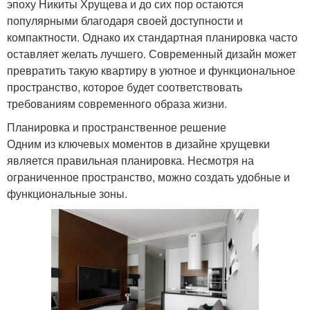
эпоху Никиты Хрущева и до сих пор остаются
популярными благодаря своей доступности и
компактности. Однако их стандартная планировка часто
оставляет желать лучшего. Современный дизайн может
превратить такую квартиру в уютное и функциональное
пространство, которое будет соответствовать
требованиям современного образа жизни.
Планировка и пространственное решение
Одним из ключевых моментов в дизайне хрущевки
является правильная планировка. Несмотря на
ограниченное пространство, можно создать удобные и
функциональные зоны.