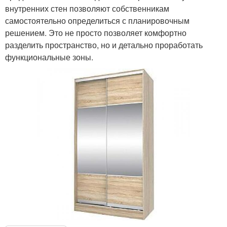
внутренних стен позволяют собственникам
самостоятельно определиться с планировочным
решением. Это не просто позволяет комфортно
разделить пространство, но и детально проработать
функциональные зоны.