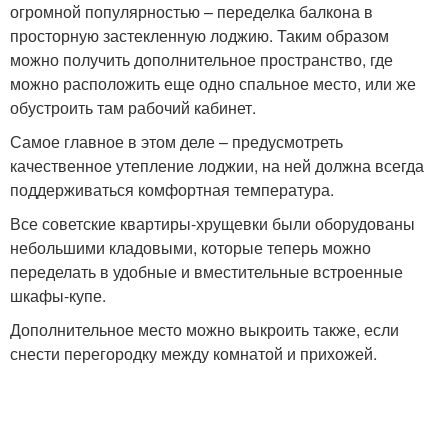
огромной популярностью – переделка балкона в
просторную застекленную лоджию. Таким образом
можно получить дополнительное пространство, где
можно расположить еще одно спальное место, или же
обустроить там рабочий кабинет.
Самое главное в этом деле – предусмотреть
качественное утепление лоджии, на ней должна всегда
поддерживаться комфортная температура.
Все советские квартиры-хрущевки были оборудованы
небольшими кладовыми, которые теперь можно
переделать в удобные и вместительные встроенные
шкафы-купе.
Дополнительное место можно выкроить также, если
снести перегородку между комнатой и прихожей.