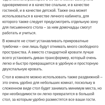
одновременно и в качестве спальни, и в качестве
гостиной, и в качестве детской. Также она может
использоваться в качестве личного кабинета, для
которого также следует предусмотреть отдельную зону
для письменного стола – за ним домочадцы смогут
работать и учиться.
В комнате не стоит устанавливать прикроватные
тумбочки – они лишь будут отнимать много свободного
пространства. А вместо стандартной кровати лучше
всего установить диван-трансформер, который очень
легко и быстро превращается в удобную и просторную
двухспальную кровать.
Стол в комнате можно использовать также раздвижной –
это очень удобно для небольших комнат, поскольку в
сложенном виде стол будет занимать минимум места, но
при необходимости он легко превратится в большой
стол, за которым удобно разместятся все ваши гости.