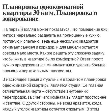
Планировка однокомнатной
квартиры 30 кв м. Планировка и
зонирование
На первый взгляд может показаться, что помещение 6х5
метров нереально разделить на полноценные кухню,
гостиную и спальню, ведь еще несколько квадратов
отнимает санузел и коридор, и для мебели остается
совсем мало места. Как же решить эту сложную задачу,
чтобы жить в квартире было комфортно? Ответ прост:
нужно придерживаться минимализма и уделять больше
внимания вертикальным плоскостям.
В настоящее время актуальным вариантом планировки
однокомнатной квартиры является студия. Ее главная
отличительная черта – отсутствие внутренних
перегородок, за счет чего комната выглядит просторнее
и светлее. С другой стороны, не всем нравится, когда
каждый уголок квартиры остается открытым. В этом