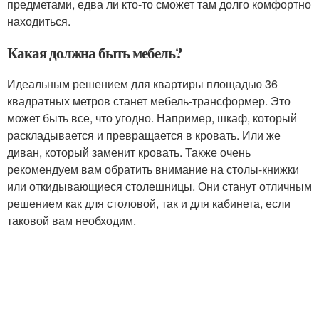
предметами, едва ли кто-то сможет там долго комфортно
находиться.
Какая должна быть мебель?
Идеальным решением для квартиры площадью 36
квадратных метров станет мебель-трансформер. Это
может быть все, что угодно. Например, шкаф, который
раскладывается и превращается в кровать. Или же
диван, который заменит кровать. Также очень
рекомендуем вам обратить внимание на столы-книжки
или откидывающиеся столешницы. Они станут отличным
решением как для столовой, так и для кабинета, если
таковой вам необходим.