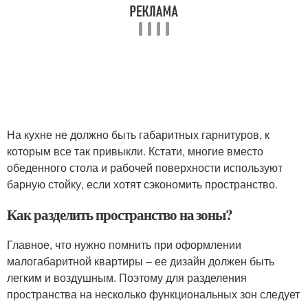
На кухне не должно быть габаритных гарнитуров, к
которым все так привыкли. Кстати, многие вместо
обеденного стола и рабочей поверхности используют
барную стойку, если хотят сэкономить пространство.
Как разделить пространство на зоны?
Главное, что нужно помнить при оформлении
малогабаритной квартиры – ее дизайн должен быть
легким и воздушным. Поэтому для разделения
пространства на несколько функциональных зон следует