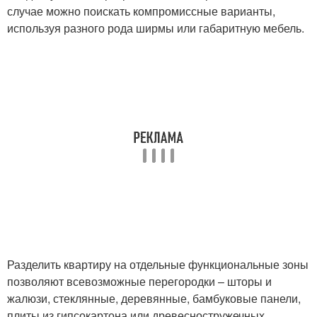
случае можно поискать компромиссные варианты,
используя разного рода ширмы или габаритную мебель.
Разделить квартиру на отдельные функциональные зоны
позволяют всевозможные перегородки – шторы и
жалюзи, стеклянные, деревянные, бамбуковые панели,
плиты из гипсокартона или древесностружечных