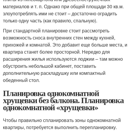
материалов и т. п. Однако при общей площади 30 кв.м.
злоупотреблять ими не стоит – достаточно оградить
только одну часть (как правило, спальную).
При стандартной планировке стоит рассмотреть
возможность сноса внутренних стен между кухней,
прихожей и комнатой. Это добавит еще больше места, и
квартира станет более просторной. Нередко для
расширения жилья используются лоджии – там можно
обустроить небольшой кабинет, поставить
дополнительную раскладушку или компактный
обеденный стол.
Планировка однокомнатной
хрущевки без балкона. Планировка
однокомнатной «хрущевки»
Чтобы правильно спланировать зоны однокомнатной
квартиры, потребуется выполнить перепланировку.