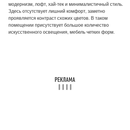
модернизм, лофт, хай-тек и минималистичный стиль.
Здесь отсутствует лишний комфорт, заметно
проявляется контраст схожих цветов. В таком
помещении присутствует большое количество
искусственного освещения, мебель четких форм.