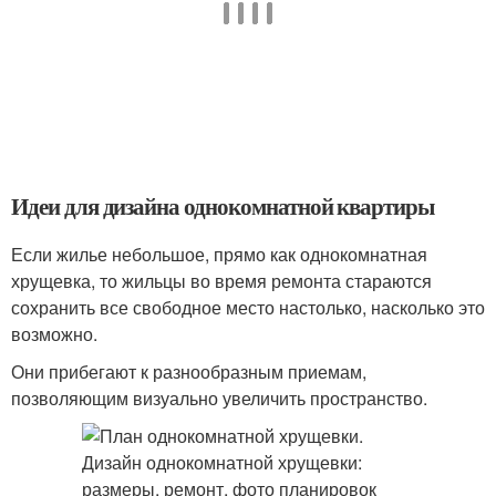
Идеи для дизайна однокомнатной квартиры
Если жилье небольшое, прямо как однокомнатная
хрущевка, то жильцы во время ремонта стараются
сохранить все свободное место настолько, насколько это
возможно.
Они прибегают к разнообразным приемам,
позволяющим визуально увеличить пространство.