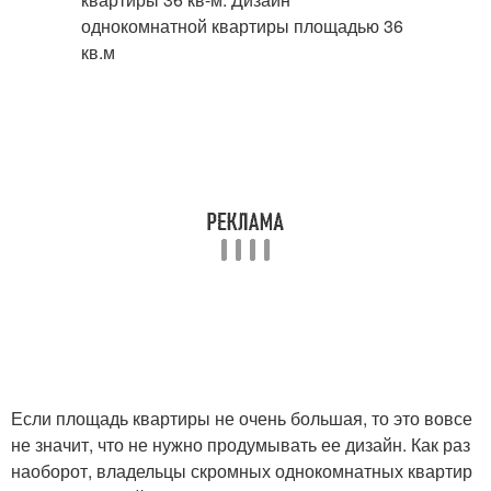
Если площадь квартиры не очень большая, то это вовсе
не значит, что не нужно продумывать ее дизайн. Как раз
наоборот, владельцы скромных однокомнатных квартир