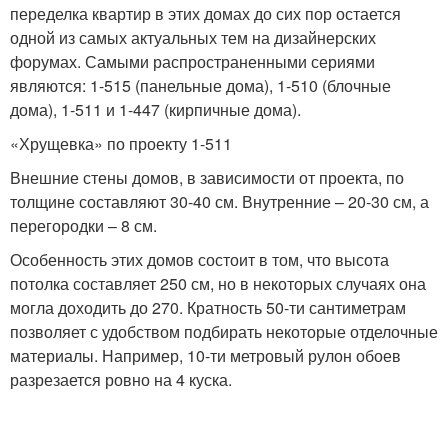
переделка квартир в этих домах до сих пор остается
одной из самых актуальных тем на дизайнерских
форумах. Самыми распространенными сериями
являются: 1-515 (панельные дома), 1-510 (блочные
дома), 1-511 и 1-447 (кирпичные дома).
«Хрущевка» по проекту 1-511
Внешние стены домов, в зависимости от проекта, по
толщине составляют 30-40 см. Внутренние – 20-30 см, а
перегородки – 8 см.
Особенность этих домов состоит в том, что высота
потолка составляет 250 см, но в некоторых случаях она
могла доходить до 270. Кратность 50-ти сантиметрам
позволяет с удобством подбирать некоторые отделочные
материалы. Например, 10-ти метровый рулон обоев
разрезается ровно на 4 куска.