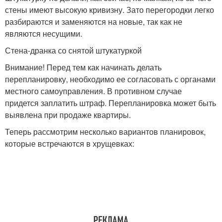
стены имеют высокую кривизну. Зато перегородки легко
разбираются и заменяются на новые, так как не
являются несущими.
Стена-дранка со снятой штукатуркой
Внимание! Перед тем как начинать делать
перепланировку, необходимо ее согласовать с органами
местного самоуправления. В противном случае
придется заплатить штраф. Перепланировка может быть
выявлена при продаже квартиры.
Теперь рассмотрим несколько вариантов планировок,
которые встречаются в хрущевках: