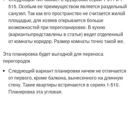
515. Особым ее преимуществом является раздельный
санузел. Так как его пространство не считается жилой
площадью, для хозяев открывается больше
возможностей при перепланировке. В кухню
(вариантыпредставлены в статье) ведет отделенный
от комнаты коридор. Размер комнаты точно такой же.
Эта планировка будет выгодной для переноса
перегородок
Следующий вариант планировки ничем не отличается
от первого, кроме балкона, вынесенного на длинную
стену. Такие квартиры встречаются в сериях 1-510.
Планировка эта угловая.