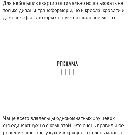
Для небольших квартир оптимально использовать не
только диваны-трансформеры, но и кресла, кровати и
даже шкафы, в которых прячется спальное место.
Чаще всего владельцы однокомнатных хрущевок
объединяют кухню с комнатой. Это очень правильное
решение, поскольку кухни в хрущевках очень малы, в