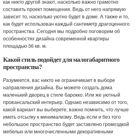
как никто другой знают, насколько важно грамотно
составить проект помещения. Ведь от него напрямую
зависит то, насколько уютно будет в доме. А также и то,
как будет использован каждый сантиметр драгоценного
пространства. Сегодня мы подробно поговорим об
особенностях дизайна современной квартиры
площадью 36 кв. м.
Какой стиль подойдет для малогабаритного
пространства?
Разумеется, вас никто не ограничивает в выборе
направления дизайна. Вы можете создать дома
маленький дворец в стиле барокко. Или же уютный
провансальский интерьер. Однако независимо от того,
какой вариант вы выберете, важно помнить, что лучше
иметь отсылку к минимализму. Ведь если и без того
небольшое пространство будет заставлено громоздкой
мебелью или многочисленными декоративными