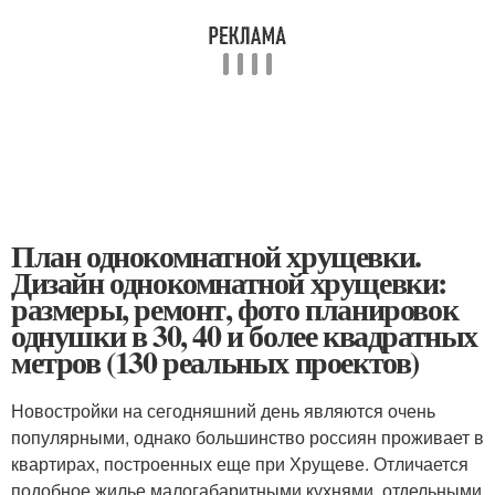
План однокомнатной хрущевки.
Дизайн однокомнатной хрущевки:
размеры, ремонт, фото планировок
однушки в 30, 40 и более квадратных
метров (130 реальных проектов)
Новостройки на сегодняшний день являются очень
популярными, однако большинство россиян проживает в
квартирах, построенных еще при Хрущеве. Отличается
подобное жилье малогабаритными кухнями, отдельными