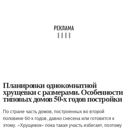
Планировки однокомнатной
хрущевки с размерами. Особенности
типовых домов 50-х годов постройки
По стране часть домов, построенных во второй
половине 50-х годов, давно снесена или готовится к
этому. «Хрущевок» пока такая участь избегает, поэтому