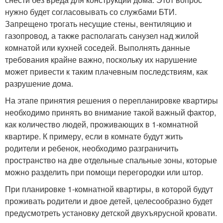
нужно будет согласовывать со службами БТИ.
Запрещено трогать несущие стены, вентиляцию и
газопровод, а также располагать санузел над жилой
комнатой или кухней соседей. Выполнять данные
требования крайне важно, поскольку их нарушение
может привести к таким плачевным последствиям, как
разрушение дома.
На этапе принятия решения о перепланировке квартиры
необходимо принять во внимание такой важный фактор,
как количество людей, проживающих в 1-комнатной
квартире. К примеру, если в комнате будут жить
родители и ребенок, необходимо разграничить
пространство на две отдельные спальные зоны, которые
можно разделить при помощи перегородки или штор.
При планировке 1-комнатной квартиры, в которой будут
проживать родители и двое детей, целесообразно будет
предусмотреть установку детской двухъярусной кровати.