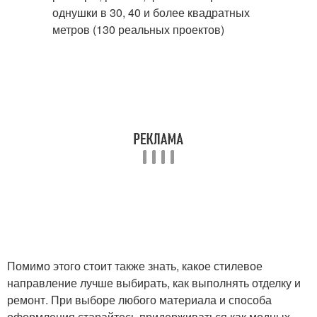
Помимо этого стоит также знать, какое стилевое
направление лучше выбирать, как выполнять отделку и
ремонт. При выборе любого материала и способа
оформления старайтесь придерживаться как модных