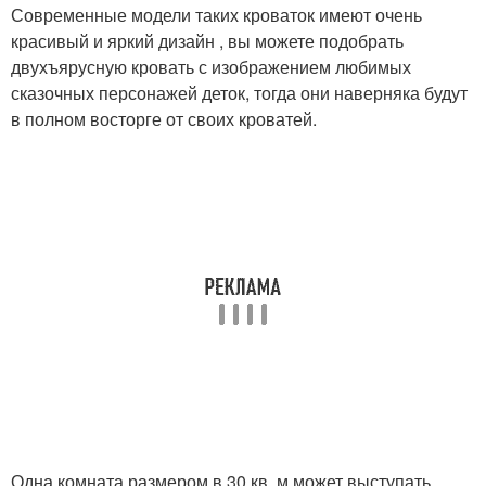
Современные модели таких кроваток имеют очень
красивый и яркий дизайн , вы можете подобрать
двухъярусную кровать с изображением любимых
сказочных персонажей деток, тогда они наверняка будут
в полном восторге от своих кроватей.
Одна комната размером в 30 кв. м может выступать