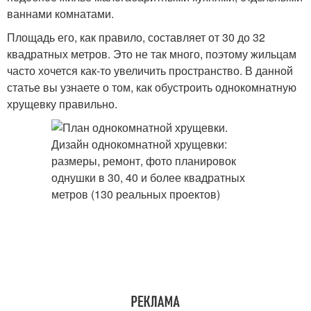
ваннами комнатами.
Площадь его, как правило, составляет от 30 до 32
квадратных метров. Это не так много, поэтому жильцам
часто хочется как-то увеличить пространство. В данной
статье вы узнаете о том, как обустроить однокомнатную
хрущевку правильно.