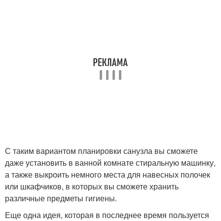
С таким вариантом планировки санузла вы сможете
даже установить в ванной комнате стиральную машинку,
а также выкроить немного места для навесных полочек
или шкафчиков, в которых вы сможете хранить
различные предметы гигиены.
Еще одна идея, которая в последнее время пользуется