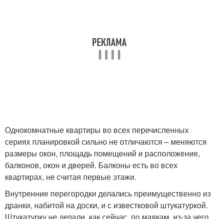
Однокомнатные квартиры во всех перечисленных
сериях планировкой сильно не отличаются – меняются
размеры окон, площадь помещений и расположение,
балконов, окон и дверей. Балконы есть во всех
квартирах, не считая первые этажи.
Внутренние перегородки делались преимущественно из
дранки, набитой на доски, и с известковой штукатуркой.
Штукатурку не делали, как сейчас, по маякам, из-за чего