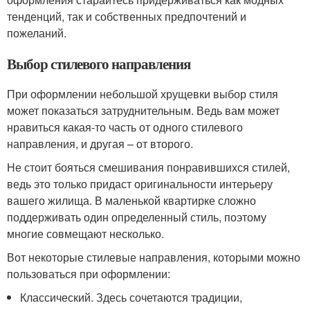
тенденций, так и собственных предпочтений и
пожеланий.
Выбор стилевого направления
При оформлении небольшой хрущевки выбор стиля
может показаться затруднительным. Ведь вам может
нравиться какая-то часть от одного стилевого
направления, и другая – от второго.
Не стоит бояться смешивания понравившихся стилей,
ведь это только придаст оригинальности интерьеру
вашего жилища. В маленькой квартирке сложно
поддерживать один определенный стиль, поэтому
многие совмещают несколько.
Вот некоторые стилевые направления, которыми можно
пользоваться при оформлении:
Классический. Здесь сочетаются традиции,