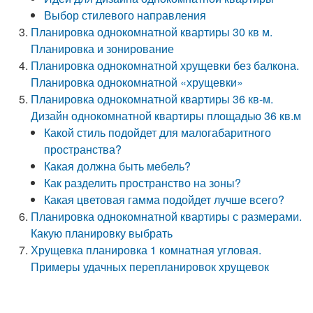
Выбор стилевого направления
Планировка однокомнатной квартиры 30 кв м.
Планировка и зонирование
Планировка однокомнатной хрущевки без балкона.
Планировка однокомнатной «хрущевки»
Планировка однокомнатной квартиры 36 кв-м.
Дизайн однокомнатной квартиры площадью 36 кв.м
Какой стиль подойдет для малогабаритного
пространства?
Какая должна быть мебель?
Как разделить пространство на зоны?
Какая цветовая гамма подойдет лучше всего?
Планировка однокомнатной квартиры с размерами.
Какую планировку выбрать
Хрущевка планировка 1 комнатная угловая.
Примеры удачных перепланировок хрущевок