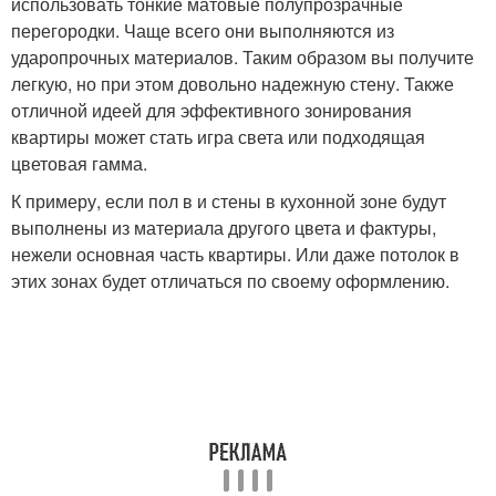
использовать тонкие матовые полупрозрачные
перегородки. Чаще всего они выполняются из
ударопрочных материалов. Таким образом вы получите
легкую, но при этом довольно надежную стену. Также
отличной идеей для эффективного зонирования
квартиры может стать игра света или подходящая
цветовая гамма.
К примеру, если пол в и стены в кухонной зоне будут
выполнены из материала другого цвета и фактуры,
нежели основная часть квартиры. Или даже потолок в
этих зонах будет отличаться по своему оформлению.