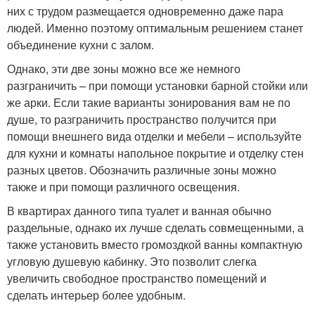
них с трудом размещается одновременно даже пара
людей. Именно поэтому оптимальным решением станет
объединение кухни с залом.
Однако, эти две зоны можно все же немного
разграничить – при помощи установки барной стойки или
же арки. Если такие варианты зонирования вам не по
душе, то разграничить пространство получится при
помощи внешнего вида отделки и мебели – используйте
для кухни и комнаты напольное покрытие и отделку стен
разных цветов. Обозначить различные зоны можно
также и при помощи различного освещения.
В квартирах данного типа туалет и ванная обычно
раздельные, однако их лучше сделать совмещенными, а
также установить вместо громоздкой ванны компактную
угловую душевую кабинку. Это позволит слегка
увеличить свободное пространство помещений и
сделать интерьер более удобным.