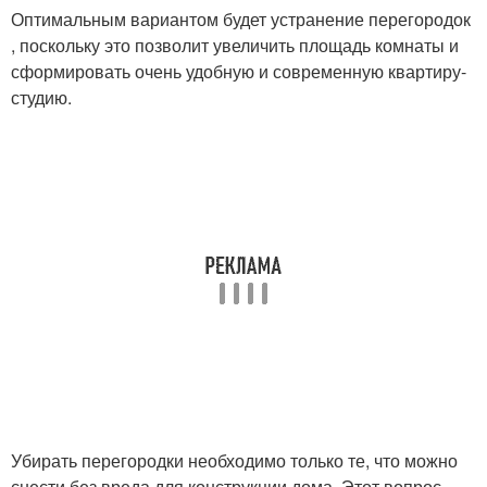
Оптимальным вариантом будет устранение перегородок
, поскольку это позволит увеличить площадь комнаты и
сформировать очень удобную и современную квартиру-
студию.
Убирать перегородки необходимо только те, что можно
снести без вреда для конструкции дома. Этот вопрос