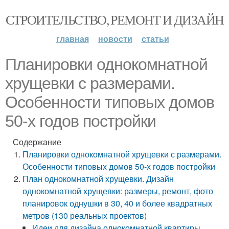
СТРОИТЕЛЬСТВО, РЕМОНТ И ДИЗАЙН
главная
новости
статьи
Планировки однокомнатной
хрущевки с размерами.
Особенности типовых домов
50-х годов постройки
Содержание
Планировки однокомнатной хрущевки с размерами.
Особенности типовых домов 50-х годов постройки
План однокомнатной хрущевки. Дизайн
однокомнатной хрущевки: размеры, ремонт, фото
планировок однушки в 30, 40 и более квадратных
метров (130 реальных проектов)
Идеи для дизайна однокомнатной квартиры