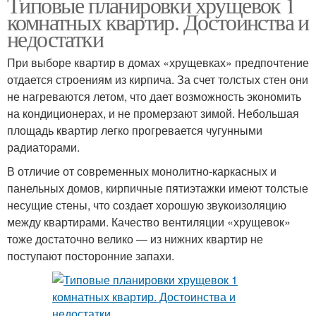
Типовые планировки хрущевок 1
комнатных квартир. Достоинства и
недостатки
При выборе квартир в домах «хрущевках» предпочтение
отдается строениям из кирпича. За счет толстых стен они
не нагреваются летом, что дает возможность экономить
на кондиционерах, и не промерзают зимой. Небольшая
площадь квартир легко прогревается чугунными
радиаторами.
В отличие от современных монолитно-каркасных и
панельных домов, кирпичные пятиэтажки имеют толстые
несущие стены, что создает хорошую звукоизоляцию
между квартирами. Качество вентиляции «хрущевок»
тоже достаточно велико — из нижних квартир не
поступают посторонние запахи.