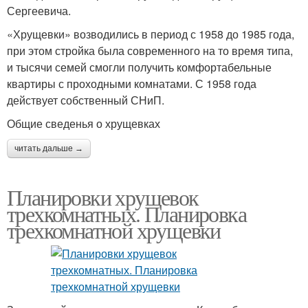
Сергеевича.
«Хрущевки» возводились в период с 1958 до 1985 года,
при этом стройка была современного на то время типа,
и тысячи семей смогли получить комфортабельные
квартиры с проходными комнатами. С 1958 года
действует собственный СНиП.
Общие сведенья о хрущевках
читать дальше →
Планировки хрущевок
трехкомнатных. Планировка
трехкомнатной хрущевки