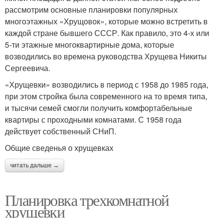
рассмотрим основные планировки популярных
многоэтажных «Хрущовок», которые можно встретить в
каждой стране бывшего СССР. Как правило, это 4-х или
5-ти этажные многоквартирные дома, которые
возводились во времена руководства Хрущева Никиты
Сергеевича.
«Хрущевки» возводились в период с 1958 до 1985 года,
при этом стройка была современного на то время типа,
и тысячи семей смогли получить комфортабельные
квартиры с проходными комнатами. С 1958 года
действует собственный СНиП.
Общие сведенья о хрущевках
читать дальше →
Планировка трехкомнатной
хрущевки