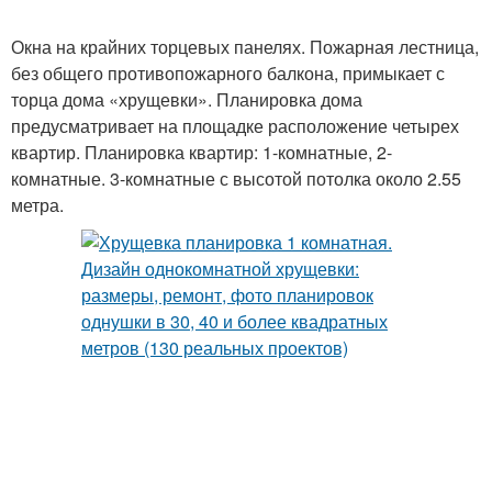
Окна на крайних торцевых панелях. Пожарная лестница,
без общего противопожарного балкона, примыкает с
торца дома «хрущевки». Планировка дома
предусматривает на площадке расположение четырех
квартир. Планировка квартир: 1-комнатные, 2-
комнатные. 3-комнатные с высотой потолка около 2.55
метра.