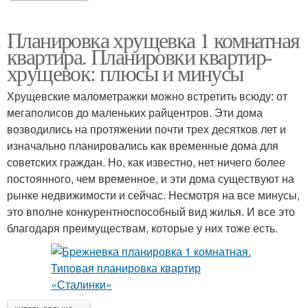
Планировка хрущевка 1 комнатная
квартира. Планировки квартир-
хрущевок: плюсы и минусы
Хрущевские малометражки можно встретить всюду: от
мегаполисов до маленьких райцентров. Эти дома
возводились на протяжении почти трех десятков лет и
изначально планировались как временные дома для
советских граждан. Но, как известно, нет ничего более
постоянного, чем временное, и эти дома существуют на
рынке недвижимости и сейчас. Несмотря на все минусы,
это вполне конкурентноспособный вид жилья. И все это
благодаря преимуществам, которые у них тоже есть.