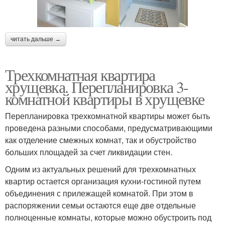
читать дальше →
Трехкомнатная квартира
хрущевка. Перепланировка 3-
комнатной квартиры в хрущевке
Перепланировка трехкомнатной квартиры может быть
проведена разными способами, предусматривающими
как отделение смежных комнат, так и обустройство
больших площадей за счет ликвидации стен.
Одним из актуальных решений для трехкомнатных
квартир остается организация кухни-гостиной путем
объединения с прилежащей комнатой. При этом в
распоряжении семьи остаются еще две отдельные
полноценные комнаты, которые можно обустроить под