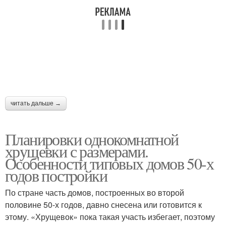
читать дальше →
Планировки однокомнатной
хрущевки с размерами.
Особенности типовых домов 50-х
годов постройки
По стране часть домов, построенных во второй
половине 50-х годов, давно снесена или готовится к
этому. «Хрущевок» пока такая участь избегает, поэтому