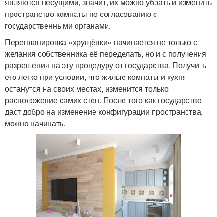
являются несущими, значит, их можно убрать и изменить
пространство комнаты по согласованию с
государственными органами.
Перепланировка «хрущёвки» начинается не только с
желания собственника её переделать, но и с получения
разрешения на эту процедуру от государства. Получить
его легко при условии, что жилые комнаты и кухня
останутся на своих местах, изменится только
расположение самих стен. После того как государство
даст добро на изменение конфигурации пространства,
можно начинать.