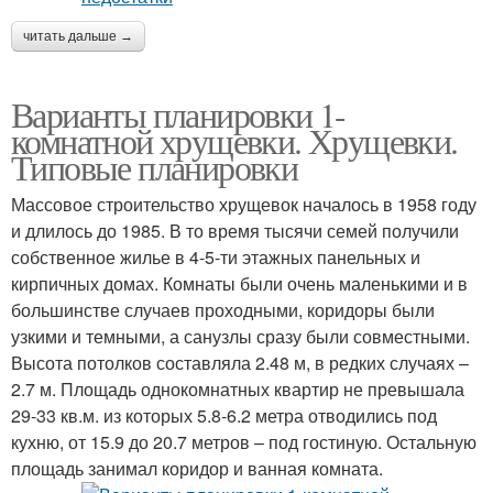
читать дальше →
Варианты планировки 1-
комнатной хрущевки. Хрущевки.
Типовые планировки
Массовое строительство хрущевок началось в 1958 году
и длилось до 1985. В то время тысячи семей получили
собственное жилье в 4-5-ти этажных панельных и
кирпичных домах. Комнаты были очень маленькими и в
большинстве случаев проходными, коридоры были
узкими и темными, а санузлы сразу были совместными.
Высота потолков составляла 2.48 м, в редких случаях –
2.7 м. Площадь однокомнатных квартир не превышала
29-33 кв.м. из которых 5.8-6.2 метра отводились под
кухню, от 15.9 до 20.7 метров – под гостиную. Остальную
площадь занимал коридор и ванная комната.