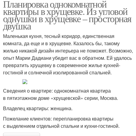
Планировка однокомнатной
квартиры в хрущевке. Из угловой
однушки в хрущевке – просторная
двушка
Маленькая кухня, тесный коридор, единственная
комната, да еще и в хрущевке. Казалось бы, такому
жилью никакой дизайн интерьера не поможет. Возможно,
опыт Марии Дадиани убедит вас в обратном. Ей удалось
превратить хрущевку в современное жилье кухней-
гостиной и солнечной изолированной спальней.
Сведения о квартире: однокомнатная квартира
в пятиэтажном доме «хрущевской» серии, Москва.
Владелец квартиры: женщина.
Пожелание клиентов: перепланировка квартиры
с выделением отдельной спальни и кухни-гостиной.