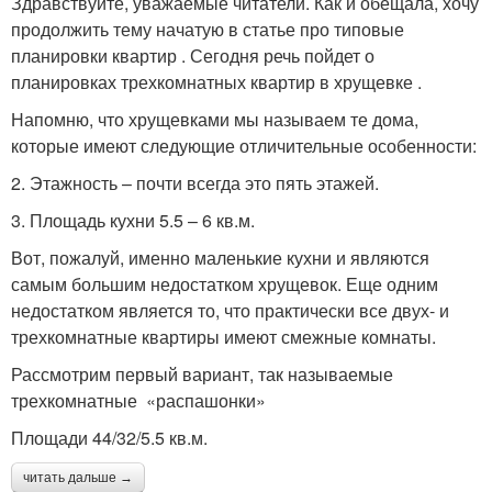
Здравствуйте, уважаемые читатели. Как и обещала, хочу
продолжить тему начатую в статье про типовые
планировки квартир . Сегодня речь пойдет о
планировках трехкомнатных квартир в хрущевке .
Напомню, что хрущевками мы называем те дома,
которые имеют следующие отличительные особенности:
2. Этажность – почти всегда это пять этажей.
3. Площадь кухни 5.5 – 6 кв.м.
Вот, пожалуй, именно маленькие кухни и являются
самым большим недостатком хрущевок. Еще одним
недостатком является то, что практически все двух- и
трехкомнатные квартиры имеют смежные комнаты.
Рассмотрим первый вариант, так называемые
трехкомнатные «распашонки»
Площади 44/32/5.5 кв.м.
читать дальше →