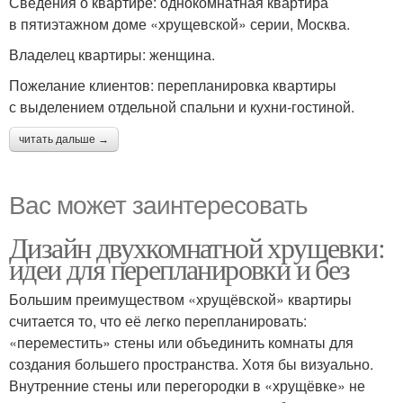
Сведения о квартире: однокомнатная квартира
в пятиэтажном доме «хрущевской» серии, Москва.
Владелец квартиры: женщина.
Пожелание клиентов: перепланировка квартиры
с выделением отдельной спальни и кухни-гостиной.
читать дальше →
Вас может заинтересовать
Дизайн двухкомнатной хрущевки:
идеи для перепланировки и без
Большим преимуществом «хрущёвской» квартиры
считается то, что её легко перепланировать:
«переместить» стены или объединить комнаты для
создания большего пространства. Хотя бы визуально.
Внутренние стены или перегородки в «хрущёвке» не