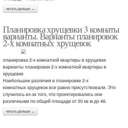
читать дальше →
Планировка хрущевки 3 комнаты
варианты. Варианты планировок
2-х комнатных хрущевок
планировка 2-х комнатной квартиры в хрущевке
варианты планировки 2-х комнатной квартиры в
хрущевке
Наибольшие различия в планировке 2-х
комнатных хрущевок все равно присутствовали. Это
случилось из-за того, что проектировались они
различными по общей площади от 30 кв м до 46.
читать дальше →