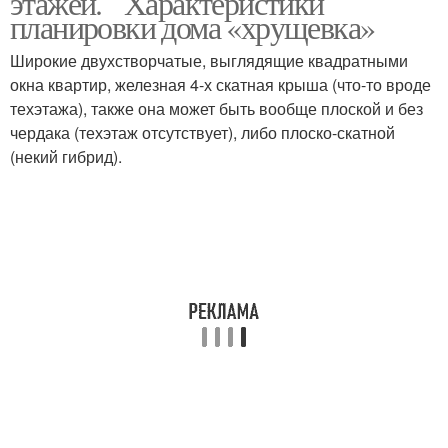
этажей. Характеристики
планировки дома «хрущевка»
Широкие двухстворчатые, выглядящие квадратными
окна квартир, железная 4-х скатная крыша (что-то вроде
техэтажа), также она может быть вообще плоской и без
чердака (техэтаж отсутствует), либо плоско-скатной
(некий гибрид).