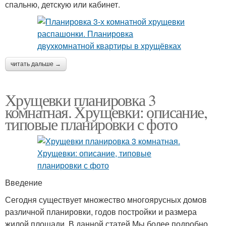
спальню, детскую или кабинет.
читать дальше →
Хрущевки планировка 3
комнатная. Хрущевки: описание,
типовые планировки с фото
Введение
Сегодня существует множество многоярусных домов
различной планировки, годов постройки и размера
жилой площади. В данной статей Мы более подробно