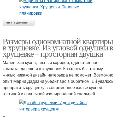
читать дальше →
Размеры однокомнатной квартиры
в хрущевке. Из угловой однушки в
хрущевке – просторная двушка
Маленькая кухня, тесный коридор, единственная
комната, да еще и в хрущевке. Казалось бы, такому
жилью никакой дизайн интерьера не поможет. Возможно,
опыт Марии Дадиани убедит вас в обратном. Ей удалось
превратить хрущевку в современное жилье кухней-
гостиной и солнечной изолированной спальней.