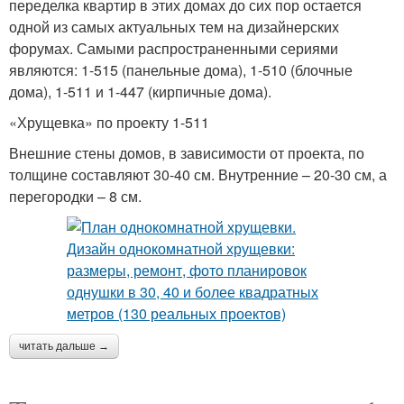
переделка квартир в этих домах до сих пор остается
одной из самых актуальных тем на дизайнерских
форумах. Самыми распространенными сериями
являются: 1-515 (панельные дома), 1-510 (блочные
дома), 1-511 и 1-447 (кирпичные дома).
«Хрущевка» по проекту 1-511
Внешние стены домов, в зависимости от проекта, по
толщине составляют 30-40 см. Внутренние – 20-30 см, а
перегородки – 8 см.
читать дальше →