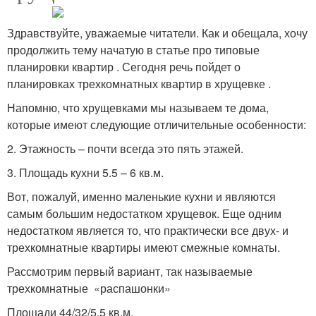
Здравствуйте, уважаемые читатели. Как и обещала, хочу
продолжить тему начатую в статье про типовые
планировки квартир . Сегодня речь пойдет о
планировках трехкомнатных квартир в хрущевке .
Напомню, что хрущевками мы называем те дома,
которые имеют следующие отличительные особенности:
2. Этажность – почти всегда это пять этажей.
3. Площадь кухни 5.5 – 6 кв.м.
Вот, пожалуй, именно маленькие кухни и являются
самым большим недостатком хрущевок. Еще одним
недостатком является то, что практически все двух- и
трехкомнатные квартиры имеют смежные комнаты.
Рассмотрим первый вариант, так называемые
трехкомнатные «распашонки»
Площади 44/32/5.5 кв.м.