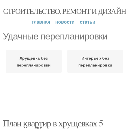
СТРОИТЕЛЬСТВО, РЕМОНТ И ДИЗАЙН
главная
новости
статьи
Удачные перепланировки
Хрущевка без
Интерьер без
перепланировки
перепланировки
План квартир в хрущевках 5