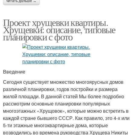
читать дальше →
Проект хрущевки квартиры.
Хрущевки: описание, типовые
планировки с фото
Введение
Сегодня существует множество многоярусных домов
различной планировки, годов постройки и размера
жилой площади. В данной статей Мы более подробно
рассмотрим основные планировки популярных
многоэтажных «Хрущовок», которые можно встретить в
каждой стране бывшего СССР. Как правило, это 4-х или
5-ти этажные многоквартирные дома, которые
возводились во времена руководства Хрущева Никиты