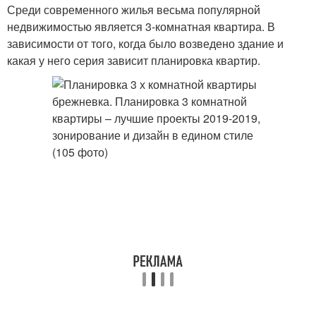
Среди современного жилья весьма популярной
недвижимостью является 3-комнатная квартира. В
зависимости от того, когда было возведено здание и
какая у него серия зависит планировка квартир.