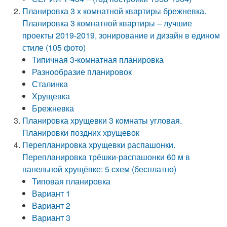
Планировка 3 х комнатной квартиры брежневка.
Планировка 3 комнатной квартиры – лучшие
проекты 2019-2019, зонирование и дизайн в едином
стиле (105 фото)
Типичная 3-комнатная планировка
Разнообразие планировок
Сталинка
Хрущевка
Брежневка
Планировка хрущевки 3 комнаты угловая.
Планировки поздних хрущевок
Перепланировка хрущевки распашонки.
Перепланировка трёшки-распашонки 60 м в
панельной хрущёвке: 5 схем (бесплатно)
Типовая планировка
Вариант 1
Вариант 2
Вариант 3