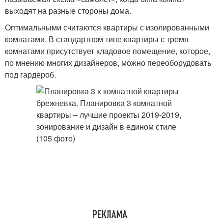
выходят на разные стороны дома.
Оптимальными считаются квартиры с изолированными
комнатами. В стандартном типе квартиры с тремя
комнатами присутствует кладовое помещение, которое,
по мнению многих дизайнеров, можно переоборудовать
под гардероб.