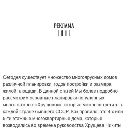
Сегодня существует множество многоярусных домов
различной планировки, годов постройки и размера
жилой площади. В данной статей Мы более подробно
рассмотрим основные планировки популярных
многоэтажных «Хрущовок», которые можно встретить в
каждой стране бывшего СССР. Как правило, это 4-х или
5-ти этажные многоквартирные дома, которые
возводились во времена руководства Хрущева Никиты