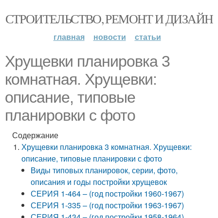
СТРОИТЕЛЬСТВО, РЕМОНТ И ДИЗАЙН
главная
новости
статьи
Хрущевки планировка 3
комнатная. Хрущевки:
описание, типовые
планировки с фото
Содержание
Хрущевки планировка 3 комнатная. Хрущевки:
описание, типовые планировки с фото
Виды типовых планировок, серии, фото,
описания и годы постройки хрущевок
СЕРИЯ 1-464 – (год постройки 1960-1967)
СЕРИЯ 1-335 – (год постройки 1963-1967)
СЕРИЯ 1-434 – (год постройки 1958-1964)