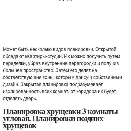
Может быть несколько видов планировки. Открытой
обладают квартиры-студии. Их можно получить путем
переделки, убрав внутренние перегородки и получив
большее пространство. Затем его делят на
соответствующие зоны, которым присущ собственный
дизайн. Закрытая планировка подразумевает
изолированность всех комнат, от коридора их будет
отделять дверь.
Планировка хрущевки 3 комнаты
угловая. Планировки поздних
хрущевок