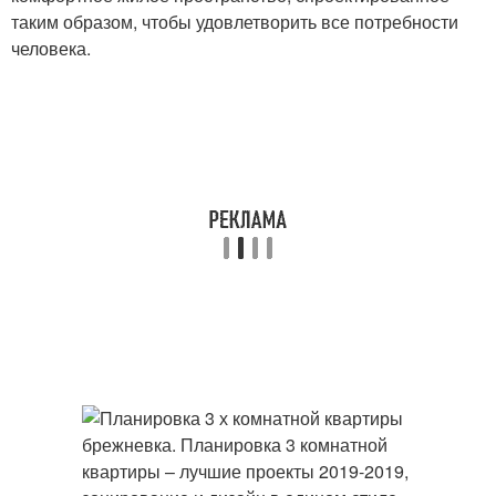
таким образом, чтобы удовлетворить все потребности
человека.