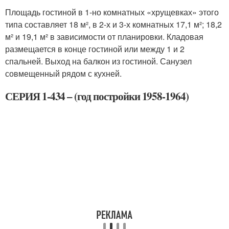
Площадь гостиной в 1-но комнатных «хрущевках» этого
типа составляет 18 м², в 2-х и 3-х комнатных 17,1 м²; 18,2
м² и 19,1 м² в зависимости от планировки. Кладовая
размещается в конце гостиной или между 1 и 2
спальней. Выход на балкон из гостиной. Санузел
совмещенный рядом с кухней.
СЕРИЯ 1-434 – (год постройки 1958-1964)