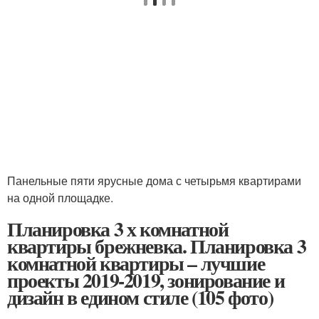
Панельные пяти ярусные дома с четырьмя квартирами
на одной площадке.
Планировка 3 х комнатной
квартиры брежневка. Планировка 3
комнатной квартиры – лучшие
проекты 2019-2019, зонирование и
дизайн в едином стиле (105 фото)