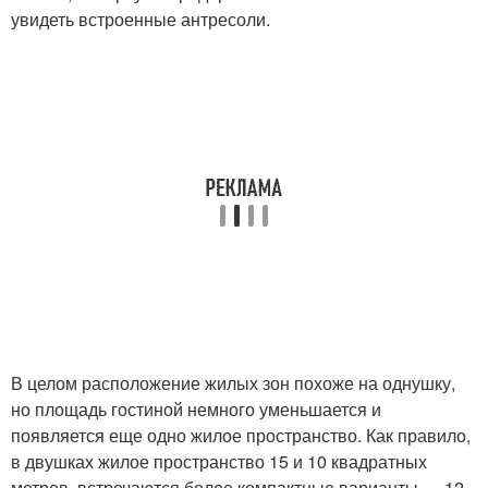
увидеть встроенные антресоли.
В целом расположение жилых зон похоже на однушку,
но площадь гостиной немного уменьшается и
появляется еще одно жилое пространство. Как правило,
в двушках жилое пространство 15 и 10 квадратных
метров, встречаются более компактные варианты — 12