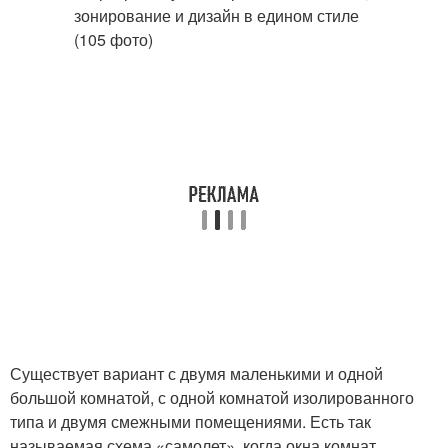
Существует вариант с двумя маленькими и одной
большой комнатой, с одной комнатой изолированного
типа и двумя смежными помещениями. Есть так
называемая схема «самолет», когда окна комнат