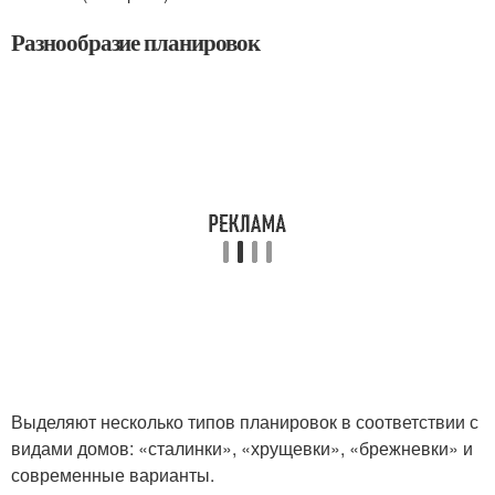
Разнообразие планировок
Выделяют несколько типов планировок в соответствии с
видами домов: «сталинки», «хрущевки», «брежневки» и
современные варианты.