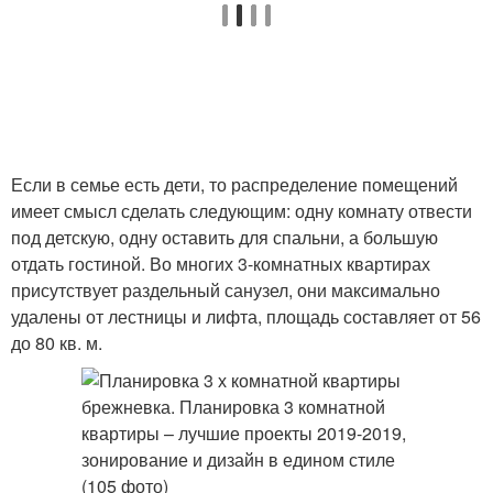
Если в семье есть дети, то распределение помещений
имеет смысл сделать следующим: одну комнату отвести
под детскую, одну оставить для спальни, а большую
отдать гостиной. Во многих 3-комнатных квартирах
присутствует раздельный санузел, они максимально
удалены от лестницы и лифта, площадь составляет от 56
до 80 кв. м.