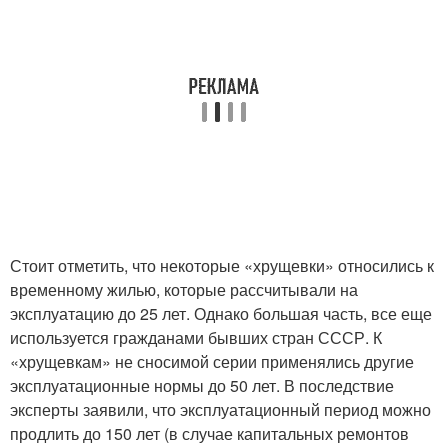
Стоит отметить, что некоторые «хрущевки» относились к
временному жилью, которые рассчитывали на
эксплуатацию до 25 лет. Однако большая часть, все еще
используется гражданами бывших стран СССР. К
«хрущевкам» не сносимой серии применялись другие
эксплуатационные нормы до 50 лет. В последствие
эксперты заявили, что эксплуатационный период можно
продлить до 150 лет (в случае капитальных ремонтов