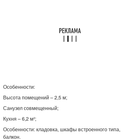
Особенности:
Высота помещений – 2,5 м;
Санузел совмещенный;
Кухня – 6,2 м²;
Особенности: кладовка, шкафы встроенного типа,
балкон.