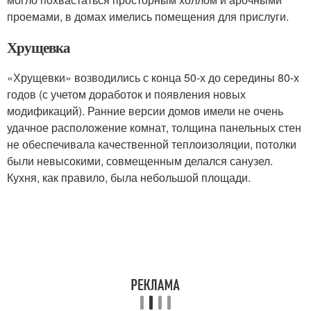
проемами, в домах имелись помещения для прислуги.
Хрущевка
«Хрущевки» возводились с конца 50-х до середины 80-х
годов (с учетом доработок и появления новых
модификаций). Ранние версии домов имели не очень
удачное расположение комнат, толщина панельных стен
не обеспечивала качественной теплоизоляции, потолки
были невысокими, совмещенным делался санузел.
Кухня, как правило, была небольшой площади.