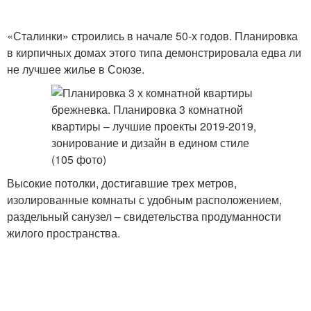
«Сталинки» строились в начале 50-х годов. Планировка
в кирпичных домах этого типа демонстрировала едва ли
не лучшее жилье в Союзе.
Высокие потолки, достигавшие трех метров,
изолированные комнаты с удобным расположением,
раздельный санузел – свидетельства продуманности
жилого пространства.