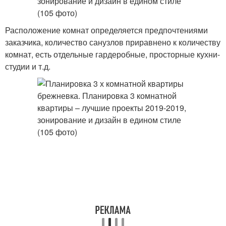
Расположение комнат определяется предпочтениями
заказчика, количество санузлов приравнено к количеству
комнат, есть отдельные гардеробные, просторные кухни-
студии и т.д.