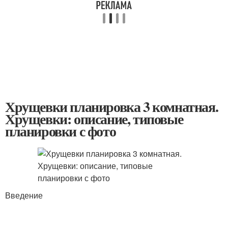
Хрущевки планировка 3 комнатная.
Хрущевки: описание, типовые
планировки с фото
Введение