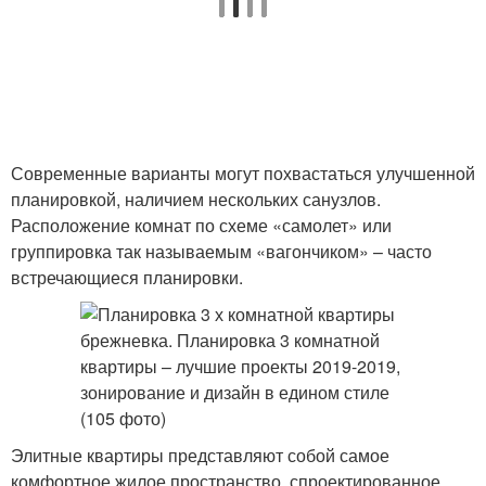
Современные варианты могут похвастаться улучшенной
планировкой, наличием нескольких санузлов.
Расположение комнат по схеме «самолет» или
группировка так называемым «вагончиком» – часто
встречающиеся планировки.
Элитные квартиры представляют собой самое
комфортное жилое пространство, спроектированное