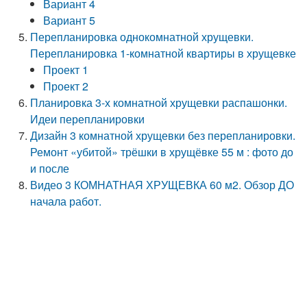
Вариант 4
Вариант 5
Перепланировка однокомнатной хрущевки.
Перепланировка 1-комнатной квартиры в хрущевке
Проект 1
Проект 2
Планировка 3-х комнатной хрущевки распашонки.
Идеи перепланировки
Дизайн 3 комнатной хрущевки без перепланировки.
Ремонт «убитой» трёшки в хрущёвке 55 м : фото до
и после
Видео 3 КОМНАТНАЯ ХРУЩЕВКА 60 м2. Обзор ДО
начала работ.