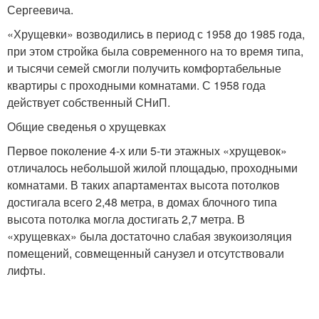
Сергеевича.
«Хрущевки» возводились в период с 1958 до 1985 года,
при этом стройка была современного на то время типа,
и тысячи семей смогли получить комфортабельные
квартиры с проходными комнатами. С 1958 года
действует собственный СНиП.
Общие сведенья о хрущевках
Первое поколение 4-х или 5-ти этажных «хрущевок»
отличалось небольшой жилой площадью, проходными
комнатами. В таких апартаментах высота потолков
достигала всего 2,48 метра, в домах блочного типа
высота потолка могла достигать 2,7 метра. В
«хрущевках» была достаточно слабая звукоизоляция
помещений, совмещенный санузел и отсутствовали
лифты.