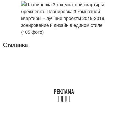
Сталинка