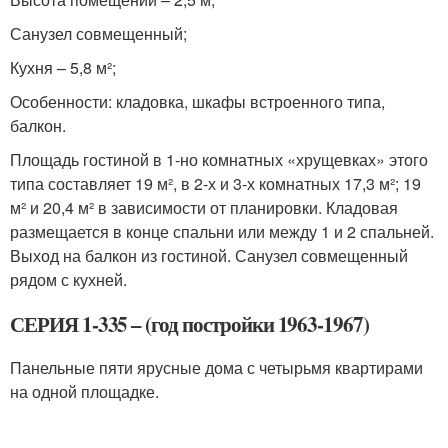
Санузел совмещенный;
Кухня – 5,8 м²;
Особенности: кладовка, шкафы встроенного типа,
балкон.
Площадь гостиной в 1-но комнатных «хрущевках» этого
типа составляет 19 м², в 2-х и 3-х комнатных 17,3 м²; 19
м² и 20,4 м² в зависимости от планировки. Кладовая
размещается в конце спальни или между 1 и 2 спальней.
Выход на балкон из гостиной. Санузел совмещенный
рядом с кухней.
СЕРИЯ 1-335 – (год постройки 1963-1967)
Панельные пяти ярусные дома с четырьмя квартирами
на одной площадке.