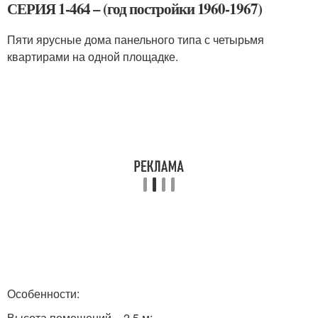
СЕРИЯ 1-464 – (год постройки 1960-1967)
Пяти ярусные дома панельного типа с четырьмя
квартирами на одной площадке.
Особенности:
Высота помещений – 2,5 м;