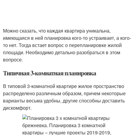
Можно сказать, что каждая квартира уникальна,
имеющаяся в ней планировка кого-то устраивает, а кого-
то нет. Тогда встает вопрос о перепланировке жилой
площади. Необходимо детально разобраться в этом
вопросе.
Типичная 3-комнатная планировка
В типовой 3-комнатной квартире жилое пространство
распределено различным образом, причем некоторые
варианты весьма удобны, другие способны доставить
дискомфорт.