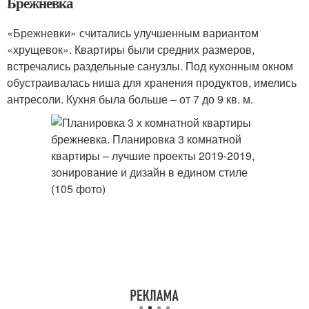
Брежневка
«Брежневки» считались улучшенным вариантом
«хрущевок». Квартиры были средних размеров,
встречались раздельные санузлы. Под кухонным окном
обустраивалась ниша для хранения продуктов, имелись
антресоли. Кухня была больше – от 7 до 9 кв. м.