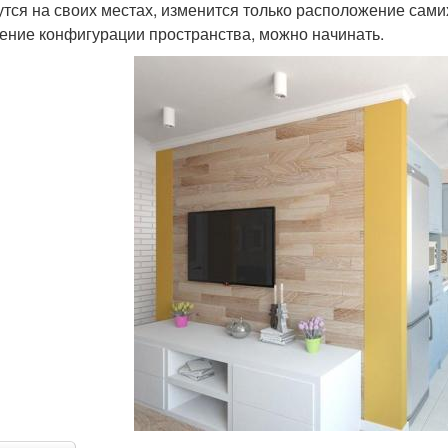
утся на своих местах, изменится только расположение самих
ение конфигурации пространства, можно начинать.