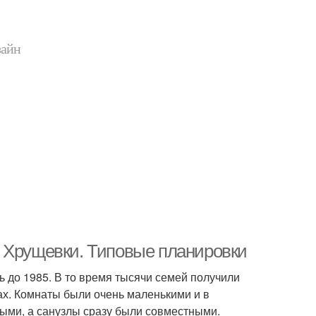
зайн
. Хрущевки. Типовые планировки
ь до 1985. В то время тысячи семей получили
ах. Комнаты были очень маленькими и в
ыми, а санузлы сразу были совместными.