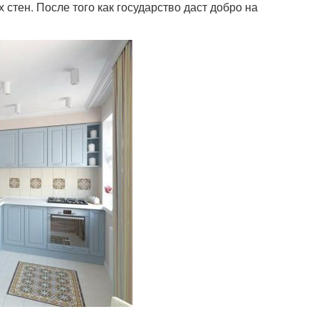
 стен. После того как государство даст добро на