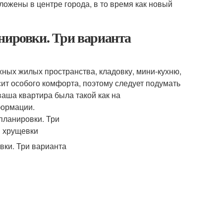
ожены в центре города, в то время как новый
нировки. Три варианта
ных жилых пространства, кладовку, мини-кухню,
ит особого комфорта, поэтому следует подумать
ваша квартира была такой как на
формации.