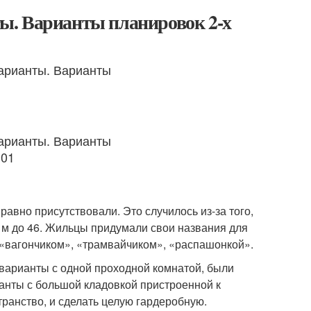
ы. Варианты планировок 2-х
авно присутствовали. Это случилось из-за того,
 м до 46. Жильцы придумали свои названия для
 «вагончиком», «трамвайчиком», «распашонкой».
варианты с одной проходной комнатой, были
нты с большой кладовкой пристроенной к
ранство, и сделать целую гардеробную.